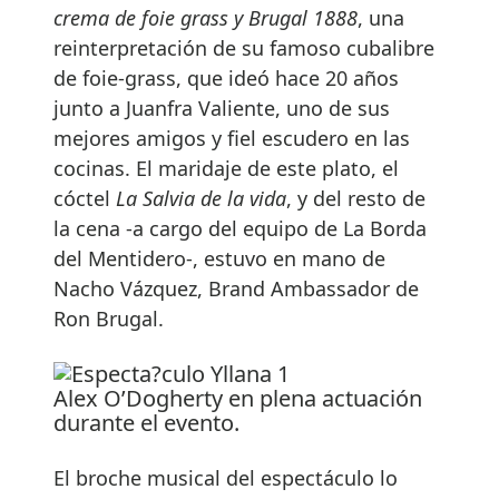
crema de foie grass y Brugal 1888
, una
reinterpretación de su famoso cubalibre
de foie-grass, que ideó hace 20 años
junto a Juanfra Valiente, uno de sus
mejores amigos y fiel escudero en las
cocinas. El maridaje de este plato, el
cóctel
La Salvia de la vida
, y del resto de
la cena -a cargo del equipo de La Borda
del Mentidero-, estuvo en mano de
Nacho Vázquez, Brand Ambassador de
Ron Brugal.
Alex O’Dogherty en plena actuación
durante el evento.
El broche musical del espectáculo lo