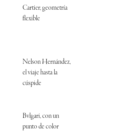
Cartier, geometría
flexible
Nelson Hernández,
el viaje hasta la
cúspide
Bvlgari, con un
punto de color