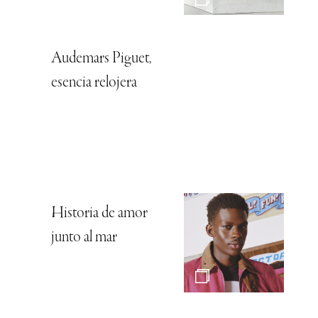
Audemars Piguet,
esencia relojera
Historia de amor
junto al mar