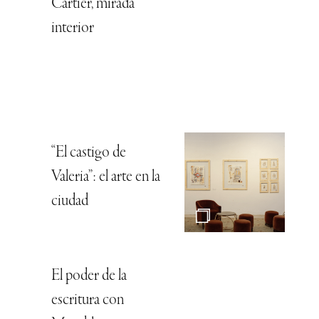
Cartier, mirada
interior
“El castigo de
Valeria”: el arte en la
ciudad
El poder de la
escritura con