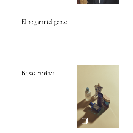
El hogar inteligente
Brisas marinas