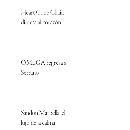
Heart Cone Chair,
directa al corazón
OMEGA regresa a
Serrano
Sandon Marbella, el
lujo de la calma