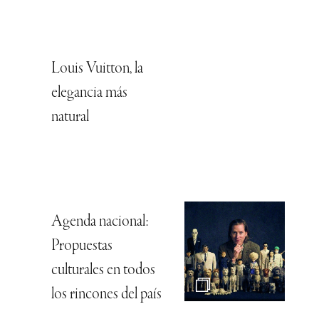
Louis Vuitton, la
elegancia más
natural
Agenda nacional:
Propuestas
culturales en todos
los rincones del país