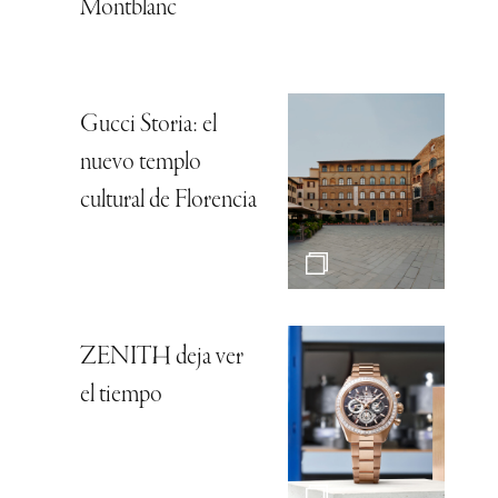
Montblanc
Gucci Storia: el
nuevo templo
cultural de Florencia
ZENITH deja ver
el tiempo