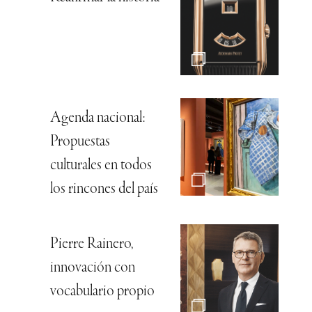
Agenda nacional:
Propuestas
culturales en todos
los rincones del país
Pierre Rainero,
innovación con
vocabulario propio