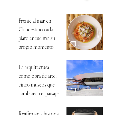
Frente al mar, en
Clandestino cada
plato encuentra su
propio momento
La arquitectura
como obra de arte:
cinco museos que
cambiaron el paisaje
Reafirmar la historia