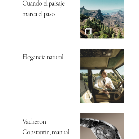
Cuando el paisaje
marca el paso
Elegancia natural
Vacheron
Constantin, manual