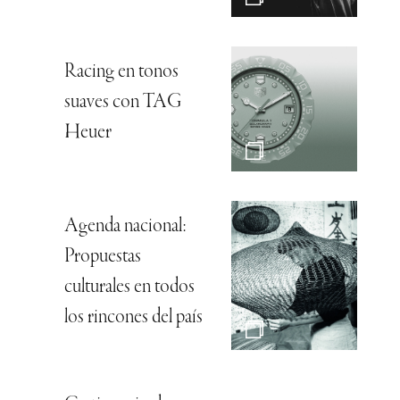
Racing en tonos
suaves con TAG
Heuer
Agenda nacional:
Propuestas
culturales en todos
los rincones del país