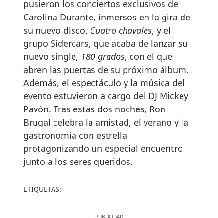
pusieron los conciertos exclusivos de
Carolina Durante, inmersos en la gira de
su nuevo disco,
Cuatro chavales
, y el
grupo Sidercars, que acaba de lanzar su
nuevo single,
180 grados
, con el que
abren las puertas de su próximo álbum.
Además, el espectáculo y la música del
evento estuvieron a cargo del DJ Mickey
Pavón. Tras estas dos noches, Ron
Brugal celebra la amistad, el verano y la
gastronomía con estrella
protagonizando un especial encuentro
junto a los seres queridos.
ETIQUETAS: