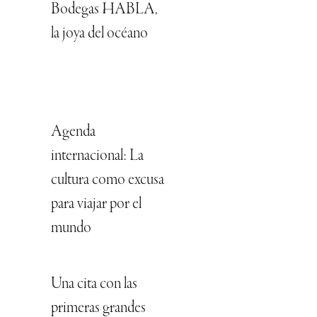
Bodegas HABLA,
la joya del océano
Agenda
internacional: La
cultura como excusa
para viajar por el
mundo
Una cita con las
primeras grandes