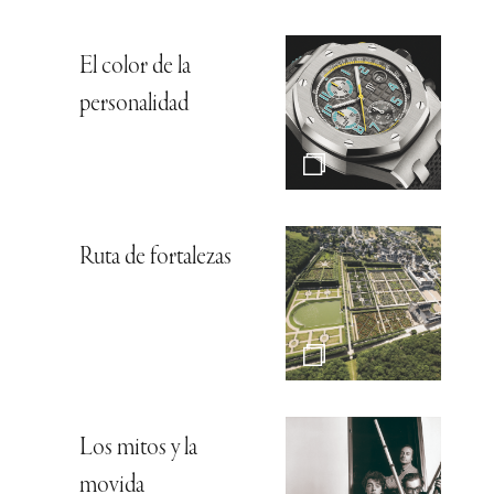
El color de la
personalidad
Ruta de fortalezas
Los mitos y la
movida