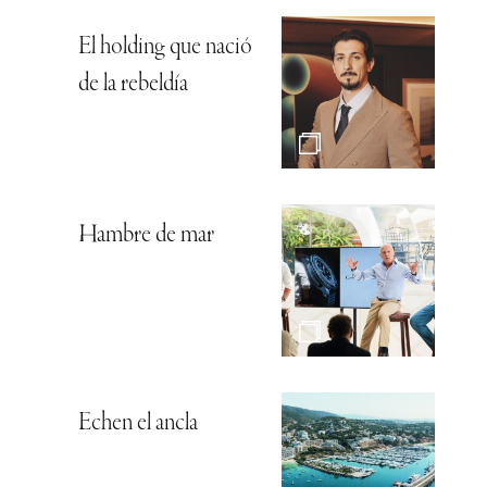
El holding que nació
de la rebeldía
Hambre de mar
Echen el ancla