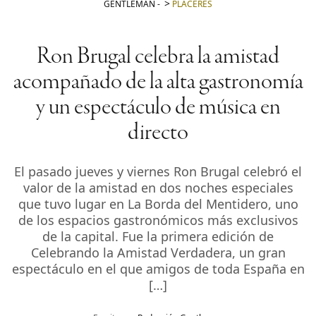
GENTLEMAN
-
PLACERES
Ron Brugal celebra la amistad
acompañado de la alta gastronomía
y un espectáculo de música en
directo
El pasado jueves y viernes Ron Brugal celebró el
valor de la amistad en dos noches especiales
que tuvo lugar en La Borda del Mentidero, uno
de los espacios gastronómicos más exclusivos
de la capital. Fue la primera edición de
Celebrando la Amistad Verdadera, un gran
espectáculo en el que amigos de toda España en
[…]