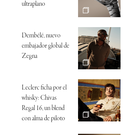
ultraplano
Dembélé, nuevo
embajador global de
Zegna
Leclerc ficha por el
whisky: Chivas
Regal 16, un blend
con alma de piloto