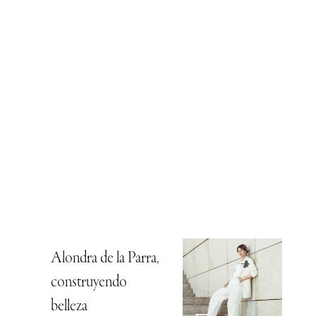
Alondra de la Parra,
construyendo
belleza