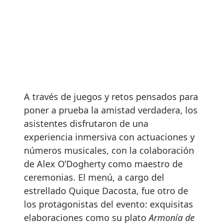
A través de juegos y retos pensados para
poner a prueba la amistad verdadera, los
asistentes disfrutaron de una
experiencia inmersiva con actuaciones y
números musicales, con la colaboración
de Alex O’Dogherty como maestro de
ceremonias. El menú, a cargo del
estrellado Quique Dacosta, fue otro de
los protagonistas del evento: exquisitas
elaboraciones como su plato
Armonía de