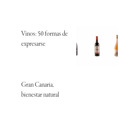
Vinos: 50 formas de
expresarse
Gran Canaria,
bienestar natural