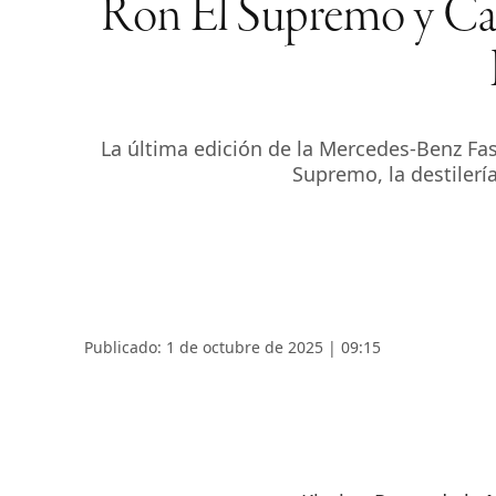
Ron El Supremo y Can
La última edición de la Mercedes-Benz Fa
Supremo, la destiler
Publicado: 1 de octubre de 2025 | 09:15