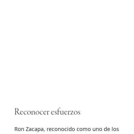
Reconocer esfuerzos
Ron Zacapa, reconocido como uno de los