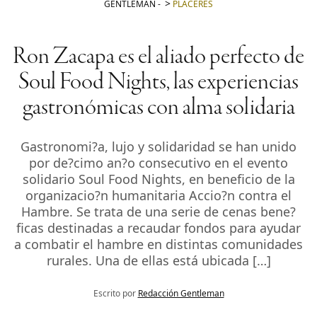
GENTLEMAN
-
PLACERES
Ron Zacapa es el aliado perfecto de
Soul Food Nights, las experiencias
gastronómicas con alma solidaria
Gastronomi?a, lujo y solidaridad se han unido
por de?cimo an?o consecutivo en el evento
solidario Soul Food Nights, en beneficio de la
organizacio?n humanitaria Accio?n contra el
Hambre. Se trata de una serie de cenas bene?
ficas destinadas a recaudar fondos para ayudar
a combatir el hambre en distintas comunidades
rurales. Una de ellas está ubicada […]
Escrito por
Redacción Gentleman