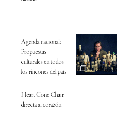
Agenda nacional:
Propuestas
culturales en todos
los rincones del país
Heart Cone Chair,
directa al corazón