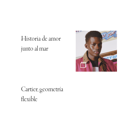
Historia de amor
junto al mar
Cartier, geometría
flexible