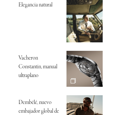
Elegancia natural
Vacheron
Constantin, manual
ultraplano
Dembélé, nuevo
embajador global de