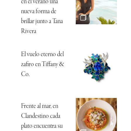
en el verano una
nueva forma de
brillar junto a Tana
Rivera
El vuelo eterno del
zafiro en Tiffany &
Co.
Frente al mar, en
Clandestino cada
plato encuentra su