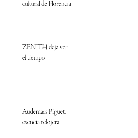
cultural de Florencia
ZENITH deja ver
el tiempo
Audemars Piguet,
esencia relojera