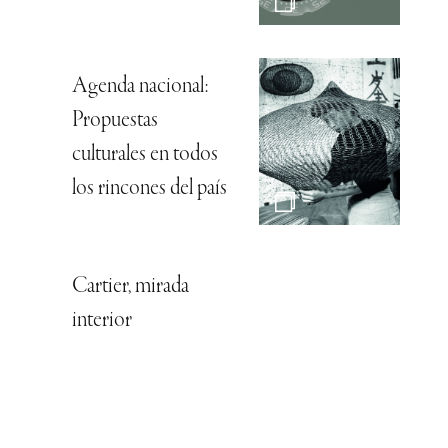
Agenda nacional:
Propuestas
culturales en todos
los rincones del país
Cartier, mirada
interior