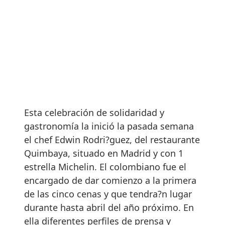
Esta celebración de solidaridad y
gastronomía la inició la pasada semana
el chef Edwin Rodri?guez, del restaurante
Quimbaya, situado en Madrid y con 1
estrella Michelin. El colombiano fue el
encargado de dar comienzo a la primera
de las cinco cenas y que tendra?n lugar
durante hasta abril del año próximo. En
ella diferentes perfiles de prensa y