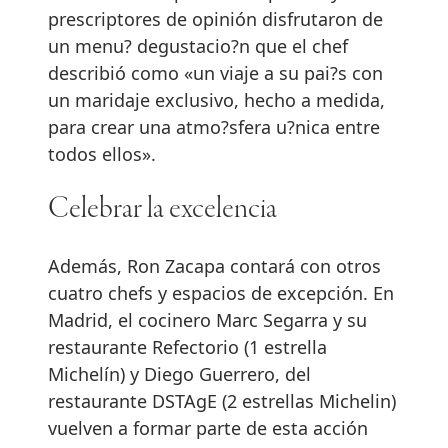
prescriptores de opinión disfrutaron de
un menu? degustacio?n que el chef
describió como «un viaje a su pai?s con
un maridaje exclusivo, hecho
a medida,
para crear una atmo?sfera u?nica entre
todos ellos».
Celebrar la excelencia
Además, Ron Zacapa contará con otros
cuatro chefs y espacios de excepción. En
Madrid, el cocinero Marc Segarra y su
restaurante Refectorio (1 estrella
Michelín) y Diego Guerrero, del
restaurante DSTAgE
(2 estrellas Michelin)
vuelven a formar parte
de esta acción