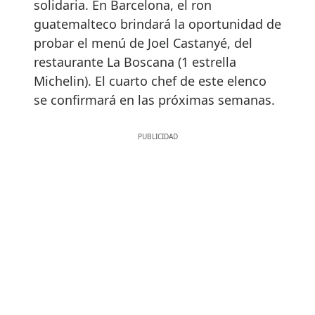
solidaria. En Barcelona, el ron
guatemalteco brindará la oportunidad de
probar el menú de Joel Castanyé, del
restaurante La Boscana (1 estrella
Michelin). El cuarto chef de este elenco
se confirmará en las próximas semanas.