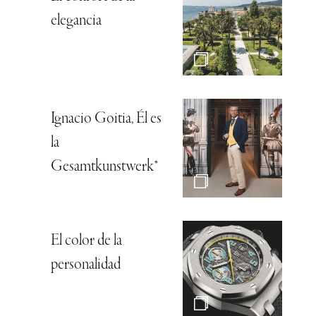
elegancia
Ignacio Goitia, Él es
la
Gesamtkunstwerk*
El color de la
personalidad