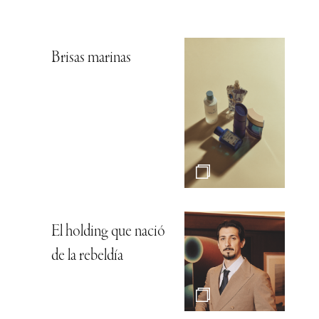
Brisas marinas
El holding que nació
de la rebeldía