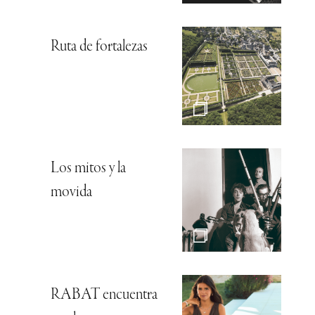
Ruta de fortalezas
Los mitos y la
movida
RABAT encuentra