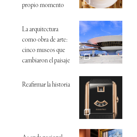
propio momento
La arquitectura
como obra de arte:
cinco museos que
cambiaron el paisaje
Reafirmar la historia