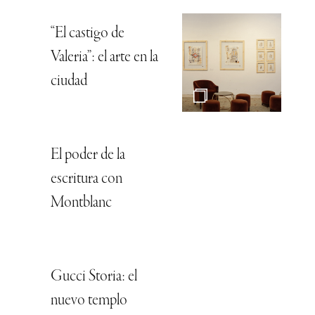
“El castigo de
Valeria”: el arte en la
ciudad
El poder de la
escritura con
Montblanc
Gucci Storia: el
nuevo templo