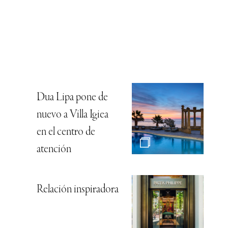
Dua Lipa pone de
nuevo a Villa Igiea
en el centro de
atención
Relación inspiradora