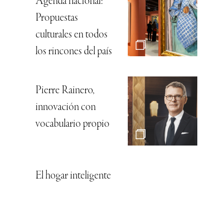
Agenda nacional:
Propuestas
culturales en todos
los rincones del país
Pierre Rainero,
innovación con
vocabulario propio
El hogar inteligente