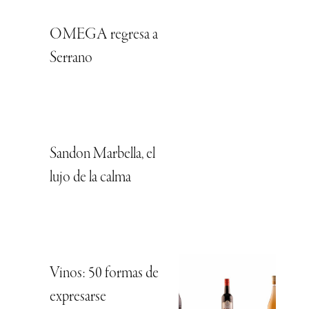
OMEGA regresa a
Serrano
Sandon Marbella, el
lujo de la calma
Vinos: 50 formas de
expresarse