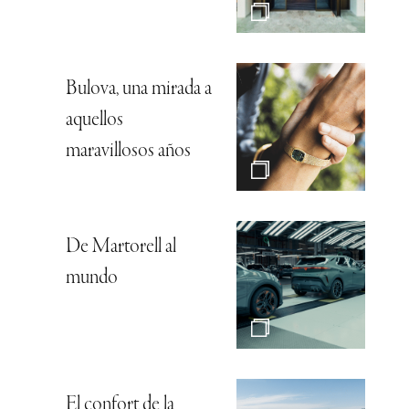
Bulova, una mirada a
aquellos
maravillosos años
De Martorell al
mundo
El confort de la