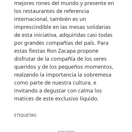
mejores rones del mundo y presente en
los restaurantes de referencia
internacional, también es un
imprescindible en las mesas solidarias
de esta iniciativa, adquiridas casi todas
por grandes compañías del país. Para
estas fiestas Ron Zacapa propone
disfrutar de la compañía de los seres
queridos y de los pequeños momentos,
realzando la importancia la sobremesa
como parte de nuestra cultura, e
invitando a degustar con calma los
matices de este exclusivo líquido.
ETIQUETAS: