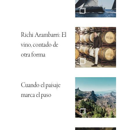
Richi Arambarri: El
vino, contado de
otra forma
Cuando el paisaje
marca el paso