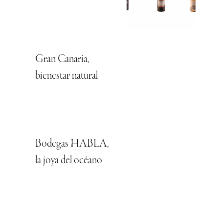
Gran Canaria,
bienestar natural
Bodegas HABLA,
la joya del océano