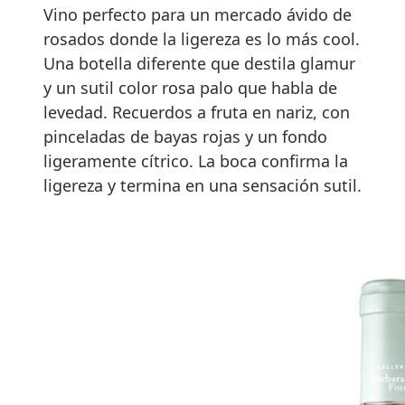
Vino perfecto para un mercado ávido de
rosados donde la ligereza es lo más cool.
Una botella diferente que destila glamur
y un sutil color rosa palo que habla de
levedad. Recuerdos a fruta en nariz, con
pinceladas de bayas rojas y un fondo
ligeramente cítrico. La boca confirma la
ligereza y termina en una sensación sutil.