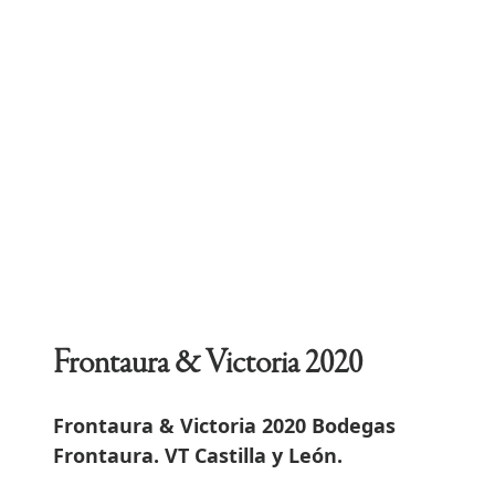
Frontaura & Victoria 2020
Frontaura & Victoria 2020 Bodegas
Frontaura. VT Castilla y León.