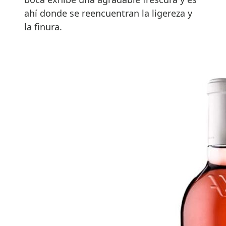
ahí donde se reencuentran la ligereza y
la finura.