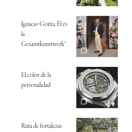
Ignacio Goitia, Él es
la
Gesamtkunstwerk*
El color de la
personalidad
Ruta de fortalezas