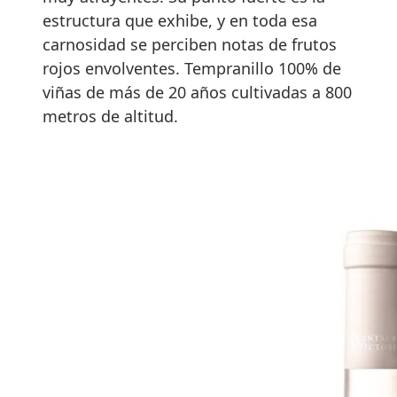
estructura que exhibe, y en toda esa
carnosidad se perciben notas de frutos
rojos envolventes. Tempranillo 100% de
viñas de más de 20 años cultivadas a 800
metros de altitud.