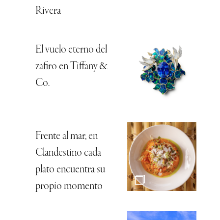
Rivera
El vuelo eterno del
zafiro en Tiffany &
Co.
Frente al mar, en
Clandestino cada
plato encuentra su
propio momento