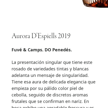
Aurora D’Espiells 2019
Fuvé & Camps. DO Penedés.
La presentación singular que tiene este
rosado de variedades tintas y blancas
adelanta un mensaje de singularidad.
Tiene esa aura de delicada elegancia que
empieza por su pálido color piel de
cebolla, seguido de discretos aromas
frutales que se confirman en nariz. En
boca exhibe una agradable frescura y es