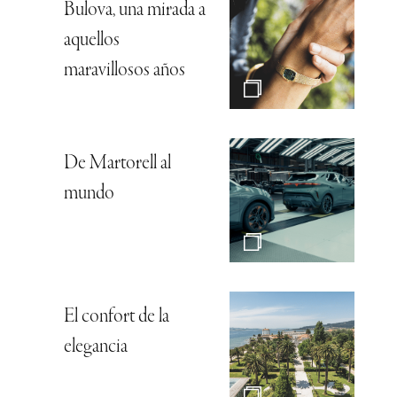
Bulova, una mirada a
aquellos
maravillosos años
De Martorell al
mundo
El confort de la
elegancia