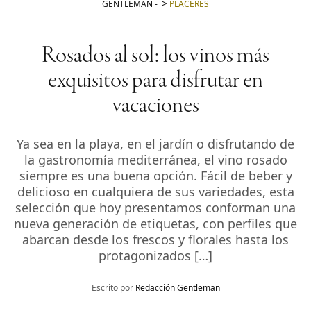
GENTLEMAN
-
PLACERES
Rosados al sol: los vinos más
exquisitos para disfrutar en
vacaciones
Ya sea en la playa, en el jardín o disfrutando de
la gastronomía mediterránea, el vino rosado
siempre es una buena opción. Fácil de beber y
delicioso en cualquiera de sus variedades, esta
selección que hoy presentamos conforman una
nueva generación de etiquetas, con perfiles que
abarcan desde los frescos y florales hasta los
protagonizados […]
Escrito por
Redacción Gentleman