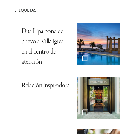
ETIQUETAS:
Dua Lipa pone de
nuevo a Villa Igiea
en el centro de
atención
Relación inspiradora