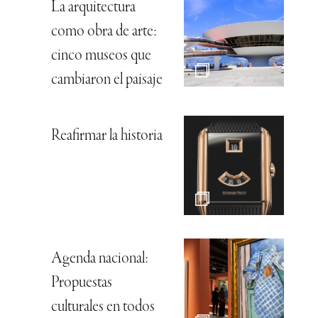
La arquitectura
como obra de arte:
cinco museos que
cambiaron el paisaje
Reafirmar la historia
Agenda nacional:
Propuestas
culturales en todos