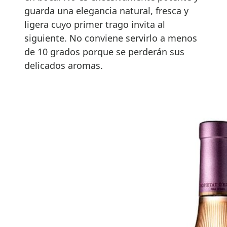
guarda una elegancia natural, fresca y
ligera cuyo primer trago invita al
siguiente. No conviene servirlo a menos
de 10 grados porque se perderán sus
delicados aromas.