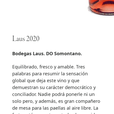
Laus 2020
Bodegas Laus. DO Somontano.
Equilibrado, fresco y amable. Tres
palabras para resumir la sensación
global que deja este vino y que
demuestran su carácter democrático y
conciliador. Nadie podrá ponerle ni un
solo pero, y además, es gran compañero
de mesa para las paellas al aire libre. La