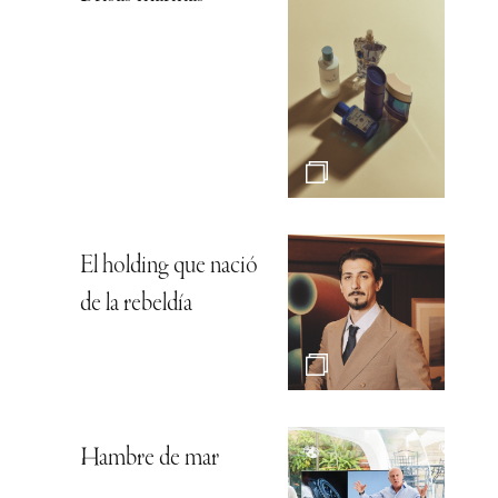
El holding que nació
de la rebeldía
Hambre de mar