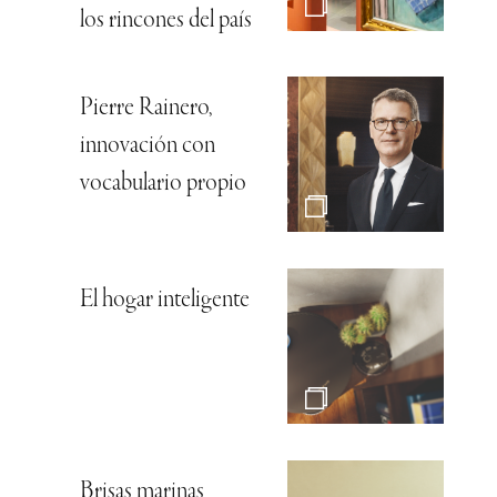
los rincones del país
Pierre Rainero,
innovación con
vocabulario propio
El hogar inteligente
Brisas marinas