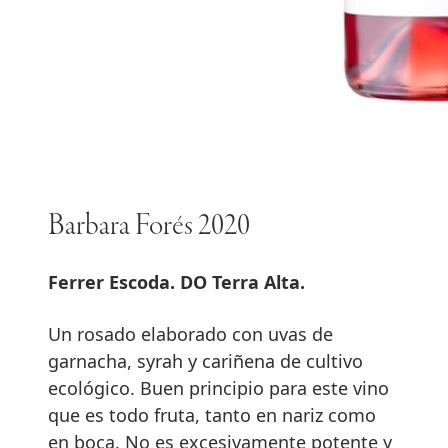
Barbara Forés 2020
Ferrer Escoda. DO Terra Alta.
Un rosado elaborado con uvas de
garnacha, syrah y cariñena de cultivo
ecológico. Buen principio para este vino
que es todo fruta, tanto en nariz como
en boca. No es excesivamente potente y