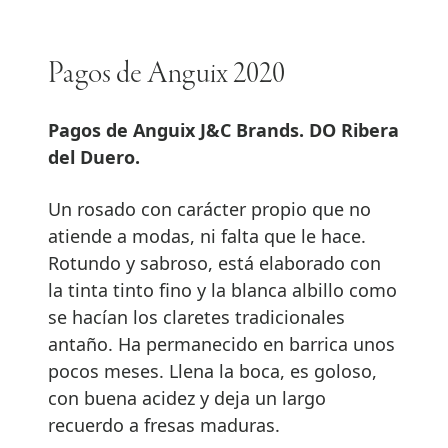
Pagos de Anguix 2020
Pagos de Anguix J&C Brands. DO Ribera
del Duero.
Un rosado con carácter propio que no
atiende a modas, ni falta que le hace.
Rotundo y sabroso, está elaborado con
la tinta tinto fino y la blanca albillo como
se hacían los claretes tradicionales
antaño. Ha permanecido en barrica unos
pocos meses. Llena la boca, es goloso,
con buena acidez y deja un largo
recuerdo a fresas maduras.