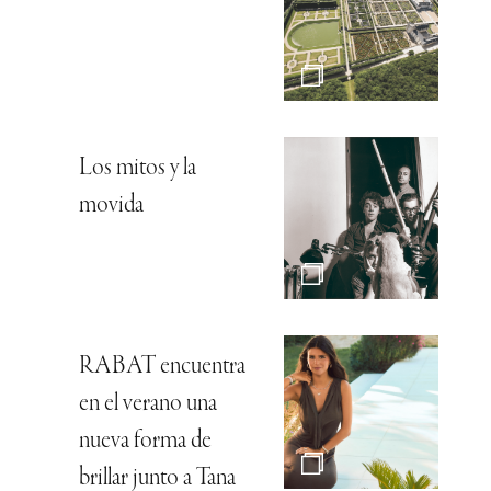
Los mitos y la
movida
RABAT encuentra
en el verano una
nueva forma de
brillar junto a Tana