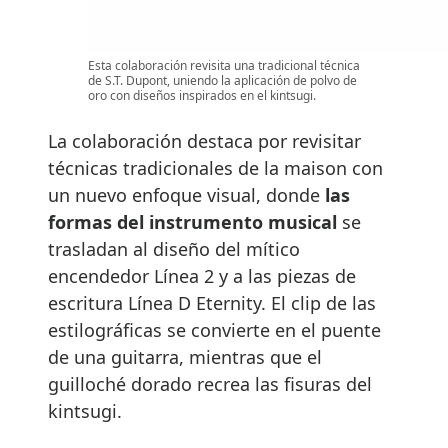
Esta colaboración revisita una tradicional técnica
de S.T. Dupont, uniendo la aplicación de polvo de
oro con diseños inspirados en el kintsugi.
La colaboración destaca por revisitar
técnicas tradicionales de la maison con
un nuevo enfoque visual, donde
las
formas del instrumento musical
se
trasladan al diseño del mítico
encendedor Línea 2 y a las piezas de
escritura Línea D Eternity. El clip de las
estilográficas se convierte en el puente
de una guitarra, mientras que el
guilloché dorado recrea las fisuras del
kintsugi.