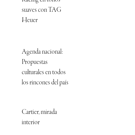
suaves con TAG
Heuer
Agenda nacional:
Propuestas
culturales en todos
los rincones del país
Cartier, mirada
interior