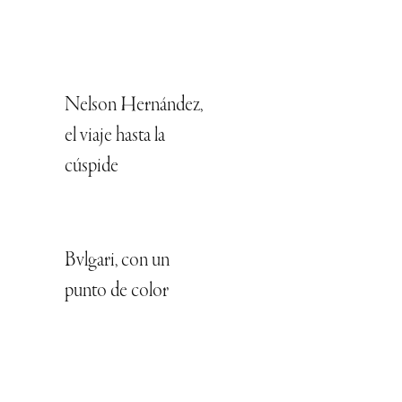
Nelson Hernández,
el viaje hasta la
cúspide
Bvlgari, con un
punto de color