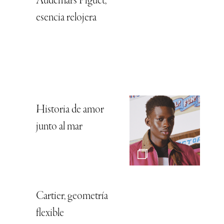
Audemars Piguet,
esencia relojera
Historia de amor
junto al mar
Cartier, geometría
flexible