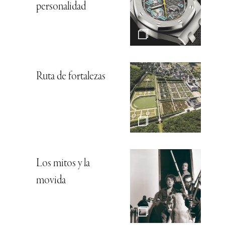
personalidad
Ruta de fortalezas
Los mitos y la
movida