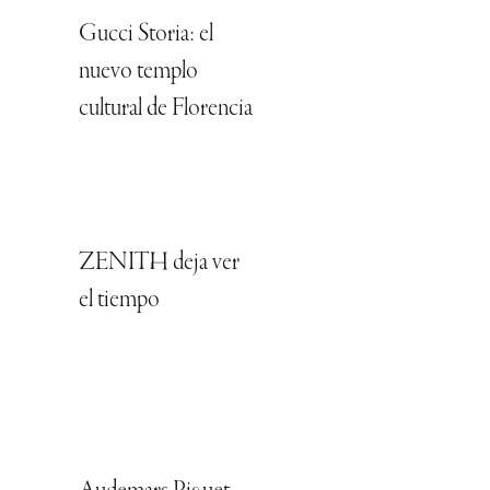
Gucci Storia: el
nuevo templo
cultural de Florencia
ZENITH deja ver
el tiempo