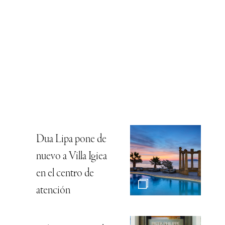
Dua Lipa pone de
nuevo a Villa Igiea
en el centro de
atención