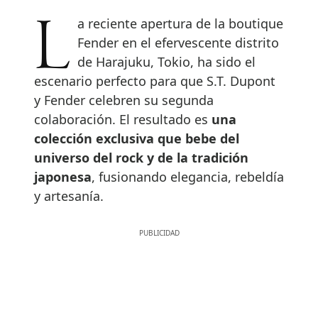
La reciente apertura de la boutique
Fender en el efervescente distrito
de Harajuku, Tokio, ha sido el
escenario perfecto para que S.T. Dupont
y Fender celebren su segunda
colaboración. El resultado es
una
colección exclusiva que bebe del
universo del rock y de la tradición
japonesa
, fusionando elegancia, rebeldía
y artesanía.