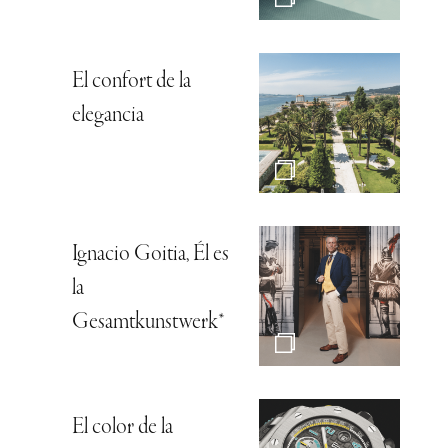
El confort de la
elegancia
Ignacio Goitia, Él es
la
Gesamtkunstwerk*
El color de la