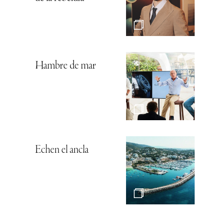
Hambre de mar
Echen el ancla