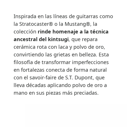
Inspirada en las líneas de guitarras como
la Stratocaster® o la Mustang®, la
colección
rinde homenaje a la técnica
ancestral del kintsugi
, que repara
cerámica rota con laca y polvo de oro,
convirtiendo las grietas en belleza. Esta
filosofía de transformar imperfecciones
en fortalezas conecta de forma natural
con el savoir-faire de S.T. Dupont, que
lleva décadas aplicando polvo de oro a
mano en sus piezas más preciadas.