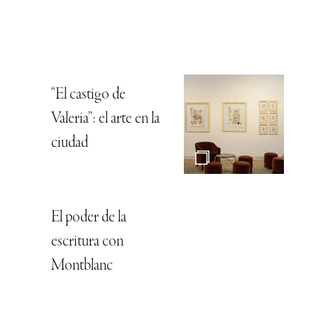
“El castigo de
Valeria”: el arte en la
ciudad
El poder de la
escritura con
Montblanc