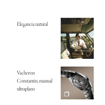
Elegancia natural
Vacheron
Constantin, manual
ultraplano