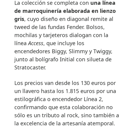
La colección se completa con
una línea
de marroquinería elaborada en lienzo
gris
, cuyo diseño en diagonal remite al
tweed de las fundas Fender. Bolsos,
mochilas y tarjeteros dialogan con la
línea
Access
, que incluye los
encendedores Biggy, Slimmy y Twiggy,
junto al bolígrafo Initial con silueta de
Stratocaster.
Los precios van desde los 130 euros por
un llavero hasta los 1.815 euros por una
estilográfica o encendedor Línea 2,
confirmando que esta colaboración no
sólo es un tributo al rock, sino también a
la excelencia de la artesanía atemporal.