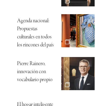
Agenda nacional:
Propuestas
culturales en todos
los rincones del país
Pierre Rainero,
innovación con
vocabulario propio
El hogar inteligente