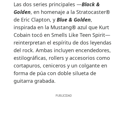
Las dos series principales —
Black &
Golden
, en homenaje a la Stratocaster®
de Eric Clapton, y
Blue & Golden
,
inspirada en la Mustang® azul que Kurt
Cobain tocó en Smells Like Teen Spirit—
reinterpretan el espíritu de dos leyendas
del rock. Ambas incluyen encendedores,
estilográficas, rollers y accesorios como
cortapuros, ceniceros y un colgante en
forma de púa con doble silueta de
guitarra grabada.