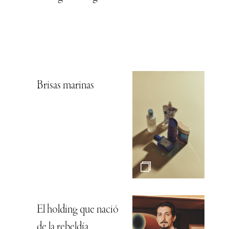
Brisas marinas
El holding que nació
de la rebeldía