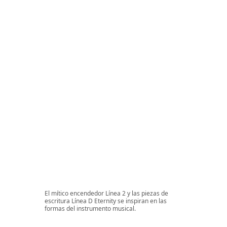
El mítico encendedor Línea 2 y las piezas de
escritura Línea D Eternity se inspiran en las
formas del instrumento musical.