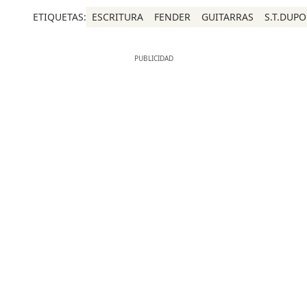
ETIQUETAS:
ESCRITURA
FENDER
GUITARRAS
S.T.DUP