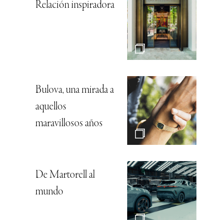
Relación inspiradora
Bulova, una mirada a
aquellos
maravillosos años
De Martorell al
mundo