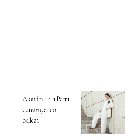
Alondra de la Parra,
construyendo
belleza