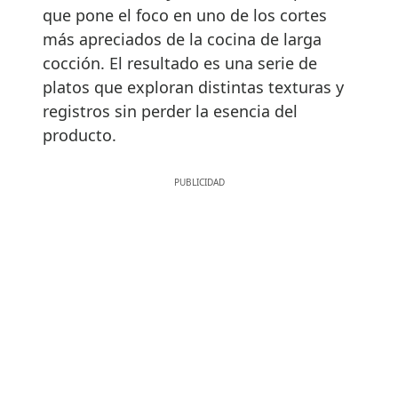
que pone el foco en uno de los cortes
más apreciados de la cocina de larga
cocción. El resultado es una serie de
platos que exploran distintas texturas y
registros sin perder la esencia del
producto.