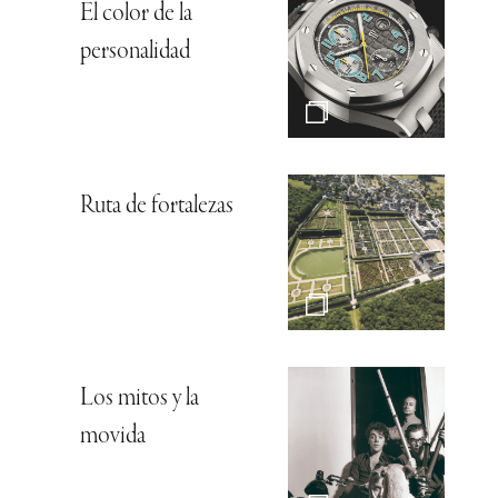
El color de la
personalidad
Ruta de fortalezas
Los mitos y la
movida