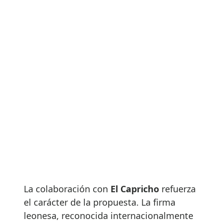
La colaboración con
El Capricho
refuerza
el carácter de la propuesta. La firma
leonesa, reconocida internacionalmente