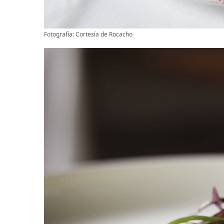
Fotografía: Cortesía de Rocacho