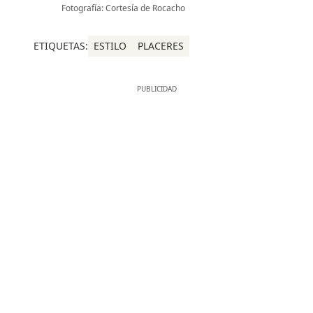
Fotografía: Cortesía de Rocacho
ETIQUETAS:
ESTILO
PLACERES