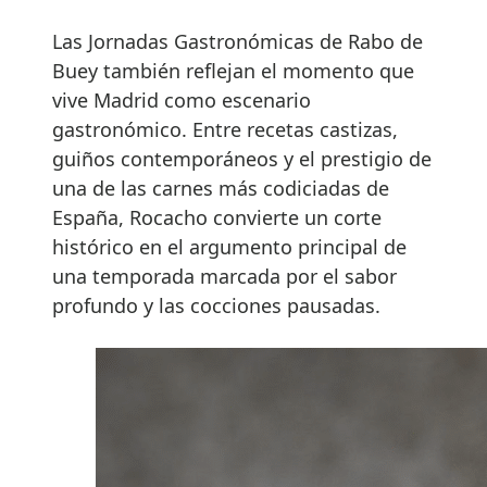
Las Jornadas Gastronómicas de Rabo de
Buey también reflejan el momento que
vive Madrid como escenario
gastronómico. Entre recetas castizas,
guiños contemporáneos y el prestigio de
una de las carnes más codiciadas de
España, Rocacho convierte un corte
histórico en el argumento principal de
una temporada marcada por el sabor
profundo y las cocciones pausadas.