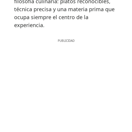
filosofía culinaria: platos reconocibles,
técnica precisa y una materia prima que
ocupa siempre el centro de la
experiencia.