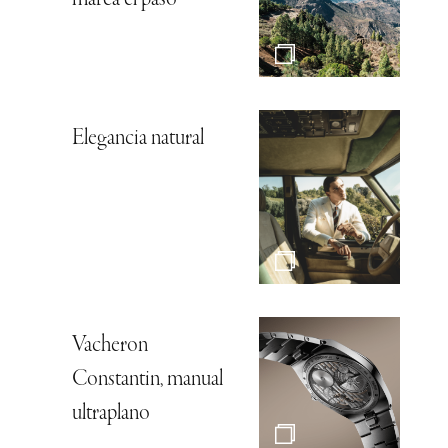
Elegancia natural
Vacheron
Constantin, manual
ultraplano