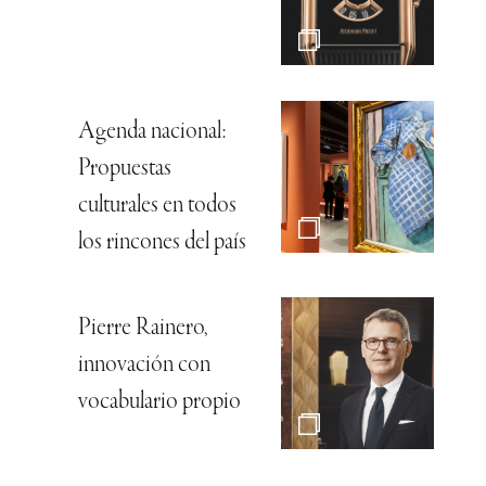
Agenda nacional:
Propuestas
culturales en todos
los rincones del país
Pierre Rainero,
innovación con
vocabulario propio