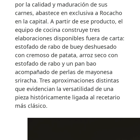
por la calidad y maduración de sus
carnes, abastece en exclusiva a Rocacho
en la capital. A partir de ese producto, el
equipo de cocina construye tres
elaboraciones disponibles fuera de carta:
estofado de rabo de buey deshuesado
con cremoso de patata, arroz seco con
estofado de rabo y un pan bao
acompañado de perlas de mayonesa
sriracha. Tres aproximaciones distintas
que evidencian la versatilidad de una
pieza históricamente ligada al recetario
más clásico.