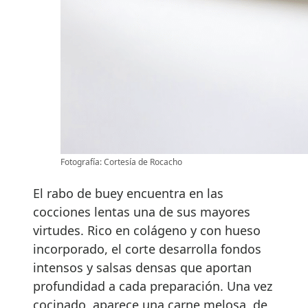
Fotografía: Cortesía de Rocacho
El rabo de buey encuentra en las
cocciones lentas una de sus mayores
virtudes. Rico en colágeno y con hueso
incorporado, el corte desarrolla fondos
intensos y salsas densas que aportan
profundidad a cada preparación. Una vez
cocinado, aparece una carne melosa, de