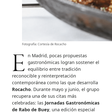
Fotografía: Cortesía de Rocacho
En Madrid, pocas propuestas
gastronómicas logran sostener el
equilibrio entre tradición
reconocible y reinterpretación
contemporánea como las que desarrolla
Rocacho
. Durante mayo y junio, el grupo
recupera una de sus citas más
celebradas: las
Jornadas Gastronómicas
de Rabo de Buey
, una edición especial