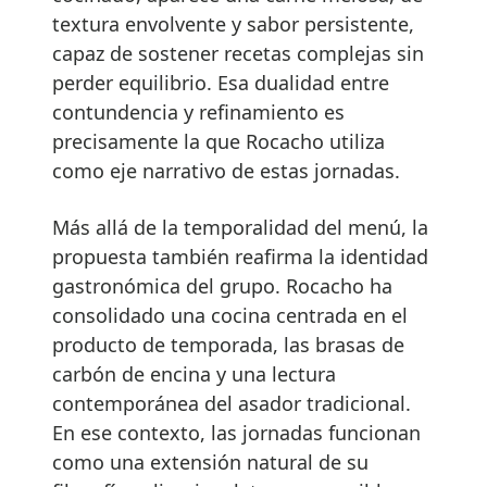
textura envolvente y sabor persistente,
capaz de sostener recetas complejas sin
perder equilibrio. Esa dualidad entre
contundencia y refinamiento es
precisamente la que Rocacho utiliza
como eje narrativo de estas jornadas.
Más allá de la temporalidad del menú, la
propuesta también reafirma la identidad
gastronómica del grupo. Rocacho ha
consolidado una cocina centrada en el
producto de temporada, las brasas de
carbón de encina y una lectura
contemporánea del asador tradicional.
En ese contexto, las jornadas funcionan
como una extensión natural de su