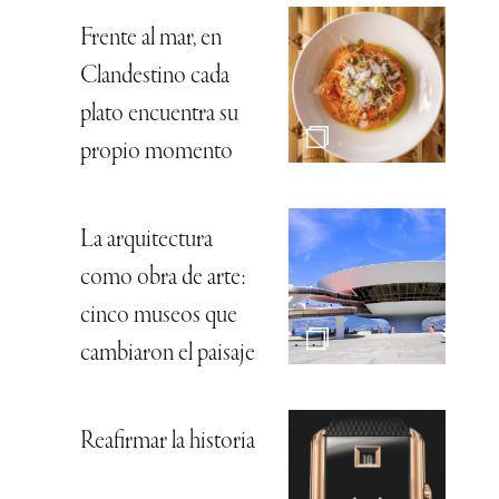
Frente al mar, en
Clandestino cada
plato encuentra su
propio momento
La arquitectura
como obra de arte:
cinco museos que
cambiaron el paisaje
Reafirmar la historia