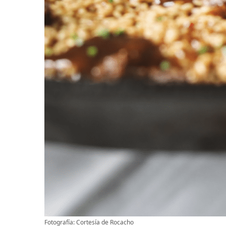
Fotografía: Cortesía de Rocacho