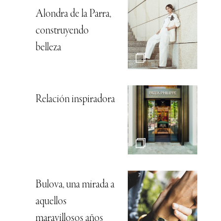
Alondra de la Parra,
construyendo
belleza
Relación inspiradora
Bulova, una mirada a
aquellos
maravillosos años