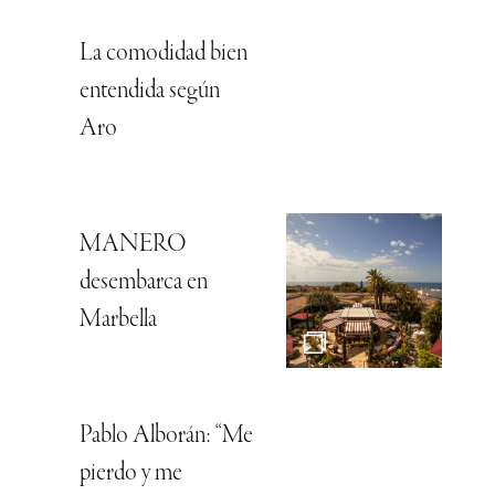
La comodidad bien
entendida según
Aro
MANERO
desembarca en
Marbella
Pablo Alborán: “Me
pierdo y me