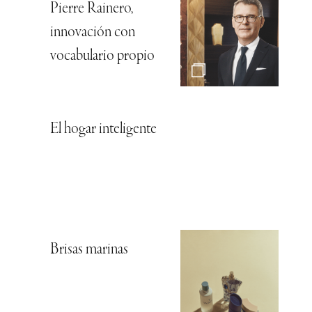
Pierre Rainero,
innovación con
vocabulario propio
El hogar inteligente
Brisas marinas