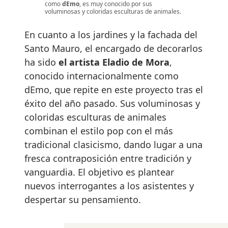
como
dEmo
, es muy conocido por sus
voluminosas y coloridas esculturas de animales.
En cuanto a los jardines y la fachada del
Santo Mauro, el encargado de decorarlos
ha sido
el artista Eladio de Mora
,
conocido internacionalmente como
dEmo, que repite en este proyecto tras el
éxito del año pasado. Sus voluminosas y
coloridas esculturas de animales
combinan el estilo pop con el más
tradicional clasicismo, dando lugar a una
fresca contraposición entre tradición y
vanguardia. El objetivo es plantear
nuevos interrogantes a los asistentes y
despertar su pensamiento.