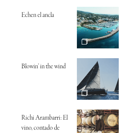
Echen el ancla
Blowin’ in the wind
Richi Arambarri: El
vino, contado de