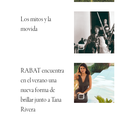
Los mitos y la
movida
RABAT encuentra
en el verano una
nueva forma de
brillar junto a Tana
Rivera