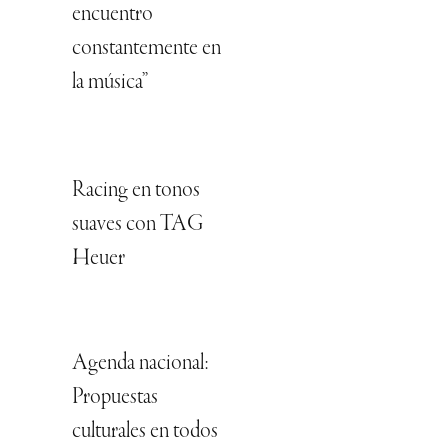
encuentro
constantemente en
la música”
Racing en tonos
suaves con TAG
Heuer
Agenda nacional:
Propuestas
culturales en todos