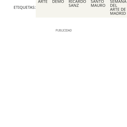
ARTE
DEMO
RICARDO
SANTO
SEMANA
SANZ
MAURO
DEL
ETIQUETAS:
ARTE DE
MADRID