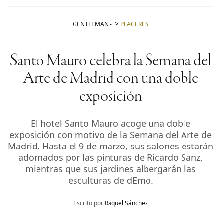
GENTLEMAN
-
PLACERES
Santo Mauro celebra la Semana del
Arte de Madrid con una doble
exposición
El hotel Santo Mauro acoge una doble
exposición con motivo de la Semana del Arte de
Madrid. Hasta el 9 de marzo, sus salones estarán
adornados por las pinturas de Ricardo Sanz,
mientras que sus jardines albergarán las
esculturas de dEmo.
Escrito por
Raquel Sánchez