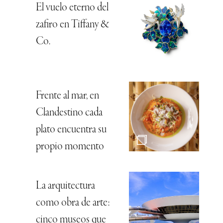
El vuelo eterno del
zafiro en Tiffany &
Co.
Frente al mar, en
Clandestino cada
plato encuentra su
propio momento
La arquitectura
como obra de arte:
cinco museos que