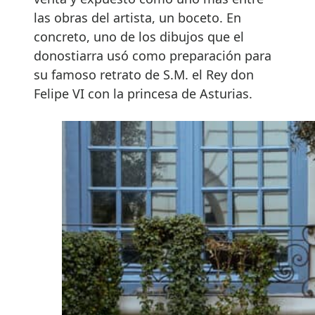
las obras del artista, un boceto. En
concreto, uno de los dibujos que el
donostiarra usó como preparación para
su famoso retrato de S.M. el Rey don
Felipe VI con la princesa de Asturias.