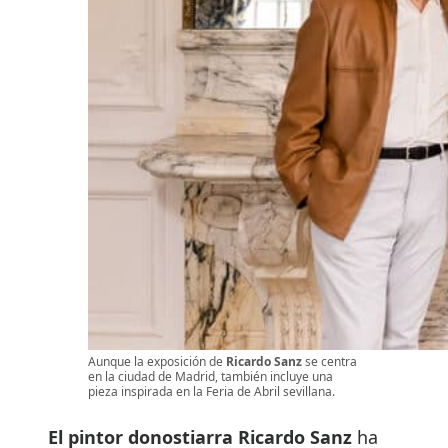
Aunque la exposición de
Ricardo Sanz
se centra
en la ciudad de Madrid, también incluye una
pieza inspirada en la Feria de Abril sevillana.
El pintor donostiarra Ricardo Sanz
ha