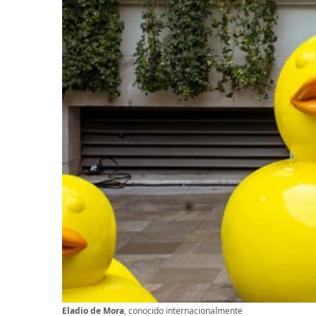
Eladio de Mora
, conocido internacionalmente