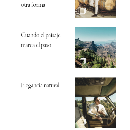
otra forma
Cuando el paisaje
marca el paso
Elegancia natural