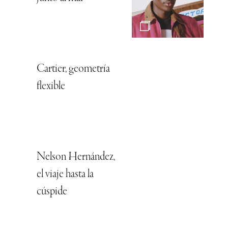
Cartier, geometría
flexible
Nelson Hernández,
el viaje hasta la
cúspide