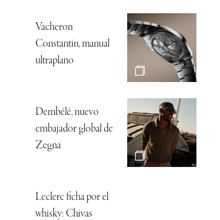
Vacheron
Constantin, manual
ultraplano
Dembélé, nuevo
embajador global de
Zegna
Leclerc ficha por el
whisky: Chivas