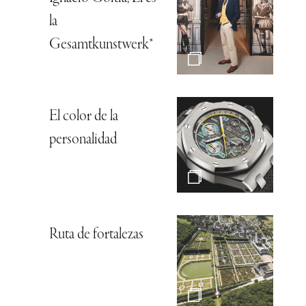
la
Gesamtkunstwerk*
El color de la
personalidad
Ruta de fortalezas