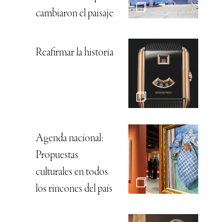
cambiaron el paisaje
Reafirmar la historia
Agenda nacional:
Propuestas
culturales en todos
los rincones del país