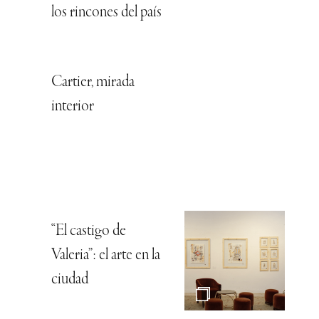
los rincones del país
Cartier, mirada
interior
“El castigo de
Valeria”: el arte en la
ciudad