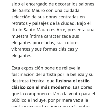
sido el encargado de decorar los salones
del Santo Mauro con una cuidada
selección de sus obras centradas en
retratos y paisajes de la ciudad. Bajo el
título Santo Mauro es Arte, presenta una
muestra íntima caracterizada sus
elegantes pinceladas, sus colores
vibrantes y sus formas clásicas y
elegantes.
Esta exposición pone de relieve la
fascinación del artista por la belleza y su
destreza técnica, que
fusiona el estilo
clásico con el más moderno
. Las obras
que la componen están a la venta para el
público e incluye, por primera vez a la
venta y expuesto como uno más entre