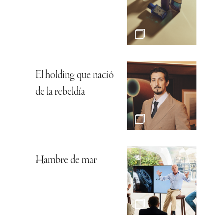
El holding que nació
de la rebeldía
Hambre de mar