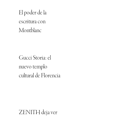
El poder de la
escritura con
Montblanc
Gucci Storia: el
nuevo templo
cultural de Florencia
ZENITH deja ver