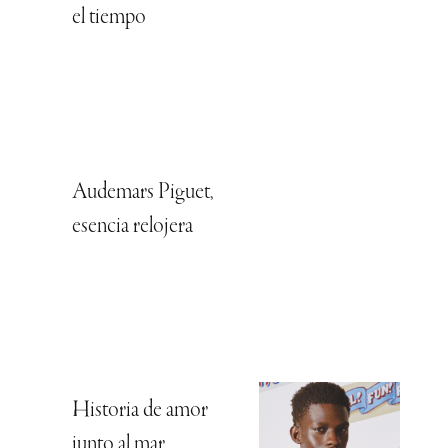
el tiempo
Audemars Piguet,
esencia relojera
Historia de amor
junto al mar