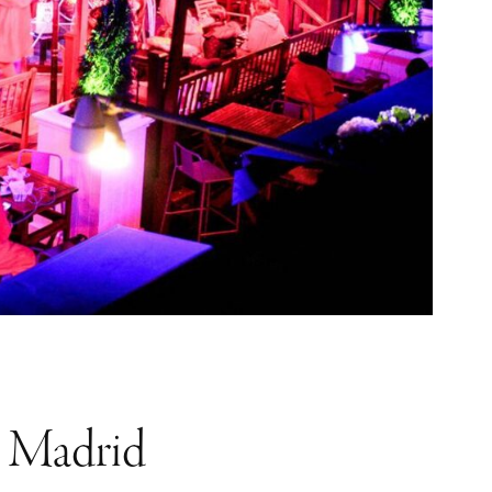
a Madrid