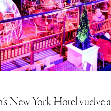
’s New York Hotel vuelve 