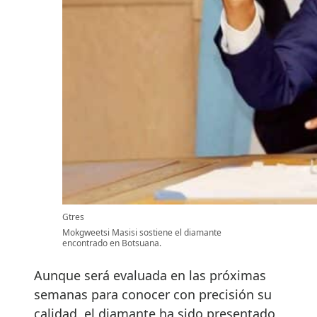
Gtres
Mokgweetsi Masisi sostiene el diamante
encontrado en Botsuana.
Aunque será evaluada en las próximas
semanas para conocer con precisión su
calidad, el diamante ha sido presentado