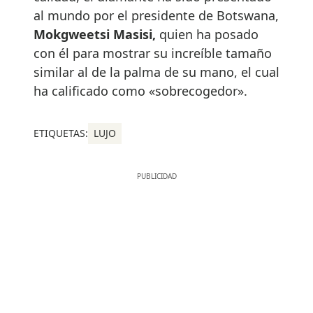
al mundo por el presidente de Botswana,
Mokgweetsi Masisi,
quien ha posado
con él para mostrar su increíble tamaño
similar al de la palma de su mano, el cual
ha calificado como «sobrecogedor».
ETIQUETAS:
LUJO