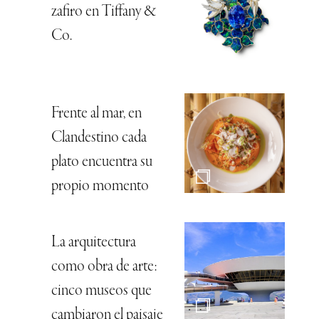
zafiro en Tiffany &
Co.
Frente al mar, en
Clandestino cada
plato encuentra su
propio momento
La arquitectura
como obra de arte:
cinco museos que
cambiaron el paisaje