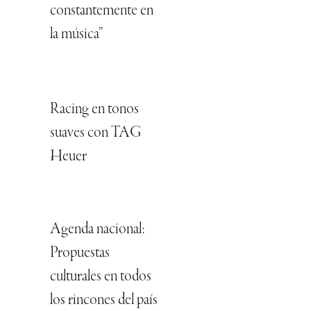
constantemente en
la música”
Racing en tonos
suaves con TAG
Heuer
Agenda nacional:
Propuestas
culturales en todos
los rincones del país