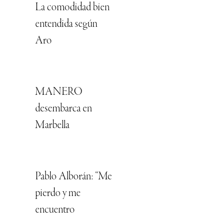
La comodidad bien
entendida según
Aro
MANERO
desembarca en
Marbella
Pablo Alborán: “Me
pierdo y me
encuentro