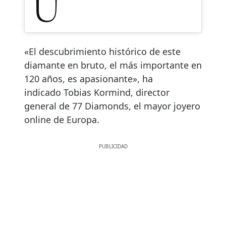
«El descubrimiento histórico de este
diamante en bruto, el más importante en
120 años, es apasionante», ha
indicado Tobias Kormind, director
general de 77 Diamonds, el mayor joyero
online de Europa.