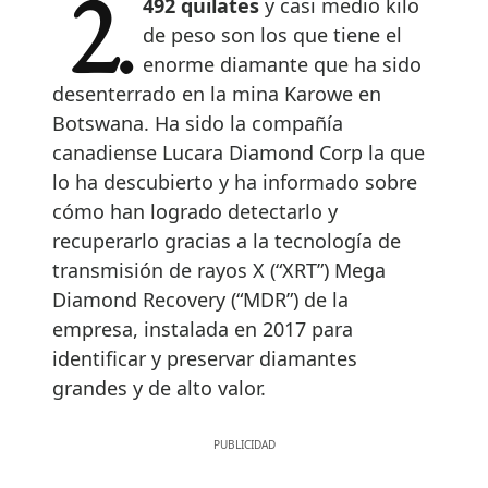
2.492 quilates
y casi medio kilo
de peso son los que tiene el
enorme diamante que ha sido
desenterrado en la mina Karowe en
Botswana. Ha sido la compañía
canadiense Lucara Diamond Corp la que
lo ha descubierto y ha informado sobre
cómo han logrado detectarlo y
recuperarlo gracias a la tecnología de
transmisión de rayos X (“XRT”) Mega
Diamond Recovery (“MDR”) de la
empresa, instalada en 2017 para
identificar y preservar diamantes
grandes y de alto valor.