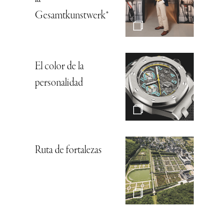
Gesamtkunstwerk*
El color de la
personalidad
Ruta de fortalezas