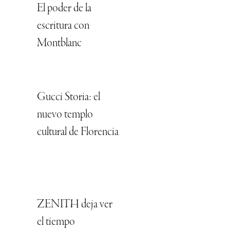
El poder de la
escritura con
Montblanc
Gucci Storia: el
nuevo templo
cultural de Florencia
ZENITH deja ver
el tiempo