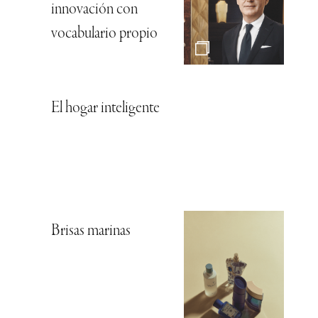
innovación con
vocabulario propio
El hogar inteligente
Brisas marinas