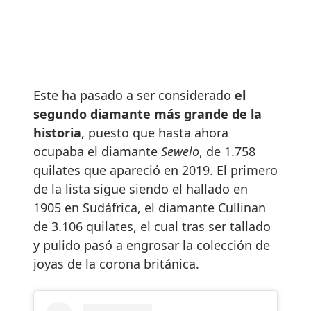
Este ha pasado a ser considerado
el
segundo diamante más grande de la
historia
, puesto que hasta ahora
ocupaba el diamante
Sewelo
, de 1.758
quilates que apareció en 2019. El primero
de la lista sigue siendo el hallado en
1905 en Sudáfrica, el diamante Cullinan
de 3.106 quilates, el cual tras ser tallado
y pulido pasó a engrosar la colección de
joyas de la corona británica.