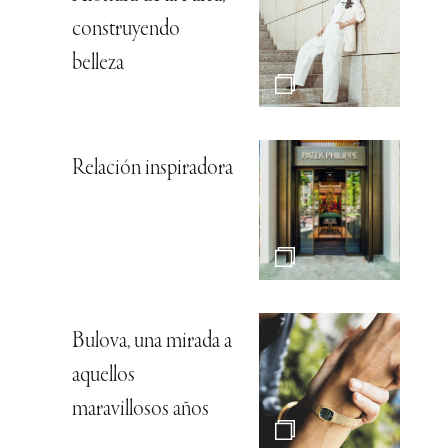
construyendo
belleza
Relación inspiradora
Bulova, una mirada a
aquellos
maravillosos años