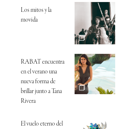
Los mitos y la
movida
RABAT encuentra
en el verano una
nueva forma de
brillar junto a Tana
Rivera
El vuelo eterno del