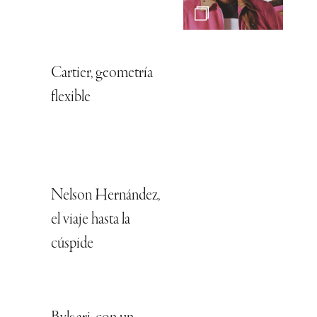
Cartier, geometría
flexible
Nelson Hernández,
el viaje hasta la
cúspide