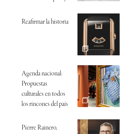
Reafirmar la historia
Agenda nacional:
Propuestas
culturales en todos
los rincones del país
Pierre Rainero,