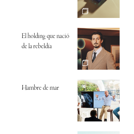
El holding que nació
de la rebeldía
Hambre de mar