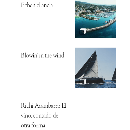
Echen el ancla
Blowin’ in the wind
Richi Arambarri: El
vino, contado de
otra forma