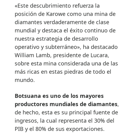
«Este descubrimiento refuerza la
posición de Karowe como una mina de
diamantes verdaderamente de clase
mundial y destaca el éxito continuo de
nuestra estrategia de desarrollo
operativo y subterráneo», ha destacado
William Lamb, presidente de Lucara,
sobre esta mina considerada una de las
más ricas en estas piedras de todo el
mundo.
Botsuana es uno de los mayores
productores mundiales de diamantes
,
de hecho, esta es su principal fuente de
ingresos, la cual representa el 30% del
PIB y el 80% de sus exportaciones.