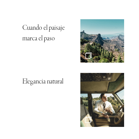
Cuando el paisaje
marca el paso
Elegancia natural