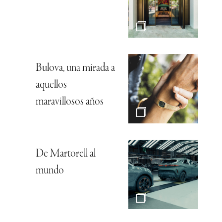
Bulova, una mirada a
aquellos
maravillosos años
De Martorell al
mundo