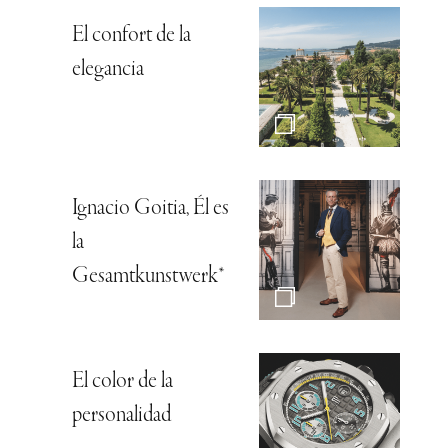
El confort de la
elegancia
Ignacio Goitia, Él es
la
Gesamtkunstwerk*
El color de la
personalidad