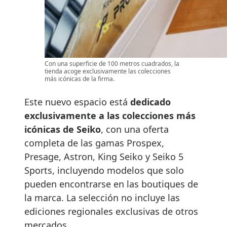
Con una superficie de 100 metros cuadrados, la
tienda acoge exclusivamente las colecciones
más icónicas de la firma.
Este nuevo espacio está
dedicado
exclusivamente a las colecciones más
icónicas de Seiko
, con una oferta
completa de las gamas Prospex,
Presage, Astron, King Seiko y Seiko 5
Sports, incluyendo modelos que solo
pueden encontrarse en las boutiques de
la marca. La selección no incluye las
ediciones regionales exclusivas de otros
mercados.