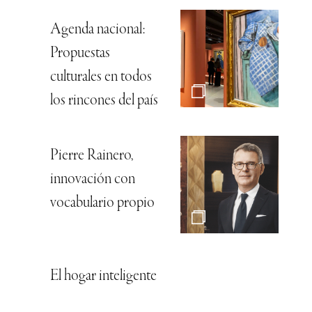
Agenda nacional:
Propuestas
culturales en todos
los rincones del país
Pierre Rainero,
innovación con
vocabulario propio
El hogar inteligente