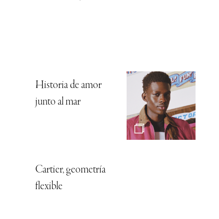
Historia de amor
junto al mar
Cartier, geometría
flexible