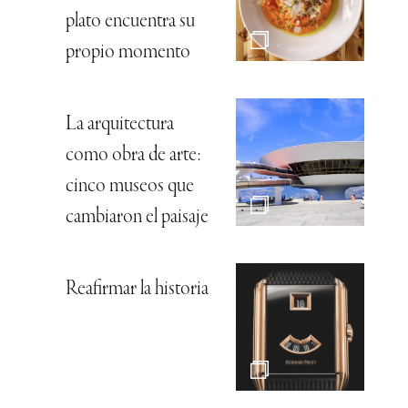
plato encuentra su
propio momento
La arquitectura
como obra de arte:
cinco museos que
cambiaron el paisaje
Reafirmar la historia