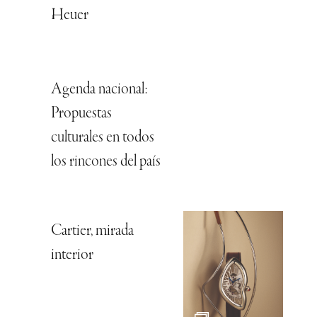
Heuer
Agenda nacional:
Propuestas
culturales en todos
los rincones del país
Cartier, mirada
interior