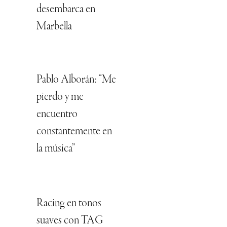
desembarca en
Marbella
Pablo Alborán: “Me
pierdo y me
encuentro
constantemente en
la música”
Racing en tonos
suaves con TAG