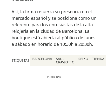
Así, la firma refuerza su presencia en el
mercado español y se posiciona como un
referente para los entusiastas de la alta
relojería en la ciudad de Barcelona. La
boutique está abierta al público de lunes
a sábado en horario de 10:30h a 20:30h.
BARCELONA
SAÚL
SEIKO
TIENDA
ETIQUETAS:
CRAVIOTTO