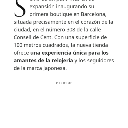
Seiko da un paso más en su
expansión inaugurando su
primera boutique en Barcelona,
situada precisamente en el corazón de la
ciudad, en el número 308 de la calle
Consell de Cent. Con una superficie de
100 metros cuadrados, la nueva tienda
ofrece
una experiencia única para los
amantes de la relojería
y los seguidores
de la marca japonesa.