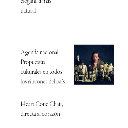
elegancia más
natural
Agenda nacional:
Propuestas
culturales en todos
los rincones del país
Heart Cone Chair,
directa al corazón