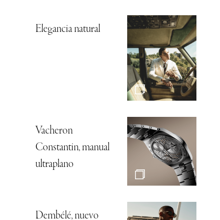
Elegancia natural
Vacheron
Constantin, manual
ultraplano
Dembélé, nuevo