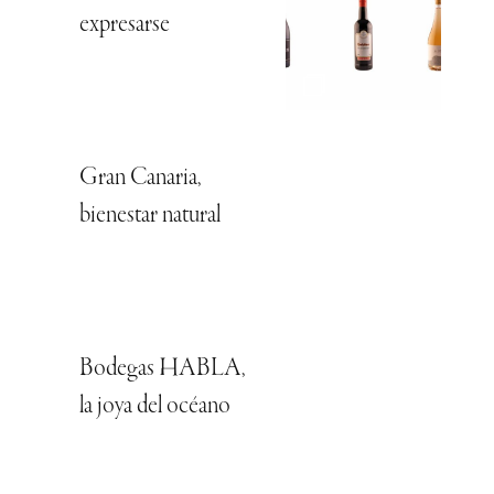
expresarse
Gran Canaria,
bienestar natural
Bodegas HABLA,
la joya del océano