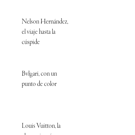
Nelson Hernández,
el viaje hasta la
cúspide
Bvlgari, con un
punto de color
Louis Vuitton, la