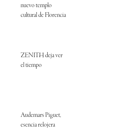
nuevo templo
cultural de Florencia
ZENITH deja ver
el tiempo
Audemars Piguet,
esencia relojera