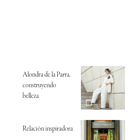
Alondra de la Parra,
construyendo
belleza
Relación inspiradora