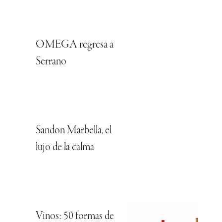
OMEGA regresa a
Serrano
Sandon Marbella, el
lujo de la calma
Vinos: 50 formas de