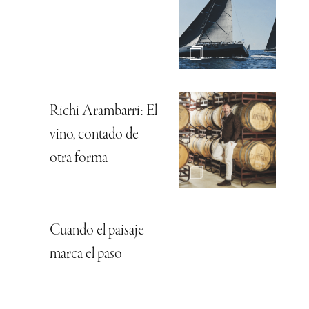
Richi Arambarri: El
vino, contado de
otra forma
Cuando el paisaje
marca el paso