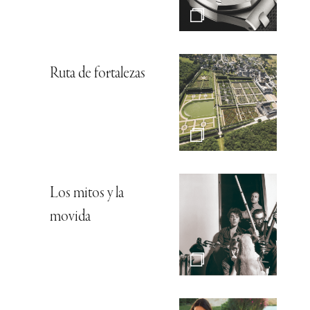
Ruta de fortalezas
Los mitos y la
movida