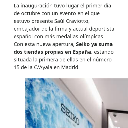
La inauguración tuvo lugar el primer día
de octubre con un evento en el que
estuvo presente Saúl Craviotto,
embajador de la firma y actual deportista
español con más medallas olímpicas.
Con esta nueva apertura,
Seiko ya suma
dos tiendas propias en España
, estando
situada la primera de ellas en el número
15 de la C/Ayala en Madrid.