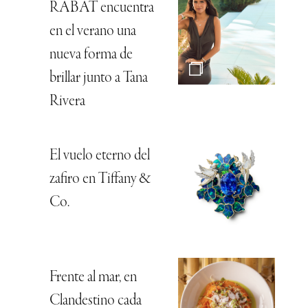
RABAT encuentra
en el verano una
nueva forma de
brillar junto a Tana
Rivera
El vuelo eterno del
zafiro en Tiffany &
Co.
Frente al mar, en
Clandestino cada