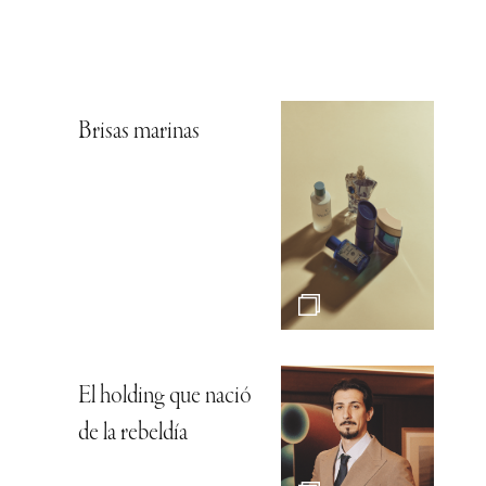
Brisas marinas
El holding que nació
de la rebeldía