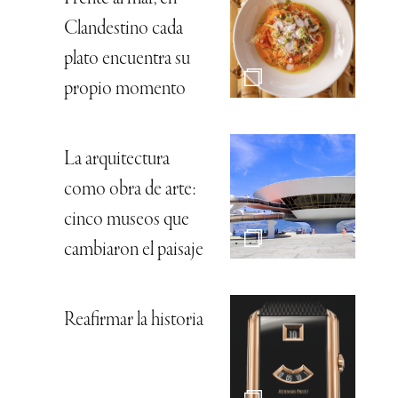
Clandestino cada
plato encuentra su
propio momento
La arquitectura
como obra de arte:
cinco museos que
cambiaron el paisaje
Reafirmar la historia