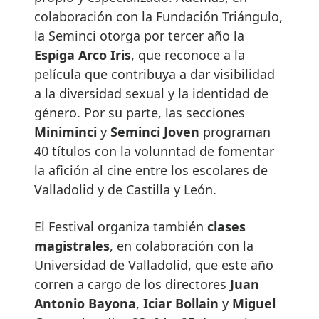
colaboración con la Fundación Triángulo,
la Seminci otorga por tercer año la
Espiga Arco Iris
, que reconoce a la
película que contribuya a dar visibilidad
a la diversidad sexual y la identidad de
género. Por su parte, las secciones
Miniminci
y
Seminci Joven
programan
40 títulos con la volunntad de fomentar
la afición al cine entre los escolares de
Valladolid y de Castilla y León.
El Festival organiza también
clases
magistrales
, en colaboración con la
Universidad de Valladolid, que este año
corren a cargo de los directores
Juan
Antonio Bayona
,
Iciar Bollain
y
Miguel