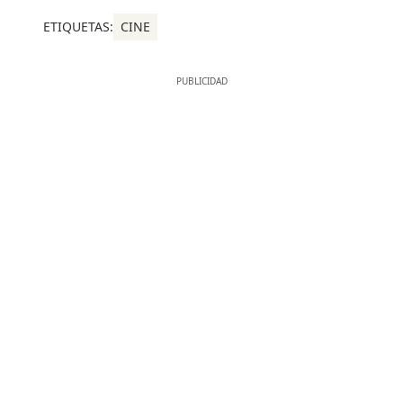
ETIQUETAS:
CINE