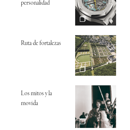
personalidad
Ruta de fortalezas
Los mitos y la
movida