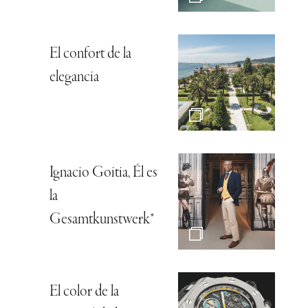
El confort de la
elegancia
Ignacio Goitia, Él es
la
Gesamtkunstwerk*
El color de la