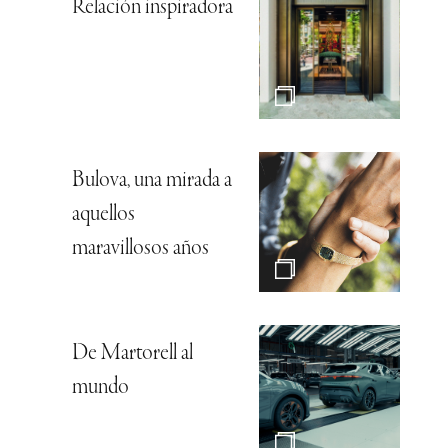
Relación inspiradora
Bulova, una mirada a
aquellos
maravillosos años
De Martorell al
mundo