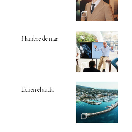
Hambre de mar
Echen el ancla