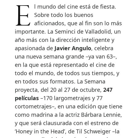
El mundo del cine está de fiesta.
Sobre todo los buenos
aficionados, que al fin son lo más
importante. La Seminci de Valladolid, un
año más con la dirección inteligente y
apasionada de
Javier Angulo
, celebra
una nueva semana grande –ya van 63–,
en la que está representado el cine de
todo el mundo, de todos sus tiempos, y
en todos sus formatos. La Semana
proyecta, del 20 al 27 de octubre,
247
películas
–170 largometrajes y 77
cortometrajes–, en una edición que tiene
como madrina a la actriz Bárbara Lennie,
y que será clausurada con el estreno de
‘Honey in the Head’, de Til Schweiger –la