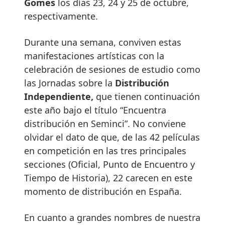
Gomes
los días 23, 24 y 25 de octubre,
respectivamente.
Durante una semana, conviven estas
manifestaciones artísticas con la
celebración de sesiones de estudio como
las Jornadas sobre la
Distribución
Independiente,
que tienen continuación
este año bajo el título “Encuentra
distribución en Seminci”. No conviene
olvidar el dato de que, de las 42 películas
en competición en las tres principales
secciones (Oficial, Punto de Encuentro y
Tiempo de Historia), 22 carecen en este
momento de distribución en España.
En cuanto a grandes nombres de nuestra