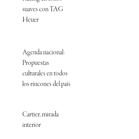
suaves con TAG
Heuer
Agenda nacional:
Propuestas
culturales en todos
los rincones del país
Cartier, mirada
interior