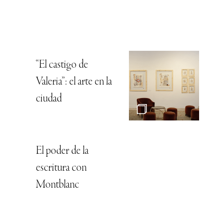
“El castigo de
Valeria”: el arte en la
ciudad
El poder de la
escritura con
Montblanc