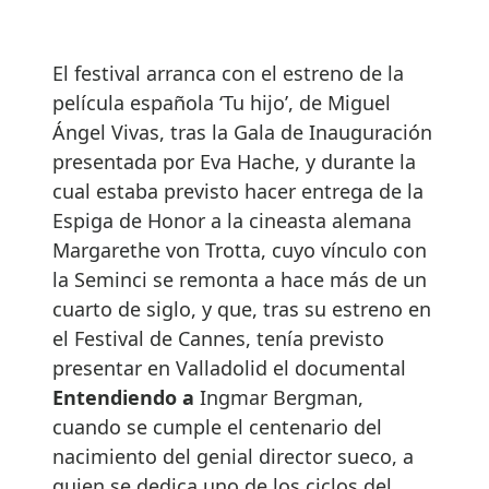
El festival arranca con el estreno de la
película española ‘Tu hijo’, de Miguel
Ángel Vivas, tras la Gala de Inauguración
presentada por Eva Hache, y durante la
cual estaba previsto hacer entrega de la
Espiga de Honor a la cineasta alemana
Margarethe von Trotta, cuyo vínculo con
la Seminci se remonta a hace más de un
cuarto de siglo, y que, tras su estreno en
el Festival de Cannes, tenía previsto
presentar en Valladolid el documental
Entendiendo a
Ingmar Bergman,
cuando se cumple el centenario del
nacimiento del genial director sueco, a
quien se dedica uno de los ciclos del