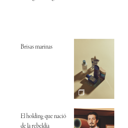
Brisas marinas
El holding que nació
de la rebeldía