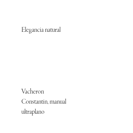
Elegancia natural
Vacheron
Constantin, manual
ultraplano