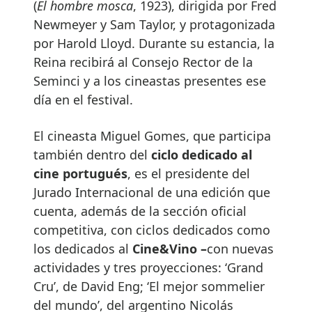
(
El hombre mosca
, 1923), dirigida por Fred
Newmeyer y Sam Taylor, y protagonizada
por Harold Lloyd. Durante su estancia, la
Reina recibirá al Consejo Rector de la
Seminci y a los cineastas presentes ese
día en el festival.
El cineasta Miguel Gomes, que participa
también dentro del
ciclo dedicado al
cine portugués
, es el presidente del
Jurado Internacional de una edición que
cuenta, además de la sección oficial
competitiva, con ciclos dedicados como
los dedicados al
Cine&Vino –
con nuevas
actividades y tres proyecciones: ‘Grand
Cru’, de David Eng; ‘El mejor sommelier
del mundo’, del argentino Nicolás