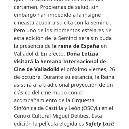
certamen. Problemas de salud, sin
embargo han impedido a la insigne
cineasta acudir a su cita con la Seminci.
Pero uno de los momentos estelares de
esta edición de la Seminci será sin duda
la presencia de
la reina de España
en
Valladolid. En efecto,
Doña Letizia
visitará la Semana Internacional de
Cine de Valladolid
el próximo viernes, 26
de octubre. Durante su estancia, la Reina
asistirá a la tradicional proyección de un
clásico del cine mudo con el
acompañamiento de la Orquesta
Sinfónica de Castilla y León (OSCyL) en el
Centro Cultural Miguel Delibes. Esta
edición la película elegida es
Safety Last!