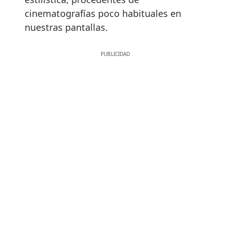
cinematografías poco habituales en
nuestras pantallas.