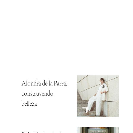
Alondra de la Parra,
construyendo
belleza