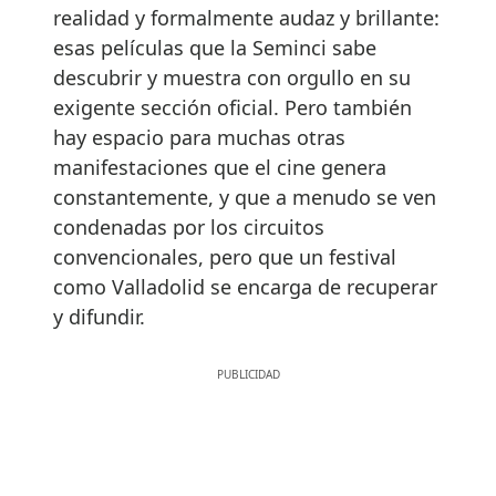
realidad y formalmente audaz y brillante:
esas películas que la Seminci sabe
descubrir y muestra con orgullo en su
exigente sección oficial. Pero también
hay espacio para muchas otras
manifestaciones que el cine genera
constantemente, y que a menudo se ven
condenadas por los circuitos
convencionales, pero que un festival
como Valladolid se encarga de recuperar
y difundir.