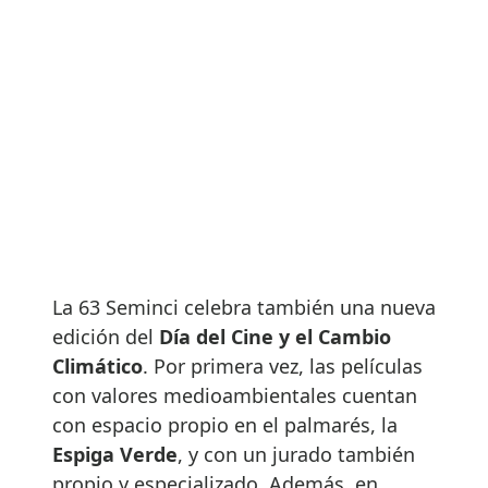
La 63 Seminci celebra también una nueva
edición del
Día del Cine y el Cambio
Climático
. Por primera vez, las películas
con valores medioambientales cuentan
con espacio propio en el palmarés, la
Espiga Verde
, y con un jurado también
propio y especializado. Además, en