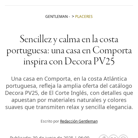
GENTLEMAN
-
PLACERES
Sencillez y calma en la costa
portuguesa: una casa en Comporta
inspira con Decora PV25
Una casa en Comporta, en la costa Atlántica
portuguesa, refleja la amplia oferta del catálogo
Decora PV25, de El Corte Inglés, con detalles que
apuestan por materiales naturales y colores
suaves que transmiten relax y sencilla elegancia.
Escrito por
Redacción Gentleman
Publicado: 30 de junio de 2025 | 06:00