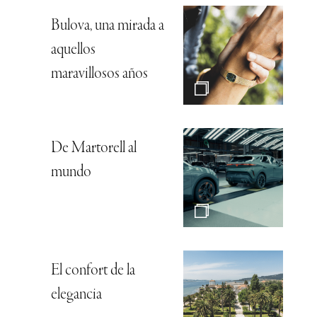
Bulova, una mirada a
aquellos
maravillosos años
De Martorell al
mundo
El confort de la
elegancia