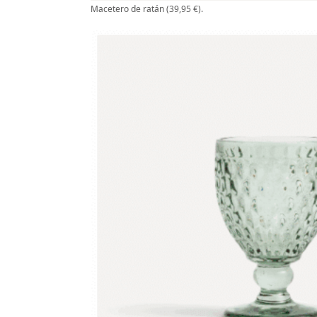
Macetero de ratán (39,95 €).