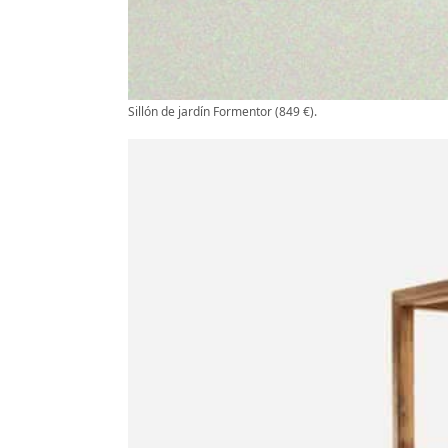
Sillón de jardín Formentor (849 €).