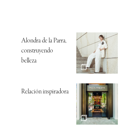
Alondra de la Parra,
construyendo
belleza
Relación inspiradora