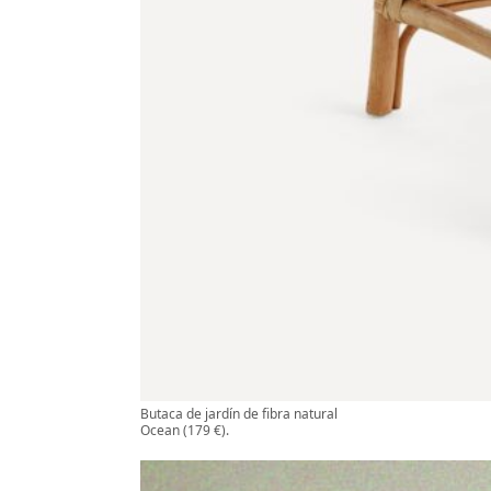
Butaca de jardín de fibra natural
Ocean (179 €).