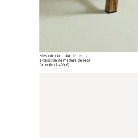
Mesa de comedor de jardín
extensible de madera de teca
Arrecife (1.499 €).