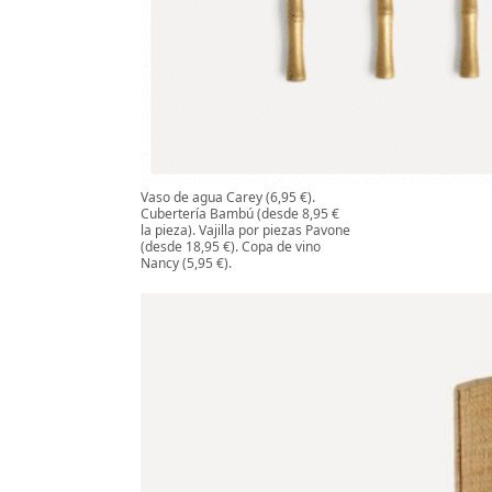
Vaso de agua Carey (6,95 €).
Cubertería Bambú (desde 8,95 €
la pieza). Vajilla por piezas Pavone
(desde 18,95 €). Copa de vino
Nancy (5,95 €).