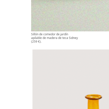
Sillón de comedor de jardín
apilable de madera de teca Sidney
(259 €).