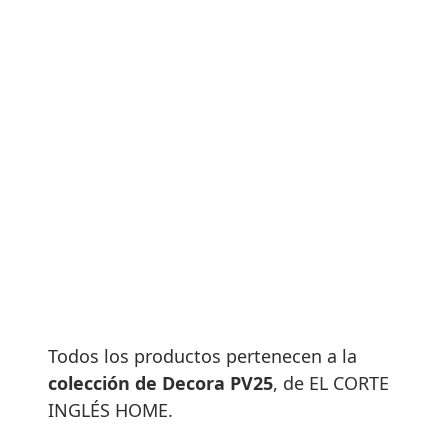
Todos los productos pertenecen a la
colección de Decora PV25
, de EL CORTE
INGLÉS HOME.