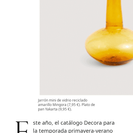
Jarrón mini de vidrio reciclado
amarillo Mingora (7,95 €). Plato de
pan Yakarta (9,95 €).
la temporada primavera-verano