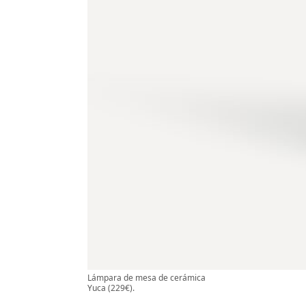
Lámpara de mesa de cerámica
Yuca (229€).