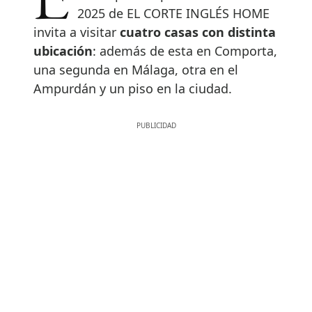
Este año, el catálogo Decora para
2025 de EL CORTE INGLÉS HOME
invita a visitar
cuatro casas con distinta
ubicación
: además de esta en Comporta,
una segunda en Málaga, otra en el
Ampurdán y un piso en la ciudad.