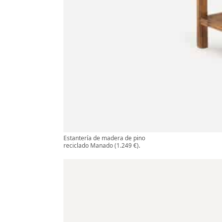
Estantería de madera de pino
reciclado Manado (1.249 €).