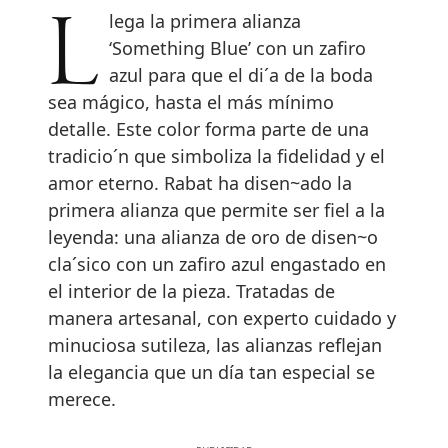
Llega la primera alianza
‘Something Blue’ con un zafiro
azul para que el di´a de la boda
sea mágico, hasta el más mínimo
detalle. Este color forma parte de una
tradicio´n que simboliza la fidelidad y el
amor eterno. Rabat ha disen~ado la
primera alianza que permite ser fiel a la
leyenda: una alianza de oro de disen~o
cla´sico con un zafiro azul engastado en
el interior de la pieza. Tratadas de
manera artesanal, con experto cuidado y
minuciosa sutileza, las alianzas reflejan
la elegancia que un día tan especial se
merece.