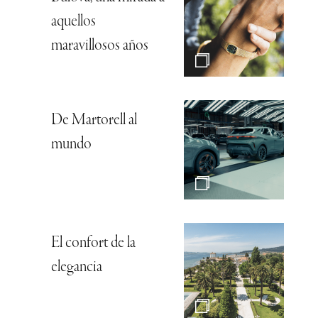
aquellos
maravillosos años
De Martorell al
mundo
El confort de la
elegancia