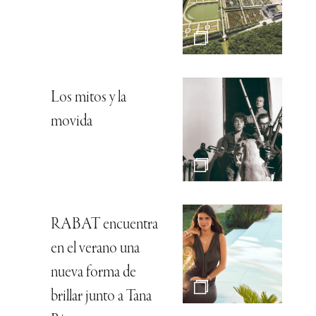
Los mitos y la
movida
RABAT encuentra
en el verano una
nueva forma de
brillar junto a Tana