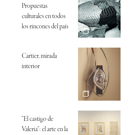
Propuestas
culturales en todos
los rincones del país
Cartier, mirada
interior
“El castigo de
Valeria”: el arte en la