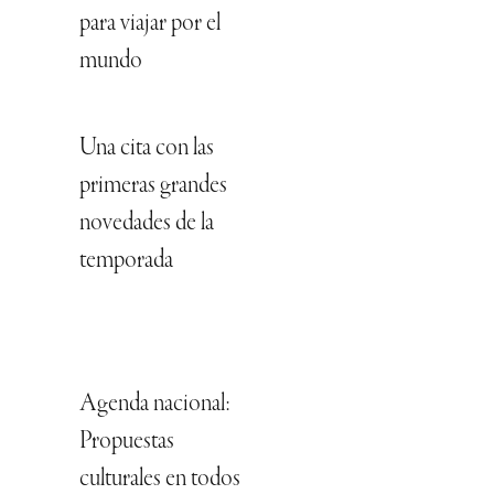
para viajar por el
mundo
Una cita con las
primeras grandes
novedades de la
temporada
Agenda nacional:
Propuestas
culturales en todos