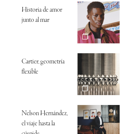
Historia de amor
junto al mar
Cartier, geometría
flexible
Nelson Hernández,
el viaje hasta la