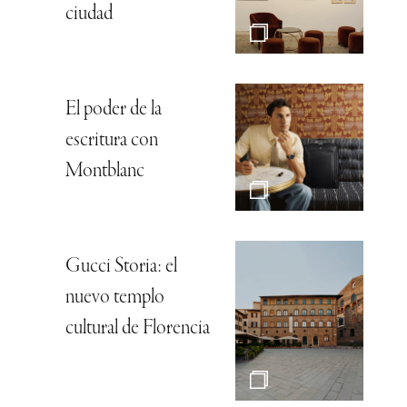
ciudad
El poder de la
escritura con
Montblanc
Gucci Storia: el
nuevo templo
cultural de Florencia