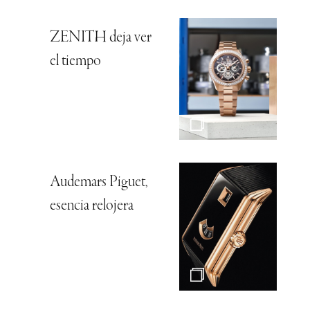
ZENITH deja ver
el tiempo
Audemars Piguet,
esencia relojera