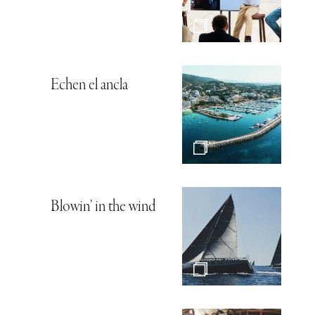
Echen el ancla
Blowin’ in the wind