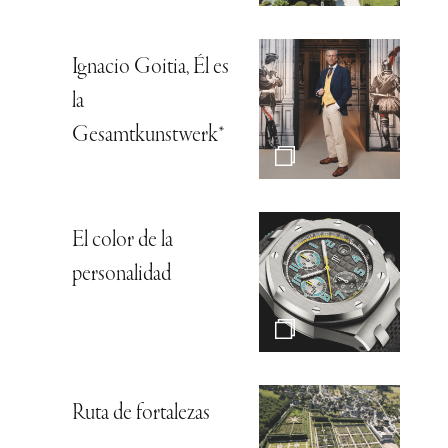
Ignacio Goitia, Él es
la
Gesamtkunstwerk*
El color de la
personalidad
Ruta de fortalezas