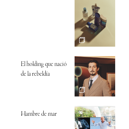
El holding que nació
de la rebeldía
Hambre de mar