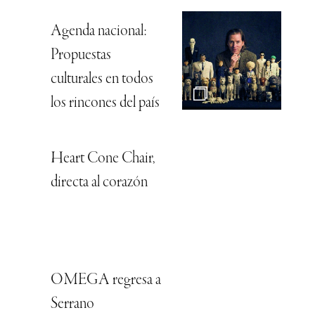
Agenda nacional:
Propuestas
culturales en todos
los rincones del país
Heart Cone Chair,
directa al corazón
OMEGA regresa a
Serrano