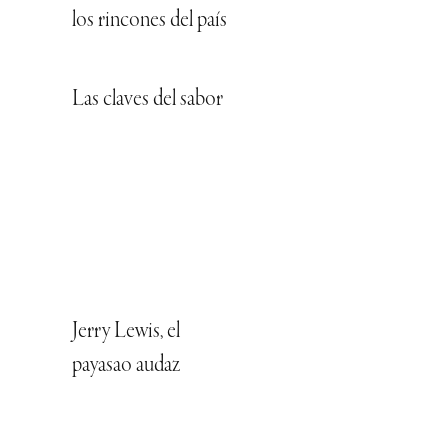
los rincones del país
Las claves del sabor
Jerry Lewis, el
payasao audaz