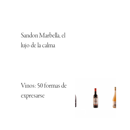
Sandon Marbella, el
lujo de la calma
Vinos: 50 formas de
expresarse