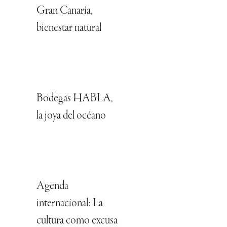
Gran Canaria,
bienestar natural
Bodegas HABLA,
la joya del océano
Agenda
internacional: La
cultura como excusa