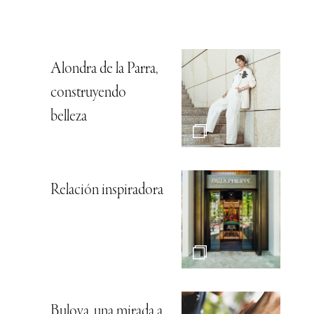
Alondra de la Parra,
construyendo
belleza
Relación inspiradora
Bulova, una mirada a