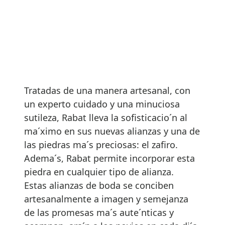
Tratadas de una manera artesanal, con
un experto cuidado y una minuciosa
sutileza, Rabat lleva la sofisticacio´n al
ma´ximo en sus nuevas alianzas y una de
las piedras ma´s preciosas: el zafiro.
Adema´s, Rabat permite incorporar esta
piedra en cualquier tipo de alianza.
Estas alianzas de boda se conciben
artesanalmente a imagen y semejanza
de las promesas ma´s aute´nticas y