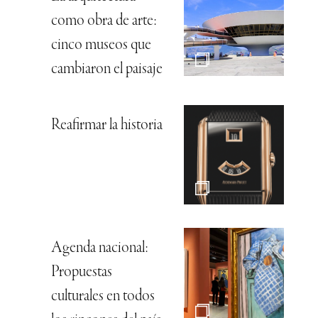
como obra de arte:
cinco museos que
cambiaron el paisaje
Reafirmar la historia
Agenda nacional:
Propuestas
culturales en todos