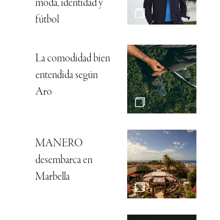
moda, identidad y
fútbol
La comodidad bien
entendida según
Aro
MANERO
desembarca en
Marbella