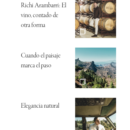
Richi Arambarri: El
vino, contado de
otra forma
Cuando el paisaje
marca el paso
Elegancia natural