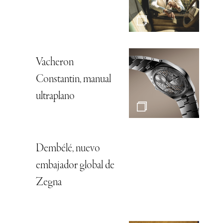
Vacheron
Constantin, manual
ultraplano
Dembélé, nuevo
embajador global de
Zegna