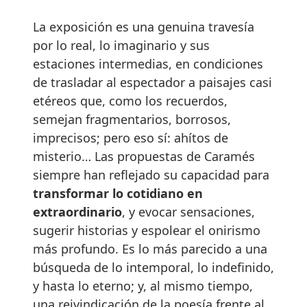
La exposición es una genuina travesía
por lo real, lo imaginario y sus
estaciones intermedias, en condiciones
de trasladar al espectador a paisajes casi
etéreos que, como los recuerdos,
semejan fragmentarios, borrosos,
imprecisos; pero eso sí: ahítos de
misterio… Las propuestas de Caramés
siempre han reflejado su capacidad para
transformar lo cotidiano en
extraordinario
, y evocar sensaciones,
sugerir historias y espolear el onirismo
más profundo. Es lo más parecido a una
búsqueda de lo intemporal, lo indefinido,
y hasta lo eterno; y, al mismo tiempo,
una reivindicación de la poesía frente al