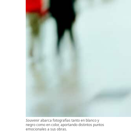
Souvenir
abarca fotografías tanto en blanco y
negro como en color, aportando distintos puntos
emocionales a sus obras.