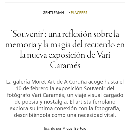
GENTLEMAN
-
PLACERES
‘Souvenir’: una reflexión sobre la
memoria y la magia del recuerdo en
la nueva exposición de Vari
Caramés
La galería Moret Art de A Coruña acoge hasta el
10 de febrero la exposición Souvenir del
fotógrafo Vari Caramés, un viaje visual cargado
de poesía y nostalgia. El artista ferrolano
explora su íntima conexión con la fotografía,
describiéndola como una necesidad vital.
Escrito por
Miguel Bertojo