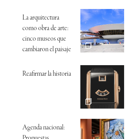
La arquitectura
como obra de arte:
cinco museos que
cambiaron el paisaje
Reafirmar la historia
Agenda nacional:
Propuestas