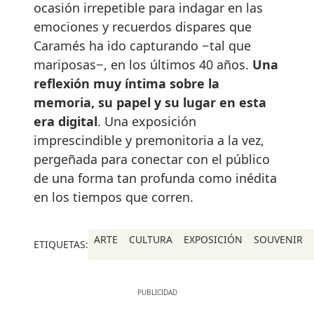
ocasión irrepetible para indagar en las
emociones y recuerdos dispares que
Caramés ha ido capturando −tal que
mariposas−, en los últimos 40 años.
Una
reflexión muy íntima sobre la
memoria, su papel y su lugar en esta
era digital
. Una exposición
imprescindible y premonitoria a la vez,
pergeñada para conectar con el público
de una forma tan profunda como inédita
en los tiempos que corren.
ARTE
CULTURA
EXPOSICIÓN
SOUVENIR
ETIQUETAS: