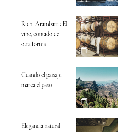
Richi Arambarri: El
vino, contado de
otra forma
Cuando el paisaje
marca el paso
Elegancia natural