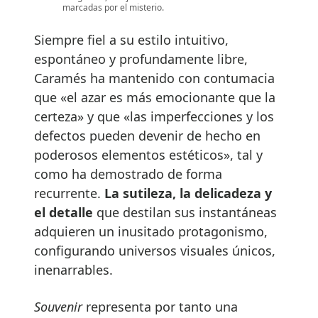
marcadas por el misterio.
Siempre fiel a su estilo intuitivo,
espontáneo y profundamente libre,
Caramés ha mantenido con contumacia
que «el azar es más emocionante que la
certeza» y que «las imperfecciones y los
defectos pueden devenir de hecho en
poderosos elementos estéticos», tal y
como ha demostrado de forma
recurrente.
La sutileza, la delicadeza y
el detalle
que destilan sus instantáneas
adquieren un inusitado protagonismo,
configurando universos visuales únicos,
inenarrables.
Souvenir
representa por tanto una