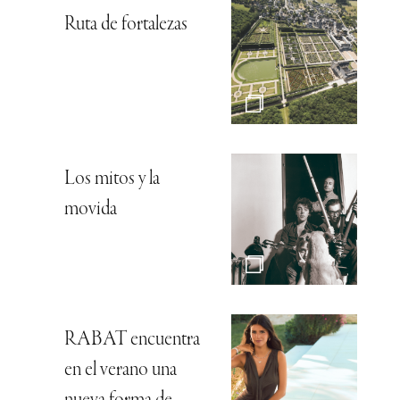
Ruta de fortalezas
Los mitos y la
movida
RABAT encuentra
en el verano una