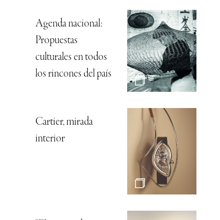
Agenda nacional:
Propuestas
culturales en todos
los rincones del país
Cartier, mirada
interior