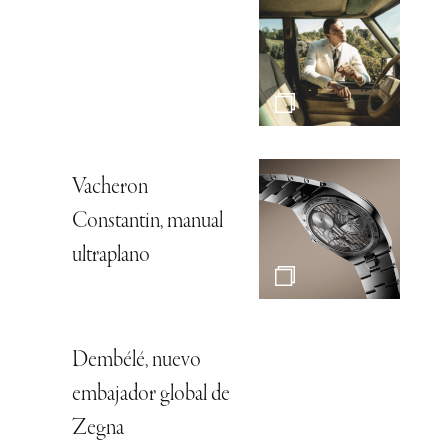
Vacheron
Constantin, manual
ultraplano
Dembélé, nuevo
embajador global de
Zegna