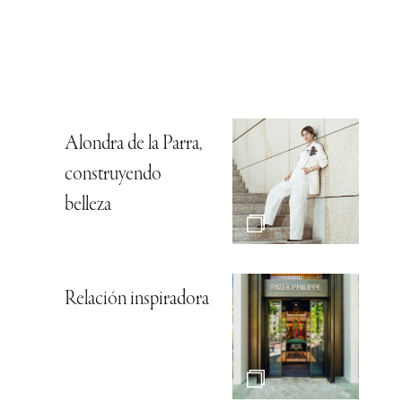
Alondra de la Parra,
construyendo
belleza
Relación inspiradora