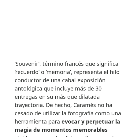
‘Souvenir’, término francés que significa
‘recuerdo’ o ‘memoria’, representa el hilo
conductor de una cabal exposición
antológica que incluye más de 30
entregas en su más que dilatada
trayectoria. De hecho, Caramés no ha
cesado de utilizar la fotografía como una
herramienta para
evocar y perpetuar la
magia de momentos memorables