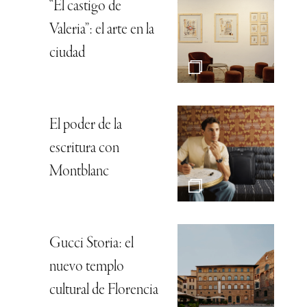
“El castigo de
Valeria”: el arte en la
ciudad
El poder de la
escritura con
Montblanc
Gucci Storia: el
nuevo templo
cultural de Florencia