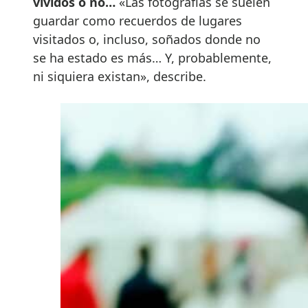
vividos o no…
«Las fotografías se suelen
guardar como recuerdos de lugares
visitados o, incluso, soñados donde no
se ha estado es más… Y, probablemente,
ni siquiera existan», describe.