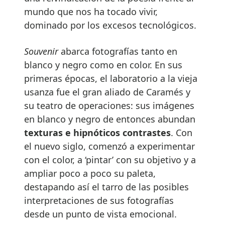
mundo que nos ha tocado vivir,
dominado por los excesos tecnológicos.
Souvenir
abarca fotografías tanto en
blanco y negro como en color. En sus
primeras épocas, el laboratorio a la vieja
usanza fue el gran aliado de Caramés y
su teatro de operaciones: sus imágenes
en blanco y negro de entonces abundan
texturas e hipnóticos contrastes
. Con
el nuevo siglo, comenzó a experimentar
con el color, a ‘pintar’ con su objetivo y a
ampliar poco a poco su paleta,
destapando así el tarro de las posibles
interpretaciones de sus fotografías
desde un punto de vista emocional.