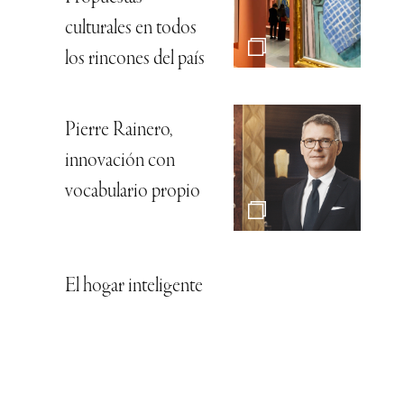
culturales en todos
los rincones del país
Pierre Rainero,
innovación con
vocabulario propio
El hogar inteligente