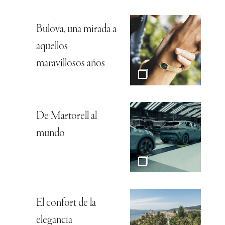
Bulova, una mirada a
aquellos
maravillosos años
De Martorell al
mundo
El confort de la
elegancia