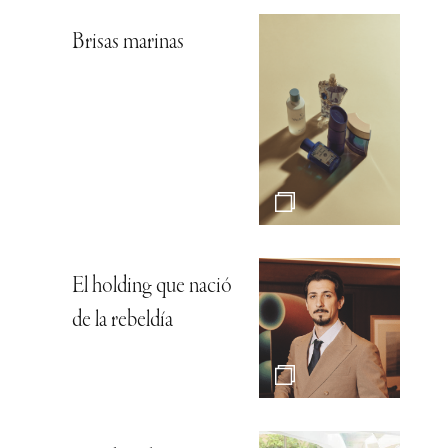
Brisas marinas
El holding que nació
de la rebeldía