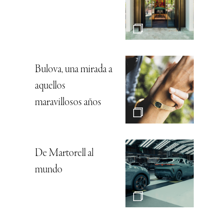
Bulova, una mirada a
aquellos
maravillosos años
De Martorell al
mundo