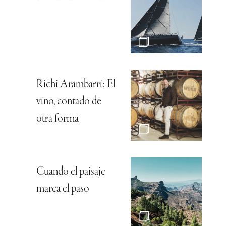
Richi Arambarri: El
vino, contado de
otra forma
Cuando el paisaje
marca el paso