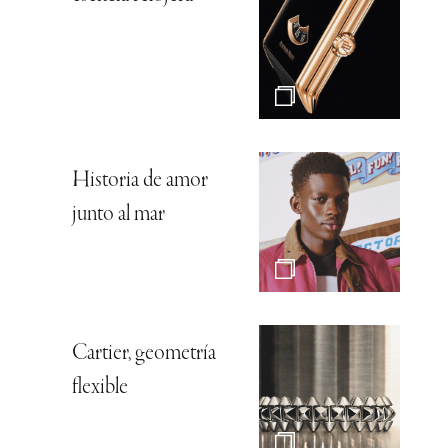
Historia de amor
junto al mar
Cartier, geometría
flexible