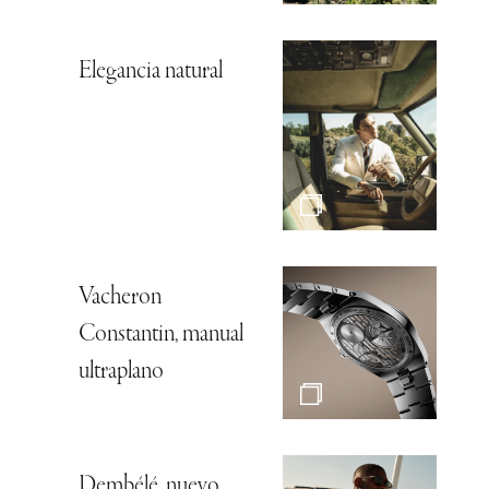
Elegancia natural
Vacheron
Constantin, manual
ultraplano
Dembélé, nuevo