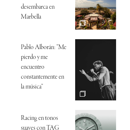
desembarca en
Marbella
Pablo Alborán: “Me
pierdo y me
encuentro
constantemente en
la música”
Racing en tonos
suaves con TAG