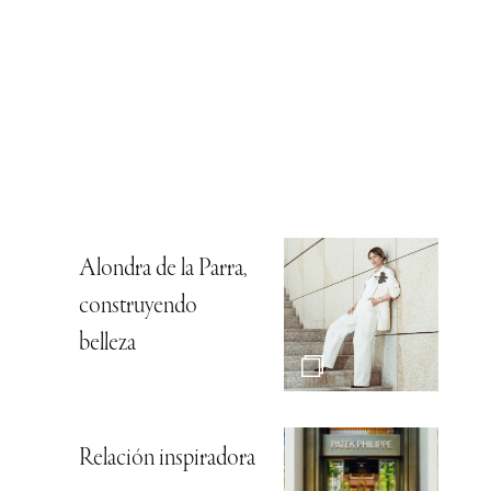
Alondra de la Parra,
construyendo
belleza
Relación inspiradora