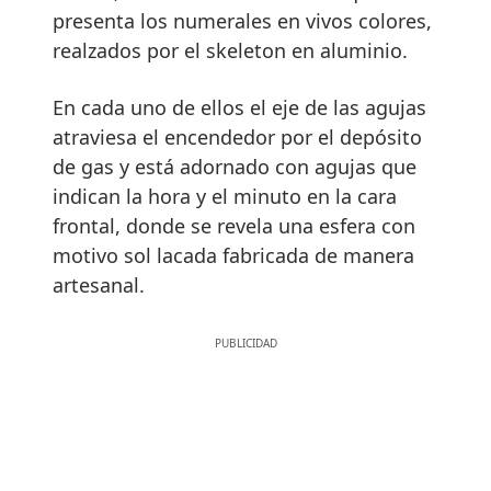
presenta los numerales en vivos colores,
realzados por el skeleton en aluminio.
En cada uno de ellos el eje de las agujas
atraviesa el encendedor por el depósito
de gas y está adornado con agujas que
indican la hora y el minuto en la cara
frontal, donde se revela una esfera con
motivo sol lacada fabricada de manera
artesanal.