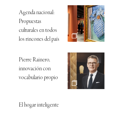
Agenda nacional:
Propuestas
culturales en todos
los rincones del país
Pierre Rainero,
innovación con
vocabulario propio
El hogar inteligente