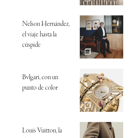
Nelson Hernández,
el viaje hasta la
cúspide
Bvlgari, con un
punto de color
Louis Vuitton, la