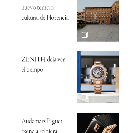
nuevo templo
cultural de Florencia
ZENITH deja ver
el tiempo
Audemars Piguet,
esencia relojera