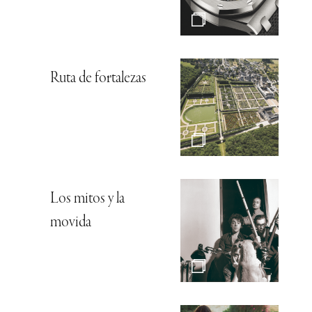
Ruta de fortalezas
Los mitos y la
movida