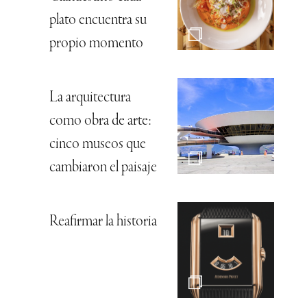
plato encuentra su
propio momento
La arquitectura
como obra de arte:
cinco museos que
cambiaron el paisaje
Reafirmar la historia