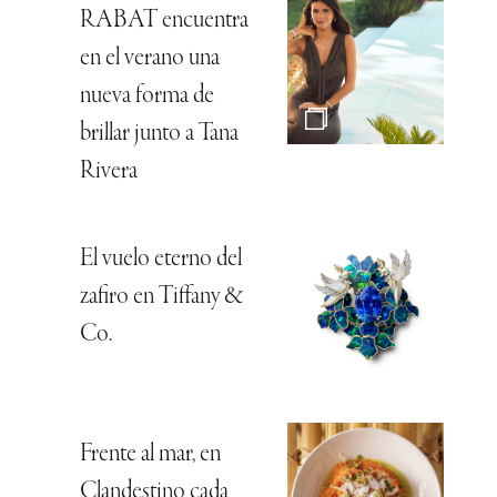
RABAT encuentra
en el verano una
nueva forma de
brillar junto a Tana
Rivera
El vuelo eterno del
zafiro en Tiffany &
Co.
Frente al mar, en
Clandestino cada