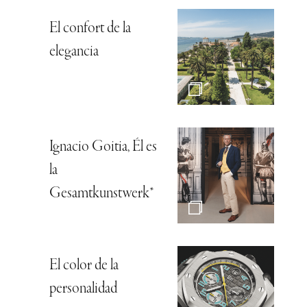
El confort de la
elegancia
Ignacio Goitia, Él es
la
Gesamtkunstwerk*
El color de la
personalidad