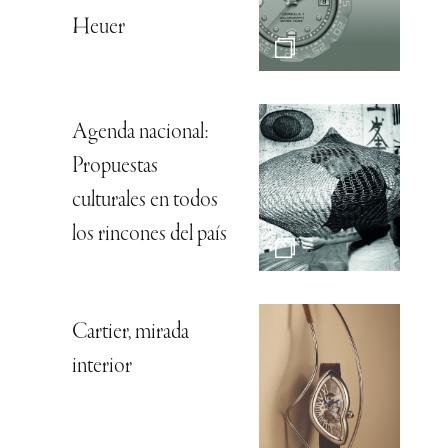
Heuer
Agenda nacional:
Propuestas
culturales en todos
los rincones del país
Cartier, mirada
interior