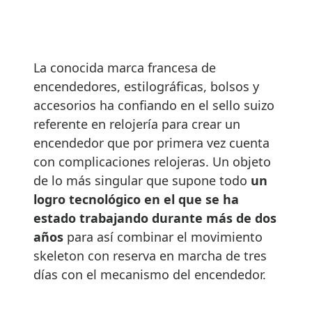
La conocida marca francesa de
encendedores, estilográficas, bolsos y
accesorios ha confiando en el sello suizo
referente en relojería para crear un
encendedor que por primera vez cuenta
con complicaciones relojeras. Un objeto
de lo más singular que supone todo
un
logro tecnológico en el que se ha
estado trabajando durante más de dos
años
para así combinar el movimiento
skeleton con reserva en marcha de tres
días con el mecanismo del encendedor.