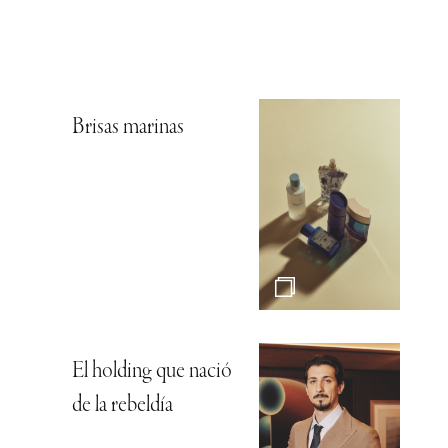
Brisas marinas
El holding que nació
de la rebeldía