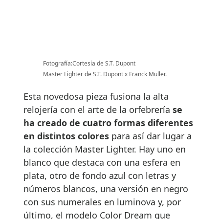
Fotografía:Cortesía de S.T. Dupont
Master Lighter de S.T. Dupont x Franck Muller.
Esta novedosa pieza fusiona la alta
relojería con el arte de la orfebrería
se
ha creado de cuatro formas diferentes
en distintos colores
para así dar lugar a
la colección Master Lighter. Hay uno en
blanco que destaca con una esfera en
plata, otro de fondo azul con letras y
números blancos, una versión en negro
con sus numerales en luminova y, por
último, el modelo Color Dream que