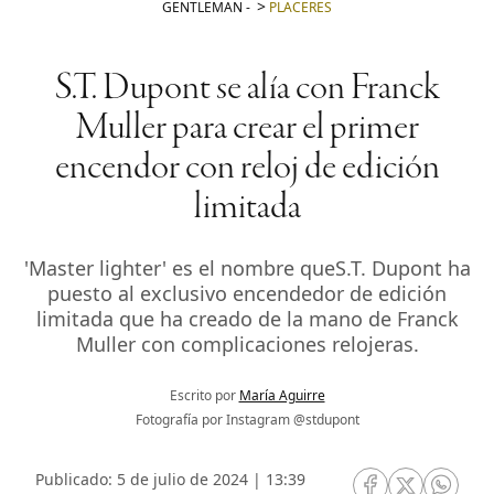
GENTLEMAN
-
PLACERES
S.T. Dupont se alía con Franck
Muller para crear el primer
encendor con reloj de edición
limitada
'Master lighter' es el nombre queS.T. Dupont ha
puesto al exclusivo encendedor de edición
limitada que ha creado de la mano de Franck
Muller con complicaciones relojeras.
Escrito por
María Aguirre
Fotografía por Instagram @stdupont
Publicado: 5 de julio de 2024 | 13:39