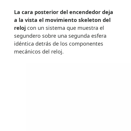
La cara posterior del encendedor deja
a la vista el movimiento skeleton del
reloj
con un sistema que muestra el
segundero sobre una segunda esfera
idéntica detrás de los componentes
mecánicos del reloj.