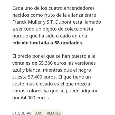
Cada uno de los cuatro encendedores
nacidos como fruto de la alianza entre
Franck Muller y S.T. Dupont está llamado
a ser todo un objeto de coleccionista
porque que ha sido creado en una
edición limitada a 88 unidades
.
El precio por el que se han puesto a la
venta es de 55.300 euros las versiones
azul y blanca, mientras que el negro
cuesta 57.400 euros. El que tiene un
coste más elevado es el que mezcla
varios colores ya que se puede adquirir
por 64.000 euros.
ETIQUETAS:
LUJO
RELOJES