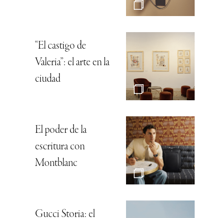
“El castigo de
Valeria”: el arte en la
ciudad
El poder de la
escritura con
Montblanc
Gucci Storia: el