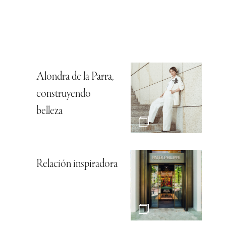
Alondra de la Parra,
construyendo
belleza
Relación inspiradora