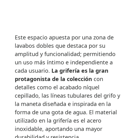
Este espacio apuesta por una zona de
lavabos dobles que destaca por su
amplitud y funcionalidad; permitiendo
un uso más íntimo e independiente a
cada usuario.
La grifería es la gran
protagonista de la colección
con
detalles como el acabado níquel
cepillado, las líneas tubulares del grifo y
la maneta diseñada e inspirada en la
forma de una gota de agua. El material
utilizado en la grifería es el acero
inoxidable, aportando una mayor
durabilidad y resistencia.