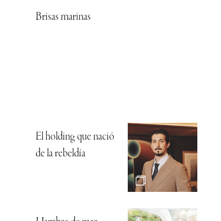
Brisas marinas
El holding que nació
de la rebeldía