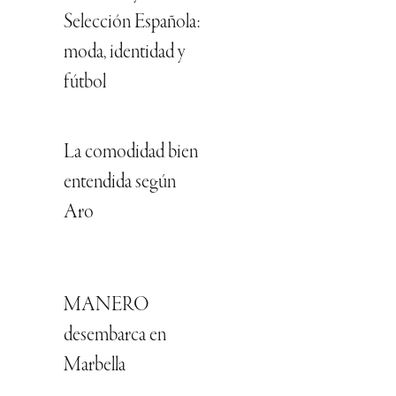
Selección Española:
moda, identidad y
fútbol
La comodidad bien
entendida según
Aro
MANERO
desembarca en
Marbella