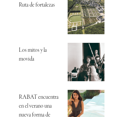
Ruta de fortalezas
Los mitos y la
movida
RABAT encuentra
en el verano una
nueva forma de