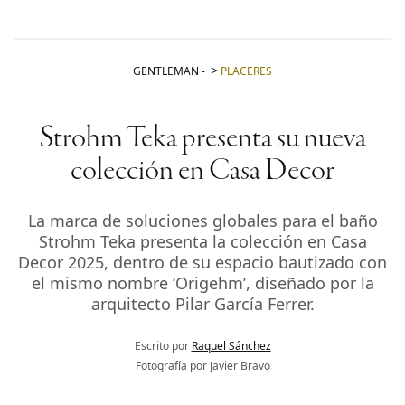
GENTLEMAN
-
PLACERES
Strohm Teka presenta su nueva
colección en Casa Decor
La marca de soluciones globales para el baño
Strohm Teka presenta la colección en Casa
Decor 2025, dentro de su espacio bautizado con
el mismo nombre ‘Origehm’, diseñado por la
arquitecto Pilar García Ferrer.
Escrito por
Raquel Sánchez
Fotografía por Javier Bravo