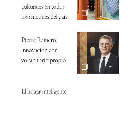
culturales en todos
los rincones del país
Pierre Rainero,
innovación con
vocabulario propio
El hogar inteligente