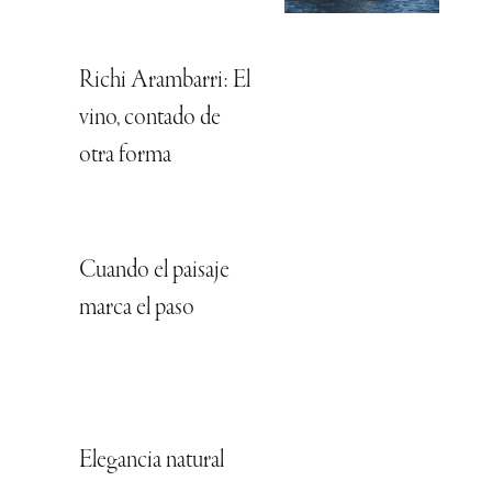
Richi Arambarri: El
vino, contado de
otra forma
Cuando el paisaje
marca el paso
Elegancia natural