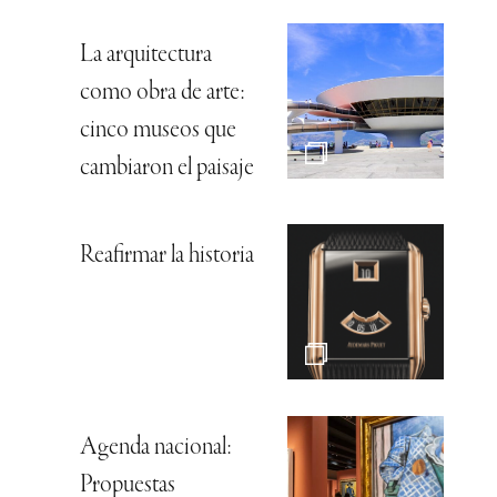
La arquitectura
como obra de arte:
cinco museos que
cambiaron el paisaje
Reafirmar la historia
Agenda nacional:
Propuestas