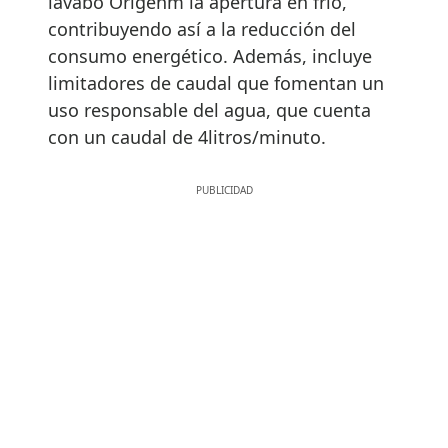
lavabo Origehm la apertura en frío,
contribuyendo así a la reducción del
consumo energético. Además, incluye
limitadores de caudal que fomentan un
uso responsable del agua, que cuenta
con un caudal de 4litros/minuto.