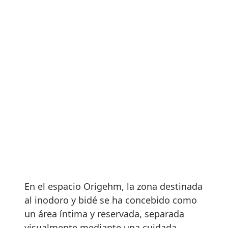
En el espacio Origehm, la zona destinada
al inodoro y bidé se ha concebido como
un área íntima y reservada, separada
visualmente mediante una cuidada