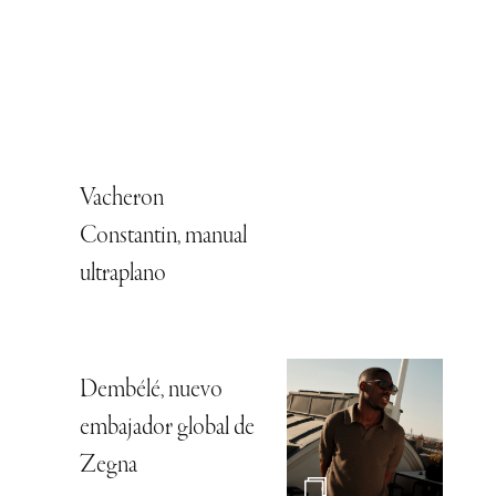
Vacheron
Constantin, manual
ultraplano
Dembélé, nuevo
embajador global de
Zegna