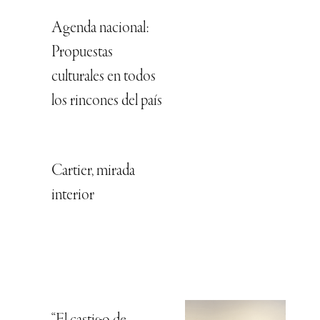
Agenda nacional:
Propuestas
culturales en todos
los rincones del país
Cartier, mirada
interior