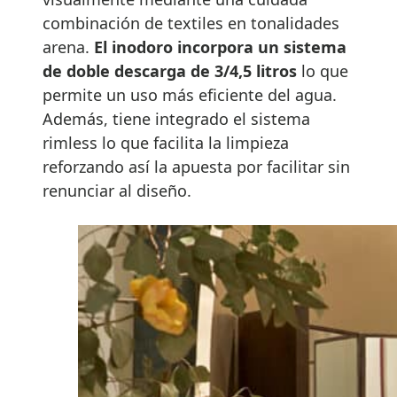
combinación de textiles en tonalidades
arena.
El inodoro incorpora un sistema
de doble descarga de 3/4,5 litros
lo que
permite un uso más eficiente del agua.
Además, tiene integrado el sistema
rimless lo que facilita la limpieza
reforzando así la apuesta por facilitar sin
renunciar al diseño.