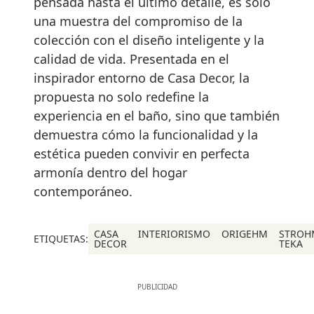
pensada hasta el último detalle, es solo
una muestra del compromiso de la
colección con el diseño inteligente y la
calidad de vida. Presentada en el
inspirador entorno de Casa Decor, la
propuesta no solo redefine la
experiencia en el baño, sino que también
demuestra cómo la funcionalidad y la
estética pueden convivir en perfecta
armonía dentro del hogar
contemporáneo.
CASA
INTERIORISMO
ORIGEHM
STROH
ETIQUETAS:
DECOR
TEKA