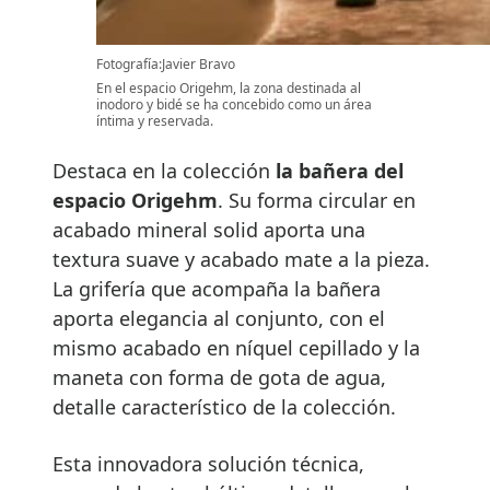
Fotografía:Javier Bravo
En el espacio Origehm, la zona destinada al
inodoro y bidé se ha concebido como un área
íntima y reservada.
Destaca en la colección
la bañera del
espacio Origehm
. Su forma circular en
acabado mineral solid aporta una
textura suave y acabado mate a la pieza.
La grifería que acompaña la bañera
aporta elegancia al conjunto, con el
mismo acabado en níquel cepillado y la
maneta con forma de gota de agua,
detalle característico de la colección.
Esta innovadora solución técnica,