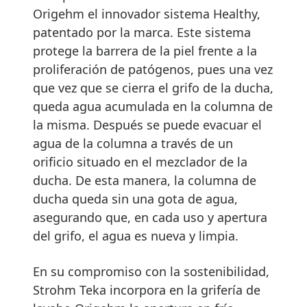
Origehm el innovador sistema Healthy,
patentado por la marca. Este sistema
protege la barrera de la piel frente a la
proliferación de patógenos, pues una vez
que vez que se cierra el grifo de la ducha,
queda agua acumulada en la columna de
la misma. Después se puede evacuar el
agua de la columna a través de un
orificio situado en el mezclador de la
ducha. De esta manera, la columna de
ducha queda sin una gota de agua,
asegurando que, en cada uso y apertura
del grifo, el agua es nueva y limpia.
En su compromiso con la sostenibilidad,
Strohm Teka incorpora en la grifería de