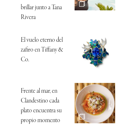
brillar junto a Tana
Rivera
El vuelo eterno del
zafiro en Tiffany &
Co.
Frente al mar, en
Clandestino cada
plato encuentra su
propio momento