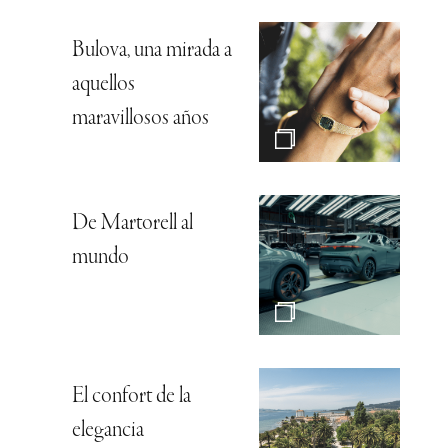
Bulova, una mirada a
aquellos
maravillosos años
De Martorell al
mundo
El confort de la
elegancia