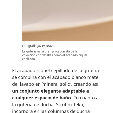
Fotografía:Javier Bravo
La grifería es la gran protagonista de la
colección con detalles como el acabado níquel
cepillado.
El acabado níquel cepillado de la grifería
se combina con el acabado blanco mate
del lavabo en ‘mineral solid’, creando así
un conjunto elegante adaptable a
cualquier espacio de baño
. En cuanto a
la grifería de ducha, Strohm Teka,
incorpora en las columnas de ducha