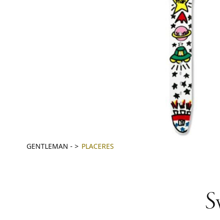
GENTLEMAN
-
PLACERES
S