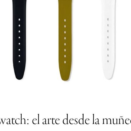
watch: el arte desde la muñe