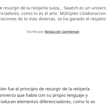
 resurgir de la relojería suiza… Swatch es un unive
ciadores, como lo es el arte. Múltiples colaboracion
raciones de lo más diversas, se ha ganado el respeto
Escrito por
Redacción Gentleman
niverso que habla con su propio lenguaje y
roducen elementos diferenciadores, como lo es