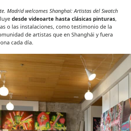
te. Madrid welcomes Shanghai: Artistas del Swatch
cluye
desde videoarte hasta clásicas pinturas
,
as o las instalaciones, como testimonio de la
comunidad de artistas que en Shanghái y fuera
iona cada día.