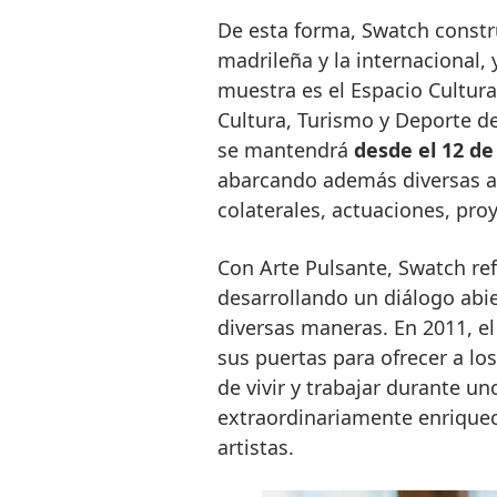
De esta forma, Swatch constr
madrileña y la internacional, 
muestra es el Espacio Cultura
Cultura, Turismo y Deporte d
se mantendrá
desde el 12 de
abarcando además diversas a
colaterales, actuaciones, proy
Con Arte Pulsante, Swatch ref
desarrollando un diálogo abi
diversas maneras. En 2011, e
sus puertas para ofrecer a los
de vivir y trabajar durante u
extraordinariamente enriquece
artistas.