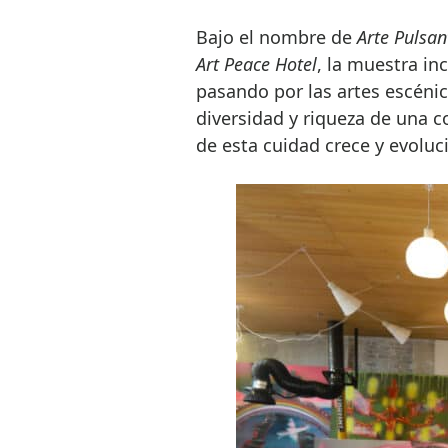
Bajo el nombre de
Arte Pulsan
Art Peace Hotel
, la muestra in
pasando por las artes escénic
diversidad y riqueza de una 
de esta cuidad crece y evoluc