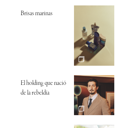
Brisas marinas
El holding que nació
de la rebeldía