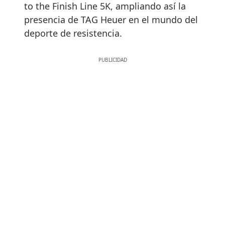
to the Finish Line 5K, ampliando así la
presencia de TAG Heuer en el mundo del
deporte de resistencia.