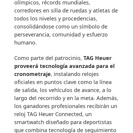
olímpicos, récords mundiales,
corredores en silla de ruedas y atletas de
todos los niveles y procedencias,
consolidándose como un símbolo de
perseverancia, comunidad y esfuerzo
humano.
Como parte del patrocinio,
TAG Heuer
proveerá tecnología avanzada para el
cronometraje
, instalando relojes
oficiales en puntos clave como la línea
de salida, los vehículos de avance, a lo
largo del recorrido y en la meta. Además,
los ganadores profesionales recibirán un
reloj TAG Heuer Connected, un
smartwatch diseñado para deportistas
que combina tecnología de seguimiento