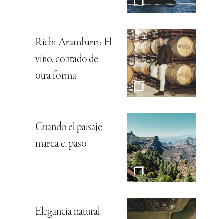
Richi Arambarri: El
vino, contado de
otra forma
Cuando el paisaje
marca el paso
Elegancia natural