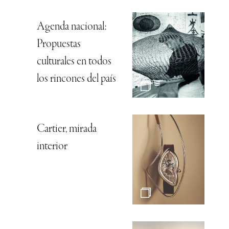
Agenda nacional:
Propuestas
culturales en todos
los rincones del país
Cartier, mirada
interior