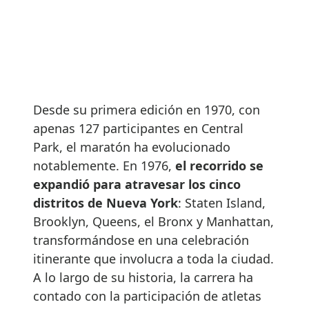
Desde su primera edición en 1970, con
apenas 127 participantes en Central
Park, el maratón ha evolucionado
notablemente. En 1976,
el recorrido se
expandió para atravesar los cinco
distritos de Nueva York
: Staten Island,
Brooklyn, Queens, el Bronx y Manhattan,
transformándose en una celebración
itinerante que involucra a toda la ciudad.
A lo largo de su historia, la carrera ha
contado con la participación de atletas