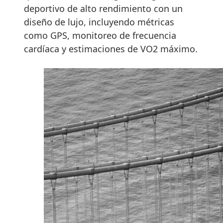
deportivo de alto rendimiento con un
diseño de lujo, incluyendo métricas
como GPS, monitoreo de frecuencia
cardíaca y estimaciones de VO2 máximo.