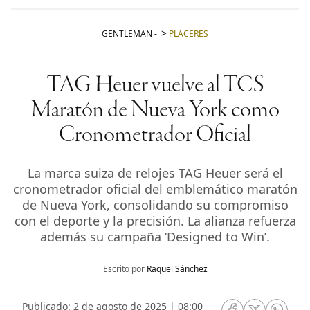
GENTLEMAN
-
PLACERES
TAG Heuer vuelve al TCS
Maratón de Nueva York como
Cronometrador Oficial
La marca suiza de relojes TAG Heuer será el
cronometrador oficial del emblemático maratón
de Nueva York, consolidando su compromiso
con el deporte y la precisión. La alianza refuerza
además su campaña ‘Designed to Win’.
Escrito por
Raquel Sánchez
Publicado: 2 de agosto de 2025 | 08:00