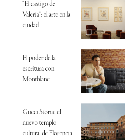
“El castigo de
Valeria”: el arte en la
ciudad
El poder de la
escritura con
Montblanc
Gucci Storia: el
nuevo templo
cultural de Florencia