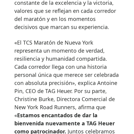
constante de la excelencia y la victoria,
valores que se reflejan en cada corredor
del maratón y en los momentos
decisivos que marcan su experiencia.
«El TCS Maratón de Nueva York
representa un momento de verdad,
resiliencia y humanidad compartida.
Cada corredor llega con una historia
personal única que merece ser celebrada
con absoluta precisión», explica Antoine
Pin, CEO de TAG Heuer. Por su parte,
Christine Burke, Directora Comercial de
New York Road Runners, afirma que
«
Estamos encantados de dar la
bienvenida nuevamente a TAG Heuer
como patrocinador.
Juntos celebramos