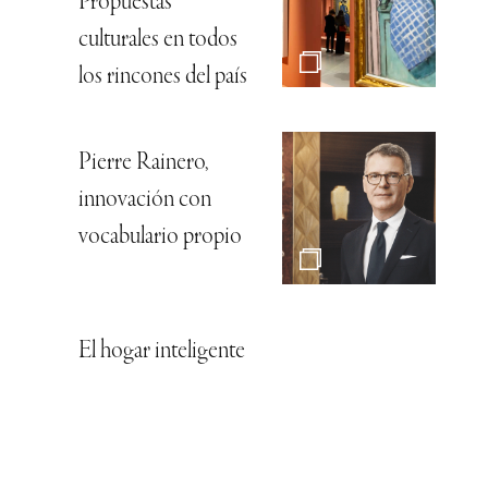
Propuestas
culturales en todos
los rincones del país
Pierre Rainero,
innovación con
vocabulario propio
El hogar inteligente