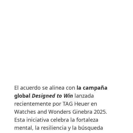
El acuerdo se alinea con
la campaña
global
Designed to Win
lanzada
recientemente por TAG Heuer en
Watches and Wonders Ginebra 2025.
Esta iniciativa celebra la fortaleza
mental, la resiliencia y la búsqueda