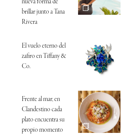
nueva forma de
brillar junto a Tana
Rivera
El vuelo eterno del
zafiro en Tiffany &
Co.
Frente al mar, en
Clandestino cada
plato encuentra su
propio momento