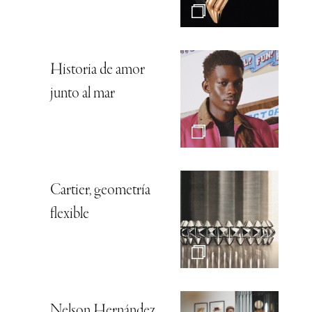
Historia de amor
junto al mar
Cartier, geometría
flexible
Nelson Hernández,