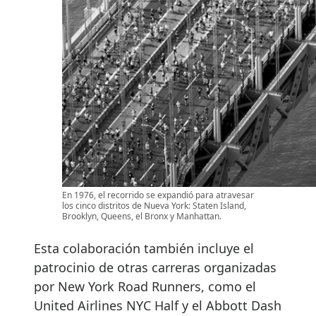
En 1976, el recorrido se expandió para atravesar
los cinco distritos de Nueva York: Staten Island,
Brooklyn, Queens, el Bronx y Manhattan.
Esta colaboración también incluye el
patrocinio de otras carreras organizadas
por New York Road Runners, como el
United Airlines NYC Half y el Abbott Dash