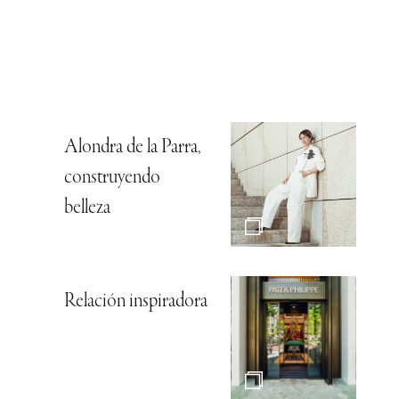
Alondra de la Parra,
construyendo
belleza
Relación inspiradora