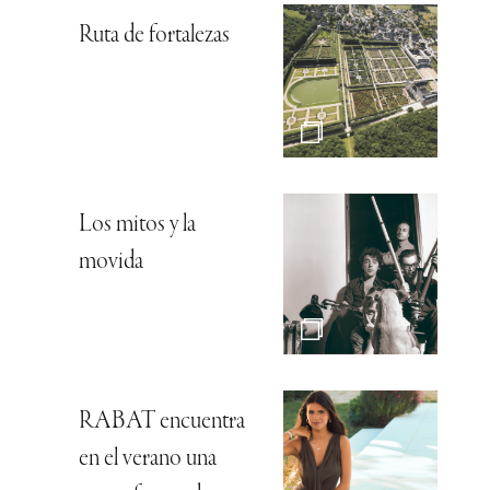
Ruta de fortalezas
Los mitos y la
movida
RABAT encuentra
en el verano una