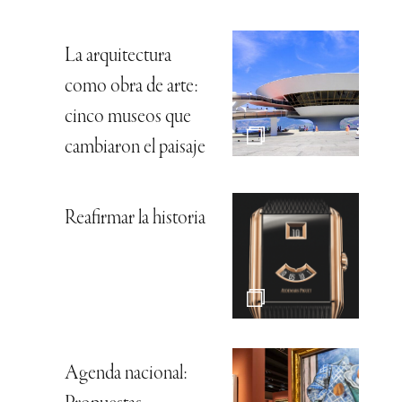
La arquitectura
como obra de arte:
cinco museos que
cambiaron el paisaje
Reafirmar la historia
Agenda nacional: