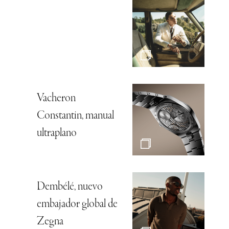
Vacheron
Constantin, manual
ultraplano
Dembélé, nuevo
embajador global de
Zegna