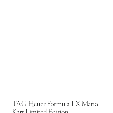
TAG Heuer Formula 1 X Mario
Kart Limited Edition