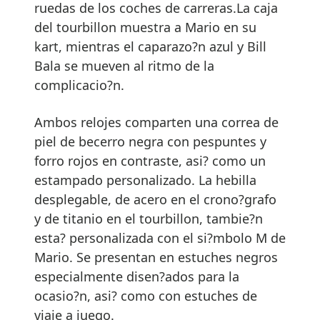
ruedas de los coches de carreras.La caja
del tourbillon muestra a Mario en su
kart, mientras el caparazo?n azul y Bill
Bala se mueven al ritmo de la
complicacio?n.
Ambos relojes comparten una correa de
piel de becerro negra con pespuntes y
forro rojos en contraste, asi? como un
estampado personalizado. La hebilla
desplegable, de acero en el crono?grafo
y de titanio en el tourbillon, tambie?n
esta? personalizada con el si?mbolo M de
Mario. Se presentan en estuches negros
especialmente disen?ados para la
ocasio?n, asi? como con estuches de
viaje a juego.