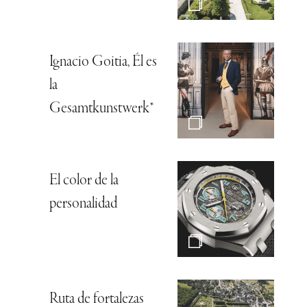
Ignacio Goitia, Él es
la
Gesamtkunstwerk*
El color de la
personalidad
Ruta de fortalezas