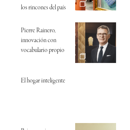
los rincones del país
Pierre Rainero,
innovación con
vocabulario propio
El hogar inteligente