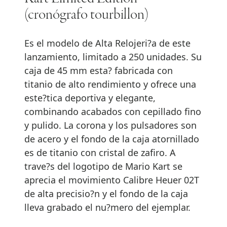
(cronógrafo tourbillon)
Es el modelo de Alta Relojeri?a de este
lanzamiento, limitado a 250 unidades. Su
caja de 45 mm esta? fabricada con
titanio de alto rendimiento y ofrece una
este?tica deportiva y elegante,
combinando acabados con cepillado fino
y pulido. La corona y los pulsadores son
de acero y el fondo de la caja atornillado
es de titanio con cristal de zafiro. A
trave?s del logotipo de Mario Kart se
aprecia el movimiento Calibre Heuer 02T
de alta precisio?n y el fondo de la caja
lleva grabado el nu?mero del ejemplar.