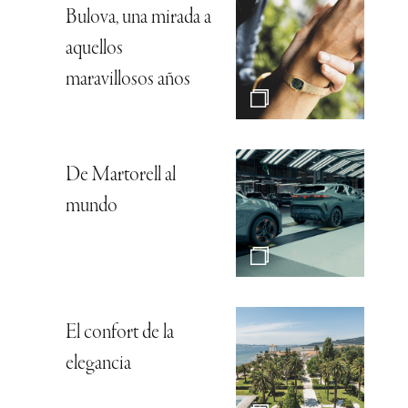
Bulova, una mirada a
aquellos
maravillosos años
De Martorell al
mundo
El confort de la
elegancia