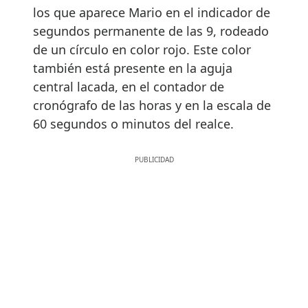
los que aparece Mario en el indicador de
segundos permanente de las 9, rodeado
de un círculo en color rojo. Este color
también está presente en la aguja
central lacada, en el contador de
cronógrafo de las horas y en la escala de
60 segundos o minutos del realce.