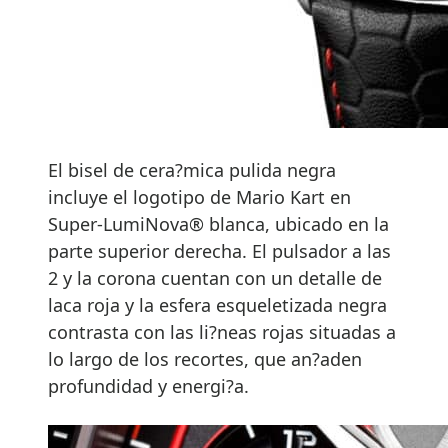
El bisel de cera?mica pulida negra
incluye el logotipo de Mario Kart en
Super-LumiNova® blanca, ubicado en la
parte superior derecha. El pulsador a las
2 y la corona cuentan con un detalle de
laca roja y la esfera esqueletizada negra
contrasta con las li?neas rojas situadas a
lo largo de los recortes, que an?aden
profundidad y energi?a.