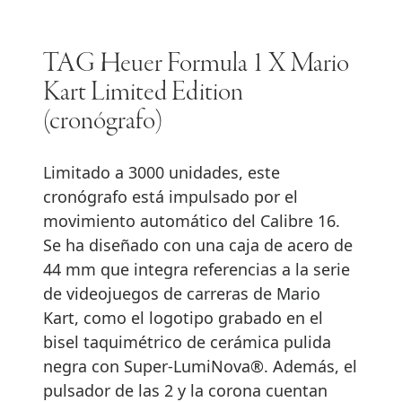
TAG Heuer Formula 1 X Mario
Kart Limited Edition
(cronógrafo)
Limitado a 3000 unidades, este
cronógrafo está impulsado por el
movimiento automático del Calibre 16.
Se ha diseñado con una caja de acero de
44 mm que integra referencias a la serie
de videojuegos de carreras de Mario
Kart, como el logotipo grabado en el
bisel taquimétrico de cerámica pulida
negra con Super-LumiNova®. Además, el
pulsador de las 2 y la corona cuentan