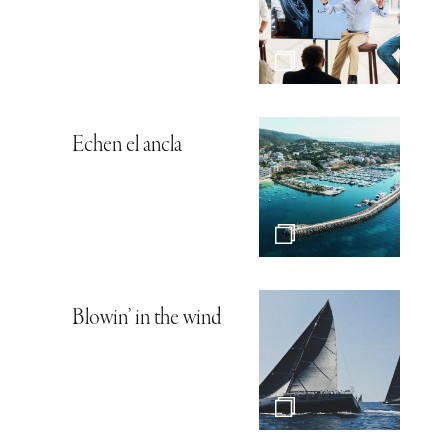
Echen el ancla
Blowin’ in the wind