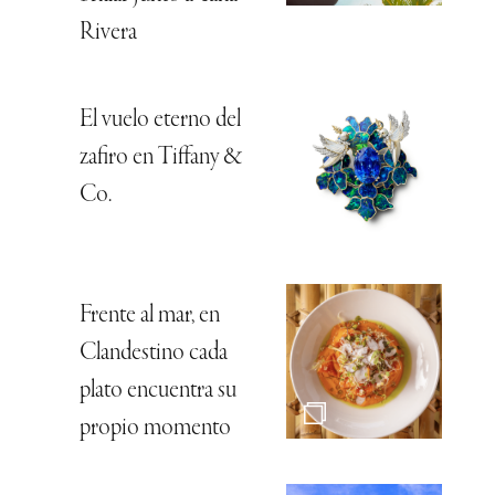
Rivera
El vuelo eterno del
zafiro en Tiffany &
Co.
Frente al mar, en
Clandestino cada
plato encuentra su
propio momento