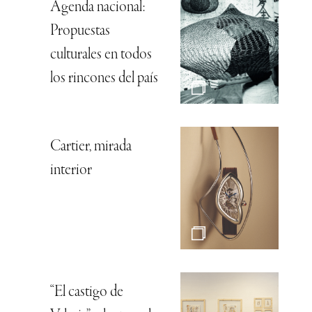
Agenda nacional:
Propuestas
culturales en todos
los rincones del país
Cartier, mirada
interior
“El castigo de