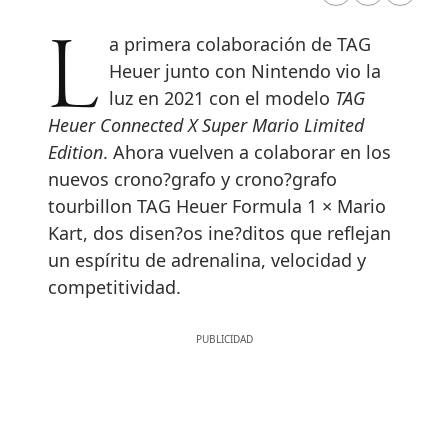
La primera colaboración de TAG
Heuer junto con Nintendo vio la
luz en 2021 con el modelo
TAG
Heuer Connected X Super Mario Limited
Edition
. Ahora vuelven a colaborar en los
nuevos crono?grafo y crono?grafo
tourbillon TAG Heuer Formula 1 × Mario
Kart, dos disen?os ine?ditos que reflejan
un espíritu de adrenalina, velocidad y
competitividad.