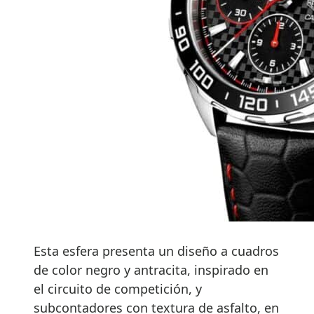
Esta esfera presenta un diseño a cuadros
de color negro y antracita, inspirado en
el circuito de competición, y
subcontadores con textura de asfalto, en