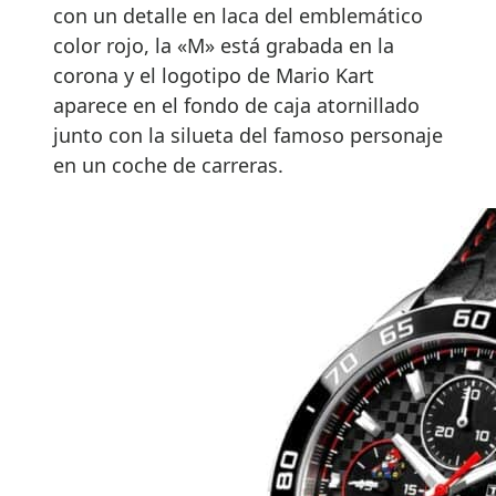
con un detalle en laca del emblemático
color rojo, la «M» está grabada en la
corona y el logotipo de Mario Kart
aparece en el fondo de caja atornillado
junto con la silueta del famoso personaje
en un coche de carreras.