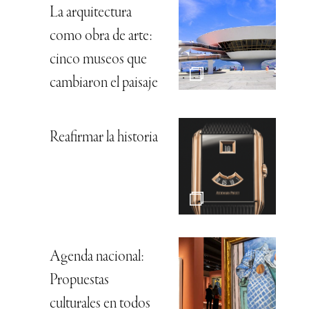
La arquitectura
como obra de arte:
cinco museos que
cambiaron el paisaje
Reafirmar la historia
Agenda nacional:
Propuestas
culturales en todos