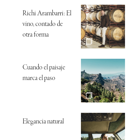
Richi Arambarri: El
vino, contado de
otra forma
Cuando el paisaje
marca el paso
Elegancia natural