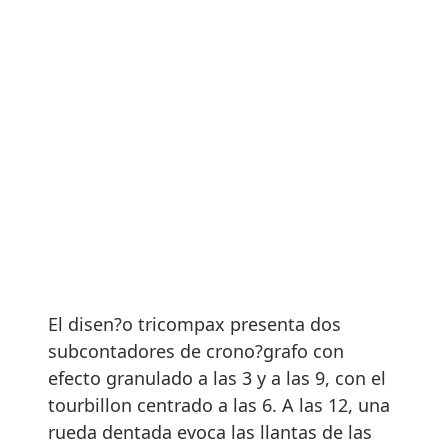
El disen?o tricompax presenta dos
subcontadores de crono?grafo con
efecto granulado a las 3 y a las 9, con el
tourbillon centrado a las 6. A las 12, una
rueda dentada evoca las llantas de las