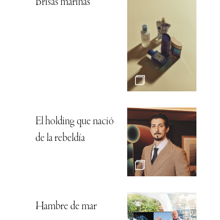
Brisas marinas
El holding que nació
de la rebeldía
Hambre de mar