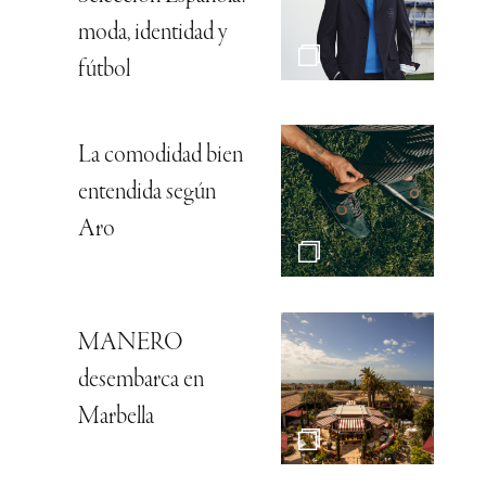
moda, identidad y
fútbol
La comodidad bien
entendida según
Aro
MANERO
desembarca en
Marbella