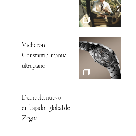
Vacheron
Constantin, manual
ultraplano
Dembélé, nuevo
embajador global de
Zegna