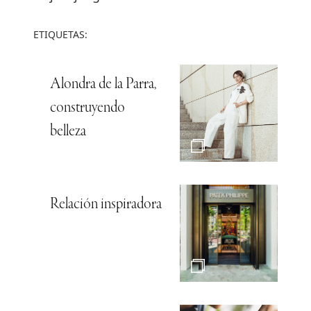
ETIQUETAS:
Alondra de la Parra,
construyendo
belleza
Relación inspiradora