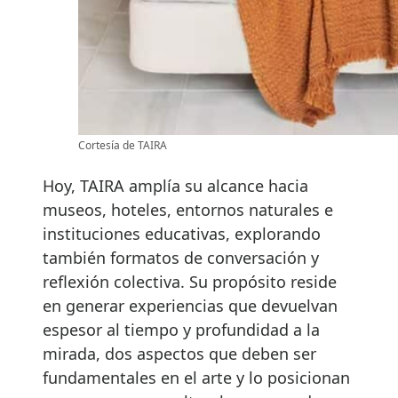
Cortesía de TAIRA
Hoy, TAIRA amplía su alcance hacia
museos, hoteles, entornos naturales e
instituciones educativas, explorando
también formatos de conversación y
reflexión colectiva. Su propósito reside
en generar experiencias que devuelvan
espesor al tiempo y profundidad a la
mirada, dos aspectos que deben ser
fundamentales en el arte y lo posicionan