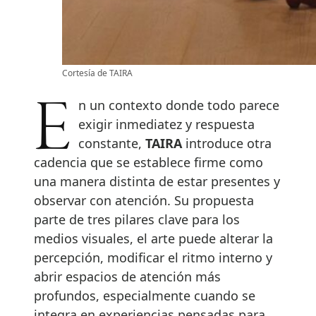
Cortesía de TAIRA
En un contexto donde todo parece
exigir inmediatez y respuesta
constante,
TAIRA
introduce otra
cadencia que se establece firme como
una manera distinta de estar presentes y
observar con atención. Su propuesta
parte de tres pilares clave para los
medios visuales, el arte puede alterar la
percepción, modificar el ritmo interno y
abrir espacios de atención más
profundos, especialmente cuando se
integra en experiencias pensadas para