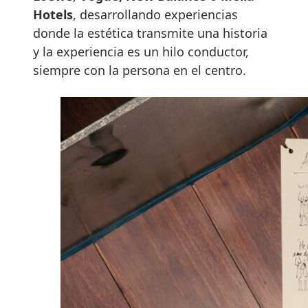
Hotels
, desarrollando experiencias
donde la estética transmite una historia
y la experiencia es un hilo conductor,
siempre con la persona en el centro.