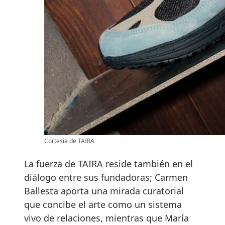
Cortesía de TAIRA
La fuerza de TAIRA reside también en el
diálogo entre sus fundadoras; Carmen
Ballesta aporta una mirada curatorial
que concibe el arte como un sistema
vivo de relaciones, mientras que María