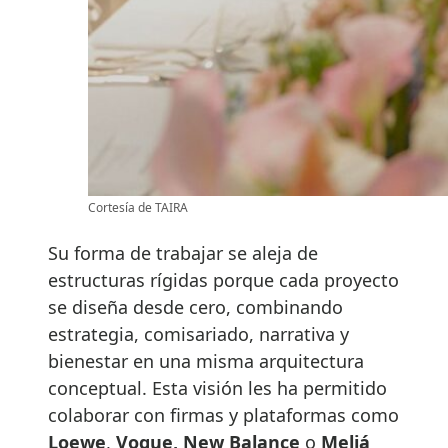
Cortesía de TAIRA
Su forma de trabajar se aleja de
estructuras rígidas porque cada proyecto
se diseña desde cero, combinando
estrategia, comisariado, narrativa y
bienestar en una misma arquitectura
conceptual. Esta visión les ha permitido
colaborar con firmas y plataformas como
Loewe
,
Vogue, New Balance
o
Meliá