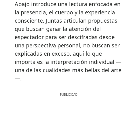
Abajo introduce una lectura enfocada en
la presencia, el cuerpo y la experiencia
consciente. Juntas articulan propuestas
que buscan ganar la atención del
espectador para ser descifradas desde
una perspectiva personal, no buscan ser
explicadas en exceso, aquí lo que
importa es la interpretación individual —
una de las cualidades más bellas del arte
—.