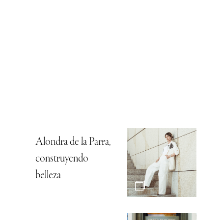
Alondra de la Parra,
construyendo
belleza