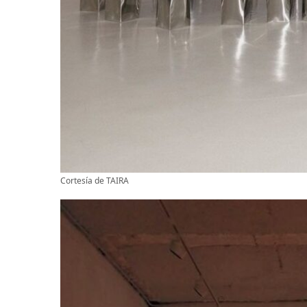
Cortesía de TAIRA