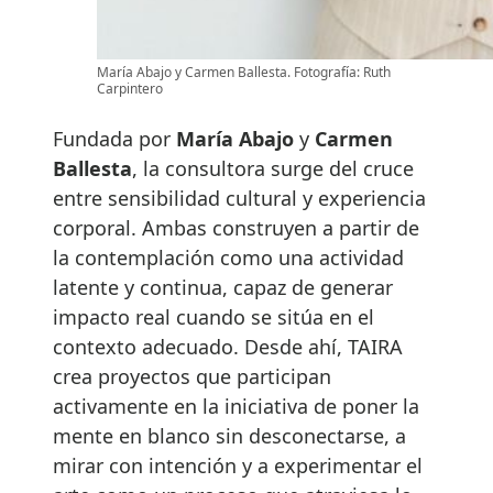
María Abajo y Carmen Ballesta. Fotografía: Ruth
Carpintero
Fundada por
María Abajo
y
Carmen
Ballesta
, la consultora surge del cruce
entre sensibilidad cultural y experiencia
corporal. Ambas construyen a partir de
la contemplación como una actividad
latente y continua, capaz de generar
impacto real cuando se sitúa en el
contexto adecuado. Desde ahí, TAIRA
crea proyectos que participan
activamente en la iniciativa de poner la
mente en blanco sin desconectarse, a
mirar con intención y a experimentar el