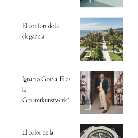
El confort de la
elegancia
Ignacio Goitia, Él es
la
Gesamtkunstwerk*
El color de la