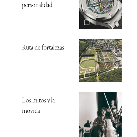
personalidad
Ruta de fortalezas
Los mitos y la
movida