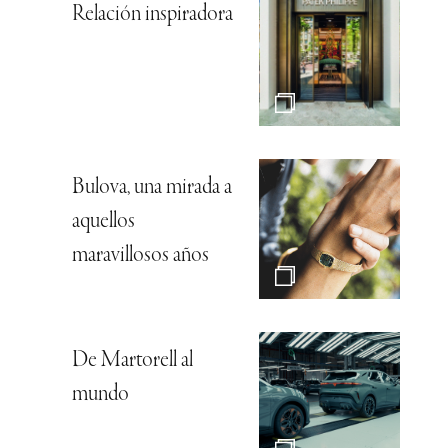
Relación inspiradora
Bulova, una mirada a
aquellos
maravillosos años
De Martorell al
mundo