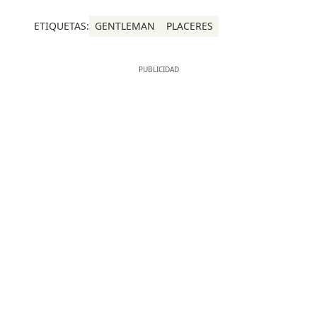
ETIQUETAS:
GENTLEMAN
PLACERES