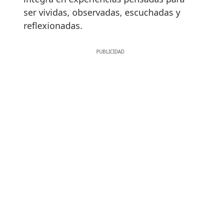
ser vividas, observadas, escuchadas y
reflexionadas.