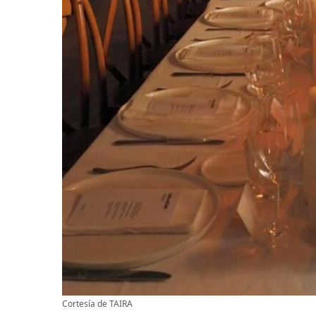
Cortesía de TAIRA