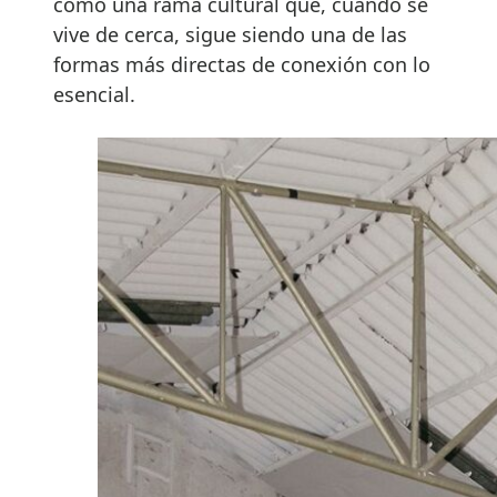
como una rama cultural que, cuando se
vive de cerca, sigue siendo una de las
formas más directas de conexión con lo
esencial.