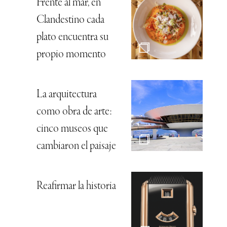
Frente al mar, en
Clandestino cada
plato encuentra su
propio momento
La arquitectura
como obra de arte:
cinco museos que
cambiaron el paisaje
Reafirmar la historia