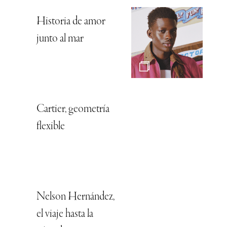
Historia de amor
junto al mar
Cartier, geometría
flexible
Nelson Hernández,
el viaje hasta la