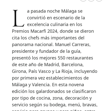
La pasada noche Málaga se
convirtió en escenario de la
excelencia culinaria en los
Premios Macarfi 2024, donde se dieron
cita los chefs más importantes del
panorama nacional. Manuel Carreras,
presidente y fundador de la guía,
presentó los mejores 550 restaurantes
de este año de Madrid, Barcelona,
Girona, País Vasco y La Rioja, incluyendo
por primera vez establecimientos de
Málaga y Valencia. En esta novena
edición los galardonados se clasificaron
por tipo de cocina, zona, decoración y
servicio según su bodega, menú, bravas,