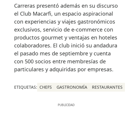
Carreras presentó además en su discurso
el Club Macarfi, un espacio aspiracional
con experiencias y viajes gastronómicos
exclusivos, servicio de e-commerce con
productos gourmet y ventajas en hoteles
colaboradores. El club inició su andadura
el pasado mes de septiembre y cuenta
con 500 socios entre membresías de
particulares y adquiridas por empresas.
ETIQUETAS:
CHEFS
GASTRONOMÍA
RESTAURANTES