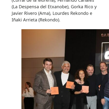
(La Despensa del Etxanobe), Gorka Rico y
Javier Rivero (Ama), Lourdes Rekondo e
Iñaki Arrieta (Rekondo).