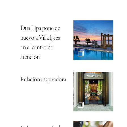
Dua Lipa pone de
nuevo a Villa Igiea
en el centro de
atención
Relación inspiradora