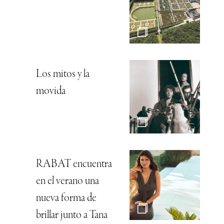
Los mitos y la
movida
RABAT encuentra
en el verano una
nueva forma de
brillar junto a Tana