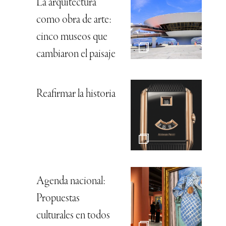
La arquitectura
como obra de arte:
cinco museos que
cambiaron el paisaje
Reafirmar la historia
Agenda nacional:
Propuestas
culturales en todos