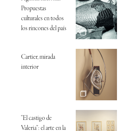
Propuestas
culturales en todos
los rincones del país
Cartier, mirada
interior
“El castigo de
Valeria”: el arte en la