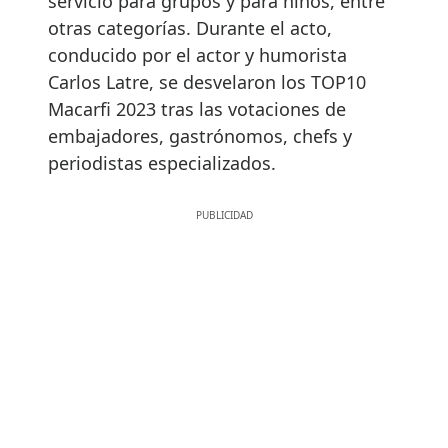
servicio para grupos y para niños, entre
otras categorías. Durante el acto,
conducido por el actor y humorista
Carlos Latre, se desvelaron los TOP10
Macarfi 2023 tras las votaciones de
embajadores, gastrónomos, chefs y
periodistas especializados.