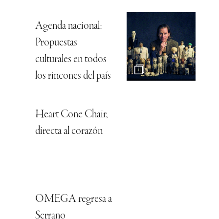
Agenda nacional:
Propuestas
culturales en todos
los rincones del país
Heart Cone Chair,
directa al corazón
OMEGA regresa a
Serrano