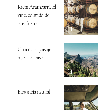
Richi Arambarri: El
vino, contado de
otra forma
Cuando el paisaje
marca el paso
Elegancia natural