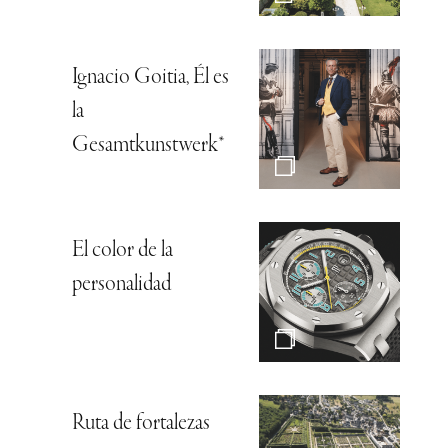
Ignacio Goitia, Él es
la
Gesamtkunstwerk*
El color de la
personalidad
Ruta de fortalezas