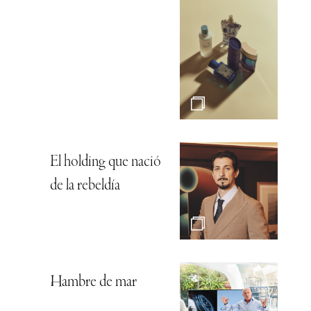
El holding que nació
de la rebeldía
Hambre de mar