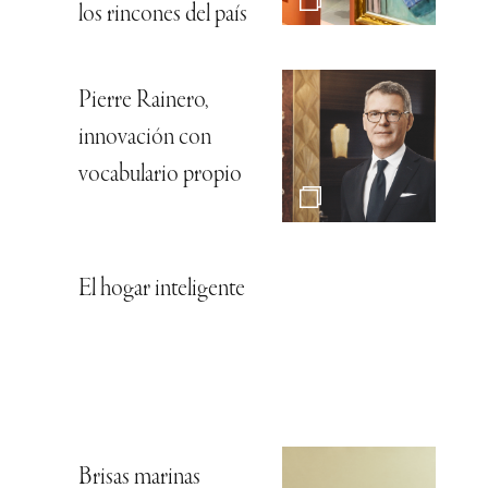
los rincones del país
Pierre Rainero,
innovación con
vocabulario propio
El hogar inteligente
Brisas marinas