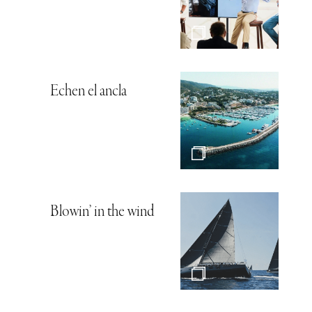
Echen el ancla
Blowin’ in the wind