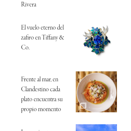
Rivera
El vuelo eterno del
zafiro en Tiffany &
Co.
Frente al mar, en
Clandestino cada
plato encuentra su
propio momento