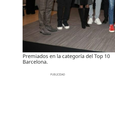
Premiados en la categoría del Top 10
Barcelona.