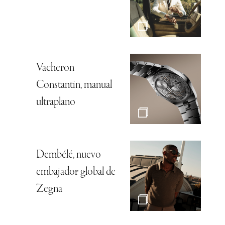
Vacheron
Constantin, manual
ultraplano
Dembélé, nuevo
embajador global de
Zegna