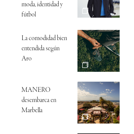
moda, identidad y
fútbol
La comodidad bien
entendida según
Aro
MANERO
desembarca en
Marbella