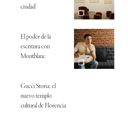
ciudad
El poder de la
escritura con
Montblanc
Gucci Storia: el
nuevo templo
cultural de Florencia