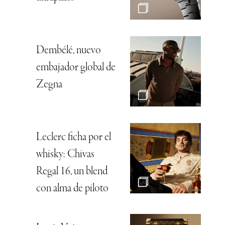
Dembélé, nuevo
embajador global de
Zegna
Leclerc ficha por el
whisky: Chivas
Regal 16, un blend
con alma de piloto