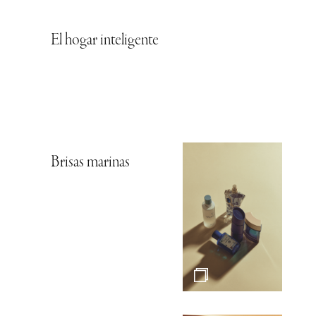
El hogar inteligente
Brisas marinas