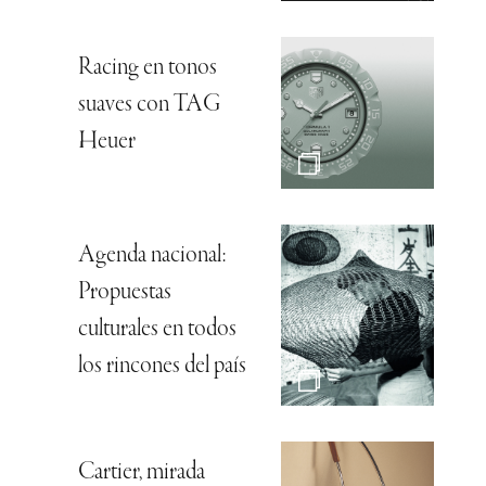
Racing en tonos
suaves con TAG
Heuer
Agenda nacional:
Propuestas
culturales en todos
los rincones del país
Cartier, mirada