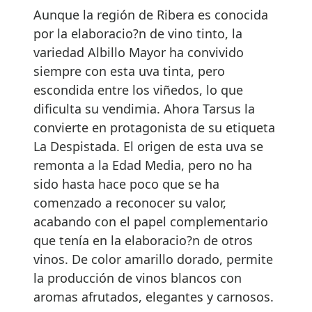
Aunque la región de Ribera es conocida
por la elaboracio?n de vino tinto, la
variedad Albillo Mayor ha convivido
siempre con esta uva tinta, pero
escondida entre los viñedos, lo que
dificulta su vendimia. Ahora Tarsus la
convierte en protagonista de su etiqueta
La Despistada. El origen de esta uva se
remonta a la Edad Media, pero no ha
sido hasta hace poco que se ha
comenzado a reconocer su valor,
acabando con el papel complementario
que tenía en la elaboracio?n de otros
vinos. De color amarillo dorado, permite
la producción de vinos blancos con
aromas afrutados, elegantes y carnosos.