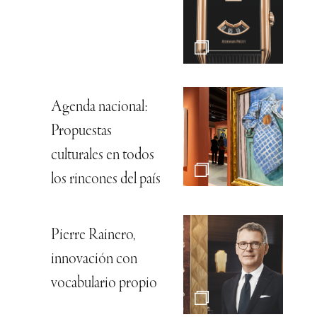
Agenda nacional:
Propuestas
culturales en todos
los rincones del país
Pierre Rainero,
innovación con
vocabulario propio