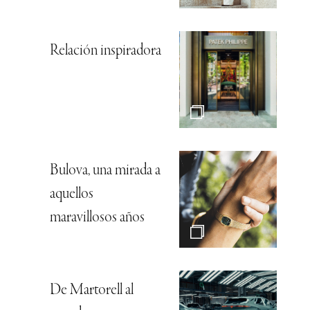
Relación inspiradora
Bulova, una mirada a
aquellos
maravillosos años
De Martorell al