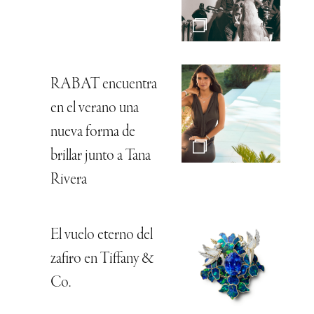
RABAT encuentra
en el verano una
nueva forma de
brillar junto a Tana
Rivera
El vuelo eterno del
zafiro en Tiffany &
Co.