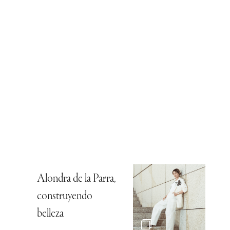
Alondra de la Parra,
construyendo
belleza