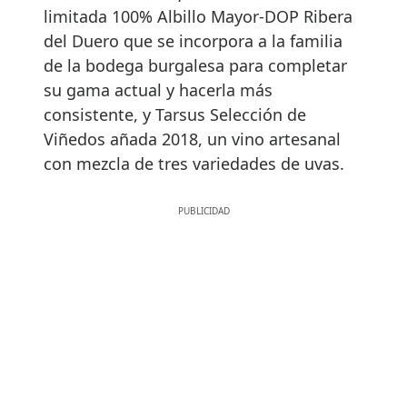
limitada 100% Albillo Mayor-DOP Ribera
del Duero que se incorpora a la familia
de la bodega burgalesa para completar
su gama actual y hacerla más
consistente, y Tarsus Selección de
Viñedos añada 2018, un vino artesanal
con mezcla de tres variedades de uvas.