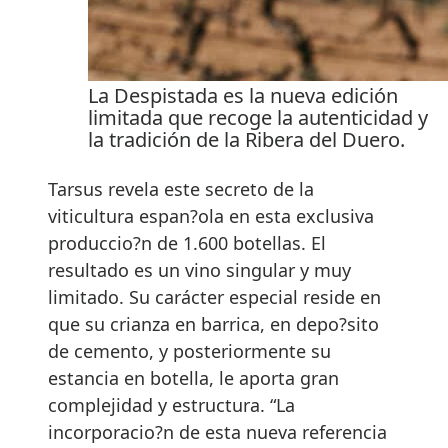
La Despistada es la nueva edición
limitada que recoge la autenticidad y
la tradición de la Ribera del Duero.
Tarsus revela este secreto de la
viticultura espan?ola en esta exclusiva
produccio?n de 1.600 botellas. El
resultado es un vino singular y muy
limitado. Su carácter especial reside en
que su crianza en barrica, en depo?sito
de cemento, y posteriormente su
estancia en botella, le aporta gran
complejidad y estructura. “La
incorporacio?n de esta nueva referencia