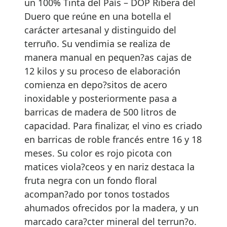
un 100% Tinta del País – DOP Ribera del
Duero que reúne en una botella el
carácter artesanal y distinguido del
terruño. Su vendimia se realiza de
manera manual en pequen?as cajas de
12 kilos y su proceso de elaboración
comienza en depo?sitos de acero
inoxidable y posteriormente pasa a
barricas de madera de 500 litros de
capacidad. Para finalizar, el vino es criado
en barricas de roble francés entre 16 y 18
meses. Su color es rojo picota con
matices viola?ceos y en nariz destaca la
fruta negra con un fondo floral
acompan?ado por tonos tostados
ahumados ofrecidos por la madera, y un
marcado cara?cter mineral del terrun?o.