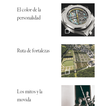
El color de la
personalidad
Ruta de fortalezas
Los mitos y la
movida