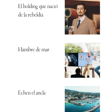
El holding que nació
de la rebeldía
Hambre de mar
Echen el ancla