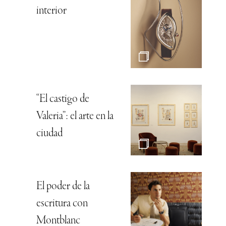
interior
“El castigo de
Valeria”: el arte en la
ciudad
El poder de la
escritura con
Montblanc