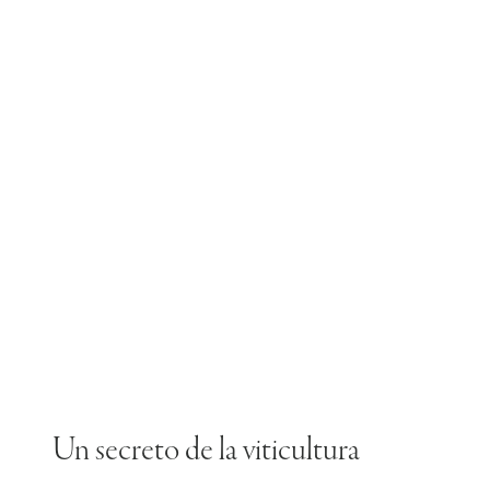
Un secreto de la viticultura