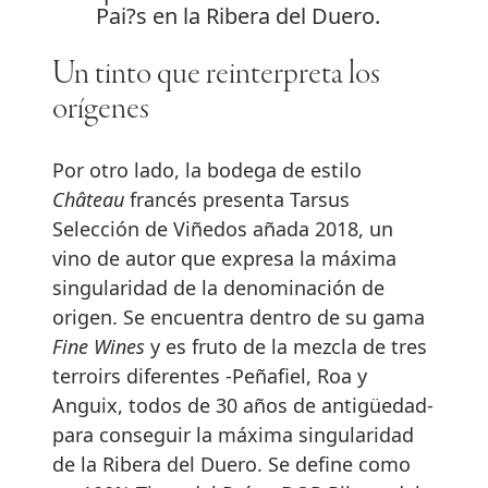
Pai?s en la Ribera del Duero.
Un tinto que reinterpreta los
orígenes
Por otro lado, la bodega de estilo
Château
francés presenta Tarsus
Selección de Viñedos añada 2018, un
vino de autor que expresa la máxima
singularidad de la denominación de
origen. Se encuentra dentro de su gama
Fine Wines
y es fruto de la mezcla de tres
terroirs diferentes -Peñafiel, Roa y
Anguix, todos de 30 años de antigüedad-
para conseguir la máxima singularidad
de la Ribera del Duero. Se define como