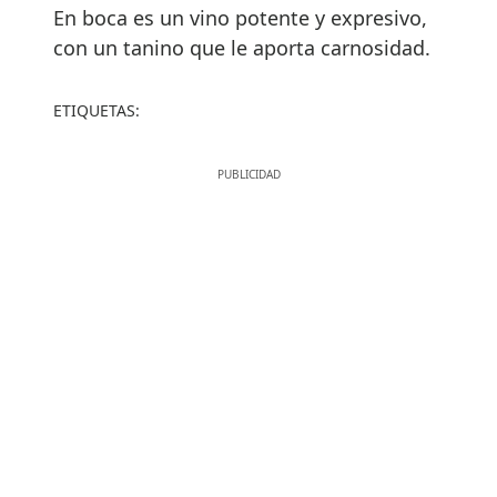
En boca es un vino potente y expresivo,
con un tanino que le aporta carnosidad.
ETIQUETAS: