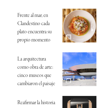
Frente al mar, en
Clandestino cada
plato encuentra su
propio momento
La arquitectura
como obra de arte:
cinco museos que
cambiaron el paisaje
Reafirmar la historia