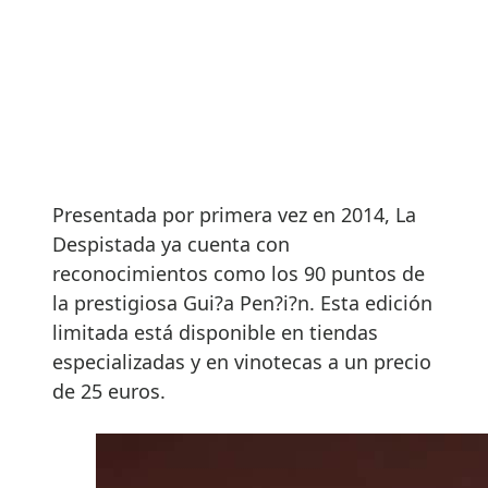
Presentada por primera vez en 2014, La
Despistada ya cuenta con
reconocimientos como los 90 puntos de
la prestigiosa Gui?a Pen?i?n. Esta edición
limitada está disponible en tiendas
especializadas y en vinotecas a un precio
de 25 euros.