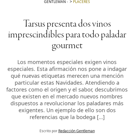
GENTLEMAN
-
PLACERES
Tarsus presenta dos vinos
imprescindibles para todo paladar
gourmet
Los momentos especiales exigen vinos
especiales. Esta afirmación nos pone a indagar
qué nuevas etiquetas merecen una mención
particular estas Navidades. Atendiendo a
factores como el origen y el sabor, descubrimos
que existen en el mercado nuevos nombres
dispuestos a revolucionar los paladares más
exigentes. Un ejemplo de ello son dos
referencias que la bodega […]
Escrito por
Redacción Gentleman