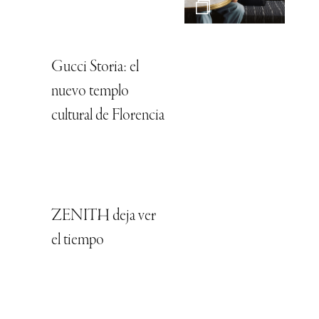
Gucci Storia: el
nuevo templo
cultural de Florencia
ZENITH deja ver
el tiempo