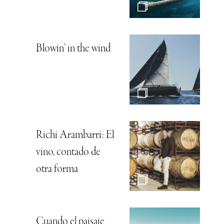
Blowin’ in the wind
Richi Arambarri: El
vino, contado de
otra forma
Cuando el paisaje