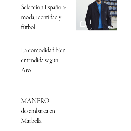
Selección Española:
moda, identidad y
fútbol
La comodidad bien
entendida según
Aro
MANERO
desembarca en
Marbella