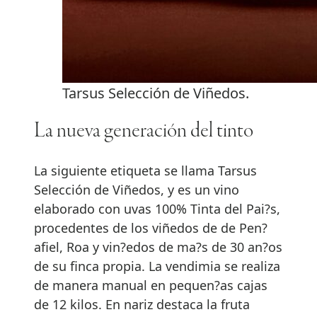
Tarsus Selección de Viñedos.
La nueva generación del tinto
La siguiente etiqueta se llama Tarsus
Selección de Viñedos, y es un vino
elaborado con uvas 100% Tinta del Pai?s,
procedentes de los viñedos de de Pen?
afiel, Roa y vin?edos de ma?s de 30 an?os
de su finca propia. La vendimia se realiza
de manera manual en pequen?as cajas
de 12 kilos. En nariz destaca la fruta