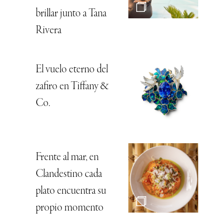
brillar junto a Tana
Rivera
El vuelo eterno del
zafiro en Tiffany &
Co.
Frente al mar, en
Clandestino cada
plato encuentra su
propio momento