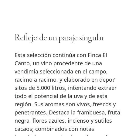
Reflejo de un paraje singular
Esta selección continúa con Finca El
Canto, un vino procedente de una
vendimia seleccionada en el campo,
racimo a racimo, y elaborado en depo?
sitos de 5.000 litros, intentando extraer
todo el potencial de la uva y de esta
región. Sus aromas son vivos, frescos y
penetrantes. Destaca la frambuesa, fruta
negra, flores azules, incienso y sutiles
cacaos; combinados con notas