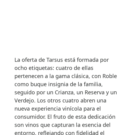
La oferta de Tarsus está formada por
ocho etiquetas: cuatro de ellas
pertenecen a la gama clásica, con Roble
como buque insignia de la familia,
seguido por un Crianza, un Reserva y un
Verdejo. Los otros cuatro abren una
nueva experiencia vinícola para el
consumidor. El fruto de esta dedicación
son vinos que capturan la esencia del
entorno, reflejando con fidelidad el