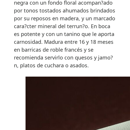
negra con un fondo floral acompan?ado
por tonos tostados ahumados brindados
por su reposos en madera, y un marcado
cara?cter mineral del terrun?o. En boca
es potente y con un tanino que le aporta
carnosidad. Madura entre 16 y 18 meses
en barricas de roble francés y se
recomienda servirlo con quesos y jamo?
n, platos de cuchara o asados.