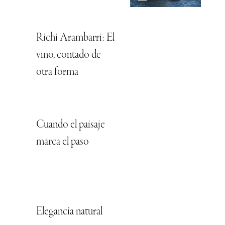
Richi Arambarri: El
vino, contado de
otra forma
Cuando el paisaje
marca el paso
Elegancia natural