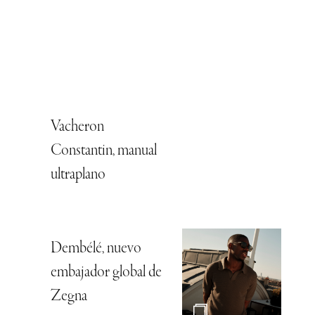
Vacheron
Constantin, manual
ultraplano
Dembélé, nuevo
embajador global de
Zegna