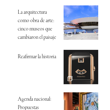
La arquitectura
como obra de arte:
cinco museos que
cambiaron el paisaje
Reafirmar la historia
Agenda nacional:
Propuestas