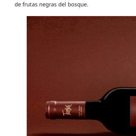
de frutas negras del bosque.