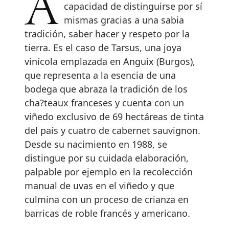
Algunas bodegas poseen la
capacidad de distinguirse por sí
mismas gracias a una sabia
tradición, saber hacer y respeto por la
tierra. Es el caso de Tarsus, una joya
vinícola emplazada en Anguix (Burgos),
que representa a la esencia de una
bodega que abraza la tradición de los
cha?teaux franceses y cuenta con un
viñedo exclusivo de 69 hectáreas de tinta
del país y cuatro de cabernet sauvignon.
Desde su nacimiento en 1988, se
distingue por su cuidada elaboración,
palpable por ejemplo en la recolección
manual de uvas en el viñedo y que
culmina con un proceso de crianza en
barricas de roble francés y americano.