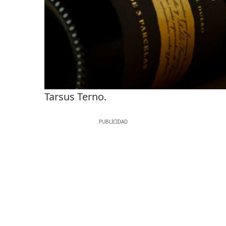
Tarsus Terno.