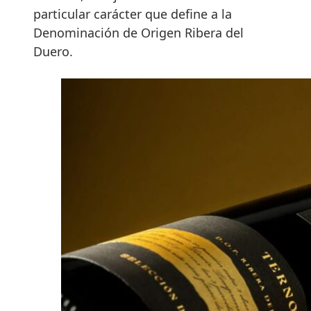
particular carácter que define a la
Denominación de Origen Ribera del
Duero.