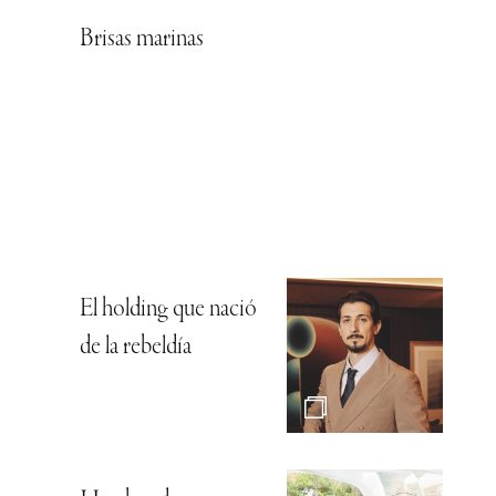
Brisas marinas
El holding que nació
de la rebeldía