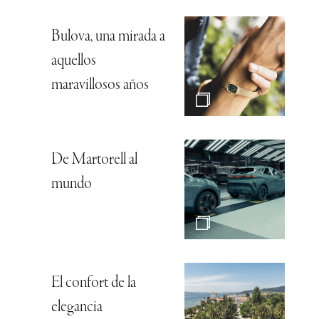
Bulova, una mirada a
aquellos
maravillosos años
De Martorell al
mundo
El confort de la
elegancia