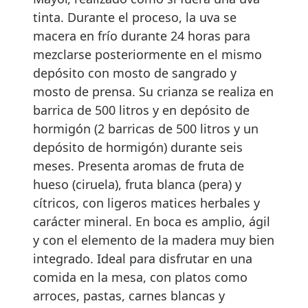
tinta. Durante el proceso, la uva se
macera en frío durante 24 horas para
mezclarse posteriormente en el mismo
depósito con mosto de sangrado y
mosto de prensa. Su crianza se realiza en
barrica de 500 litros y en depósito de
hormigón (2 barricas de 500 litros y un
depósito de hormigón) durante seis
meses. Presenta aromas de fruta de
hueso (ciruela), fruta blanca (pera) y
cítricos, con ligeros matices herbales y
carácter mineral. En boca es amplio, ágil
y con el elemento de la madera muy bien
integrado. Ideal para disfrutar en una
comida en la mesa, con platos como
arroces, pastas, carnes blancas y