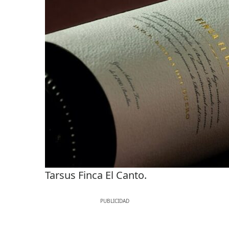
Tarsus Finca El Canto.