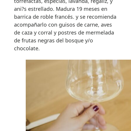
torrefactas, especias, lavanda, regaliz, y
ani?s estrellado. Madura 19 meses en
barrica de roble francés. y se recomienda
acompañarlo con guisos de carne, aves
de caza y corral y postres de mermelada
de frutas negras del bosque y/o
chocolate.