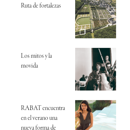
Ruta de fortalezas
Los mitos y la
movida
RABAT encuentra
en el verano una
nueva forma de