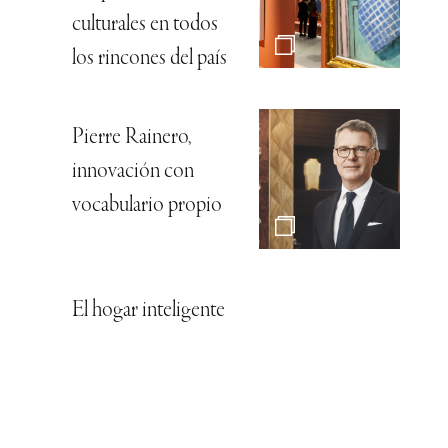
culturales en todos
los rincones del país
Pierre Rainero,
innovación con
vocabulario propio
El hogar inteligente