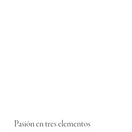
Pasión en tres elementos