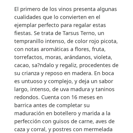
El primero de los vinos presenta algunas
cualidades que lo convierten en el
ejemplar perfecto para regalar estas
fiestas. Se trata de Tarsus Terno, un
tempranillo intenso, de color rojo picota,
con notas aromáticas a flores, fruta,
torrefactos, moras, arándanos, violeta,
cacao, sa?ndalo y regaliz, procedentes de
su crianza y reposo en madera. En boca
es untuoso y complejo, y deja un sabor
largo, intenso, de uva madura y taninos
redondos. Cuenta con 16 meses en
barrica antes de completar su
maduración en botellero y marida a la
perfección con guisos de carne, aves de
caza y corral, y postres con mermelada