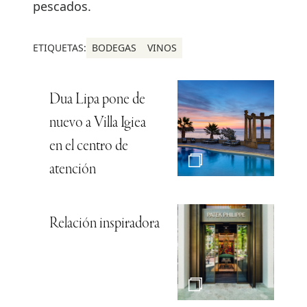
pescados.
ETIQUETAS:
BODEGAS
VINOS
Dua Lipa pone de
nuevo a Villa Igiea
en el centro de
atención
Relación inspiradora