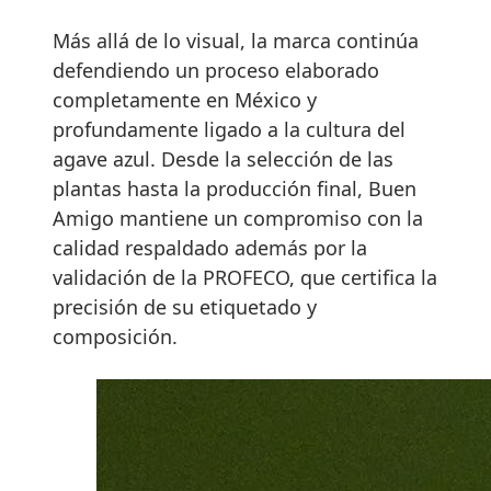
Más allá de lo visual, la marca continúa
defendiendo un proceso elaborado
completamente en México y
profundamente ligado a la cultura del
agave azul. Desde la selección de las
plantas hasta la producción final, Buen
Amigo mantiene un compromiso con la
calidad respaldado además por la
validación de la PROFECO, que certifica la
precisión de su etiquetado y
composición.