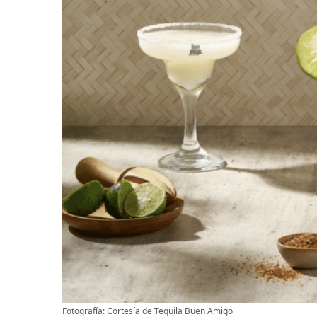
Fotografía: Cortesía de Tequila Buen Amigo