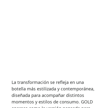
La transformación se refleja en una
botella más estilizada y contemporánea,
diseñada para acompañar distintos
momentos y estilos de consumo. GOLD