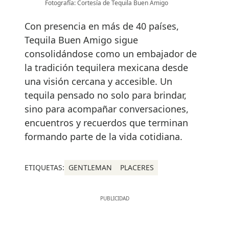
Fotografía: Cortesía de Tequila Buen Amigo
Con presencia en más de 40 países,
Tequila Buen Amigo sigue
consolidándose como un embajador de
la tradición tequilera mexicana desde
una visión cercana y accesible. Un
tequila pensado no solo para brindar,
sino para acompañar conversaciones,
encuentros y recuerdos que terminan
formando parte de la vida cotidiana.
ETIQUETAS:
GENTLEMAN
PLACERES