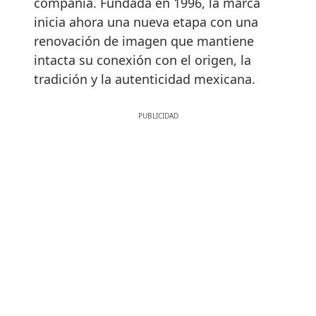
compañía. Fundada en 1996, la marca
inicia ahora una nueva etapa con una
renovación de imagen que mantiene
intacta su conexión con el origen, la
tradición y la autenticidad mexicana.