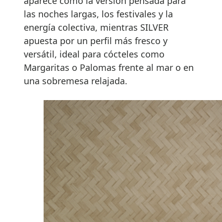
aparece como la versión pensada para
las noches largas, los festivales y la
energía colectiva, mientras SILVER
apuesta por un perfil más fresco y
versátil, ideal para cócteles como
Margaritas o Palomas frente al mar o en
una sobremesa relajada.