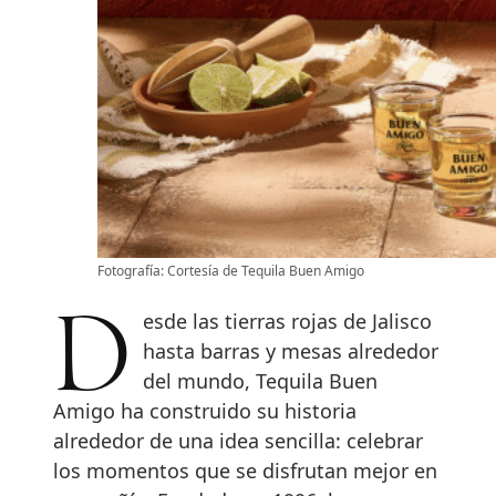
Fotografía: Cortesía de Tequila Buen Amigo
Desde las tierras rojas de Jalisco
hasta barras y mesas alrededor
del mundo, Tequila Buen
Amigo ha construido su historia
alrededor de una idea sencilla: celebrar
los momentos que se disfrutan mejor en