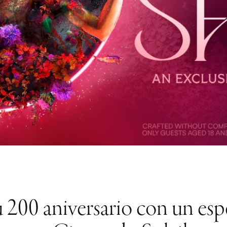
 200 aniversario con un esp