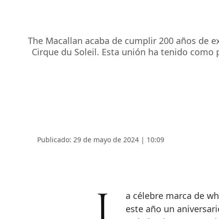
The Macallan acaba de cumplir 200 años de ex
Cirque du Soleil. Esta unión ha tenido como 
Publicado: 29 de mayo de 2024 | 10:09
La célebre marca de w
este año un aniversari