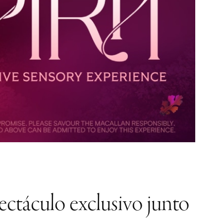
ectáculo exclusivo junto