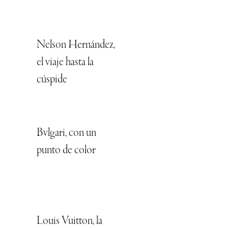
Nelson Hernández,
el viaje hasta la
cúspide
Bvlgari, con un
punto de color
Louis Vuitton, la