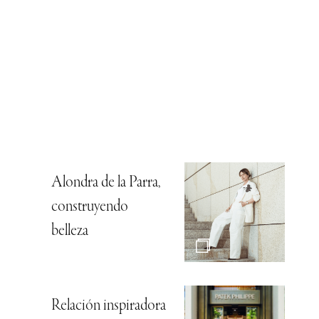
Alondra de la Parra,
construyendo
belleza
Relación inspiradora