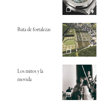
Ruta de fortalezas
Los mitos y la
movida