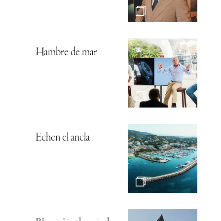
Hambre de mar
Echen el ancla