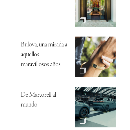
Bulova, una mirada a
aquellos
maravillosos años
De Martorell al
mundo