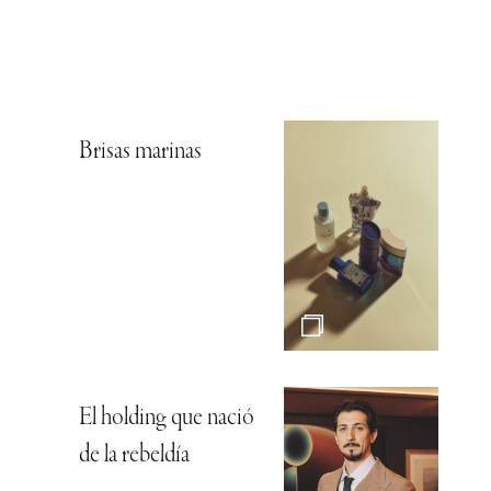
Brisas marinas
El holding que nació
de la rebeldía