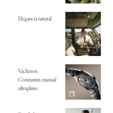
Elegancia natural
Vacheron
Constantin, manual
ultraplano