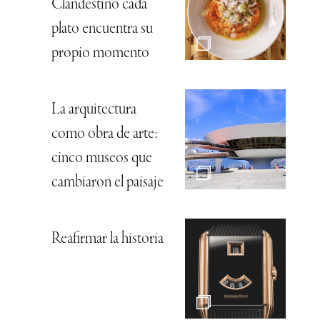
Clandestino cada
plato encuentra su
propio momento
La arquitectura
como obra de arte:
cinco museos que
cambiaron el paisaje
Reafirmar la historia