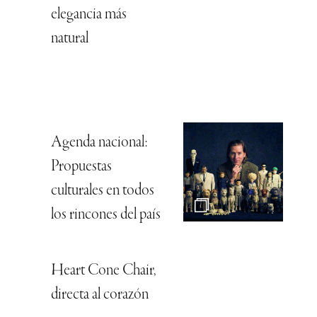
elegancia más
natural
Agenda nacional:
Propuestas
culturales en todos
los rincones del país
Heart Cone Chair,
directa al corazón