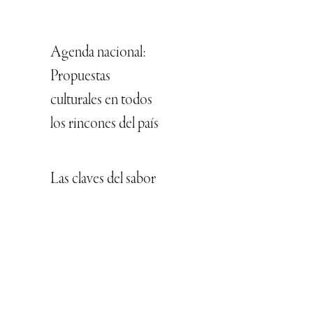
Agenda nacional:
Propuestas
culturales en todos
los rincones del país
Las claves del sabor