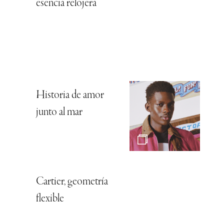
esencia relojera
Historia de amor
junto al mar
Cartier, geometría
flexible