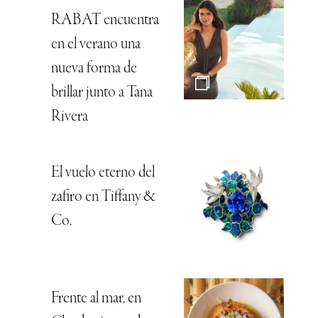
RABAT encuentra
en el verano una
nueva forma de
brillar junto a Tana
Rivera
El vuelo eterno del
zafiro en Tiffany &
Co.
Frente al mar, en