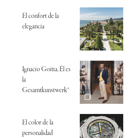
El confort de la
elegancia
Ignacio Goitia, Él es
la
Gesamtkunstwerk*
El color de la
personalidad