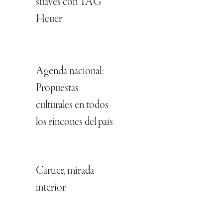
suaves con TAG
Heuer
Agenda nacional:
Propuestas
culturales en todos
los rincones del país
Cartier, mirada
interior