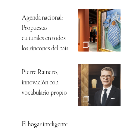
Agenda nacional:
Propuestas
culturales en todos
los rincones del país
Pierre Rainero,
innovación con
vocabulario propio
El hogar inteligente