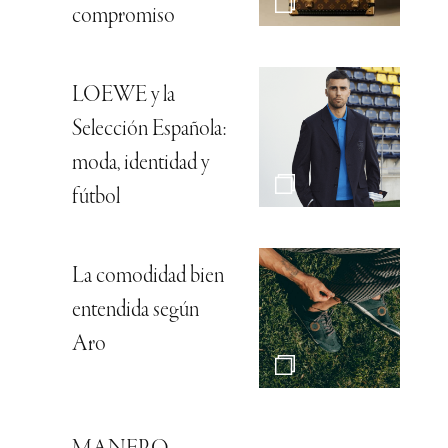
compromiso
LOEWE y la
Selección Española:
moda, identidad y
fútbol
La comodidad bien
entendida según
Aro