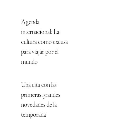
Agenda
internacional: La
cultura como excusa
para viajar por el
mundo
Una cita con las
primeras grandes
novedades de la
temporada