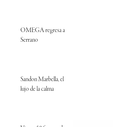
OMEGA regresa a
Serrano
Sandon Marbella, el
lujo de la calma