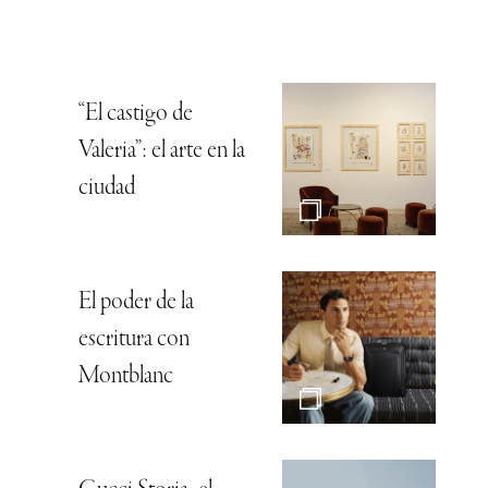
“El castigo de
Valeria”: el arte en la
ciudad
El poder de la
escritura con
Montblanc