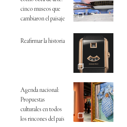
cinco museos que
cambiaron el paisaje
Reafirmar la historia
Agenda nacional:
Propuestas
culturales en todos
los rincones del país