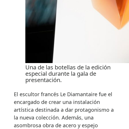
Una de las botellas de la edición
especial durante la gala de
presentación.
El escultor francés Le Diamantaire fue el
encargado de crear una instalación
artística destinada a dar protagonismo a
la nueva colección. Además, una
asombrosa obra de acero y espejo