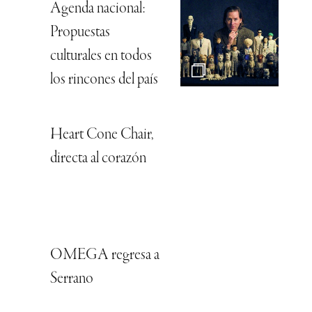
Agenda nacional:
Propuestas
culturales en todos
los rincones del país
Heart Cone Chair,
directa al corazón
OMEGA regresa a
Serrano