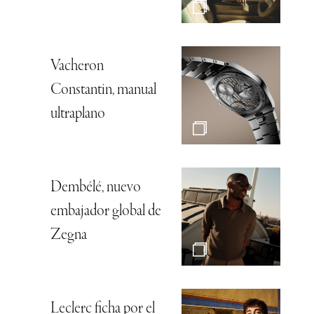
Vacheron
Constantin, manual
ultraplano
Dembélé, nuevo
embajador global de
Zegna
Leclerc ficha por el