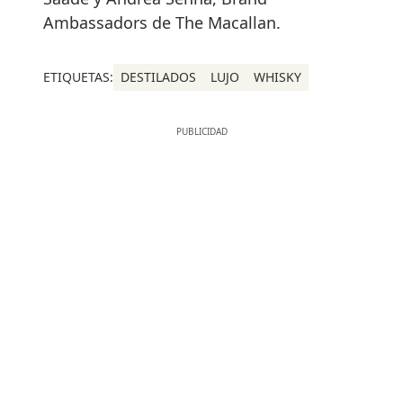
Ambassadors de The Macallan.
ETIQUETAS:
DESTILADOS
LUJO
WHISKY