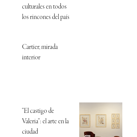
culturales en todos
los rincones del país
Cartier, mirada
interior
“El castigo de
Valeria”: el arte en la
ciudad