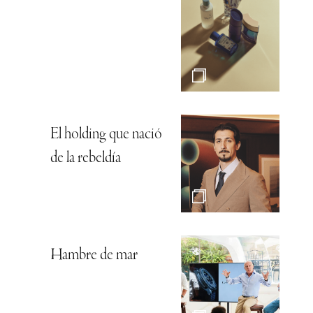
El holding que nació
de la rebeldía
Hambre de mar