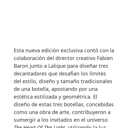
Esta nueva edición exclusiva contó con la
colaboración del director creativo Fabien
Baron junto a Lalique para diseñar tres
decantadores que desafían los límites
del estilo, diseño y tamaño tradicionales
de una botella, apostando por una
estética estilizada y geométrica. El
diseño de estas tres botellas, concebidas
como una obra de arte, contribuyeron a
sumergir a los invitados en el universo
The Heart Of The Light
, utilizando la luz