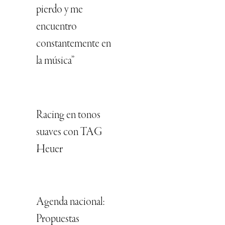
pierdo y me
encuentro
constantemente en
la música”
Racing en tonos
suaves con TAG
Heuer
Agenda nacional:
Propuestas