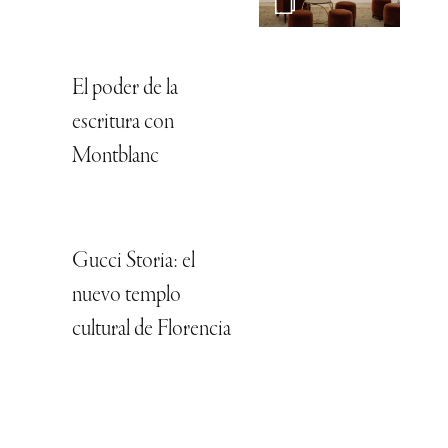
El poder de la
escritura con
Montblanc
Gucci Storia: el
nuevo templo
cultural de Florencia