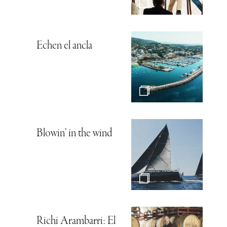
Echen el ancla
Blowin’ in the wind
Richi Arambarri: El