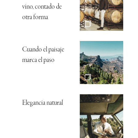
vino, contado de
otra forma
Cuando el paisaje
marca el paso
Elegancia natural