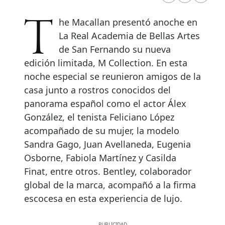
The Macallan presentó anoche en
La Real Academia de Bellas Artes
de San Fernando su nueva
edición limitada, M Collection. En esta
noche especial se reunieron amigos de la
casa junto a rostros conocidos del
panorama español como el actor Álex
González, el tenista Feliciano López
acompañado de su mujer, la modelo
Sandra Gago, Juan Avellaneda, Eugenia
Osborne, Fabiola Martínez y Casilda
Finat, entre otros. Bentley, colaborador
global de la marca, acompañó a la firma
escocesa en esta experiencia de lujo.