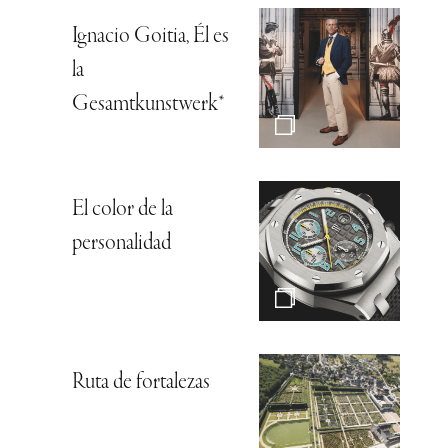
Ignacio Goitia, Él es
la
Gesamtkunstwerk*
El color de la
personalidad
Ruta de fortalezas