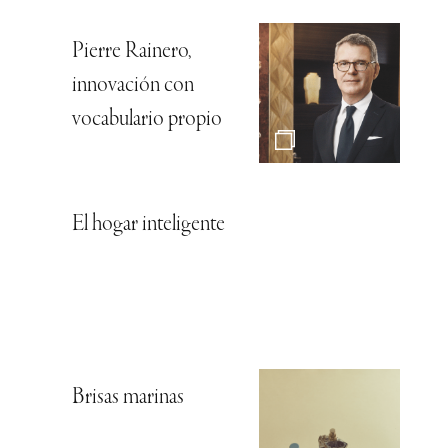
Pierre Rainero,
innovación con
vocabulario propio
El hogar inteligente
Brisas marinas