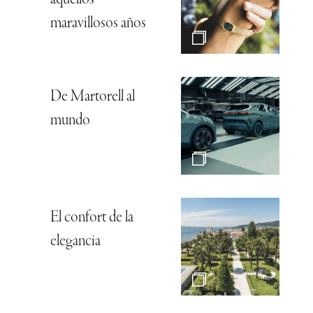
maravillosos años
De Martorell al
mundo
El confort de la
elegancia