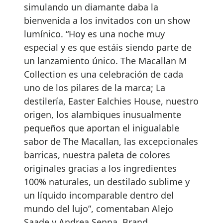
simulando un diamante daba la
bienvenida a los invitados con un show
lumínico. “Hoy es una noche muy
especial y es que estáis siendo parte de
un lanzamiento único. The Macallan M
Collection es una celebración de cada
uno de los pilares de la marca; La
destilería, Easter Ealchies House, nuestro
origen, los alambiques inusualmente
pequeños que aportan el inigualable
sabor de The Macallan, las excepcionales
barricas, nuestra paleta de colores
originales gracias a los ingredientes
100% naturales, un destilado sublime y
un líquido incomparable dentro del
mundo del lujo”, comentaban Alejo
Saade y Andrea Senna, Brand