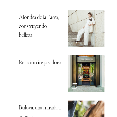
Alondra de la Parra,
construyendo
belleza
Relación inspiradora
Bulova, una mirada a
aquellos