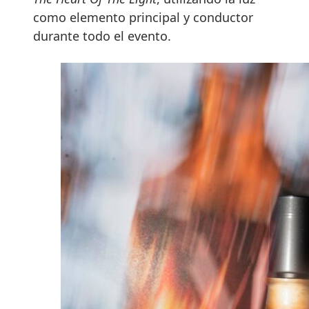
como elemento principal y conductor
durante todo el evento.