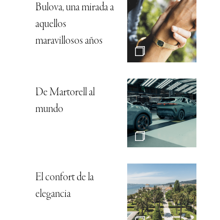
Bulova, una mirada a
aquellos
maravillosos años
De Martorell al
mundo
El confort de la
elegancia