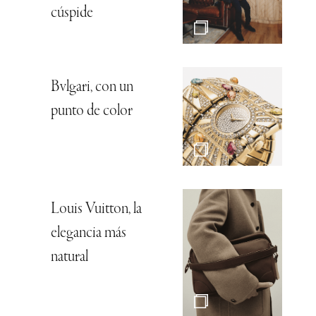
cúspide
Bvlgari, con un
punto de color
Louis Vuitton, la
elegancia más
natural