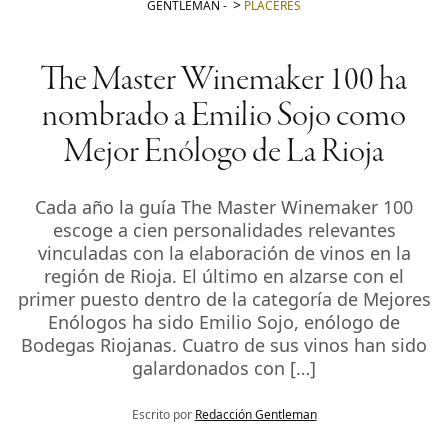
GENTLEMAN
-
PLACERES
The Master Winemaker 100 ha
nombrado a Emilio Sojo como
Mejor Enólogo de La Rioja
Cada año la guía The Master Winemaker 100
escoge a cien personalidades relevantes
vinculadas con la elaboración de vinos en la
región de Rioja. El último en alzarse con el
primer puesto dentro de la categoría de Mejores
Enólogos ha sido Emilio Sojo, enólogo de
Bodegas Riojanas. Cuatro de sus vinos han sido
galardonados con […]
Escrito por
Redacción Gentleman