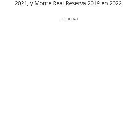
2021, y Monte Real Reserva 2019 en 2022.