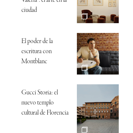
ciudad
El poder de la
escritura con
Montblanc
Gucci Storia: el
nuevo templo
cultural de Florencia