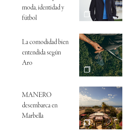
moda, identidad y
fútbol
La comodidad bien
entendida según
Aro
MANERO
desembarca en
Marbella