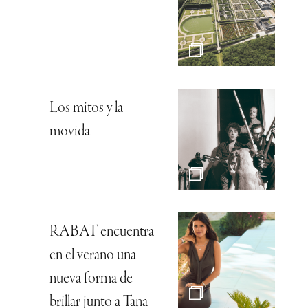
Los mitos y la
movida
RABAT encuentra
en el verano una
nueva forma de
brillar junto a Tana