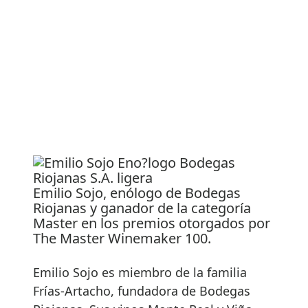
Emilio Sojo, enólogo de Bodegas
Riojanas y ganador de la categoría
Master en los premios otorgados por
The Master Winemaker 100.
Emilio Sojo es miembro de la familia
Frías-Artacho, fundadora de Bodegas