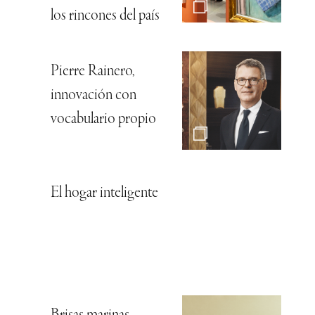
los rincones del país
Pierre Rainero,
innovación con
vocabulario propio
El hogar inteligente
Brisas marinas