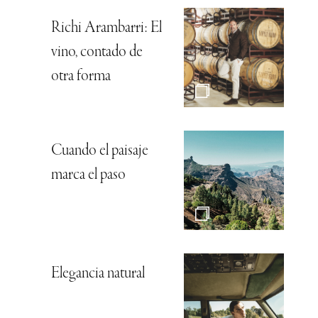
Richi Arambarri: El
vino, contado de
otra forma
Cuando el paisaje
marca el paso
Elegancia natural