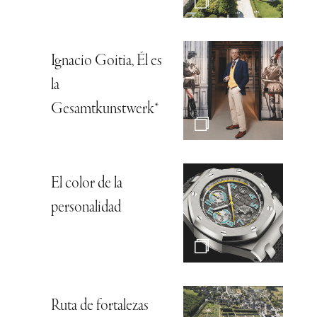
Ignacio Goitia, Él es
la
Gesamtkunstwerk*
El color de la
personalidad
Ruta de fortalezas