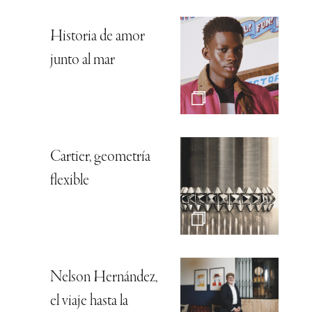
Historia de amor
junto al mar
Cartier, geometría
flexible
Nelson Hernández,
el viaje hasta la