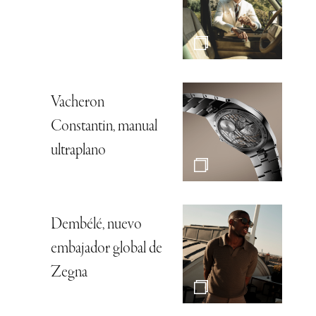
Vacheron
Constantin, manual
ultraplano
Dembélé, nuevo
embajador global de
Zegna