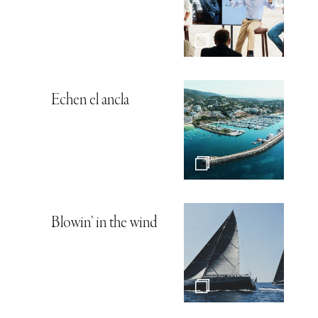
Echen el ancla
Blowin’ in the wind