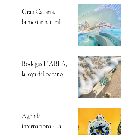
Gran Canaria,
bienestar natural
Bodegas HABLA,
la joya del océano
Agenda
internacional: La