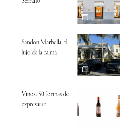
Serrano
Sandon Marbella, el
lujo de la calma
Vinos: 50 formas de
expresarse