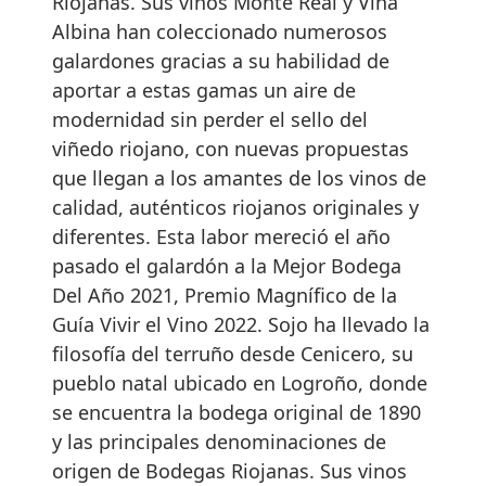
Riojanas. Sus vinos Monte Real y Viña
Albina han coleccionado numerosos
galardones gracias a su habilidad de
aportar a estas gamas un aire de
modernidad sin perder el sello del
viñedo riojano, con nuevas propuestas
que llegan a los amantes de los vinos de
calidad, auténticos riojanos originales y
diferentes. Esta labor mereció el año
pasado el galardón a la Mejor Bodega
Del Año 2021, Premio Magnífico de la
Guía Vivir el Vino 2022. Sojo ha llevado la
filosofía del terruño desde Cenicero, su
pueblo natal ubicado en Logroño, donde
se encuentra la bodega original de 1890
y las principales denominaciones de
origen de Bodegas Riojanas. Sus vinos