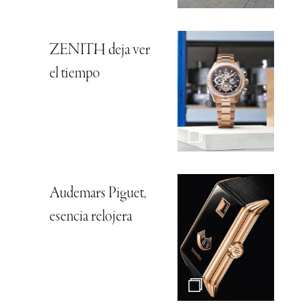
ZENITH deja ver
el tiempo
Audemars Piguet,
esencia relojera