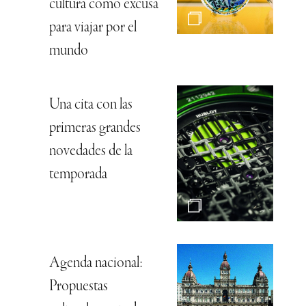
cultura como excusa
para viajar por el
mundo
Una cita con las
primeras grandes
novedades de la
temporada
Agenda nacional:
Propuestas