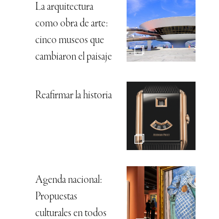
La arquitectura
como obra de arte:
cinco museos que
cambiaron el paisaje
Reafirmar la historia
Agenda nacional:
Propuestas
culturales en todos