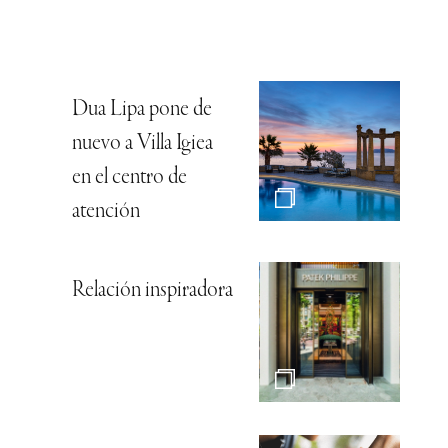
Dua Lipa pone de
nuevo a Villa Igiea
en el centro de
atención
Relación inspiradora