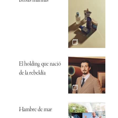
El holding que nació
de la rebeldía
Hambre de mar