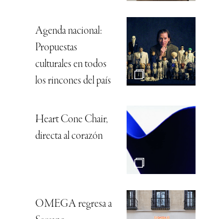
Agenda nacional:
Propuestas
culturales en todos
los rincones del país
Heart Cone Chair,
directa al corazón
OMEGA regresa a