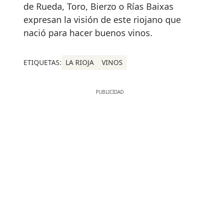
de Rueda, Toro, Bierzo o Rías Baixas
expresan la visión de este riojano que
nació para hacer buenos vinos.
ETIQUETAS:
LA RIOJA
VINOS