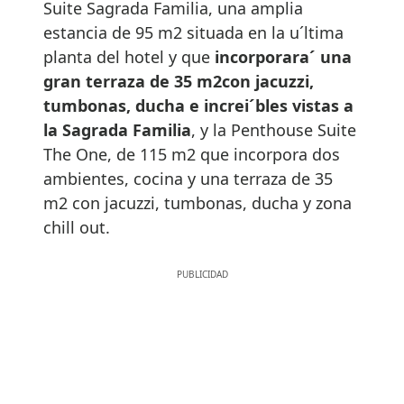
Suite Sagrada Familia, una amplia
estancia de 95 m2 situada en la u´ltima
planta del hotel y que
incorporara´ una
gran terraza de 35 m2con jacuzzi,
tumbonas, ducha e
increi´bles vistas a
la Sagrada Familia
, y la Penthouse Suite
The One, de 115 m2 que incorpora dos
ambientes, cocina y una terraza de 35
m2 con jacuzzi, tumbonas, ducha y zona
chill out.