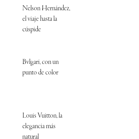
Nelson Hernández,
el viaje hasta la
cúspide
Bvlgari, con un
punto de color
Louis Vuitton, la
elegancia más
natural