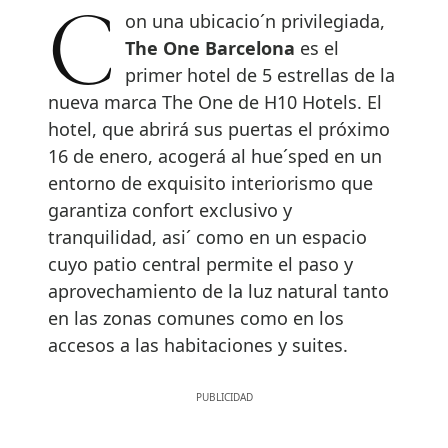
Con una ubicacio´n privilegiada,
The One Barcelona
es el
primer hotel de 5 estrellas de la
nueva marca The One de H10 Hotels. El
hotel, que abrirá sus puertas el próximo
16 de enero, acogerá al hue´sped en un
entorno de exquisito interiorismo que
garantiza confort exclusivo y
tranquilidad, asi´ como en un espacio
cuyo patio central permite el paso y
aprovechamiento de la luz natural tanto
en las zonas comunes como en los
accesos a las habitaciones y suites.