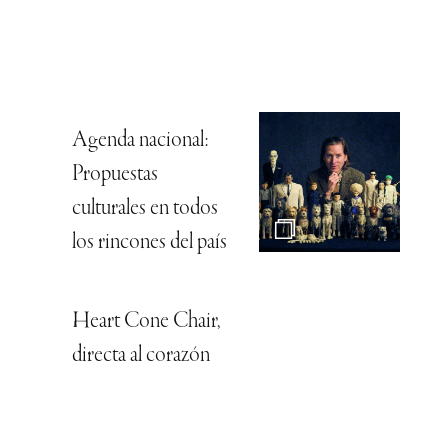
Agenda nacional:
Propuestas
culturales en todos
los rincones del país
Heart Cone Chair,
directa al corazón