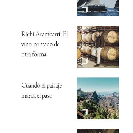
Richi Arambarri: El
vino, contado de
otra forma
Cuando el paisaje
marca el paso