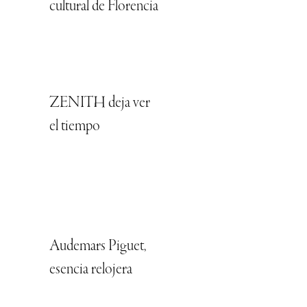
cultural de Florencia
ZENITH deja ver
el tiempo
Audemars Piguet,
esencia relojera