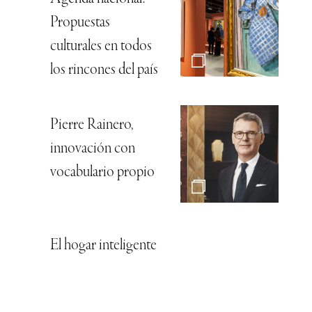
Propuestas
culturales en todos
los rincones del país
Pierre Rainero,
innovación con
vocabulario propio
El hogar inteligente