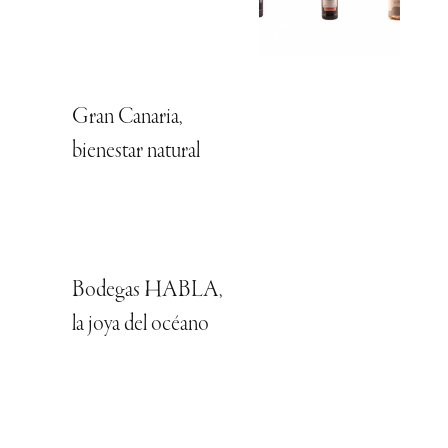
Gran Canaria,
bienestar natural
Bodegas HABLA,
la joya del océano