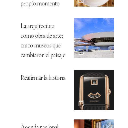
propio momento
La arquitectura
como obra de arte:
cinco museos que
cambiaron el paisaje
Reafirmar la historia
Agenda nacional: