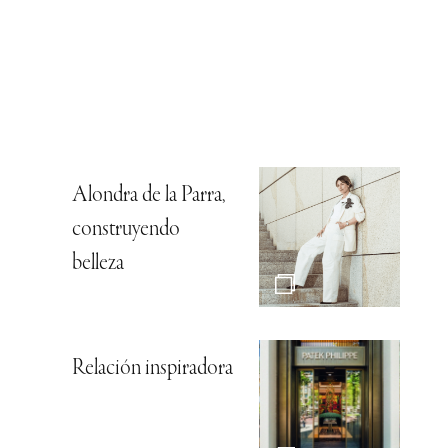
Alondra de la Parra,
construyendo
belleza
Relación inspiradora