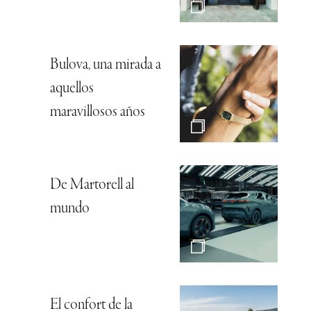
Bulova, una mirada a
aquellos
maravillosos años
De Martorell al
mundo
El confort de la