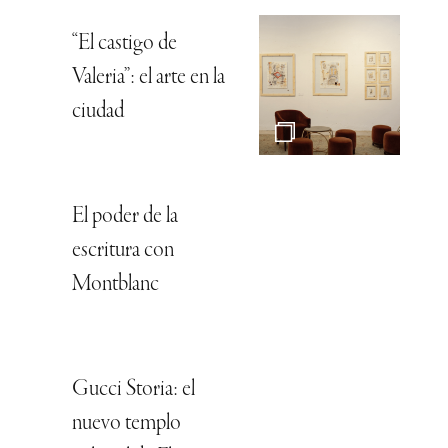
“El castigo de
Valeria”: el arte en la
ciudad
El poder de la
escritura con
Montblanc
Gucci Storia: el
nuevo templo