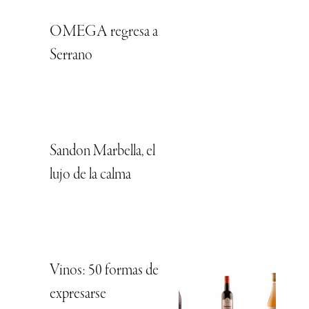
OMEGA regresa a
Serrano
Sandon Marbella, el
lujo de la calma
Vinos: 50 formas de
expresarse