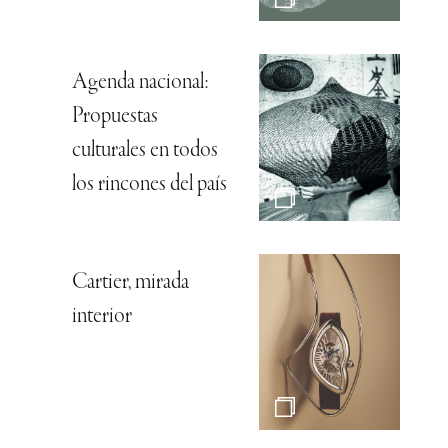
Agenda nacional:
Propuestas
culturales en todos
los rincones del país
Cartier, mirada
interior