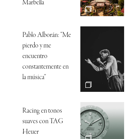
Marbella
Pablo Alborán: “Me
pierdo y me
encuentro
constantemente en
la música”
Racing en tonos
suaves con TAG
Heuer