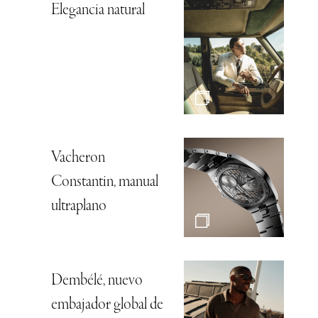
Elegancia natural
Vacheron
Constantin, manual
ultraplano
Dembélé, nuevo
embajador global de