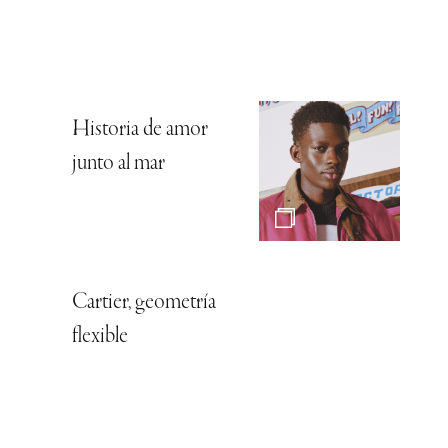
Historia de amor
junto al mar
Cartier, geometría
flexible