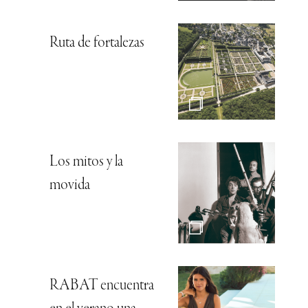
Ruta de fortalezas
Los mitos y la
movida
RABAT encuentra