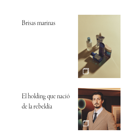
Brisas marinas
El holding que nació
de la rebeldía