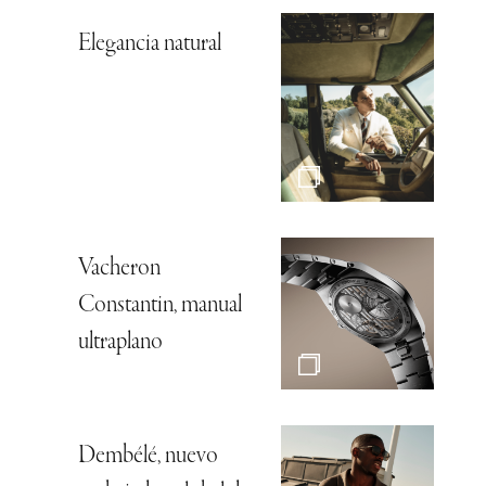
Elegancia natural
Vacheron
Constantin, manual
ultraplano
Dembélé, nuevo