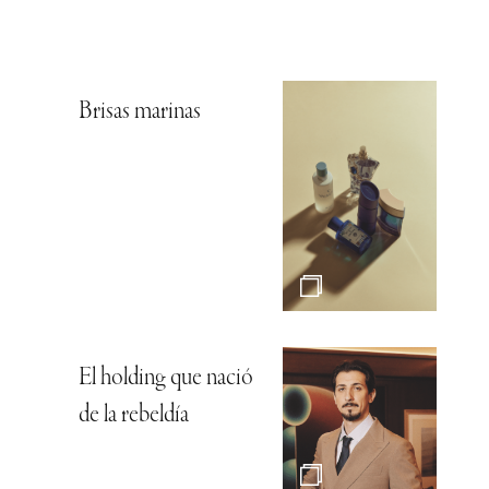
Brisas marinas
El holding que nació
de la rebeldía