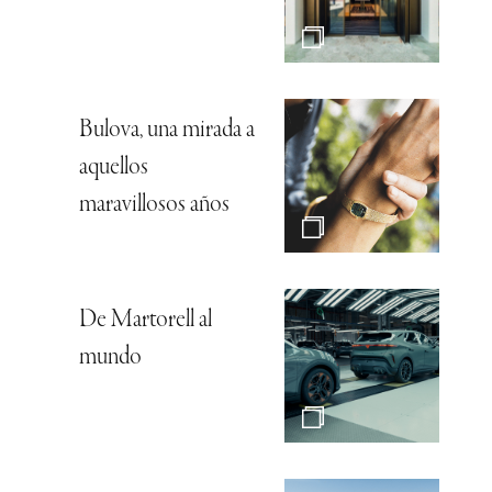
Bulova, una mirada a
aquellos
maravillosos años
De Martorell al
mundo