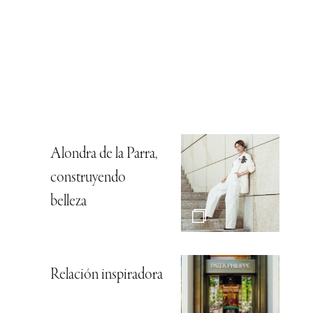
Alondra de la Parra,
construyendo
belleza
Relación inspiradora