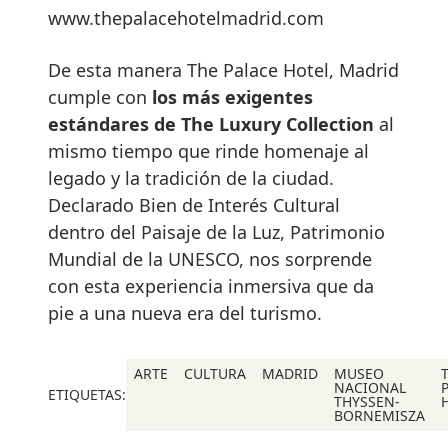
www.thepalacehotelmadrid.com
De esta manera The Palace Hotel, Madrid
cumple con
los más exigentes
estándares de The Luxury Collection
al
mismo tiempo que rinde homenaje al
legado y la tradición de la ciudad.
Declarado Bien de Interés Cultural
dentro del Paisaje de la Luz, Patrimonio
Mundial de la UNESCO, nos sorprende
con esta experiencia inmersiva que da
pie a una nueva era del turismo.
ARTE
CULTURA
MADRID
MUSEO
NACIONAL
ETIQUETAS:
THYSSEN-
BORNEMISZA