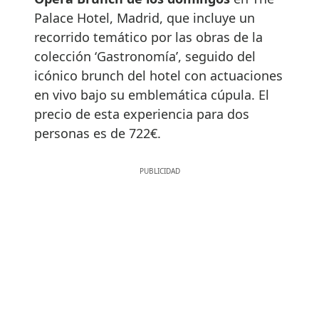
Palace Hotel, Madrid, que incluye un
recorrido temático por las obras de la
colección ‘Gastronomía’, seguido del
icónico brunch del hotel con actuaciones
en vivo bajo su emblemática cúpula. El
precio de esta experiencia para dos
personas es de 722€.