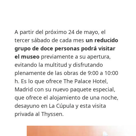
A partir del próximo 24 de mayo, el
tercer sábado de cada mes
un reducido
grupo de doce personas podrá visitar
el museo
previamente a su apertura,
evitando la multitud y disfrutando
plenamente de las obras de 9:00 a 10:00
h. Es lo que ofrece The Palace Hotel,
Madrid con su nuevo paquete especial,
que ofrece el alojamiento de una noche,
desayuno en La Cúpula y esta visita
privada al Thyssen.