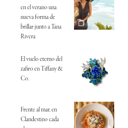
en el verano una
nueva forma de
brillar junto a Tana
Rivera
El vuelo eterno del
zafiro en Tiffany &
Co.
Frente al mar, en
Clandestino cada