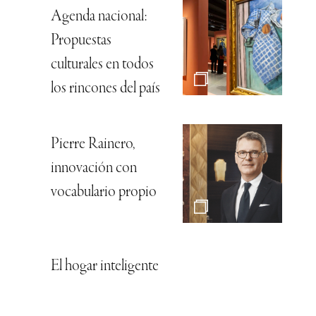
Agenda nacional:
Propuestas
culturales en todos
los rincones del país
Pierre Rainero,
innovación con
vocabulario propio
El hogar inteligente