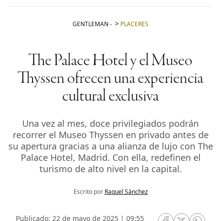
GENTLEMAN
-
PLACERES
The Palace Hotel y el Museo
Thyssen ofrecen una experiencia
cultural exclusiva
Una vez al mes, doce privilegiados podrán
recorrer el Museo Thyssen en privado antes de
su apertura gracias a una alianza de lujo con The
Palace Hotel, Madrid. Con ella, redefinen el
turismo de alto nivel en la capital.
Escrito por
Raquel Sánchez
Publicado: 22 de mayo de 2025 | 09:55