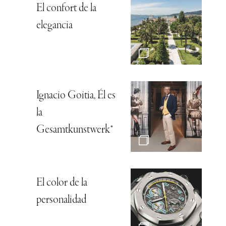
El confort de la
elegancia
Ignacio Goitia, Él es
la
Gesamtkunstwerk*
El color de la
personalidad