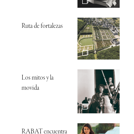
Ruta de fortalezas
Los mitos y la
movida
RABAT encuentra