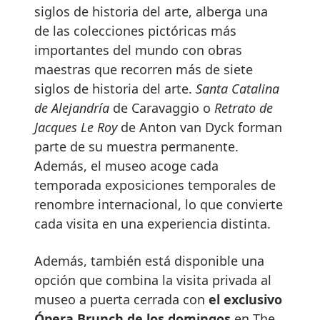
siglos de historia del arte, alberga una
de las colecciones pictóricas más
importantes del mundo con obras
maestras que recorren más de siete
siglos de historia del arte.
Santa Catalina
de Alejandría
de Caravaggio o
Retrato de
Jacques Le Roy
de Anton van Dyck forman
parte de su muestra permanente.
Además, el museo acoge cada
temporada exposiciones temporales de
renombre internacional, lo que convierte
cada visita en una experiencia distinta.
Además, también está disponible una
opción que combina la visita privada al
museo a puerta cerrada con
el exclusivo
Ópera Brunch de los domingos
en The