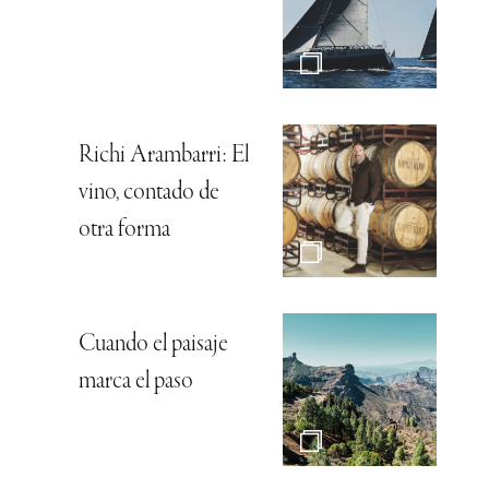
Richi Arambarri: El
vino, contado de
otra forma
Cuando el paisaje
marca el paso