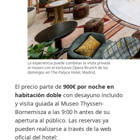
La experiencia puede combinar la visita privada
al museo con el exclusivo Ópera Brunch de los
domingos en The Palace Hotel, Madrid,
El precio parte de
900€ por noche en
habitación doble
con desayuno incluido
y visita guiada al Museo Thyssen-
Bornemisza a las 9:00 h antes de su
apertura al público. Las reservas ya
pueden realizarse a través de la web
oficial del hotel: