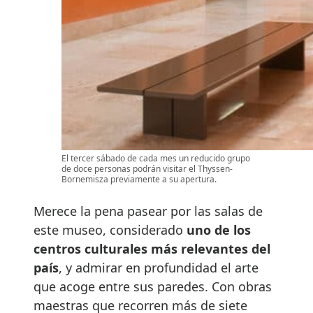
El tercer sábado de cada mes un reducido grupo
de doce personas podrán visitar el Thyssen-
Bornemisza previamente a su apertura.
Merece la pena pasear por las salas de
este museo, considerado
uno de los
centros culturales más relevantes del
país
, y admirar en profundidad el arte
que acoge entre sus paredes. Con obras
maestras que recorren más de siete