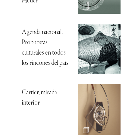
Heuer
Agenda nacional:
Propuestas
culturales en todos
los rincones del país
Cartier, mirada
interior