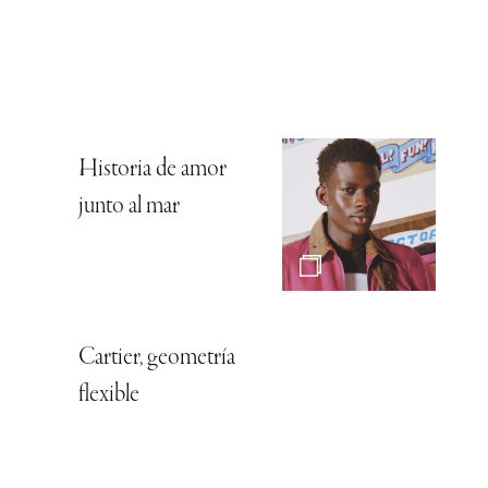
Historia de amor
junto al mar
Cartier, geometría
flexible