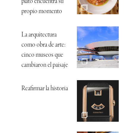
plato encuentra su
propio momento
La arquitectura
como obra de arte:
cinco museos que
cambiaron el paisaje
Reafirmar la historia