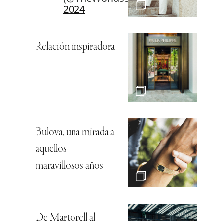
2024
Relación inspiradora
Bulova, una mirada a
aquellos
maravillosos años
De Martorell al