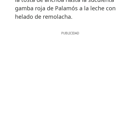
gamba roja de Palamós a la leche con
helado de remolacha.