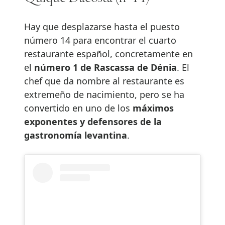
Hay que desplazarse hasta el puesto
número 14 para encontrar el cuarto
restaurante español, concretamente en
el
número 1 de Rascassa de Dénia
. El
chef que da nombre al restaurante es
extremeño de nacimiento, pero se ha
convertido en uno de los
máximos
exponentes y defensores de la
gastronomía levantina
.