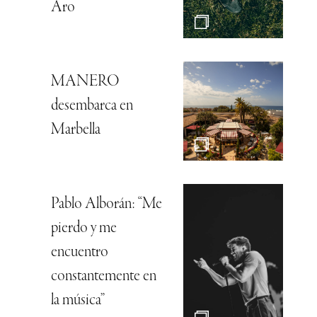
Aro
MANERO
desembarca en
Marbella
Pablo Alborán: “Me
pierdo y me
encuentro
constantemente en
la música”