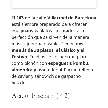
El
163 de la calle Villarroel de Barcelona
está siempre preparado para ofrecer
imaginativos platos ejecutados a la
perfección que se sirven de la manera
más juguetona posible. Tienen
dos
menús de 30 platos, el Clásico y el
Festivo
. En ellos se encuentran platos
como pichón con
espaguetis kombu,
almendra y uva
o donut Pacino relleno
de caviar y sándwich de gazpacho
helado.
Asador Etxebarri (nº 2)