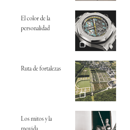
El color de la
personalidad
Ruta de fortalezas
Los mitos y la
movida