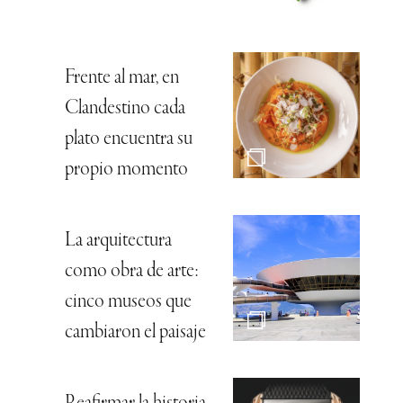
Frente al mar, en
Clandestino cada
plato encuentra su
propio momento
La arquitectura
como obra de arte:
cinco museos que
cambiaron el paisaje