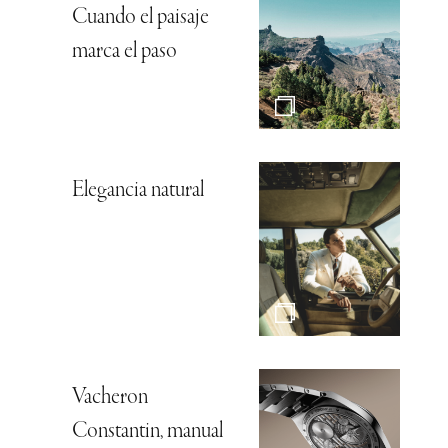
Cuando el paisaje
marca el paso
Elegancia natural
Vacheron
Constantin, manual