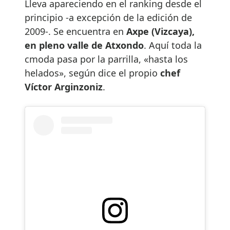
Lleva apareciendo en el ranking desde el
principio -a excepción de la edición de
2009-. Se encuentra en
Axpe (Vizcaya),
en pleno valle de Atxondo
. Aquí toda la
cmoda pasa por la parrilla, «hasta los
helados», según dice el propio
chef
Víctor Arginzoniz
.