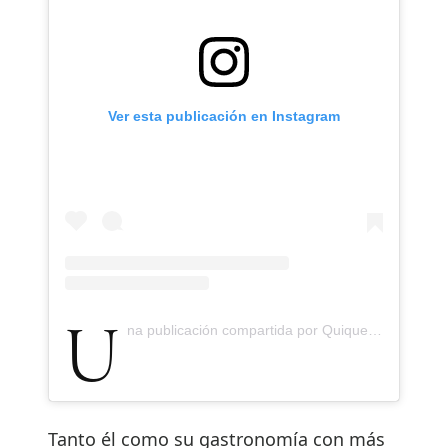
Ver esta publicación en Instagram
Una publicación compartida por Quique Dacosta (@qiqedacosta)
Tanto él como su gastronomía con más