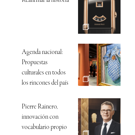
Reafirmar la historia
Agenda nacional:
Propuestas
culturales en todos
los rincones del país
Pierre Rainero,
innovación con
vocabulario propio