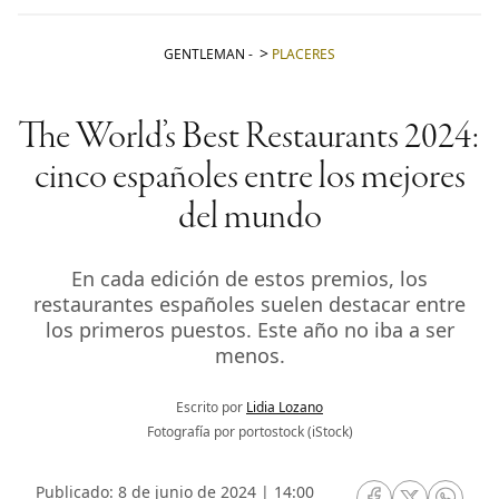
GENTLEMAN
-
PLACERES
The World’s Best Restaurants 2024:
cinco españoles entre los mejores
del mundo
En cada edición de estos premios, los
restaurantes españoles suelen destacar entre
los primeros puestos. Este año no iba a ser
menos.
Escrito por
Lidia Lozano
Fotografía por portostock (iStock)
Publicado: 8 de junio de 2024 | 14:00