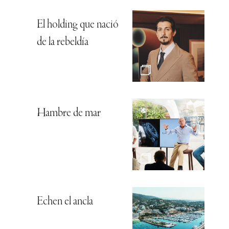
El holding que nació
de la rebeldía
Hambre de mar
Echen el ancla