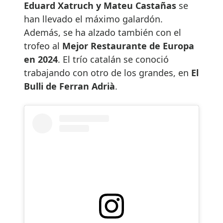
Eduard Xatruch y Mateu Castañas
se
han llevado el máximo galardón.
Además, se ha alzado también con el
trofeo al
Mejor Restaurante de Europa
en 2024
. El trío catalán se conoció
trabajando con otro de los grandes, en
El
Bulli de Ferran Adrià
.