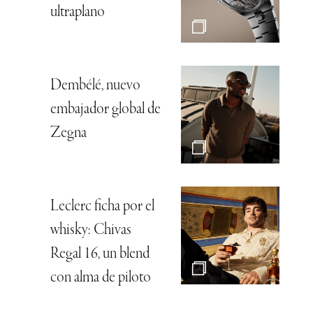
ultraplano
Dembélé, nuevo
embajador global de
Zegna
Leclerc ficha por el
whisky: Chivas
Regal 16, un blend
con alma de piloto