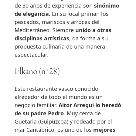
de 30 años de experiencia son
sinónimo
de elegancia
. En su local priman los
pescados, mariscos y arroces del
Mediterráneo. Siempre
unido a otras
disciplinas artísticas
, da forma a su
propuesta culinaria de una manera
espectacular.
Elkano (nº 28)
Este restaurante vasco conocido
alrededor de todo el mundo es un
negocio familiar.
Aitor Arregui lo heredó
de su padre Pedro
. Muy cerca de
Guetaria (Guipúzcoa) y rodeado por el
mar Cantábrico, es uno de los
mejores