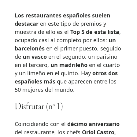
Los restaurantes españoles suelen
destacar
en este tipo de premios y
muestra de ello es el
Top 5 de esta lista
,
ocupado casi al completo por ellos:
un
barcelonés
en el primer puesto, seguido
de
un vasco
en el segundo, un parisino
en el tercero,
un madrileño
en el cuarto
y un limeño en el quinto. Hay
otros dos
españoles más
que aparecen entre los
50 mejores del mundo.
Disfrutar (nº 1)
Coincidiendo con el
décimo aniversario
del restaurante, los chefs
Oriol Castro,