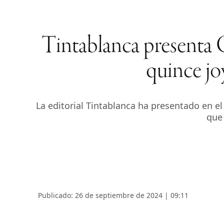
Tintablanca presenta
quince joy
La editorial Tintablanca ha presentado en e
que 
Publicado: 26 de septiembre de 2024 | 09:11