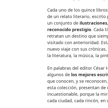
Cada uno de los quince libros
de un relato literario, escrit
un conjunto de
ilustraciones
reconocido prestigio
. Cada t
retratan un destino que siem
visitado con anterioridad. E
nuevo viaje con sus crónicas,
la literatura, la música, la pi
En palabras del editor César 
algunos de
los mejores escri
que conocen, y se reconocen,
esta colección, presentan de
incuestionable, porque la mir
cada ciudad, cada rincón, en 