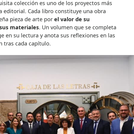
isita colección es uno de los proyectos más
a editorial. Cada libro constituye una obra
ueña pieza de arte por
el valor de su
sus materiales
. Un volumen que se completa
 en su lectura y anota sus reflexiones en las
 tras cada capítulo.