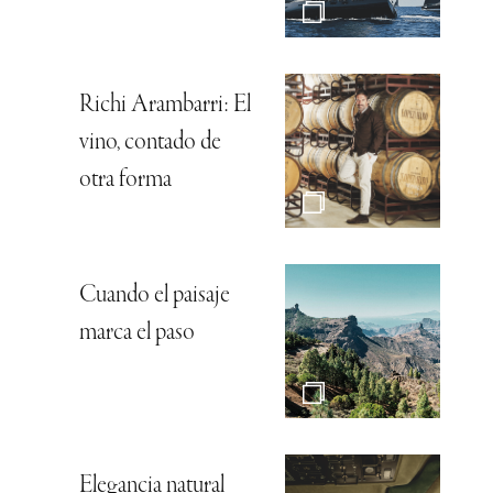
Richi Arambarri: El
vino, contado de
otra forma
Cuando el paisaje
marca el paso
Elegancia natural