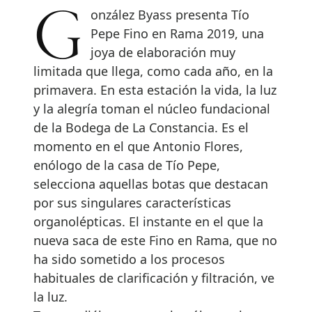
González Byass presenta Tío
Pepe Fino en Rama 2019, una
joya de elaboración muy
limitada que llega, como cada año, en la
primavera. En esta estación la vida, la luz
y la alegría toman el núcleo fundacional
de la Bodega de La Constancia. Es el
momento en el que Antonio Flores,
enólogo de la casa de Tío Pepe,
selecciona aquellas botas que destacan
por sus singulares características
organolépticas. El instante en el que la
nueva saca de este Fino en Rama, que no
ha sido sometido a los procesos
habituales de clarificación y filtración, ve
la luz.