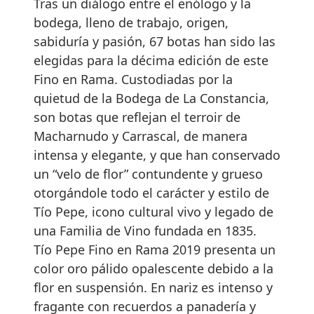
Tras un diálogo entre el enólogo y la
bodega, lleno de trabajo, origen,
sabiduría y pasión, 67 botas han sido las
elegidas para la décima edición de este
Fino en Rama. Custodiadas por la
quietud de la Bodega de La Constancia,
son botas que reflejan el terroir de
Macharnudo y Carrascal, de manera
intensa y elegante, y que han conservado
un “velo de flor” contundente y grueso
otorgándole todo el carácter y estilo de
Tío Pepe, icono cultural vivo y legado de
una Familia de Vino fundada en 1835.
Tío Pepe Fino en Rama 2019 presenta un
color oro pálido opalescente debido a la
flor en suspensión. En nariz es intenso y
fragante con recuerdos a panadería y