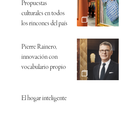
Propuestas
culturales en todos
los rincones del país
Pierre Rainero,
innovación con
vocabulario propio
El hogar inteligente