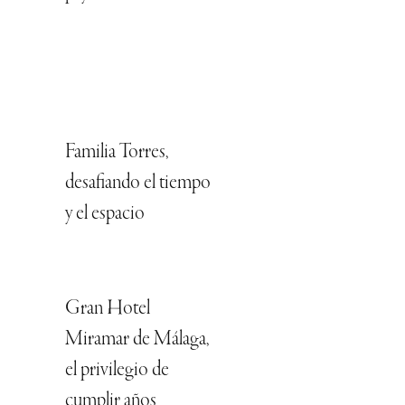
Familia Torres,
desafiando el tiempo
y el espacio
Gran Hotel
Miramar de Málaga,
el privilegio de
cumplir años