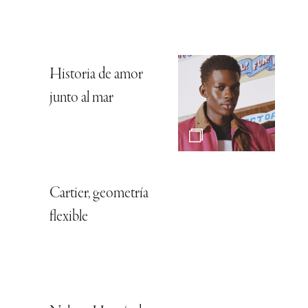
Historia de amor
junto al mar
Cartier, geometría
flexible