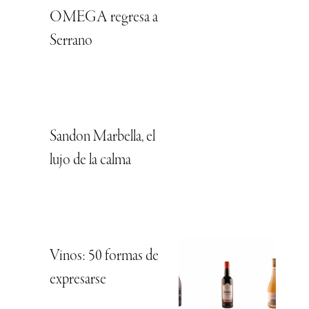
OMEGA regresa a
Serrano
Sandon Marbella, el
lujo de la calma
Vinos: 50 formas de
expresarse