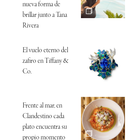
nueva forma de
brillar junto a Tana
Rivera
El vuelo eterno del
zafiro en Tiffany &
Co.
Frente al mar, en
Clandestino cada
plato encuentra su
propio momento