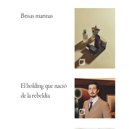
Brisas marinas
El holding que nació
de la rebeldía