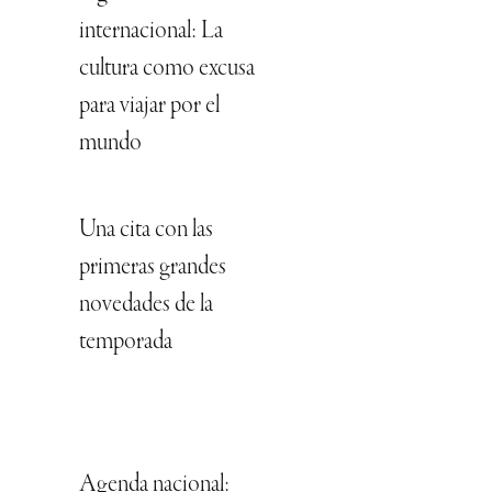
internacional: La
cultura como excusa
para viajar por el
mundo
Una cita con las
primeras grandes
novedades de la
temporada
Agenda nacional: