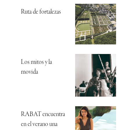
Ruta de fortalezas
Los mitos y la
movida
RABAT encuentra
en el verano una