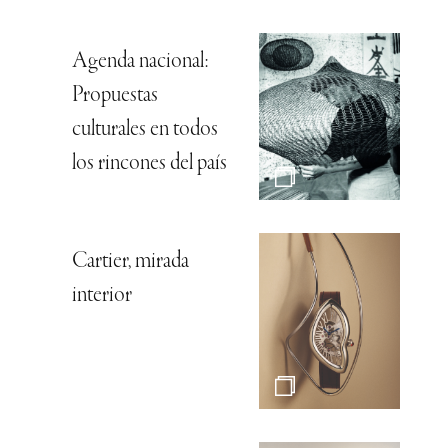
Agenda nacional:
Propuestas
culturales en todos
los rincones del país
Cartier, mirada
interior