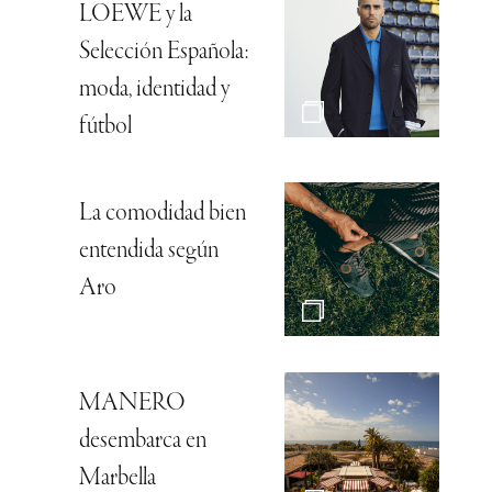
LOEWE y la
Selección Española:
moda, identidad y
fútbol
La comodidad bien
entendida según
Aro
MANERO
desembarca en
Marbella