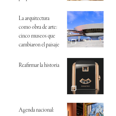
La arquitectura
como obra de arte:
cinco museos que
cambiaron el paisaje
Reafirmar la historia
Agenda nacional: