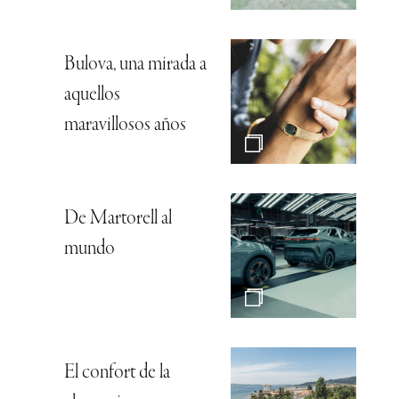
Bulova, una mirada a
aquellos
maravillosos años
De Martorell al
mundo
El confort de la