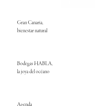
Gran Canaria,
bienestar natural
Bodegas HABLA,
la joya del océano
Agenda