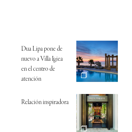
Dua Lipa pone de
nuevo a Villa Igiea
en el centro de
atención
Relación inspiradora