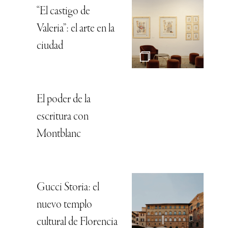
“El castigo de
Valeria”: el arte en la
ciudad
El poder de la
escritura con
Montblanc
Gucci Storia: el
nuevo templo
cultural de Florencia