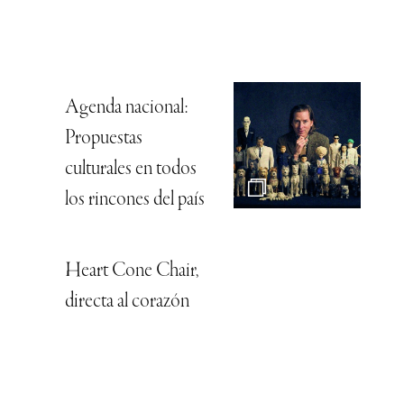
Agenda nacional:
Propuestas
culturales en todos
los rincones del país
Heart Cone Chair,
directa al corazón