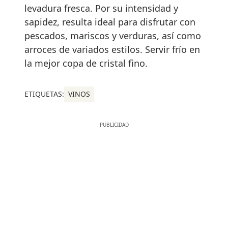
levadura fresca. Por su intensidad y
sapidez, resulta ideal para disfrutar con
pescados, mariscos y verduras, así como
arroces de variados estilos. Servir frío en
la mejor copa de cristal fino.
ETIQUETAS:
VINOS