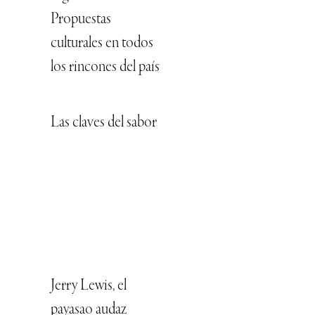
Propuestas
culturales en todos
los rincones del país
Las claves del sabor
Jerry Lewis, el
payasao audaz