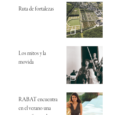
Ruta de fortalezas
Los mitos y la
movida
RABAT encuentra
en el verano una