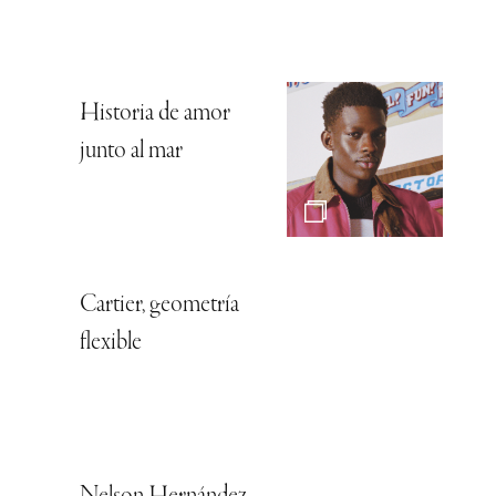
Historia de amor
junto al mar
Cartier, geometría
flexible