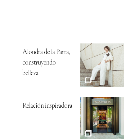
Alondra de la Parra,
construyendo
belleza
Relación inspiradora