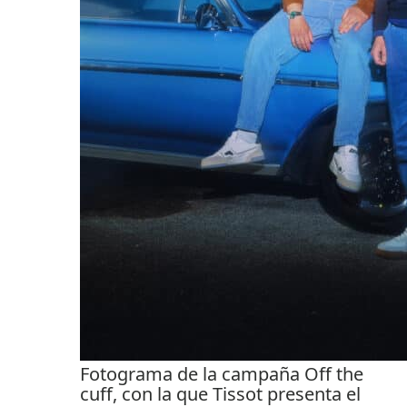
Fotograma de la campaña Off the
cuff, con la que Tissot presenta el