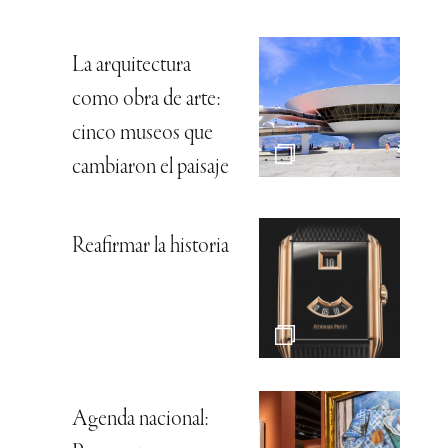
La arquitectura
como obra de arte:
cinco museos que
cambiaron el paisaje
Reafirmar la historia
Agenda nacional: