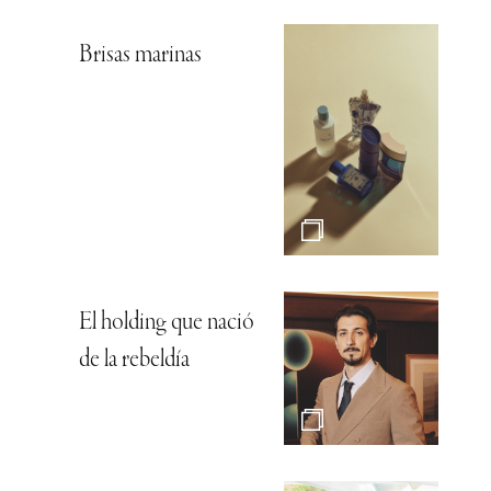
Brisas marinas
El holding que nació
de la rebeldía