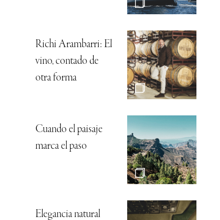
Richi Arambarri: El
vino, contado de
otra forma
Cuando el paisaje
marca el paso
Elegancia natural