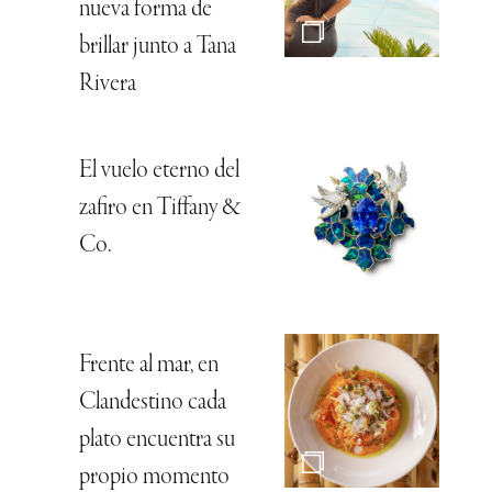
nueva forma de
brillar junto a Tana
Rivera
El vuelo eterno del
zafiro en Tiffany &
Co.
Frente al mar, en
Clandestino cada
plato encuentra su
propio momento