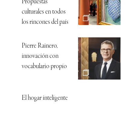
Propuestas
culturales en todos
los rincones del país
Pierre Rainero,
innovación con
vocabulario propio
El hogar inteligente