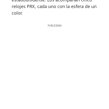
relojes PRX, cada uno con la esfera de un
color.