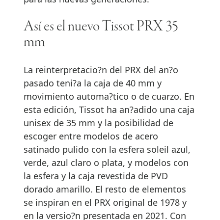
Así es el nuevo Tissot PRX 35
mm
La reinterpretacio?n del PRX del an?o
pasado teni?a la caja de 40 mm y
movimiento automa?tico o de cuarzo. En
esta edición, Tissot ha an?adido una caja
unisex de 35 mm y la posibilidad de
escoger entre modelos de acero
satinado pulido con la esfera soleil azul,
verde, azul claro o plata, y modelos con
la esfera y la caja revestida de PVD
dorado amarillo. El resto de elementos
se inspiran en el PRX original de 1978 y
en la versio?n presentada en 2021. Con