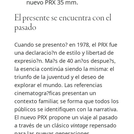
nuevo PRX 35 mm.
El presente se encuentra con el
pasado
Cuando se presento? en 1978, el PRX fue
una declaracio?n de estilo y libertad de
expresio?n. Ma?s de 40 an?os despue?s,
la esencia continúa siendo la misma: el
triunfo de la juventud y el deseo de
explorar el mundo. Las referencias
cinematogra?ficas presentan un
contexto familiar, se forma que todos los
públicos se identifiquen con la narrativa.
El nuevo PRX propone un viaje al pasado
a través de un clásico
vintage
repensado
para las nuevas generaciones.