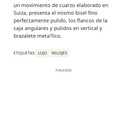
un movimiento de cuarzo elaborado en
Suiza, presenta el mismo bisel fino
perfectamente pulido, los flancos de la
caja angulares y pulidos en vertical y
brazalete meta?lico.
ETIQUETAS:
LUJO
RELOJES