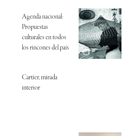
Agenda nacional:
Propuestas
culturales en todos
los rincones del país
Cartier, mirada
interior