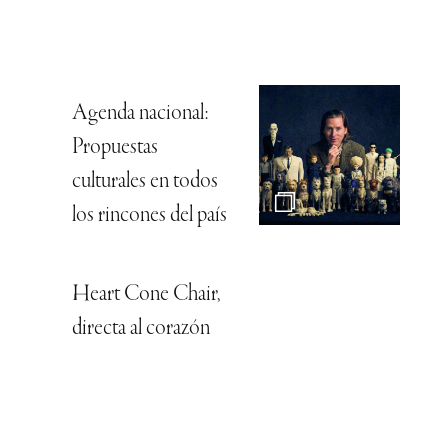
Agenda nacional:
Propuestas
culturales en todos
los rincones del país
Heart Cone Chair,
directa al corazón