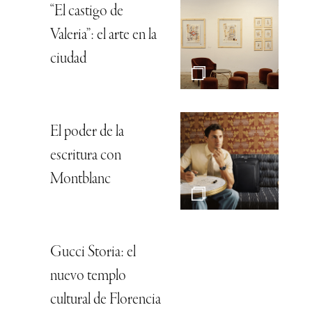
“El castigo de
Valeria”: el arte en la
ciudad
El poder de la
escritura con
Montblanc
Gucci Storia: el
nuevo templo
cultural de Florencia