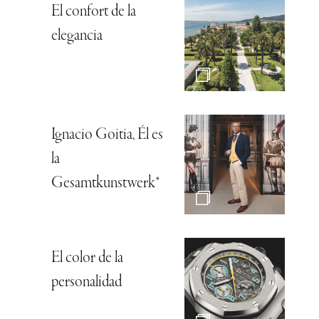
El confort de la
elegancia
Ignacio Goitia, Él es
la
Gesamtkunstwerk*
El color de la
personalidad