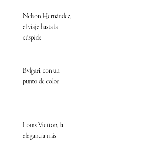
Nelson Hernández,
el viaje hasta la
cúspide
Bvlgari, con un
punto de color
Louis Vuitton, la
elegancia más