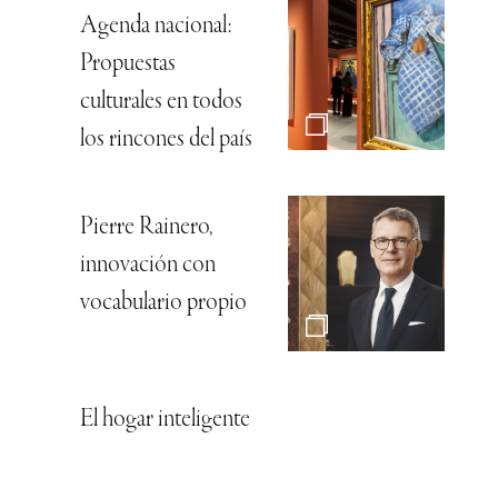
Agenda nacional:
Propuestas
culturales en todos
los rincones del país
Pierre Rainero,
innovación con
vocabulario propio
El hogar inteligente