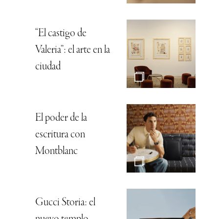
“El castigo de
Valeria”: el arte en la
ciudad
El poder de la
escritura con
Montblanc
Gucci Storia: el