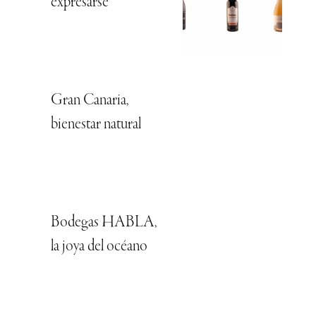
expresarse
Gran Canaria,
bienestar natural
Bodegas HABLA,
la joya del océano