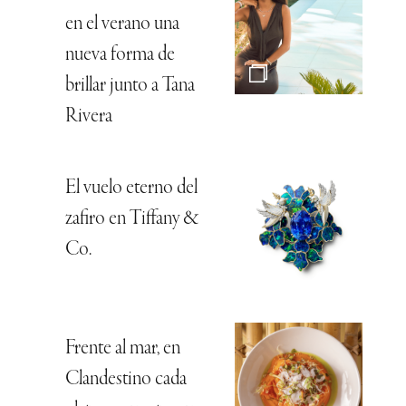
en el verano una
nueva forma de
brillar junto a Tana
Rivera
El vuelo eterno del
zafiro en Tiffany &
Co.
Frente al mar, en
Clandestino cada