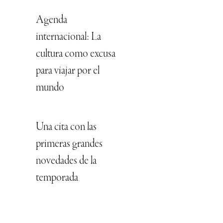
Agenda
internacional: La
cultura como excusa
para viajar por el
mundo
Una cita con las
primeras grandes
novedades de la
temporada