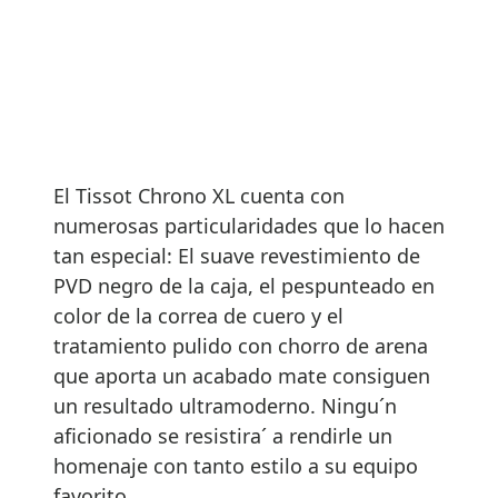
El Tissot Chrono XL cuenta con
numerosas particularidades que lo hacen
tan especial: El suave revestimiento de
PVD negro de la caja, el pespunteado en
color de la correa de cuero y el
tratamiento pulido con chorro de arena
que aporta un acabado mate consiguen
un resultado ultramoderno. Ningu´n
aficionado se resistira´ a rendirle un
homenaje con tanto estilo a su equipo
favorito.