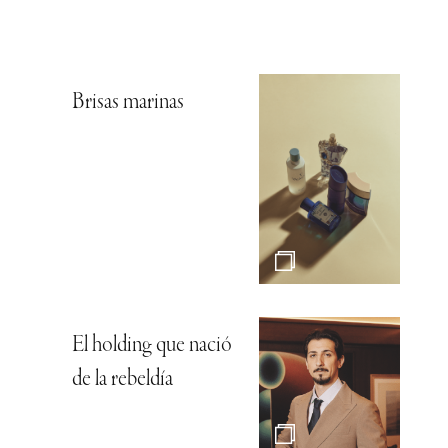
Brisas marinas
El holding que nació
de la rebeldía