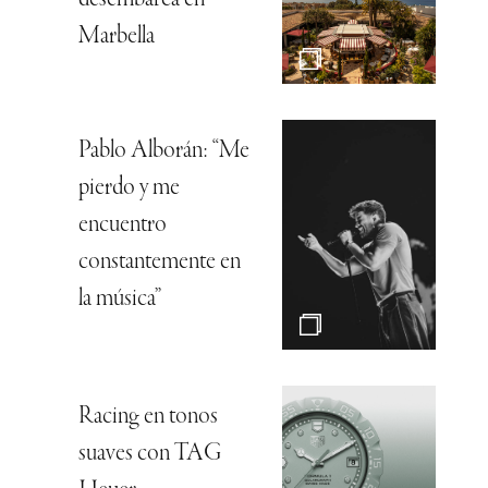
Marbella
Pablo Alborán: “Me
pierdo y me
encuentro
constantemente en
la música”
Racing en tonos
suaves con TAG