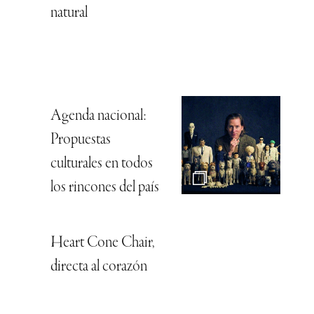
natural
Agenda nacional:
Propuestas
culturales en todos
los rincones del país
Heart Cone Chair,
directa al corazón