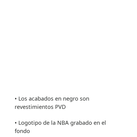
• Los acabados en negro son
revestimientos PVD
• Logotipo de la NBA grabado en el
fondo