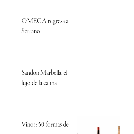
OMEGA regresa a
Serrano
Sandon Marbella, el
lujo de la calma
Vinos: 50 formas de