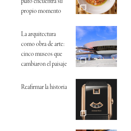
plato encuentra su
propio momento
La arquitectura
como obra de arte:
cinco museos que
cambiaron el paisaje
Reafirmar la historia