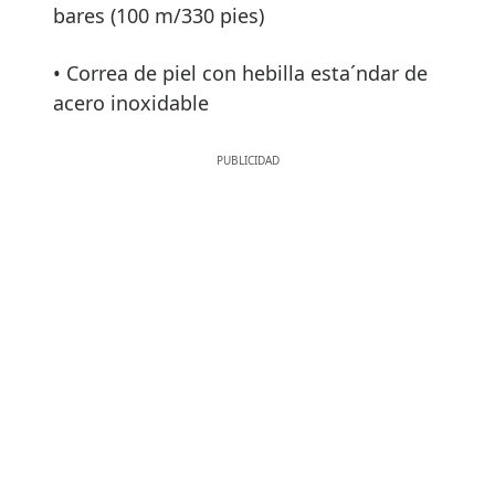
bares (100 m/330 pies)
• Correa de piel con hebilla esta´ndar de
acero inoxidable