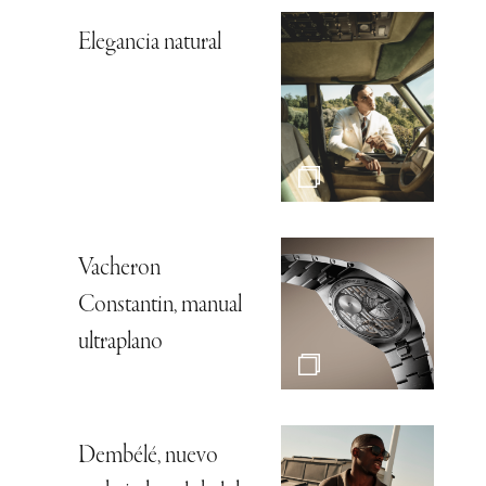
Elegancia natural
Vacheron
Constantin, manual
ultraplano
Dembélé, nuevo