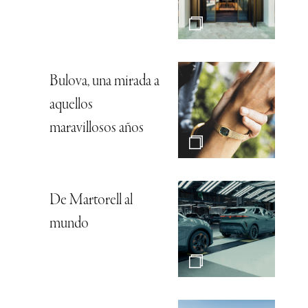
Bulova, una mirada a
aquellos
maravillosos años
De Martorell al
mundo