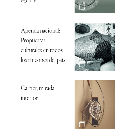
Heuer
Agenda nacional:
Propuestas
culturales en todos
los rincones del país
Cartier, mirada
interior