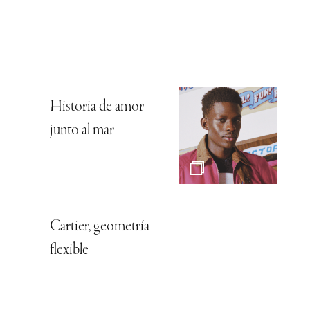
Historia de amor
junto al mar
Cartier, geometría
flexible