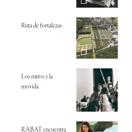
Ruta de fortalezas
Los mitos y la
movida
RABAT encuentra