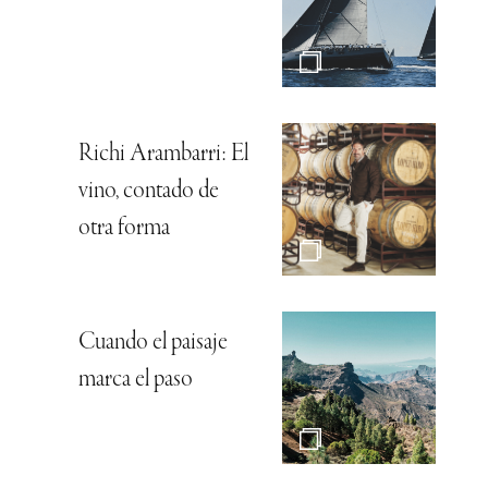
Richi Arambarri: El
vino, contado de
otra forma
Cuando el paisaje
marca el paso