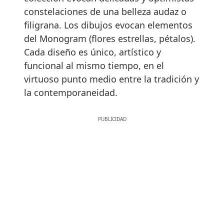
constelaciones de una belleza audaz o
filigrana. Los dibujos evocan elementos
del Monogram (flores estrellas, pétalos).
Cada diseño es único, artístico y
funcional al mismo tiempo, en el
virtuoso punto medio entre la tradición y
la contemporaneidad.