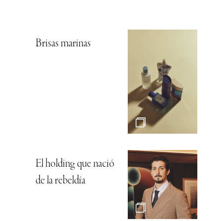
Brisas marinas
El holding que nació
de la rebeldía