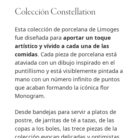
Colección Constellation
Esta colección de porcelana de Limoges
fue diseñada para
aportar un toque
artístico y vívido a cada una de las
comidas
. Cada pieza de porcelana está
ataviada con un dibujo inspirado en el
puntillismo y está visiblemente pintada a
mano con un número infinito de puntos
que acaban formando la icónica flor
Monogram.
Desde bandejas para servir a platos de
postre, de jarritas de té a tazas, de las
copas a los boles, las trece piezas de la
colección evocan delicadas y optimistas