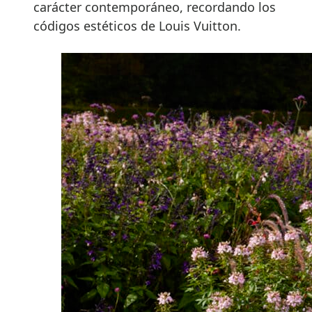
carácter contemporáneo, recordando los
códigos estéticos de Louis Vuitton.