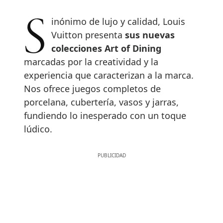
Sinónimo de lujo y calidad, Louis
Vuitton presenta
sus nuevas
colecciones Art of Dining
marcadas por la creatividad y la
experiencia que caracterizan a la marca.
Nos ofrece juegos completos de
porcelana, cubertería, vasos y jarras,
fundiendo lo inesperado con un toque
lúdico.