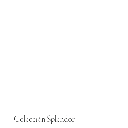
Colección Splendor