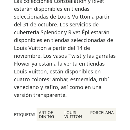
Las colecciones Constellation y Rivet
estarán disponibles en tiendas
seleccionadas de Louis Vuitton a partir
del 31 de octubre. Los servicios de
cubertería Splendor y Rivet Épi estarán
disponibles en tiendas seleccionadas de
Louis Vuitton a partir del 14 de
noviembre. Los vasos Twist y las garrafas
Flower ya están a la venta en tiendas
Louis Vuitton, están disponibles en
cuatro colores: ámbar, esmeralda, rubí
veneciano y zafiro, así como en una
versión transparente.
ART OF
LOUIS
PORCELANA
ETIQUETAS:
DINING
VUITTON