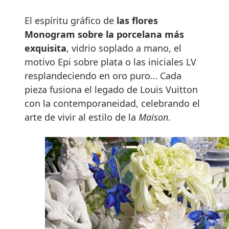
El espíritu gráfico de
las flores
Monogram sobre la porcelana más
exquisita
, vidrio soplado a mano, el
motivo Epi sobre plata o las iniciales LV
resplandeciendo en oro puro… Cada
pieza fusiona el legado de Louis Vuitton
con la contemporaneidad, celebrando el
arte de vivir al estilo de la
Maison
.