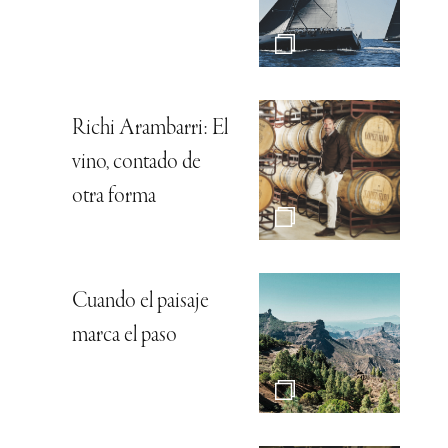
Richi Arambarri: El
vino, contado de
otra forma
Cuando el paisaje
marca el paso