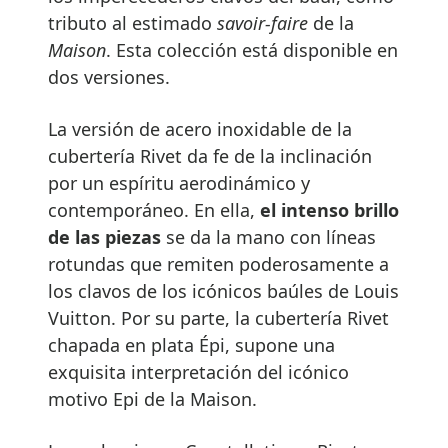
tributo al estimado
savoir-faire
de la
Maison
. Esta colección está disponible en
dos versiones.
La versión de acero inoxidable de la
cubertería Rivet da fe de la inclinación
por un espíritu aerodinámico y
contemporáneo. En ella,
el intenso brillo
de las piezas
se da la mano con líneas
rotundas que remiten poderosamente a
los clavos de los icónicos baúles de Louis
Vuitton. Por su parte, la cubertería Rivet
chapada en plata Épi, supone una
exquisita interpretación del icónico
motivo Epi de la Maison.