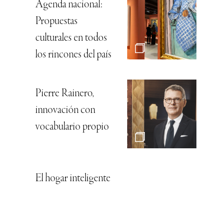
Agenda nacional:
Propuestas
culturales en todos
los rincones del país
Pierre Rainero,
innovación con
vocabulario propio
El hogar inteligente