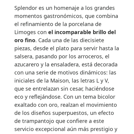
Splendor es un homenaje a los grandes
momentos gastronómicos, que combina
el refinamiento de la porcelana de
Limoges con
el incomparable brillo del
oro fino
. Cada una de las diecisiete
piezas, desde el plato para servir hasta la
salsera, pasando por los arroceros, el
azucarero y la ensaladera, está decorada
con una serie de motivos dinámicos: las
iniciales de la Maison, las letras L y V,
que se entrelazan sin cesar, haciéndose
eco y reflejándose. Con un tema bicolor
exaltado con oro, realzan el movimiento
de los diseños superpuestos, un efecto
de trampantojo que confiere a este
servicio excepcional aún más prestigio y