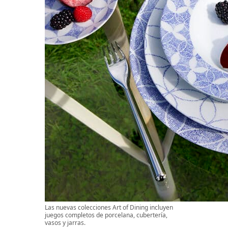
Las nuevas colecciones Art of Dining incluyen
juegos completos de porcelana, cubertería,
vasos y jarras.