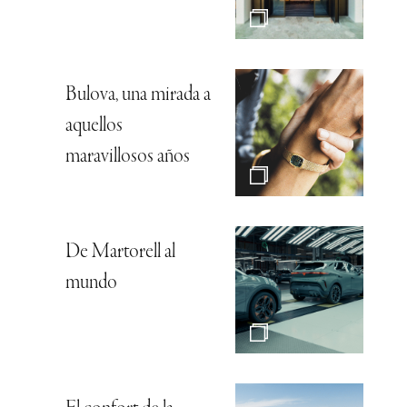
Bulova, una mirada a
aquellos
maravillosos años
De Martorell al
mundo