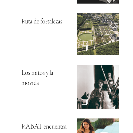
Ruta de fortalezas
Los mitos y la
movida
RABAT encuentra