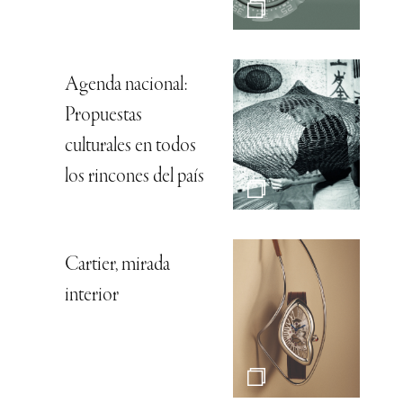
Agenda nacional:
Propuestas
culturales en todos
los rincones del país
Cartier, mirada
interior