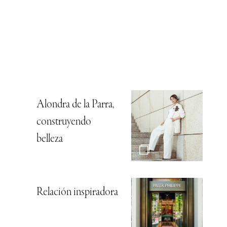
Alondra de la Parra,
construyendo
belleza
Relación inspiradora