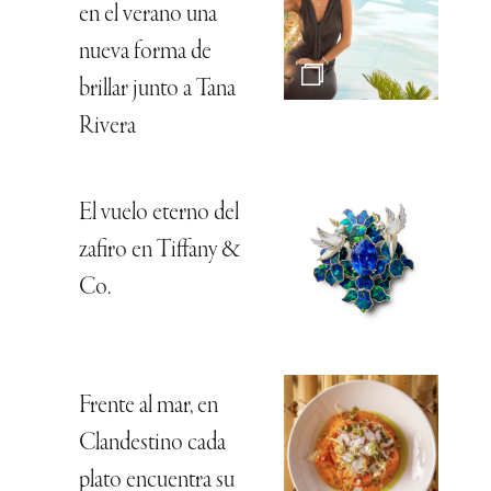
en el verano una
nueva forma de
brillar junto a Tana
Rivera
El vuelo eterno del
zafiro en Tiffany &
Co.
Frente al mar, en
Clandestino cada
plato encuentra su