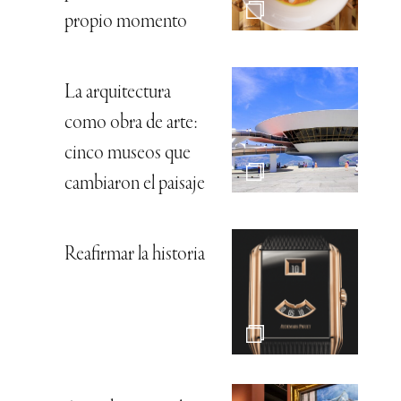
propio momento
La arquitectura
como obra de arte:
cinco museos que
cambiaron el paisaje
Reafirmar la historia