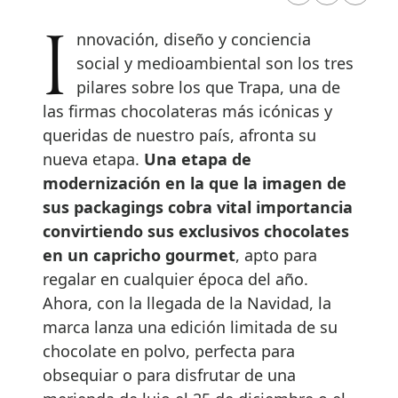
Innovación, diseño y conciencia
social y medioambiental son los tres
pilares sobre los que Trapa, una de
las firmas chocolateras más icónicas y
queridas de nuestro país, afronta su
nueva etapa.
Una etapa de
modernización en la que la imagen de
sus packagings cobra vital importancia
convirtiendo sus exclusivos chocolates
en un capricho gourmet
, apto para
regalar en cualquier época del año.
Ahora, con la llegada de la Navidad, la
marca lanza una edición limitada de su
chocolate en polvo, perfecta para
obsequiar o para disfrutar de una