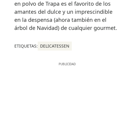
en polvo de Trapa es el favorito de los
amantes del dulce y un imprescindible
en la despensa (ahora también en el
árbol de Navidad) de cualquier gourmet.
ETIQUETAS:
DELICATESSEN