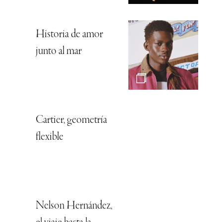
Historia de amor
junto al mar
Cartier, geometría
flexible
Nelson Hernández,