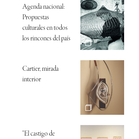
Agenda nacional:
Propuestas
culturales en todos
los rincones del país
Cartier, mirada
interior
“El castigo de