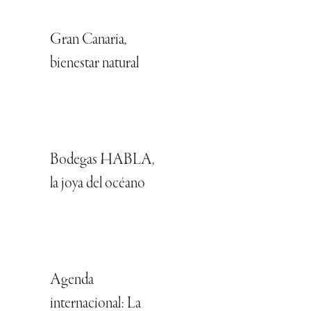
Gran Canaria,
bienestar natural
Bodegas HABLA,
la joya del océano
Agenda
internacional: La