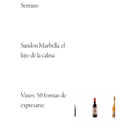
Serrano
Sandon Marbella, el
lujo de la calma
Vinos: 50 formas de
expresarse