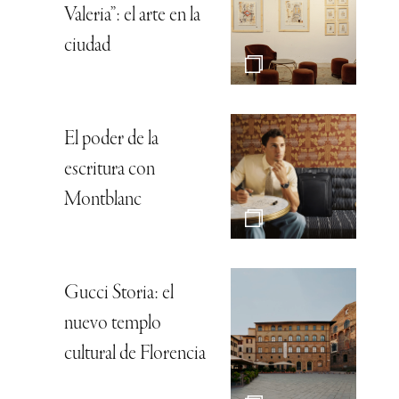
Valeria”: el arte en la
ciudad
El poder de la
escritura con
Montblanc
Gucci Storia: el
nuevo templo
cultural de Florencia