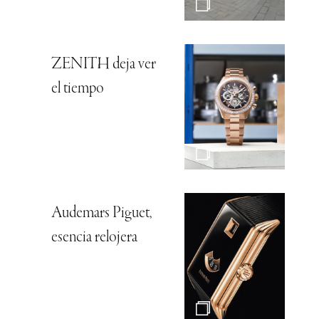
ZENITH deja ver
el tiempo
Audemars Piguet,
esencia relojera