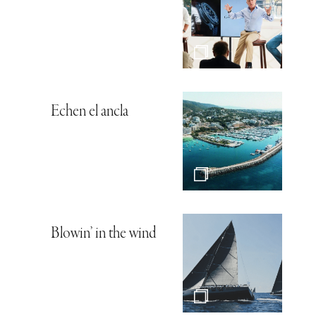
Echen el ancla
Blowin’ in the wind