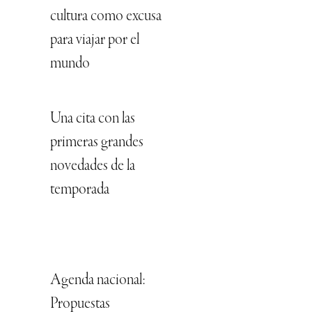
cultura como excusa
para viajar por el
mundo
Una cita con las
primeras grandes
novedades de la
temporada
Agenda nacional:
Propuestas