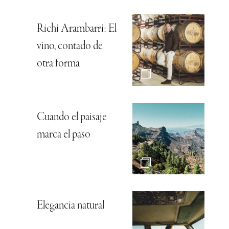
Richi Arambarri: El
vino, contado de
otra forma
Cuando el paisaje
marca el paso
Elegancia natural