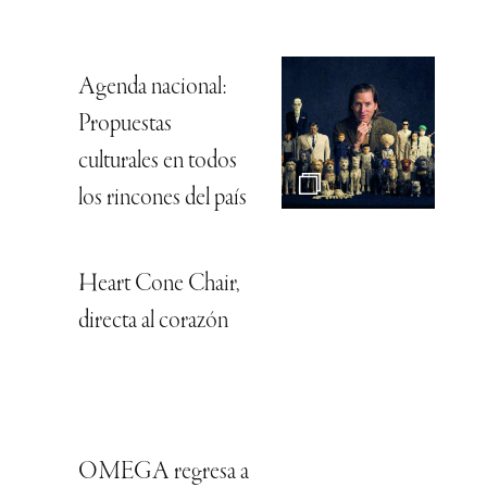
Agenda nacional:
Propuestas
culturales en todos
los rincones del país
Heart Cone Chair,
directa al corazón
OMEGA regresa a