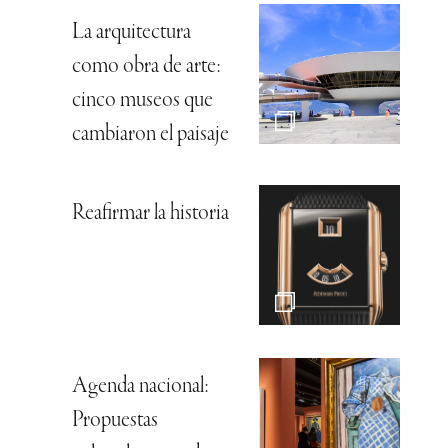
La arquitectura
como obra de arte:
cinco museos que
cambiaron el paisaje
Reafirmar la historia
Agenda nacional:
Propuestas