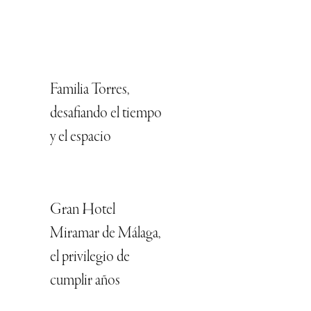
Familia Torres,
desafiando el tiempo
y el espacio
Gran Hotel
Miramar de Málaga,
el privilegio de
cumplir años