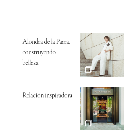
Alondra de la Parra,
construyendo
belleza
Relación inspiradora