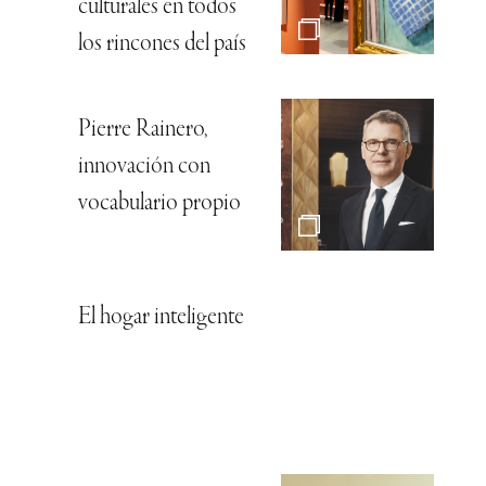
culturales en todos
los rincones del país
Pierre Rainero,
innovación con
vocabulario propio
El hogar inteligente