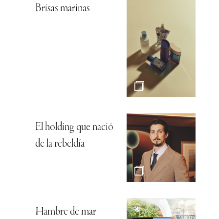
Brisas marinas
El holding que nació
de la rebeldía
Hambre de mar