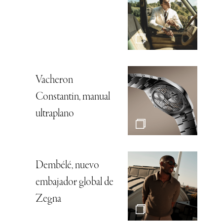
Vacheron
Constantin, manual
ultraplano
Dembélé, nuevo
embajador global de
Zegna