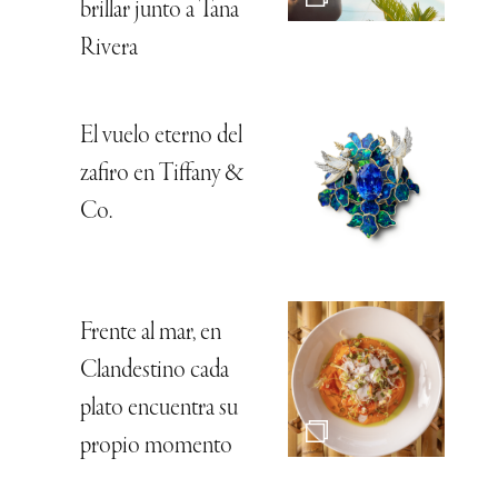
brillar junto a Tana
Rivera
El vuelo eterno del
zafiro en Tiffany &
Co.
Frente al mar, en
Clandestino cada
plato encuentra su
propio momento