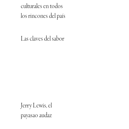
culturales en todos
los rincones del país
Las claves del sabor
Jerry Lewis, el
payasao audaz