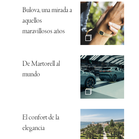
Bulova, una mirada a
aquellos
maravillosos años
De Martorell al
mundo
El confort de la
elegancia