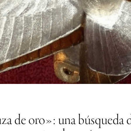
huza de oro»: una búsqueda d