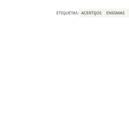
ETIQUETAS:
ACERTIJOS
ENIGMAS