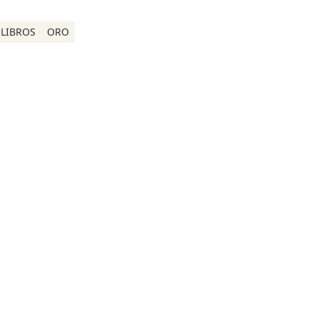
LIBROS
ORO