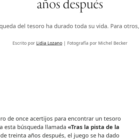
años después
ueda del tesoro ha durado toda su vida. Para otros, 
Escrito por
Lidia Lozano
Fotografía por Michel Becker
 a esta búsqueda llamada
«Tras la pista de la
 de treinta años después, el juego se ha dado