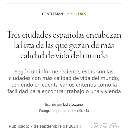
GENTLEMAN
-
PLACERES
Tres ciudades españolas encabezan
la lista de las que gozan de más
calidad de vida del mundo
Según un informe reciente, estas son las
ciudades con más calidad de vida del mundo,
teniendo en cuenta varios criterios como la
facilidad para encontrar trabajo o una vivienda
Escrito por
Lidia Lozano
Fotografía por benedek (iStock)
Publicado: 7 de septiembre de 2024 |