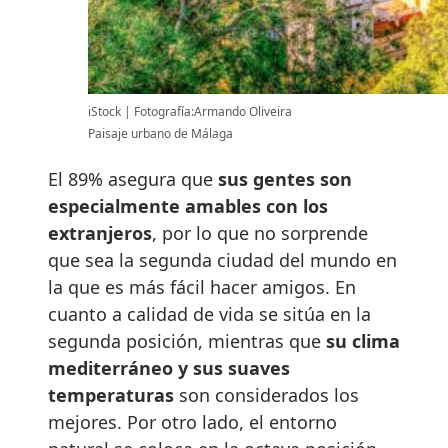
iStock
Fotografía:Armando Oliveira
Paisaje urbano de Málaga
El 89% asegura que
sus gentes son
especialmente amables con los
extranjeros
, por lo que no sorprende
que sea la segunda ciudad del mundo en
la que es más fácil hacer amigos. En
cuanto a calidad de vida se sitúa en la
segunda posición, mientras que
su clima
mediterráneo y sus suaves
temperaturas
son considerados los
mejores. Por otro lado, el entorno