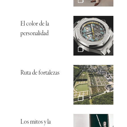
El color de la
personalidad
Ruta de fortalezas
Los mitos y la