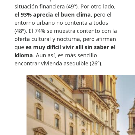
situación financiera (49º). Por otro lado,
el 93% aprecia el buen clima
, pero el
entorno urbano no contenta a todos
(48º). El 74% se muestra contento con la
oferta cultural y nocturna, pero afirman
que
es muy difícil vivir allí sin saber el
idioma
. Aun así, es más sencillo
encontrar vivienda asequible (26º).