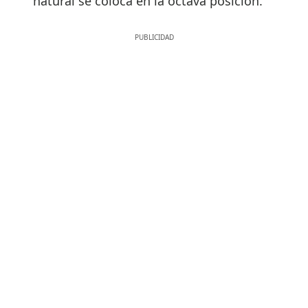
natural se coloca en la octava posición.