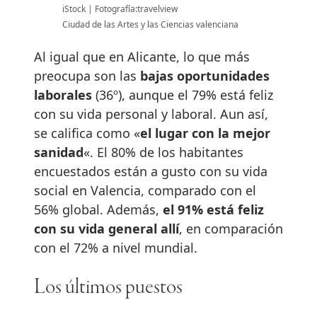
iStock
Fotografía:travelview
Ciudad de las Artes y las Ciencias valenciana
Al igual que en Alicante, lo que más
preocupa son las
bajas oportunidades
laborales
(36º), aunque el 79% está feliz
con su vida personal y laboral. Aun así,
se califica como «
el lugar con la mejor
sanidad
«. El 80% de los habitantes
encuestados están a gusto con su vida
social en Valencia, comparado con el
56% global. Además,
el 91% está feliz
con su vida general allí
, en comparación
con el 72% a nivel mundial.
Los últimos puestos