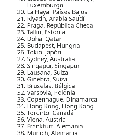
Luxemburgo
La Haya, Países Bajos
Riyadh, Arabia Saudí
Praga, República Checa
Tallin, Estonia
Doha, Qatar
Budapest, Hungría
Tokio, Japón
Sydney, Australia
Singapur, Singapur
Lausana, Suiza
Ginebra, Suiza
Bruselas, Bélgica
Varsovia, Polonia
Copenhague, Dinamarca
Hong Kong, Hong Kong
Toronto, Canadá
Viena, Austria
Frankfurt, Alemania
Munich, Alemania