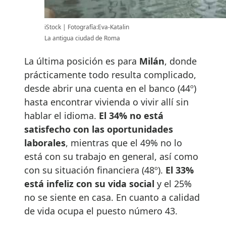
iStock
Fotografía:Eva-Katalin
La antigua ciudad de Roma
La última posición es para
Milán
, donde
prácticamente todo resulta complicado,
desde abrir una cuenta en el banco (44º)
hasta encontrar vivienda o vivir allí sin
hablar el idioma.
El 34% no está
satisfecho con las oportunidades
laborales
, mientras que el 49% no lo
está con su trabajo en general, así como
con su situación financiera (48º).
El 33%
está infeliz con su vida social
y el 25%
no se siente en casa. En cuanto a calidad
de vida ocupa el puesto número 43.