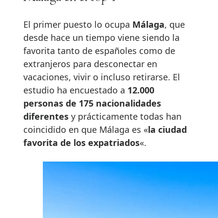
El primer puesto lo ocupa
Málaga
, que
desde hace un tiempo viene siendo la
favorita tanto de españoles como de
extranjeros para desconectar en
vacaciones, vivir o incluso retirarse. El
estudio ha encuestado a
12.000
personas de 175 nacionalidades
diferentes
y prácticamente todas han
coincidido en que Málaga es «
la ciudad
favorita de los expatriados
«.