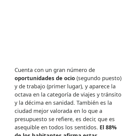
Cuenta con un gran número de
oportunidades de ocio
(segundo puesto)
y de trabajo (primer lugar), y aparece la
octava en la categoría de viajes y tránsito
y la décima en sanidad. También es la
ciudad mejor valorada en lo que a
presupuesto se refiere, es decir, que es
asequible en todos los sentidos.
El 88%
de los habitantes afirma estar