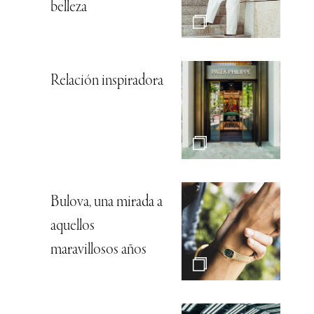
belleza
Relación inspiradora
Bulova, una mirada a
aquellos
maravillosos años