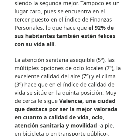
siendo la segunda mejor. Tampoco es un
lugar caro, pues se encuentra en el
tercer puesto en el Índice de Finanzas
Personales, lo que hace que
el 92% de
sus habitantes también estén felices
con su vida allí
.
La atención sanitaria asequible (5º), las
múltiples opciones de ocio locales (7º), la
excelente calidad del aire (7º) y el clima
(3º) hace que en el índice de calidad de
vida se sitúe en la quinta posición. Muy
de cerca le sigue
Valencia, una ciudad
que destaca por ser la mejor valorada
en cuanto a calidad de vida, ocio,
atención sanitaria y movilidad
-a pie,
en bicicleta o en transporte público-.