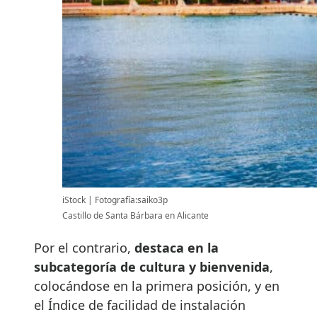
iStock
Fotografía:saiko3p
Castillo de Santa Bárbara en Alicante
Por el contrario,
destaca en la
subcategoría de cultura y bienvenida
,
colocándose en la primera posición, y en
el Índice de facilidad de instalación