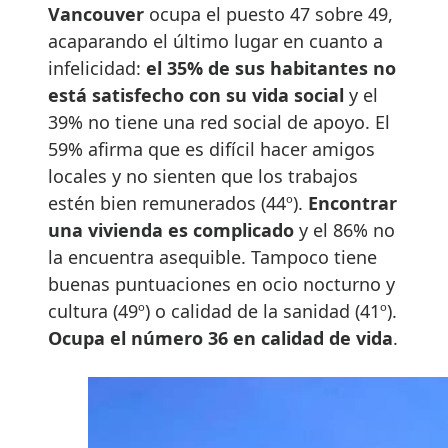
Vancouver
ocupa el puesto 47 sobre 49,
acaparando el último lugar en cuanto a
infelicidad:
el 35% de sus habitantes no
está satisfecho con su vida social
y el
39% no tiene una red social de apoyo. El
59% afirma que es difícil hacer amigos
locales y no sienten que los trabajos
estén bien remunerados (44º).
Encontrar
una vivienda es complicado
y el 86% no
la encuentra asequible. Tampoco tiene
buenas puntuaciones en ocio nocturno y
cultura (49º) o calidad de la sanidad (41º).
Ocupa el número 36 en calidad de vida
.