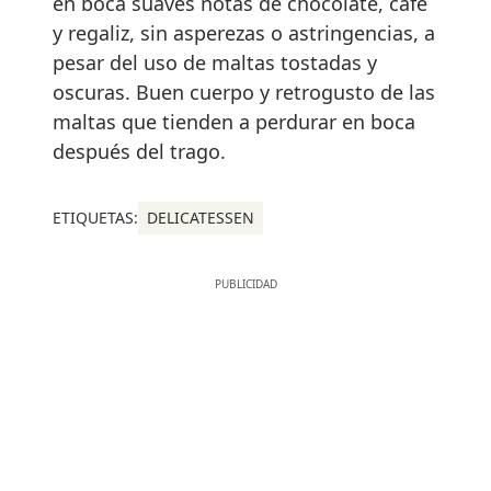
en boca suaves notas de chocolate, café
y regaliz, sin asperezas o astringencias, a
pesar del uso de maltas tostadas y
oscuras. Buen cuerpo y retrogusto de las
maltas que tienden a perdurar en boca
después del trago.
ETIQUETAS:
DELICATESSEN