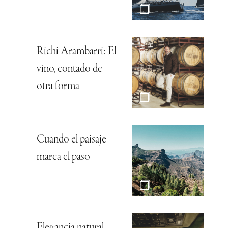
Richi Arambarri: El
vino, contado de
otra forma
Cuando el paisaje
marca el paso