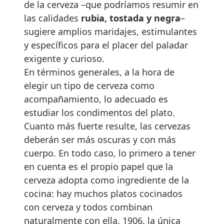
de la cerveza –que podríamos resumir en
las calidades
rubia, tostada y
negra
–
sugiere amplios maridajes, estimulantes
y específicos para el placer del paladar
exigente y curioso.
En términos generales, a la hora de
elegir un tipo de cerveza como
acompañamiento, lo adecuado es
estudiar los condimentos del plato.
Cuanto más fuerte resulte, las cervezas
deberán ser más oscuras y con más
cuerpo. En todo caso, lo primero a tener
en cuenta es el propio papel que la
cerveza adopta como ingrediente de la
cocina: hay muchos platos cocinados
con cerveza y todos combinan
naturalmente con ella. 1906, la única