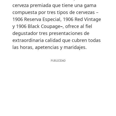
cerveza premiada que tiene una gama
compuesta por tres tipos de cervezas –
1906 Reserva Especial, 1906 Red Vintage
y 1906 Black Coupage
–
, ofrece al fiel
degustador tres presentaciones de
extraordinaria calidad que cubren todas
las horas, apetencias y maridajes.