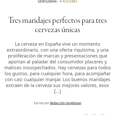
GENTLEMAN
-
PLACERES
Tres maridajes perfectos para tres
cervezas únicas
La cerveza en España vive un momento
extraordinario, con una oferta riquísima, y una
proliferación de marcas y presentaciones que
aportan al paladar del consumidor placeres y
matices insospechados. Hay cervezas para todos
los gustos, para cualquier hora, para acompañar
con casi cualquier manjar. Los buenos maridajes
extraen de la cerveza sus mejores valores, esos
[…]
Escrito por
Redacción Gentleman