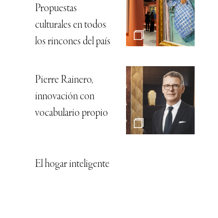
Propuestas
culturales en todos
los rincones del país
Pierre Rainero,
innovación con
vocabulario propio
El hogar inteligente