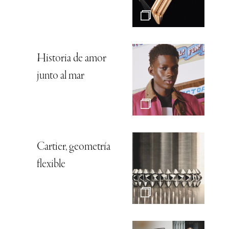
Historia de amor
junto al mar
Cartier, geometría
flexible