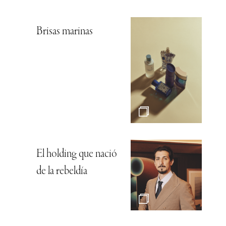
Brisas marinas
El holding que nació
de la rebeldía