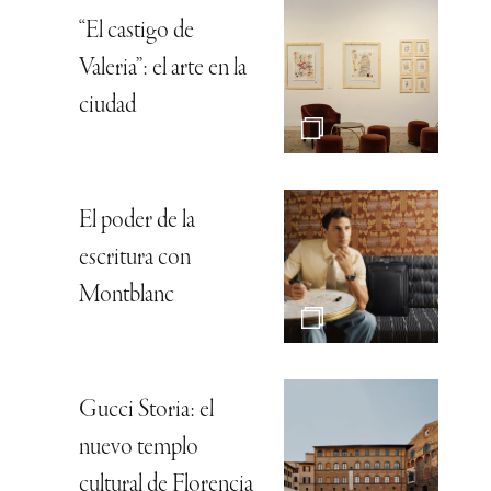
“El castigo de
Valeria”: el arte en la
ciudad
El poder de la
escritura con
Montblanc
Gucci Storia: el
nuevo templo
cultural de Florencia