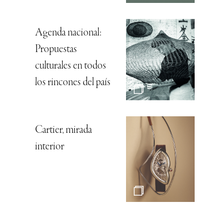
Agenda nacional:
Propuestas
culturales en todos
los rincones del país
Cartier, mirada
interior