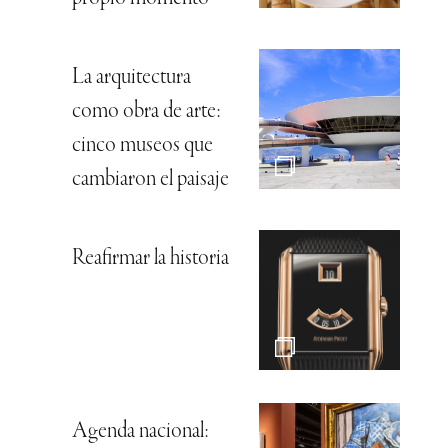
La arquitectura
como obra de arte:
cinco museos que
cambiaron el paisaje
Reafirmar la historia
Agenda nacional: