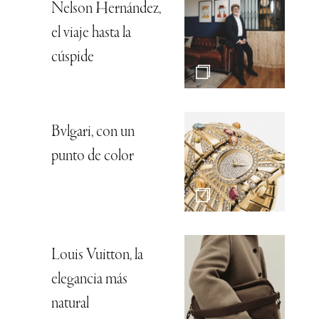
Nelson Hernández,
el viaje hasta la
cúspide
Bvlgari, con un
punto de color
Louis Vuitton, la
elegancia más
natural