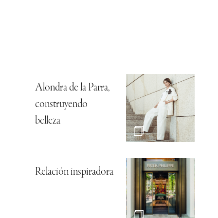
Alondra de la Parra,
construyendo
belleza
Relación inspiradora