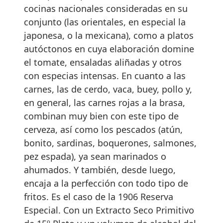
cocinas nacionales consideradas en su
conjunto (las orientales, en especial la
japonesa, o la mexicana), como a platos
autóctonos en cuya elaboración domine
el tomate, ensaladas aliñadas y otros
con especias intensas. En cuanto a las
carnes, las de cerdo, vaca, buey, pollo y,
en general, las carnes rojas a la brasa,
combinan muy bien con este tipo de
cerveza, así como los pescados (atún,
bonito, sardinas, boquerones, salmones,
pez espada), ya sean marinados o
ahumados. Y también, desde luego,
encaja a la perfección con todo tipo de
fritos. Es el caso de la 1906 Reserva
Especial.
Con un Extracto Seco Primitivo