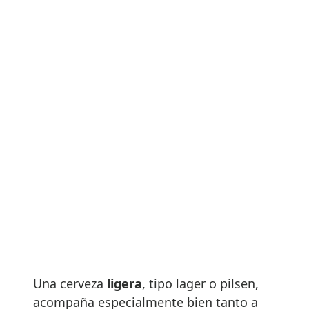
Una cerveza
ligera
, tipo lager o pilsen,
acompaña especialmente bien tanto a