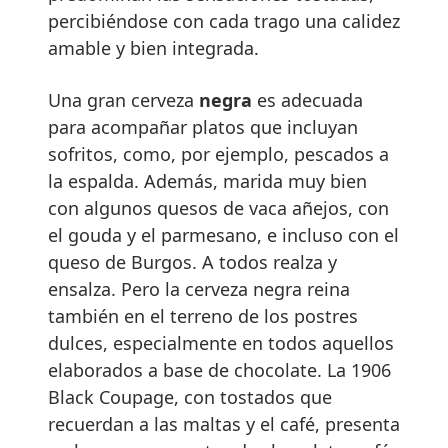
percibiéndose con cada trago una calidez
amable y bien integrada.
Una gran cerveza
negra
es adecuada
para acompañar platos que incluyan
sofritos, como, por ejemplo, pescados a
la espalda. Además, marida muy bien
con algunos quesos de vaca añejos, con
el gouda y el parmesano, e incluso con el
queso de Burgos. A todos realza y
ensalza. Pero la cerveza negra reina
también en el terreno de los postres
dulces, especialmente en todos aquellos
elaborados a base de chocolate. La 1906
Black Coupage, con tostados que
recuerdan a las maltas y el café, presenta