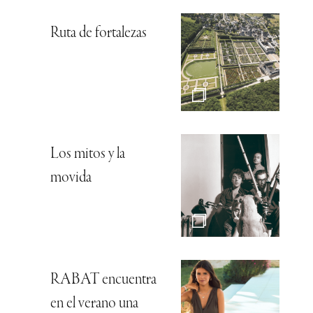
Ruta de fortalezas
Los mitos y la
movida
RABAT encuentra
en el verano una