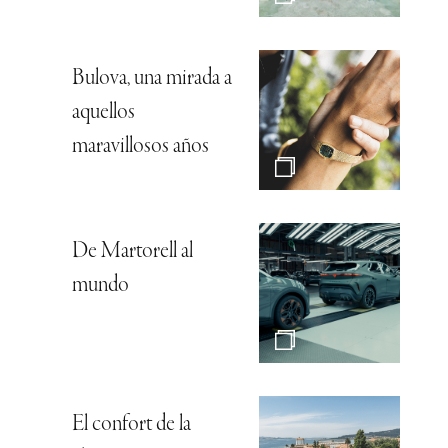
Bulova, una mirada a
aquellos
maravillosos años
De Martorell al
mundo
El confort de la