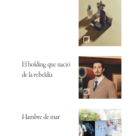
El holding que nació
de la rebeldía
Hambre de mar