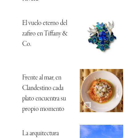
El vuelo eterno del
zafiro en Tiffany &
Co.
Frente al mar, en
Clandestino cada
plato encuentra su
propio momento
La arquitectura