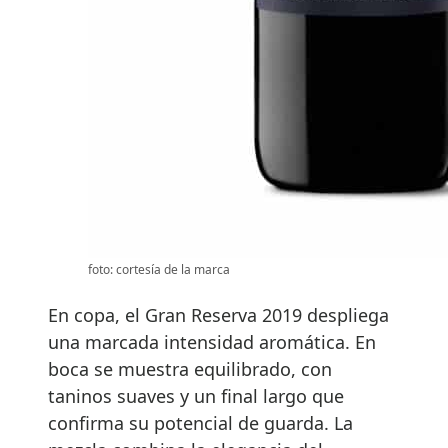
foto: cortesía de la marca
En copa, el Gran Reserva 2019 despliega
una marcada intensidad aromática. En
boca se muestra equilibrado, con
taninos suaves y un final largo que
confirma su potencial de guarda. La