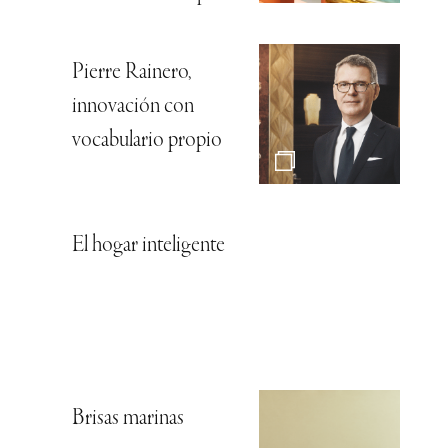
Pierre Rainero,
innovación con
vocabulario propio
El hogar inteligente
Brisas marinas