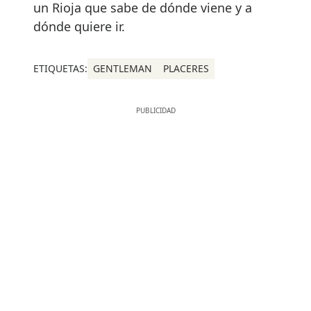
un Rioja que sabe de dónde viene y a
dónde quiere ir.
ETIQUETAS:
GENTLEMAN
PLACERES