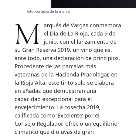
foto: cortesía de la marca
Marqués de Vargas conmemora
el Día de La Rioja, cada 9 de
junio, con el lanzamiento de
su Gran Reserva 2019, un vino que es,
ante todo, una declaración de principios.
Procedente de las parcelas más
veteranas de la Hacienda Pradolagar, en
la Rioja Alta, este tinto solo se elabora
en añadas que demuestran una
capacidad excepcional para el
envejecimiento. La cosecha 2019,
calificada como ‘Excelente’ por el
Consejo Regulador, ofreció un equilibrio
climático que dio uvas de gran