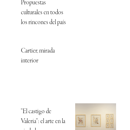
Propuestas
culturales en todos
los rincones del país
Cartier, mirada
interior
“El castigo de
Valeria”: el arte en la