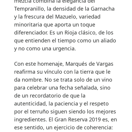
mezcla combina la elegancia del
Tempranillo, la densidad de la Garnacha
y la frescura del Mazuelo, variedad
minoritaria que aporta un toque
diferenciador. Es un Rioja clásico, de los
que entienden el tiempo como un aliado
y no como una urgencia.
Con este homenaje, Marqués de Vargas
reafirma su vínculo con la tierra que le
da nombre. No se trata solo de un vino
para celebrar una fecha señalada, sino
de un recordatorio de que la
autenticidad, la paciencia y el respeto
por el terruño siguen siendo los mejores
ingredientes. El Gran Reserva 2019 es, en
ese sentido, un ejercicio de coherencia: