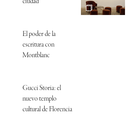
ciudad
El poder de la
escritura con
Montblanc
Gucci Storia: el
nuevo templo
cultural de Florencia