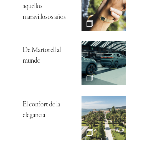
aquellos
maravillosos años
De Martorell al
mundo
El confort de la
elegancia