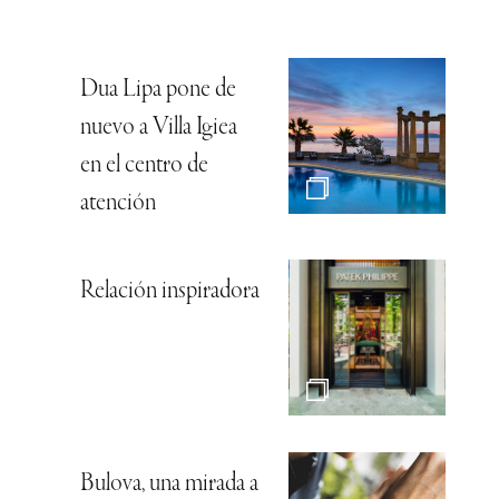
Dua Lipa pone de
nuevo a Villa Igiea
en el centro de
atención
Relación inspiradora
Bulova, una mirada a