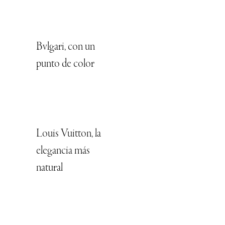
Bvlgari, con un
punto de color
Louis Vuitton, la
elegancia más
natural