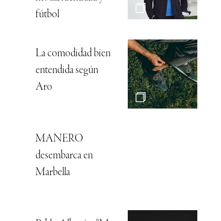
fútbol
La comodidad bien
entendida según
Aro
MANERO
desembarca en
Marbella