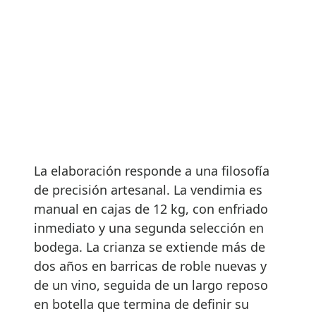
La elaboración responde a una filosofía
de precisión artesanal. La vendimia es
manual en cajas de 12 kg, con enfriado
inmediato y una segunda selección en
bodega. La crianza se extiende más de
dos años en barricas de roble nuevas y
de un vino, seguida de un largo reposo
en botella que termina de definir su