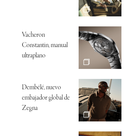
Vacheron
Constantin, manual
ultraplano
Dembélé, nuevo
embajador global de
Zegna