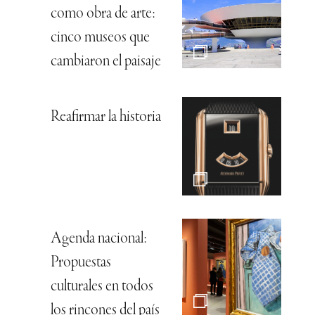
como obra de arte:
cinco museos que
cambiaron el paisaje
Reafirmar la historia
Agenda nacional:
Propuestas
culturales en todos
los rincones del país