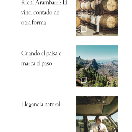
Richi Arambarri: El
vino, contado de
otra forma
Cuando el paisaje
marca el paso
Elegancia natural