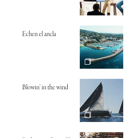
Echen el ancla
Blowin’ in the wind