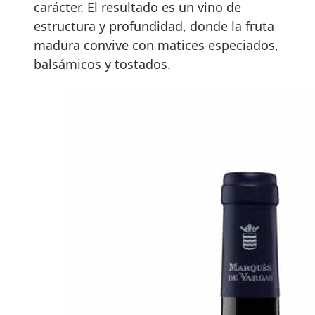
carácter. El resultado es un vino de
estructura y profundidad, donde la fruta
madura convive con matices especiados,
balsámicos y tostados.