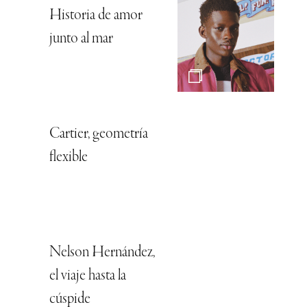
Historia de amor
junto al mar
Cartier, geometría
flexible
Nelson Hernández,
el viaje hasta la
cúspide