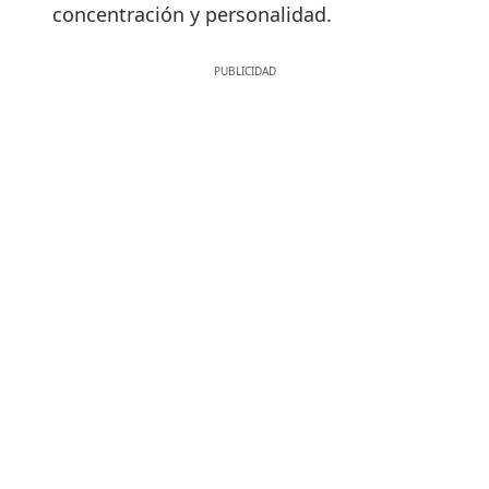
concentración y personalidad.