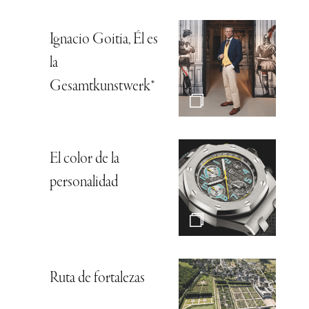
Ignacio Goitia, Él es
la
Gesamtkunstwerk*
El color de la
personalidad
Ruta de fortalezas