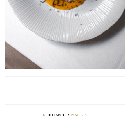
GENTLEMAN
-
PLACERES