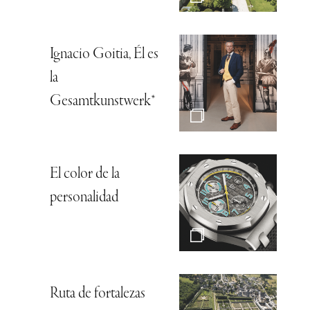
Ignacio Goitia, Él es
la
Gesamtkunstwerk*
El color de la
personalidad
Ruta de fortalezas