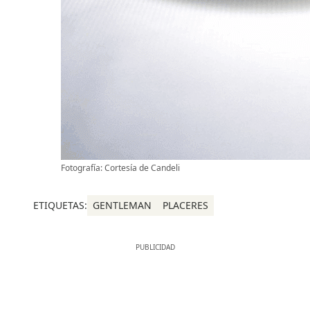
Fotografía: Cortesía de Candeli
ETIQUETAS:
GENTLEMAN
PLACERES