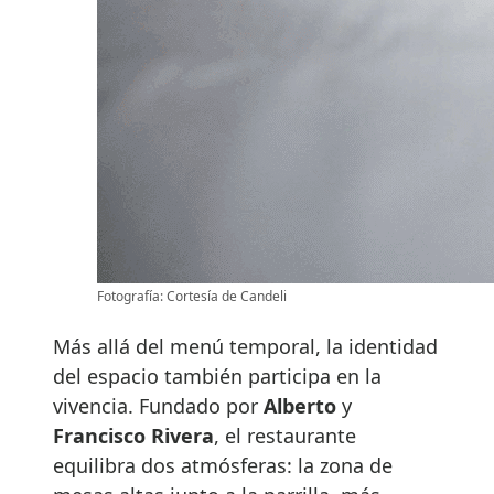
Fotografía: Cortesía de Candeli
Más allá del menú temporal, la identidad
del espacio también participa en la
vivencia. Fundado por
Alberto
y
Francisco Rivera
, el restaurante
equilibra dos atmósferas: la zona de