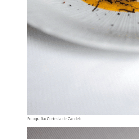
Fotografía: Cortesía de Candeli