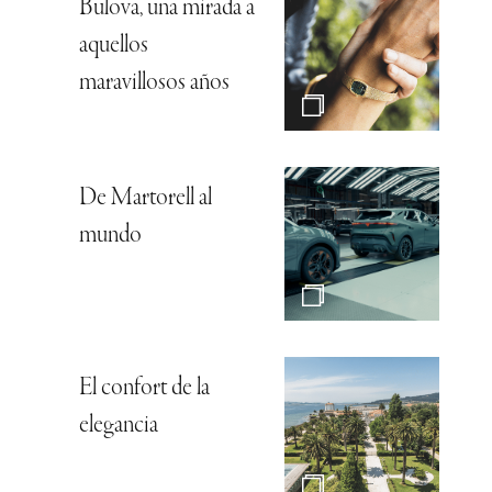
Bulova, una mirada a
aquellos
maravillosos años
De Martorell al
mundo
El confort de la
elegancia