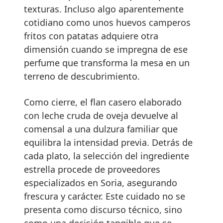
texturas. Incluso algo aparentemente
cotidiano como unos huevos camperos
fritos con patatas adquiere otra
dimensión cuando se impregna de ese
perfume que transforma la mesa en un
terreno de descubrimiento.
Como cierre, el flan casero elaborado
con leche cruda de oveja devuelve al
comensal a una dulzura familiar que
equilibra la intensidad previa. Detrás de
cada plato, la selección del ingrediente
estrella procede de proveedores
especializados en Soria, asegurando
frescura y carácter. Este cuidado no se
presenta como discurso técnico, sino
como una decisión tangible que se