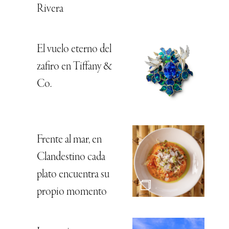
Rivera
El vuelo eterno del
zafiro en Tiffany &
Co.
Frente al mar, en
Clandestino cada
plato encuentra su
propio momento