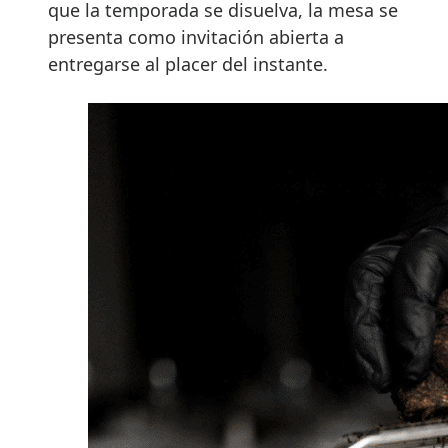
que la temporada se disuelva, la mesa se
presenta como invitación abierta a
entregarse al placer del instante.