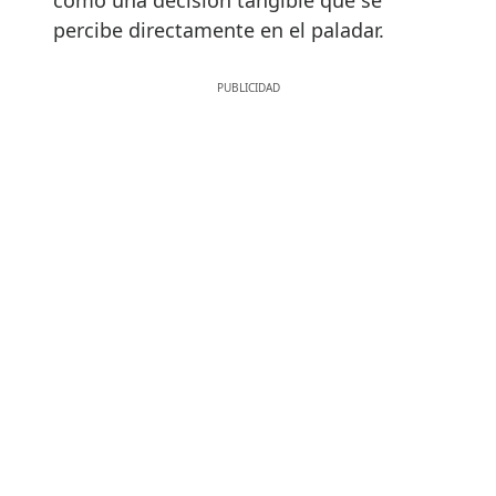
percibe directamente en el paladar.