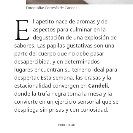
Fotografía: Cortesía de Candeli
El apetito nace de aromas y de
aspectos para culminar en la
degustación de una explosión de
sabores. Las papilas gustativas son una
parte del cuerpo que no debe pasar
desapercibida, y en determinados
lugares encuentran su terreno ideal para
despertar. Esta semana, las brasas y la
estacionalidad convergen en
Candeli
,
donde la trufa negra toma la mesa y la
convierte en un ejercicio sensorial que se
despliega sin prisas y con curiosidad.