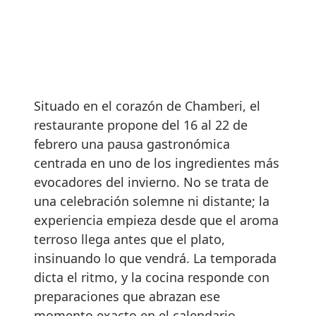
Situado en el corazón de Chamberi, el
restaurante propone del 16 al 22 de
febrero una pausa gastronómica
centrada en uno de los ingredientes más
evocadores del invierno. No se trata de
una celebración solemne ni distante; la
experiencia empieza desde que el aroma
terroso llega antes que el plato,
insinuando lo que vendrá. La temporada
dicta el ritmo, y la cocina responde con
preparaciones que abrazan ese
momento exacto en el calendario