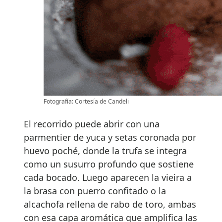
Fotografía: Cortesía de Candeli
El recorrido puede abrir con una
parmentier de yuca y setas coronada por
huevo poché, donde la trufa se integra
como un susurro profundo que sostiene
cada bocado. Luego aparecen la vieira a
la brasa con puerro confitado o la
alcachofa rellena de rabo de toro, ambas
con esa capa aromática que amplifica las