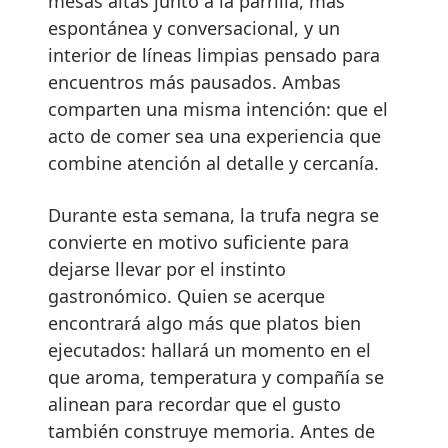
mesas altas junto a la parrilla, más
espontánea y conversacional, y un
interior de líneas limpias pensado para
encuentros más pausados. Ambas
comparten una misma intención: que el
acto de comer sea una experiencia que
combine atención al detalle y cercanía.
Durante esta semana, la trufa negra se
convierte en motivo suficiente para
dejarse llevar por el instinto
gastronómico. Quien se acerque
encontrará algo más que platos bien
ejecutados: hallará un momento en el
que aroma, temperatura y compañía se
alinean para recordar que el gusto
también construye memoria. Antes de