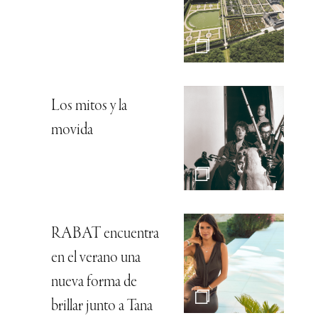
Los mitos y la
movida
RABAT encuentra
en el verano una
nueva forma de
brillar junto a Tana