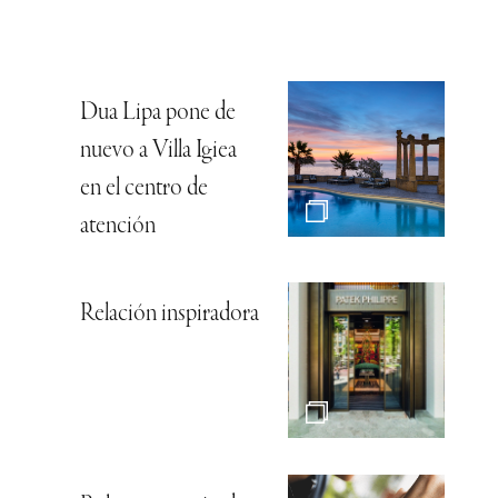
Dua Lipa pone de
nuevo a Villa Igiea
en el centro de
atención
Relación inspiradora