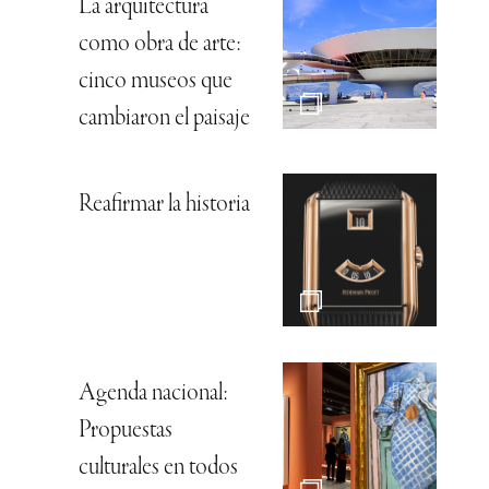
La arquitectura
como obra de arte:
cinco museos que
cambiaron el paisaje
Reafirmar la historia
Agenda nacional:
Propuestas
culturales en todos