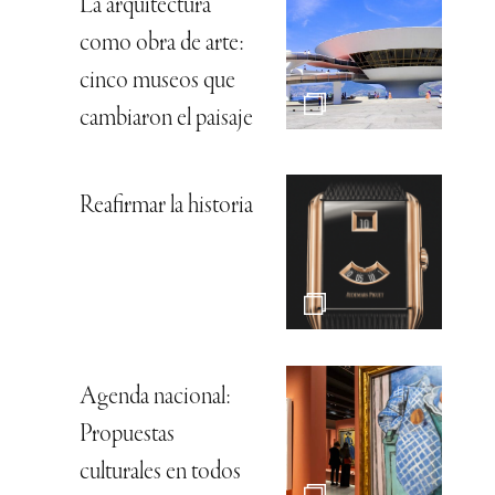
La arquitectura
como obra de arte:
cinco museos que
cambiaron el paisaje
Reafirmar la historia
Agenda nacional:
Propuestas
culturales en todos