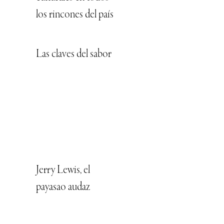
los rincones del país
Las claves del sabor
Jerry Lewis, el
payasao audaz