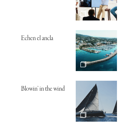
Echen el ancla
Blowin’ in the wind