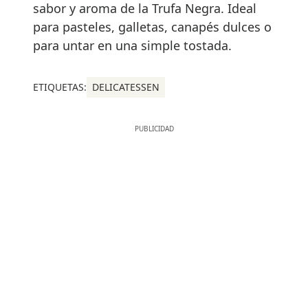
sabor y aroma de la Trufa Negra. Ideal
para pasteles, galletas, canapés dulces o
para untar en una simple tostada.
ETIQUETAS:
DELICATESSEN