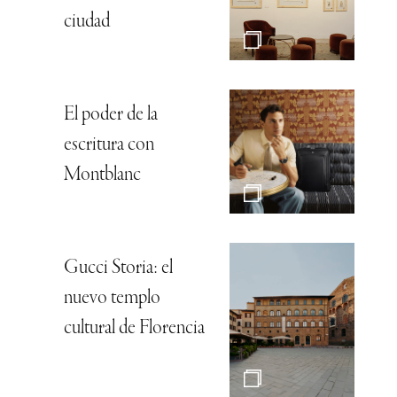
ciudad
El poder de la
escritura con
Montblanc
Gucci Storia: el
nuevo templo
cultural de Florencia