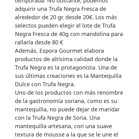
temporada. No obstante, podemos
adquirir una Trufa Negra Fresca de
alrededor de 20 gr. desde 20€. Los más
selectos pueden elegir el lote de Trufa
Negra Fresca de 40g con mandolina para
rallarla desde 80 €
Además, Espora Gourmet elabora
productos de altísima calidad donde la
Trufa Negra es la protagonista. Una de
sus últimas creaciones es la Mantequilla
Dulce con Trufa Negra.
Uno de los productos con más renombre
de la gastronomía soriana, como es su
mantequilla, no puede dejar de maridar
con la Trufa Negra de Soria. Una
mantequilla artesana, con una suave
textura de mousse a la que se le une el