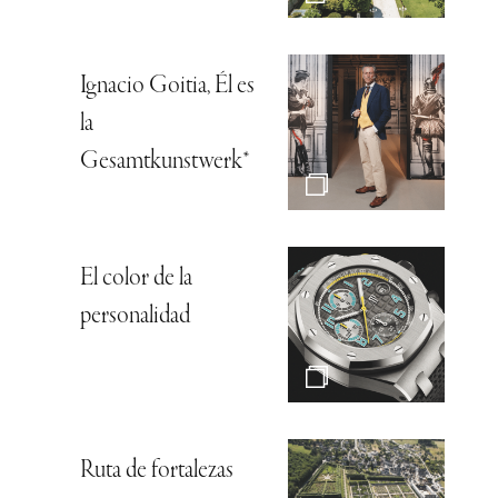
Ignacio Goitia, Él es
la
Gesamtkunstwerk*
El color de la
personalidad
Ruta de fortalezas