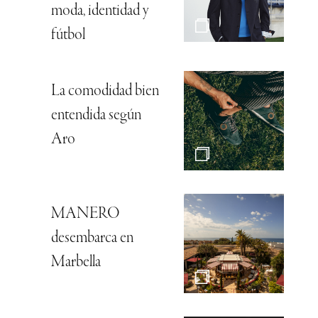
moda, identidad y
fútbol
La comodidad bien
entendida según
Aro
MANERO
desembarca en
Marbella