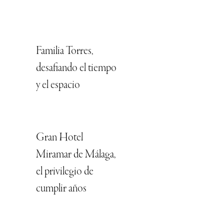
Familia Torres,
desafiando el tiempo
y el espacio
Gran Hotel
Miramar de Málaga,
el privilegio de
cumplir años