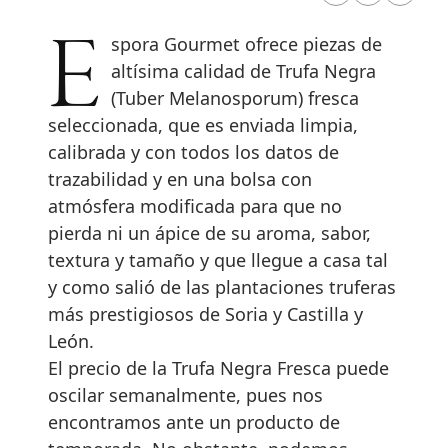
Espora Gourmet ofrece piezas de
altísima calidad de Trufa Negra
(Tuber Melanosporum) fresca
seleccionada, que es enviada limpia,
calibrada y con todos los datos de
trazabilidad y en una bolsa con
atmósfera modificada para que no
pierda ni un ápice de su aroma, sabor,
textura y tamaño y que llegue a casa tal
y como salió de las plantaciones truferas
más prestigiosos de Soria y Castilla y
León.
El precio de la Trufa Negra Fresca puede
oscilar semanalmente, pues nos
encontramos ante un producto de