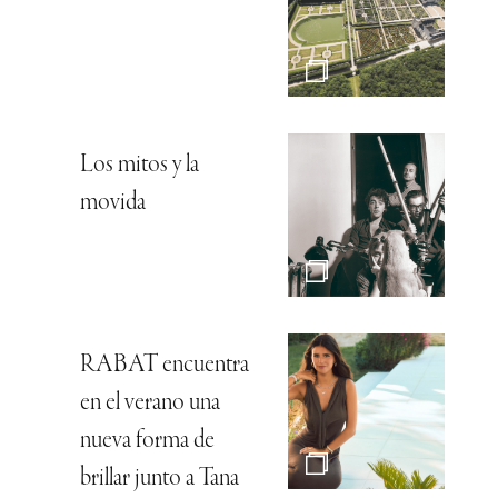
Los mitos y la
movida
RABAT encuentra
en el verano una
nueva forma de
brillar junto a Tana