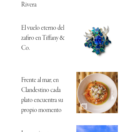
Rivera
El vuelo eterno del
zafiro en Tiffany &
Co.
Frente al mar, en
Clandestino cada
plato encuentra su
propio momento