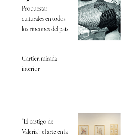
Propuestas
culturales en todos
los rincones del país
Cartier, mirada
interior
“El castigo de
Valeria”: el arte en la