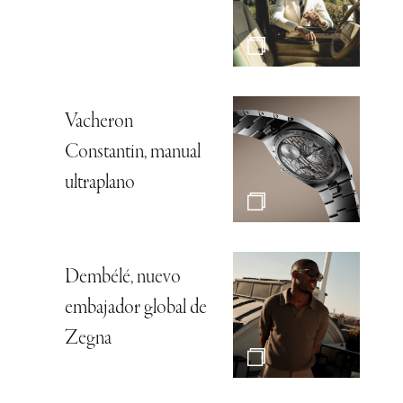
Vacheron
Constantin, manual
ultraplano
Dembélé, nuevo
embajador global de
Zegna