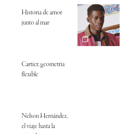
Historia de amor
junto al mar
Cartier, geometría
flexible
Nelson Hernández,
el viaje hasta la