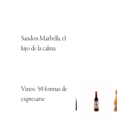
Sandon Marbella, el
lujo de la calma
Vinos: 50 formas de
expresarse