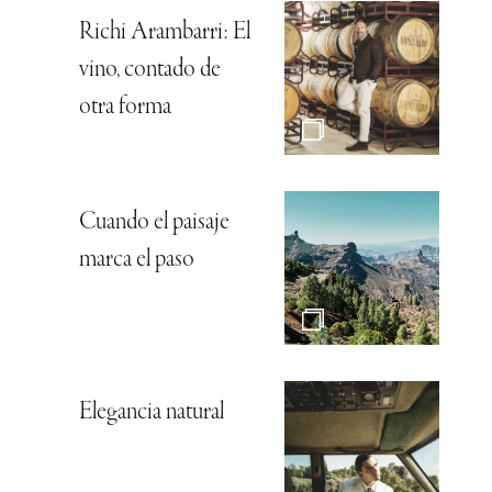
Richi Arambarri: El
vino, contado de
otra forma
Cuando el paisaje
marca el paso
Elegancia natural