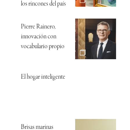
los rincones del país
Pierre Rainero,
innovación con
vocabulario propio
El hogar inteligente
Brisas marinas