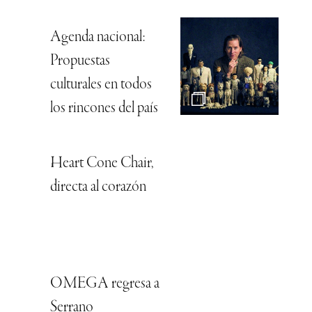
Agenda nacional:
Propuestas
culturales en todos
los rincones del país
Heart Cone Chair,
directa al corazón
OMEGA regresa a
Serrano