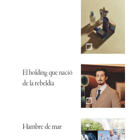
El holding que nació
de la rebeldía
Hambre de mar