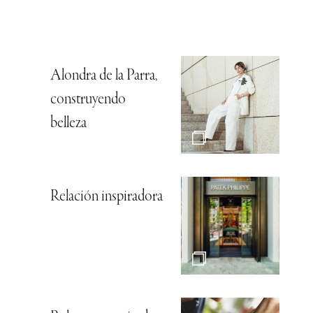
Alondra de la Parra,
construyendo
belleza
Relación inspiradora