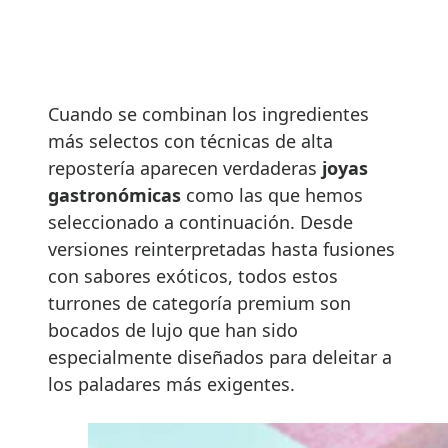
Cuando se combinan los ingredientes
más selectos con técnicas de alta
repostería aparecen verdaderas
joyas
gastronómicas
como las que hemos
seleccionado a continuación. Desde
versiones reinterpretadas hasta fusiones
con sabores exóticos, todos estos
turrones de categoría premium son
bocados de lujo que han sido
especialmente diseñados para deleitar a
los paladares más exigentes.