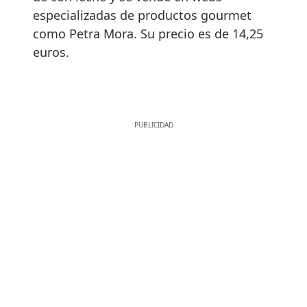
especializadas de productos gourmet
como Petra Mora. Su precio es de 14,25
euros.