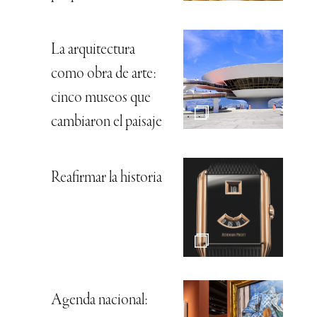
La arquitectura
como obra de arte:
cinco museos que
cambiaron el paisaje
Reafirmar la historia
Agenda nacional: