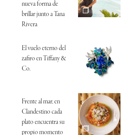
nueva forma de
brillar junto a Tana
Rivera
El vuelo eterno del
zafiro en Tiffany &
Co.
Frente al mar, en
Clandestino cada
plato encuentra su
propio momento