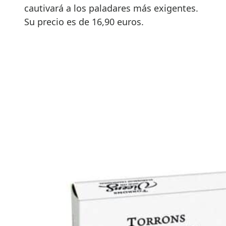
cautivará a los paladares más exigentes.
Su precio es de 16,90 euros.