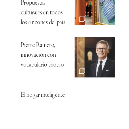
Propuestas
culturales en todos
los rincones del país
Pierre Rainero,
innovación con
vocabulario propio
El hogar inteligente