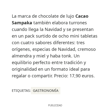
La marca de chocolate de lujo
Cacao
Sampaka
también elabora turrones
cuando llega la Navidad y se presentan
en un pack surtido de ocho mini tabletas
con cuatro sabores diferentes: tres
orígenes, especias de Navidad, cremoso
almendra y miel y haba tonk. Un
equilibrio perfecto entre tradición y
originalidad en un formato ideal para
regalar o compartir. Precio: 17,90 euros.
ETIQUETAS:
GASTRONOMÍA