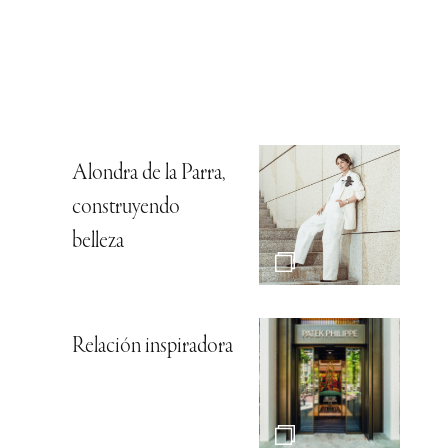
Alondra de la Parra,
construyendo
belleza
Relación inspiradora