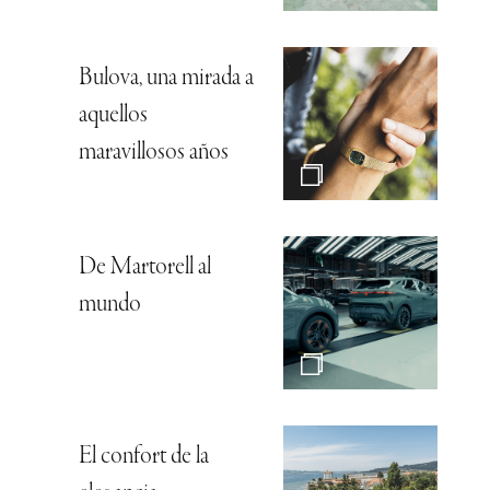
Bulova, una mirada a
aquellos
maravillosos años
De Martorell al
mundo
El confort de la