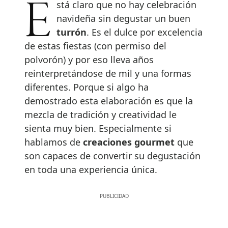
Está claro que no hay celebración
navideña sin degustar un buen
turrón
. Es el dulce por excelencia
de estas fiestas (con permiso del
polvorón) y por eso lleva años
reinterpretándose de mil y una formas
diferentes. Porque si algo ha
demostrado esta elaboración es que la
mezcla de tradición y creatividad le
sienta muy bien. Especialmente si
hablamos de
creaciones gourmet
que
son capaces de convertir su degustación
en toda una experiencia única.