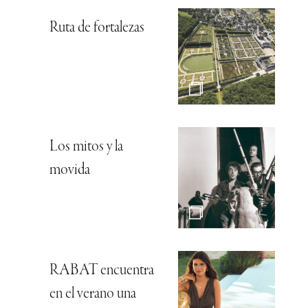
Ruta de fortalezas
Los mitos y la
movida
RABAT encuentra
en el verano una