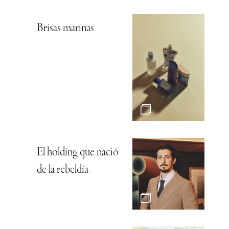
Brisas marinas
El holding que nació
de la rebeldía