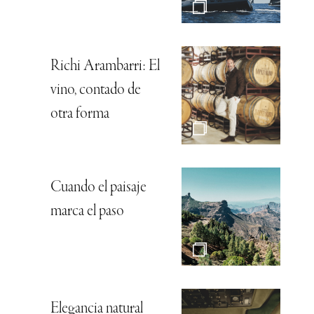
Richi Arambarri: El
vino, contado de
otra forma
Cuando el paisaje
marca el paso
Elegancia natural