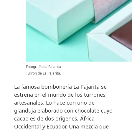
Fotografía:La Pajarita
Turrón de La Pajarita.
La famosa bombonería La Pajarita se
estrena en el mundo de los turrones
artesanales. Lo hace con uno de
gianduja elaborado con chocolate cuyo
cacao es de dos orígenes, África
Occidental y Ecuador. Una mezcla que