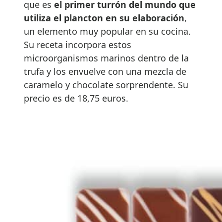
que es
el primer turrón del mundo que
utiliza el plancton en su elaboración
,
un elemento muy popular en su cocina.
Su receta incorpora estos
microorganismos marinos dentro de la
trufa y los envuelve con una mezcla de
caramelo y chocolate sorprendente. Su
precio es de 18,75 euros.