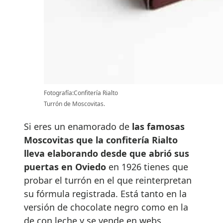
Fotografía:Confitería Rialto
Turrón de Moscovitas.
Si eres un enamorado de
las famosas
Moscovitas que la confitería Rialto
lleva elaborando desde que abrió sus
puertas en Oviedo
en 1926 tienes que
probar el turrón en el que reinterpretan
su fórmula registrada. Está tanto en la
versión de chocolate negro como en la
de con leche y se vende en webs