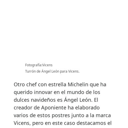
Fotografía:Vicens
Turrón de Ángel León para Vicens.
Otro chef con estrella Michelin que ha
querido innovar en el mundo de los
dulces navideños es Ángel León. El
creador de Aponiente ha elaborado
varios de estos postres junto a la marca
Vicens, pero en este caso destacamos el