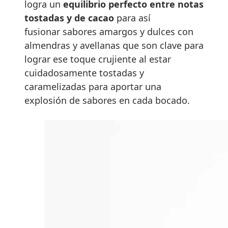
logra un
equilibrio perfecto entre notas
tostadas y de cacao
para así
fusionar sabores amargos y dulces con
almendras y avellanas que son clave para
lograr ese toque crujiente al estar
cuidadosamente tostadas y
caramelizadas para aportar una
explosión de sabores en cada bocado.