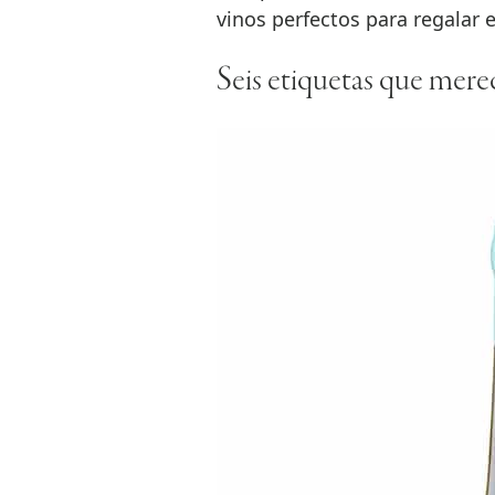
vinos perfectos para regalar 
Seis etiquetas que mere