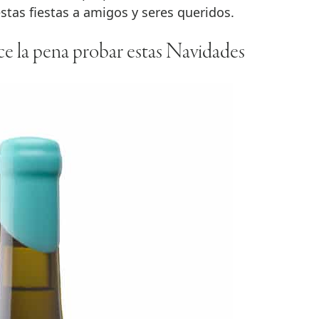
estas fiestas a amigos y seres queridos.
ce la pena probar estas Navidades