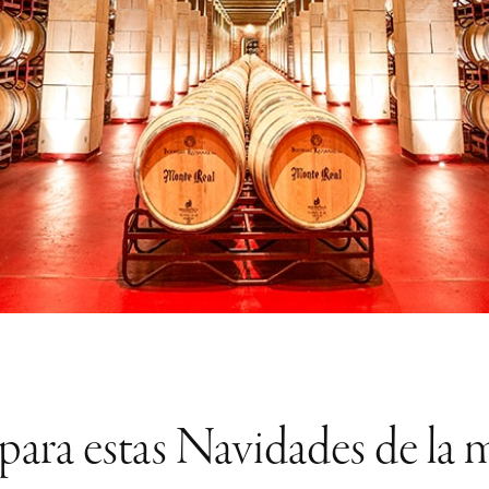
 para estas Navidades de l