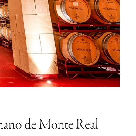
a mano de Monte Real