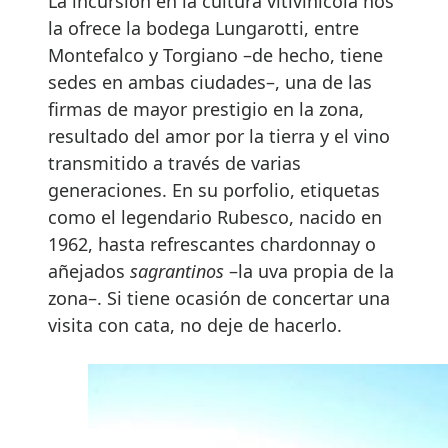
La incursión en la cultura vitivinícola nos
la ofrece la bodega Lungarotti, entre
Montefalco y Torgiano –de hecho, tiene
sedes en ambas ciudades–, una de las
firmas de mayor prestigio en la zona,
resultado del amor por la tierra y el vino
transmitido a través de varias
generaciones. En su porfolio, etiquetas
como el legendario Rubesco, nacido en
1962, hasta refrescantes chardonnay o
añejados
sagrantinos
–la uva propia de la
zona–. Si tiene ocasión de concertar una
visita con cata, no deje de hacerlo.