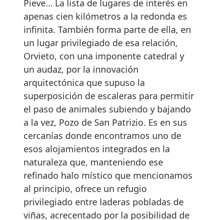
Pieve… La lista de lugares de interés en
apenas cien kilómetros a la redonda es
infinita. También forma parte de ella, en
un lugar privilegiado de esa relación,
Orvieto, con una imponente catedral y
un audaz, por la innovación
arquitectónica que supuso la
superposición de escaleras para permitir
el paso de animales subiendo y bajando
a la vez, Pozo de San Patrizio. Es en sus
cercanías donde encontramos uno de
esos alojamientos integrados en la
naturaleza que, manteniendo ese
refinado halo místico que mencionamos
al principio, ofrece un refugio
privilegiado entre laderas pobladas de
viñas, acrecentado por la posibilidad de