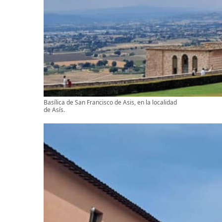
Basílica de San Francisco de Asis, en la localidad
de Asís.