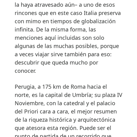
la haya atravesado aún– a uno de esos
rincones que en este caso Italia preserva
con mimo en tiempos de globalización
infinita. De la misma forma, las
menciones aquí incluidas son solo
algunas de las muchas posibles, porque
a veces viajar sirve también para eso:
descubrir que queda mucho por
conocer.
Perugia, a 175 km de Roma hacia el
norte, es la capital de Umbría; su plaza IV
Noviembre, con la catedral y el palacio
del Priori cara a cara, el mejor resumen
de la riqueza histórica y arquitectónica
que atesora esta región. Puede ser el
punto de partida de un recorrido que,