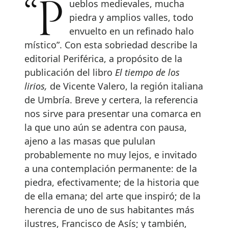
“Pueblos medievales, mucha
piedra y amplios valles, todo
envuelto en un refinado halo
místico”. Con esta sobriedad describe la
editorial Periférica, a propósito de la
publicación del libro
El tiempo de los
lirios,
de Vicente Valero, la región italiana
de Umbría. Breve y certera, la referencia
nos sirve para presentar una comarca en
la que uno aún se adentra con pausa,
ajeno a las masas que pululan
probablemente no muy lejos, e invitado
a una contemplación permanente: de la
piedra, efectivamente; de la historia que
de ella emana; del arte que inspiró; de la
herencia de uno de sus habitantes más
ilustres, Francisco de Asís; y también,