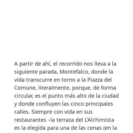
A partir de ahí, el recorrido nos lleva a la
siguiente parada, Montefalco, donde la
vida transcurre en torno a la Piazza del
Comune, literalmente, porque, de forma
circular, es el punto más alto de la ciudad
y donde confluyen las cinco principales
calles. Siempre con vida en sus
restaurantes –la terraza del L’Alchimista
es la elegida para una de las cenas (en la