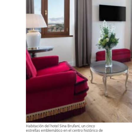
Habitación del hotel Sina Brufani, un cinco
estrellas emblemático en el centro histórico de