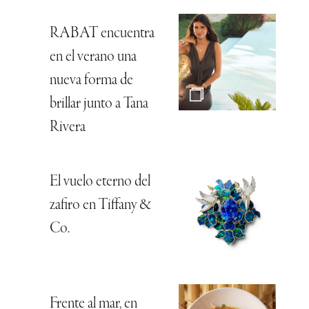
RABAT encuentra
en el verano una
nueva forma de
brillar junto a Tana
Rivera
El vuelo eterno del
zafiro en Tiffany &
Co.
Frente al mar, en