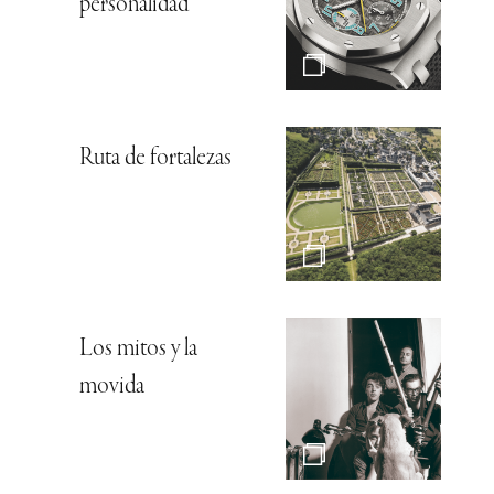
personalidad
Ruta de fortalezas
Los mitos y la
movida