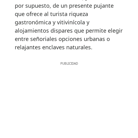
por supuesto, de un presente pujante
que ofrece al turista riqueza
gastronómica y vitivinícola y
alojamientos dispares que permite elegir
entre señoriales opciones urbanas o
relajantes enclaves naturales.