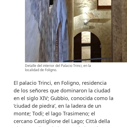
Detalle del interior del Palacio Trinci, en la
localidad de Foligno.
El palacio Trinci, en Foligno, residencia
de los señores que dominaron la ciudad
en el siglo XIV; Gubbio, conocida como la
‘ciudad de piedra’, en la ladera de un
monte; Todi; el lago Trasimeno; el
cercano Castiglione del Lago; Città della