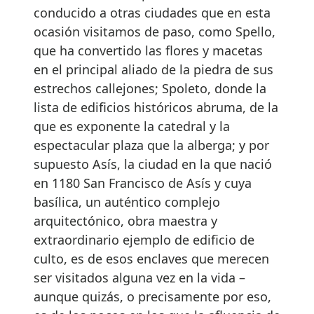
conducido a otras ciudades que en esta
ocasión visitamos de paso, como Spello,
que ha convertido las flores y macetas
en el principal aliado de la piedra de sus
estrechos callejones; Spoleto, donde la
lista de edificios históricos abruma, de la
que es exponente la catedral y la
espectacular plaza que la alberga; y por
supuesto Asís, la ciudad en la que nació
en 1180 San Francisco de Asís y cuya
basílica, un auténtico complejo
arquitectónico, obra maestra y
extraordinario ejemplo de edificio de
culto, es de esos enclaves que merecen
ser visitados alguna vez en la vida –
aunque quizás, o precisamente por eso,