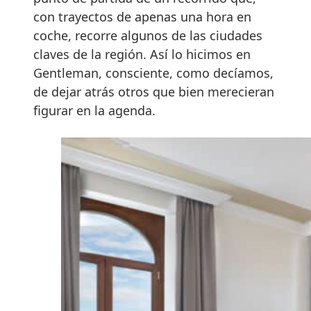
con trayectos de apenas una hora en
coche, recorre algunos de las ciudades
claves de la región. Así lo hicimos en
Gentleman, consciente, como decíamos,
de dejar atrás otros que bien merecieran
figurar en la agenda.