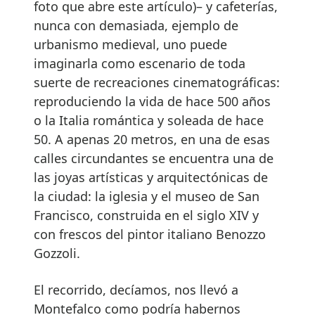
foto que abre este artículo)– y cafeterías,
nunca con demasiada, ejemplo de
urbanismo medieval, uno puede
imaginarla como escenario de toda
suerte de recreaciones cinematográficas:
reproduciendo la vida de hace 500 años
o la Italia romántica y soleada de hace
50. A apenas 20 metros, en una de esas
calles circundantes se encuentra una de
las joyas artísticas y arquitectónicas de
la ciudad: la iglesia y el museo de San
Francisco, construida en el siglo XIV y
con frescos del pintor italiano Benozzo
Gozzoli.
El recorrido, decíamos, nos llevó a
Montefalco como podría habernos