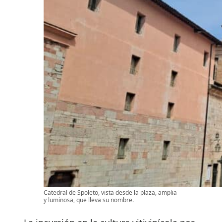
Catedral de Spoleto, vista desde la plaza, amplia
y luminosa, que lleva su nombre.