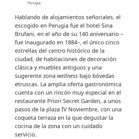
Perugia.
Hablando de alojamientos señoriales, el
escogido en Perugia fue el hotel Sina
Brufani, en el año de su 140 aniversario –
fue inaugurado en 1884–, el único cinco
estrellas del centro histórico de la
ciudad, de habitaciones de decoración
clásica y muebles antiguos y una
sugerente zona
wellness
bajo bóvedas
etruscas. La amplia oferta gastronómica
cuenta con un rincón muy especial en el
restaurante Priori Secret Garden, a unos
pasos de la plaza IV Noviembre, con una
coqueta terraza en la que degustar la
cocina de la zona con un cuidado
servicio.