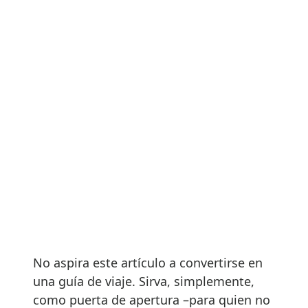
No aspira este artículo a convertirse en
una guía de viaje. Sirva, simplemente,
como puerta de apertura –para quien no