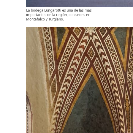
La bodega Lungarotti es una de las más
importantes de la región, con sedes en
Montefalco y Turgiano.