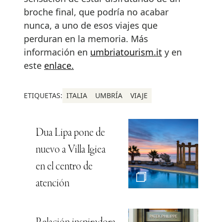
broche final, que podría no acabar
nunca, a uno de esos viajes que
perduran en la memoria. Más
información en
umbriatourism.it
y en
este
enlace.
ETIQUETAS:
ITALIA
UMBRÍA
VIAJE
Dua Lipa pone de
nuevo a Villa Igiea
en el centro de
atención