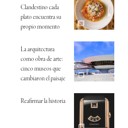
Clandestino cada
plato encuentra su
propio momento
La arquitectura
como obra de arte:
cinco museos que
cambiaron el paisaje
Reafirmar la historia