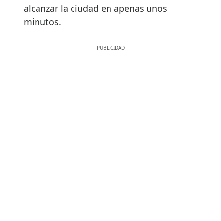
alcanzar la ciudad en apenas unos
minutos.