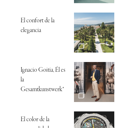
El confort de la
elegancia
Ignacio Goitia, Él es
la
Gesamtkunstwerk*
El color de la