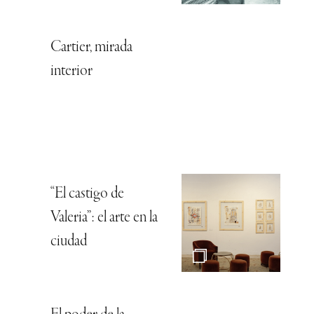
Cartier, mirada
interior
“El castigo de
Valeria”: el arte en la
ciudad