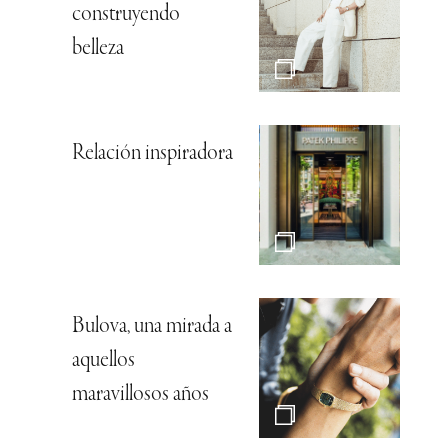
construyendo
belleza
Relación inspiradora
Bulova, una mirada a
aquellos
maravillosos años