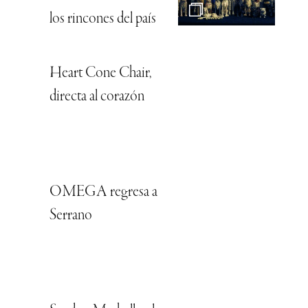
los rincones del país
Heart Cone Chair,
directa al corazón
OMEGA regresa a
Serrano