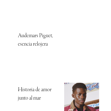
Audemars Piguet,
esencia relojera
Historia de amor
junto al mar