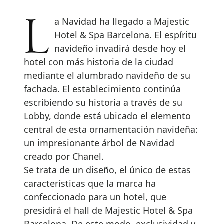
La Navidad ha llegado a Majestic
Hotel & Spa Barcelona. El espíritu
navideño invadirá desde hoy el
hotel con más historia de la ciudad
mediante el alumbrado navideño de su
fachada. El establecimiento continúa
escribiendo su historia a través de su
Lobby, donde está ubicado el elemento
central de esta ornamentación navideña:
un impresionante árbol de Navidad
creado por Chanel.
Se trata de un diseño, el único de estas
características que la marca ha
confeccionado para un hotel, que
presidirá el hall de Majestic Hotel & Spa
Barcelona. De este modo, exclusividad y