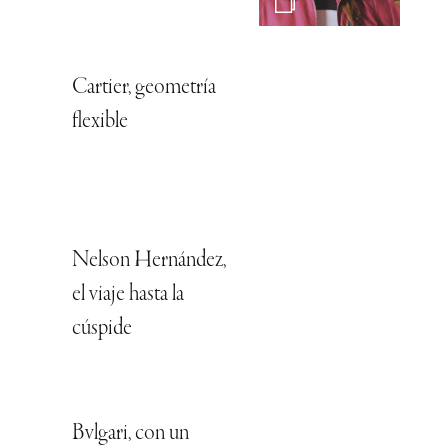
Cartier, geometría
flexible
Nelson Hernández,
el viaje hasta la
cúspide
Bvlgari, con un