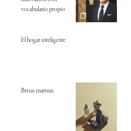
vocabulario propio
El hogar inteligente
Brisas marinas