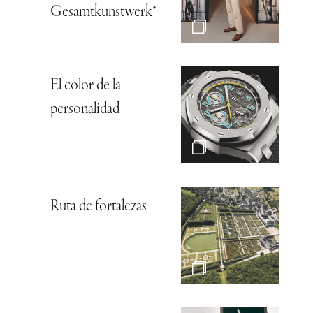
Gesamtkunstwerk*
El color de la
personalidad
Ruta de fortalezas