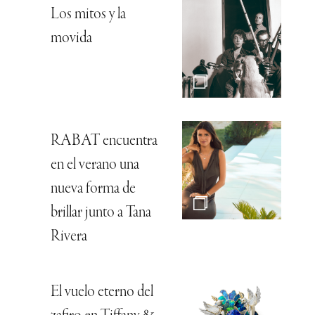
Los mitos y la
movida
RABAT encuentra
en el verano una
nueva forma de
brillar junto a Tana
Rivera
El vuelo eterno del