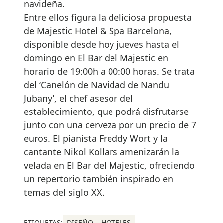
navideña.
Entre ellos figura la deliciosa propuesta
de Majestic Hotel & Spa Barcelona,
disponible desde hoy jueves hasta el
domingo en El Bar del Majestic en
horario de 19:00h a 00:00 horas. Se trata
del ‘Canelón de Navidad de Nandu
Jubany’, el chef asesor del
establecimiento, que podrá disfrutarse
junto con una cerveza por un precio de 7
euros. El pianista Freddy Wort y la
cantante Nikol Kollars amenizarán la
velada en El Bar del Majestic, ofreciendo
un repertorio también inspirado en
temas del siglo XX.
ETIQUETAS:
DISEÑO
HOTELES