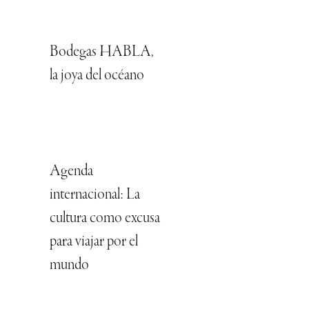
Bodegas HABLA,
la joya del océano
Agenda
internacional: La
cultura como excusa
para viajar por el
mundo