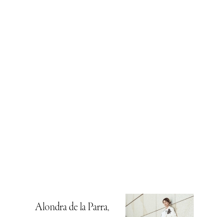
Alondra de la Parra,