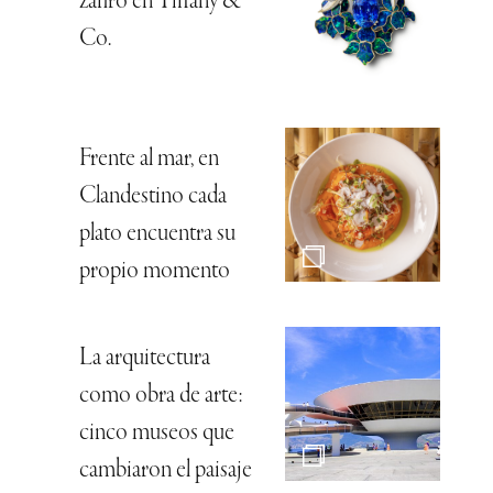
zafiro en Tiffany &
Co.
Frente al mar, en
Clandestino cada
plato encuentra su
propio momento
La arquitectura
como obra de arte:
cinco museos que
cambiaron el paisaje