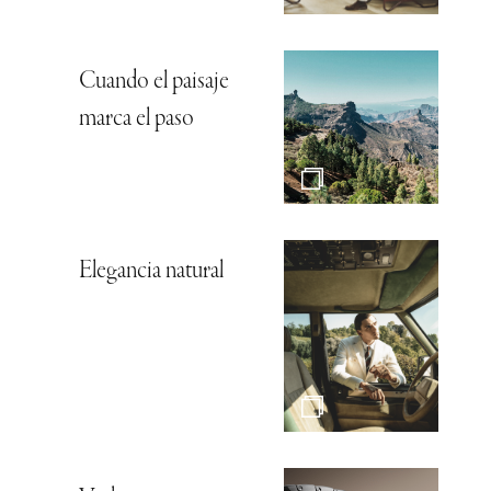
Cuando el paisaje
marca el paso
Elegancia natural