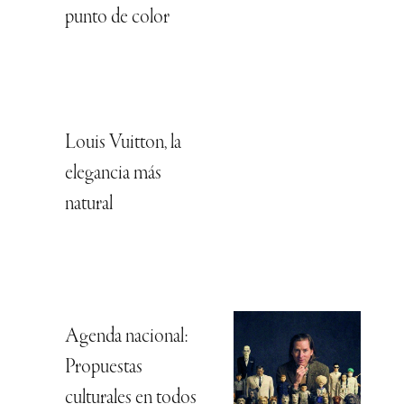
punto de color
Louis Vuitton, la
elegancia más
natural
Agenda nacional:
Propuestas
culturales en todos