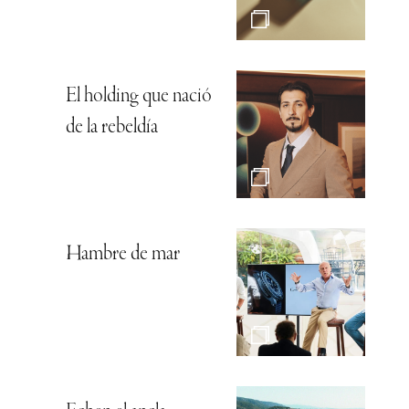
El holding que nació
de la rebeldía
Hambre de mar