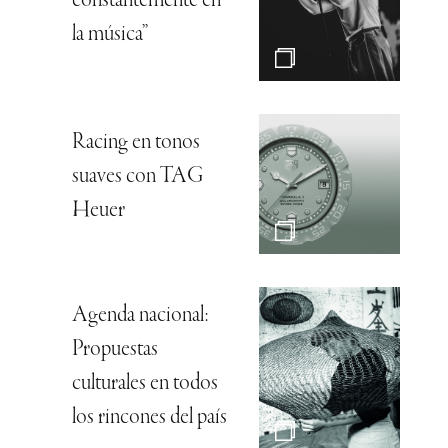
constantemente en
la música”
Racing en tonos
suaves con TAG
Heuer
Agenda nacional:
Propuestas
culturales en todos
los rincones del país