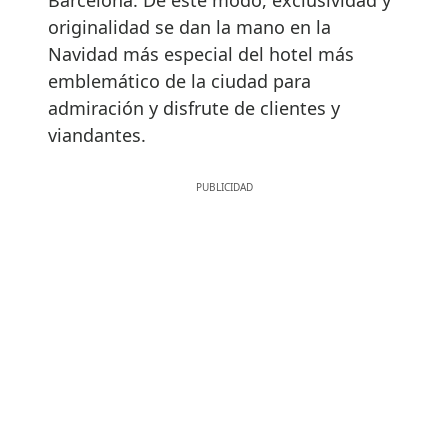
originalidad se dan la mano en la
Navidad más especial del hotel más
emblemático de la ciudad para
admiración y disfrute de clientes y
viandantes.