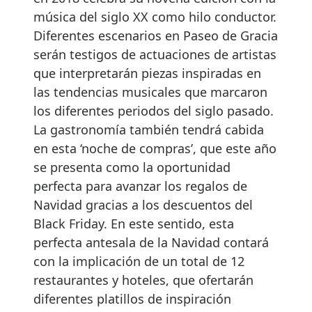
música del siglo XX como hilo conductor.
Diferentes escenarios en Paseo de Gracia
serán testigos de actuaciones de artistas
que interpretarán piezas inspiradas en
las tendencias musicales que marcaron
los diferentes periodos del siglo pasado.
La gastronomía también tendrá cabida
en esta ‘noche de compras’, que este año
se presenta como la oportunidad
perfecta para avanzar los regalos de
Navidad gracias a los descuentos del
Black Friday. En este sentido, esta
perfecta antesala de la Navidad contará
con la implicación de un total de 12
restaurantes y hoteles, que ofertarán
diferentes platillos de inspiración