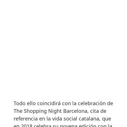
Todo ello coincidirá con la celebración de
The Shopping Night Barcelona, cita de
referencia en la vida social catalana, que
en 2018 celebra su novena edición con la