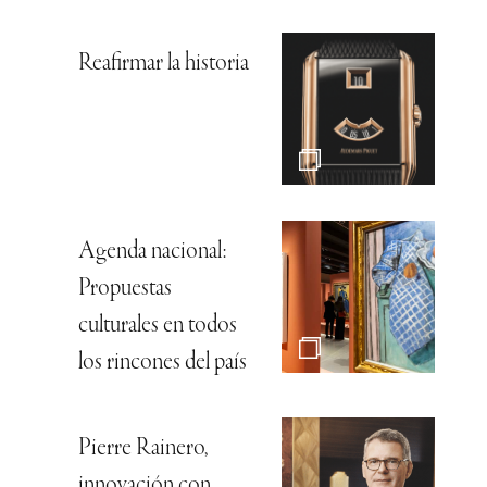
Reafirmar la historia
Agenda nacional:
Propuestas
culturales en todos
los rincones del país
Pierre Rainero,
innovación con