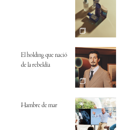
El holding que nació
de la rebeldía
Hambre de mar