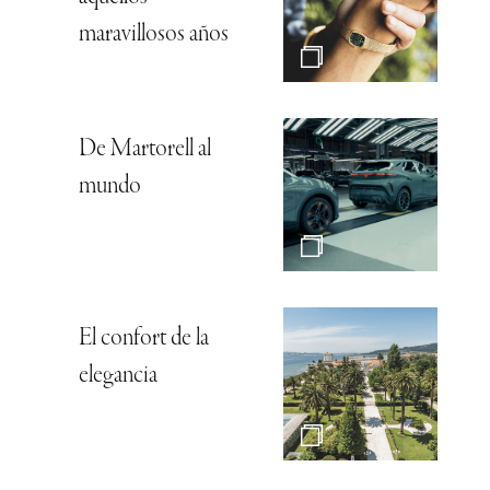
maravillosos años
De Martorell al
mundo
El confort de la
elegancia