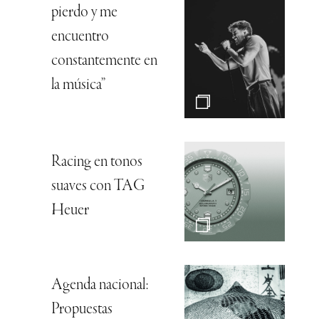
pierdo y me
encuentro
constantemente en
la música”
Racing en tonos
suaves con TAG
Heuer
Agenda nacional:
Propuestas