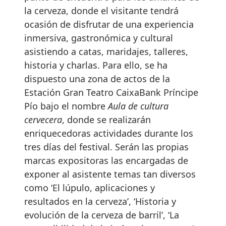
la cerveza, donde el visitante tendrá
ocasión de disfrutar de una experiencia
inmersiva, gastronómica y cultural
asistiendo a catas, maridajes, talleres,
historia y charlas. Para ello, se ha
dispuesto una zona de actos de la
Estación Gran Teatro CaixaBank Príncipe
Pío bajo el nombre
Aula de cultura
cervecera
, donde se realizarán
enriquecedoras actividades durante los
tres días del festival. Serán las propias
marcas expositoras las encargadas de
exponer al asistente temas tan diversos
como ‘El lúpulo, aplicaciones y
resultados en la cerveza’, ‘Historia y
evolución de la cerveza de barril’, ‘La