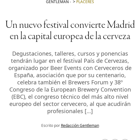
GENTLEMAN
-
PLACERES
Un nuevo festival convierte Madrid
en la capital europea de la cerveza
Degustaciones, talleres, cursos y ponencias
tendrán lugar en el festival País de Cervezas,
organizado por Beer Events con Cerveceros de
España, asociación que por su centenario,
celebra también el Brewers Forum y 38º
Congreso de la European Brewery Convention
(EBC), el congreso técnico del más alto nivel
europeo del sector cervecero, al que acudirán
profesionales […]
Escrito por
Redacción Gentleman