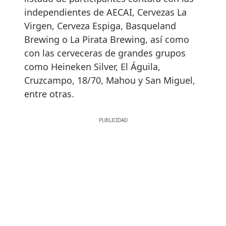
independientes de AECAI, Cervezas La
Virgen, Cerveza Espiga, Basqueland
Brewing o La Pirata Brewing, así como
con las cerveceras de grandes grupos
como Heineken Silver, El Águila,
Cruzcampo, 18/70, Mahou y San Miguel,
entre otras.