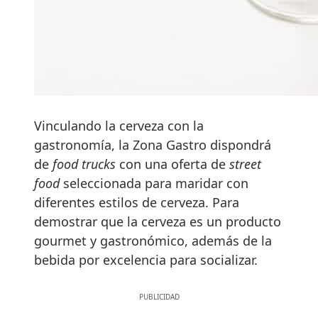
Vinculando la cerveza con la
gastronomía, la Zona Gastro dispondrá
de
food trucks
con una oferta de
street
food
seleccionada para maridar con
diferentes estilos de cerveza. Para
demostrar que la cerveza es un producto
gourmet y gastronómico, además de la
bebida por excelencia para socializar.