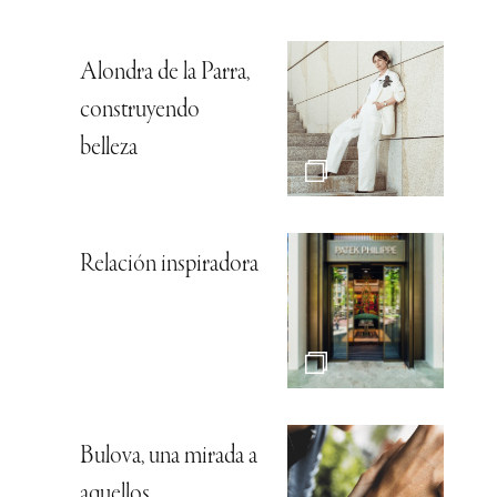
Alondra de la Parra,
construyendo
belleza
Relación inspiradora
Bulova, una mirada a
aquellos