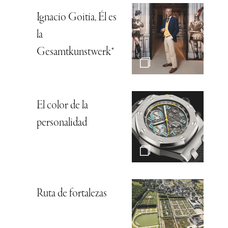
Ignacio Goitia, Él es
la
Gesamtkunstwerk*
El color de la
personalidad
Ruta de fortalezas