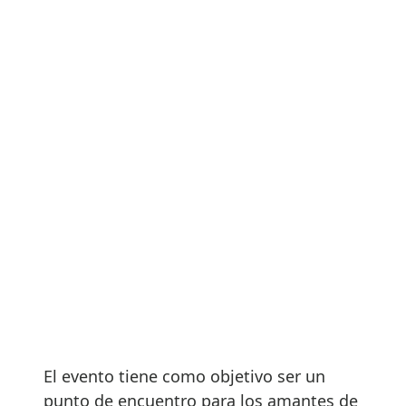
El evento tiene como objetivo ser un
punto de encuentro para los amantes de