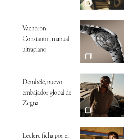
Vacheron
Constantin, manual
ultraplano
Dembélé, nuevo
embajador global de
Zegna
Leclerc ficha por el