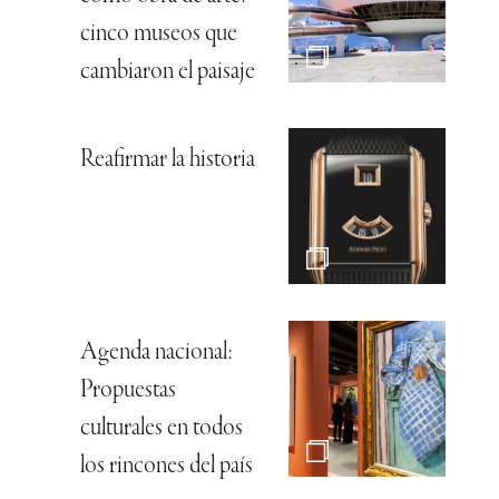
cinco museos que
cambiaron el paisaje
Reafirmar la historia
Agenda nacional:
Propuestas
culturales en todos
los rincones del país