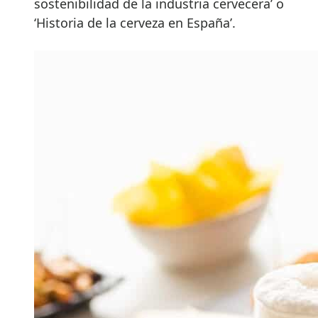
sostenibilidad de la industria cervecera’ o
‘Historia de la cerveza en España’.