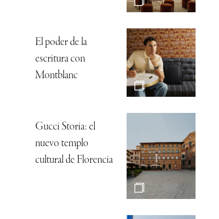
El poder de la
escritura con
Montblanc
Gucci Storia: el
nuevo templo
cultural de Florencia