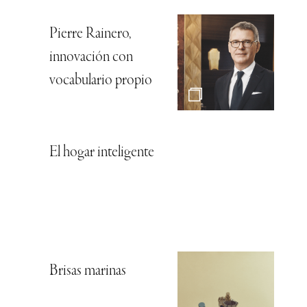
Pierre Rainero,
innovación con
vocabulario propio
El hogar inteligente
Brisas marinas