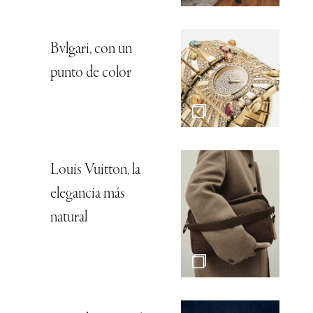
Bvlgari, con un
punto de color
Louis Vuitton, la
elegancia más
natural