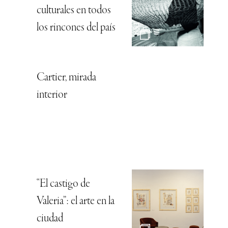
culturales en todos
los rincones del país
Cartier, mirada
interior
“El castigo de
Valeria”: el arte en la
ciudad