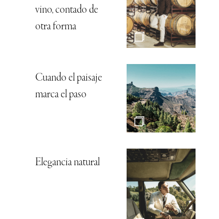
vino, contado de
otra forma
Cuando el paisaje
marca el paso
Elegancia natural