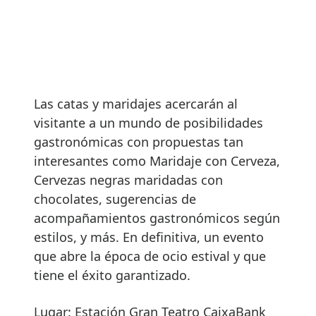
Las catas y maridajes acercarán al
visitante a un mundo de posibilidades
gastronómicas con propuestas tan
interesantes como Maridaje con Cerveza,
Cervezas negras maridadas con
chocolates, sugerencias de
acompañamientos gastronómicos según
estilos, y más. En definitiva, un evento
que abre la época de ocio estival y que
tiene el éxito garantizado.
Lugar: Estación Gran Teatro CaixaBank