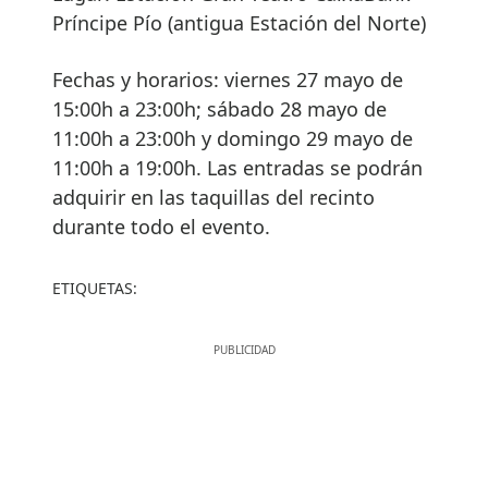
Príncipe Pío (antigua Estación del Norte)
Fechas y horarios: viernes 27 mayo de
15:00h a 23:00h; sábado 28 mayo de
11:00h a 23:00h y domingo 29 mayo de
11:00h a 19:00h. Las entradas se podrán
adquirir en las taquillas del recinto
durante todo el evento.
ETIQUETAS: