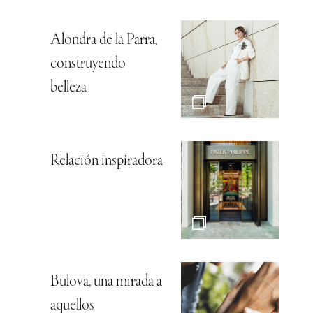
Alondra de la Parra,
construyendo
belleza
Relación inspiradora
Bulova, una mirada a
aquellos