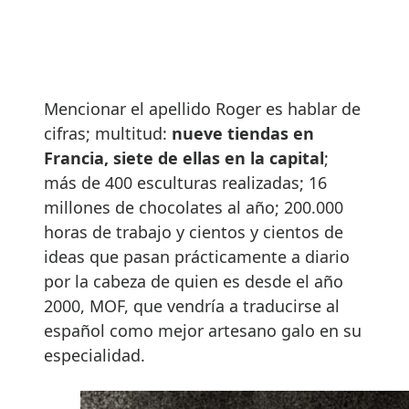
Mencionar el apellido Roger es hablar de
cifras; multitud:
nueve tiendas en
Francia, siete de ellas en la capital
;
más de 400 esculturas realizadas; 16
millones de chocolates al año; 200.000
horas de trabajo y cientos y cientos de
ideas que pasan prácticamente a diario
por la cabeza de quien es desde el año
2000, MOF, que vendría a traducirse al
español como mejor artesano galo en su
especialidad.