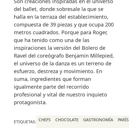
Son creaciones inspiradas en el universo
del ballet, donde sobresale la que se
halla en la terraza del establecimiento,
compuesta de 39 piezas y que ocupa 200
metros cuadrados. Porque para Roger,
que ha tenido como una de las
inspiraciones la versión del Bolero de
Ravel del coreógrafo Benjamin Millepied,
el universo de la danza es un terreno de
esfuerzo, destreza y movimiento. En
suma, ingredientes que forman
igualmente parte del recorrido
profesional y vital de nuestro inquieto
protagonista.
CHEFS
CHOCOLATE
GASTRONOMÍA
PARÍS
ETIQUETAS: