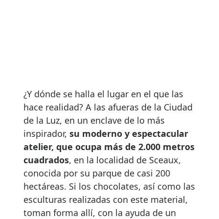
¿Y dónde se halla el lugar en el que las
hace realidad? A las afueras de la Ciudad
de la Luz, en un enclave de lo más
inspirador,
su moderno y espectacular
atelier, que ocupa más de 2.000 metros
cuadrados
, en la localidad de Sceaux,
conocida por su parque de casi 200
hectáreas. Si los chocolates, así como las
esculturas realizadas con este material,
toman forma allí, con la ayuda de un