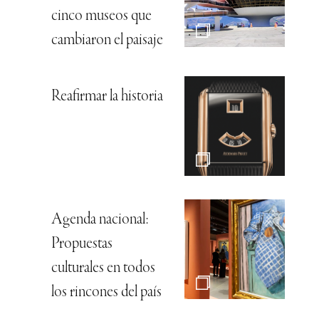
cinco museos que
cambiaron el paisaje
Reafirmar la historia
Agenda nacional:
Propuestas
culturales en todos
los rincones del país