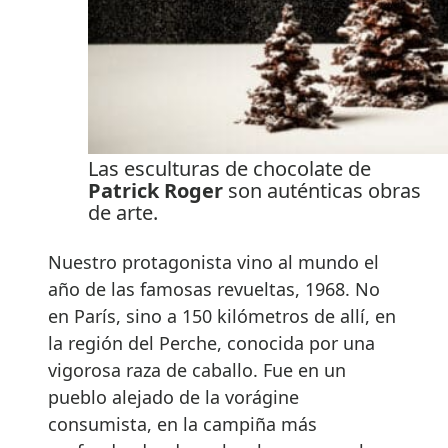
Las esculturas de chocolate de
Patrick Roger
son auténticas obras
de arte.
Nuestro protagonista vino al mundo el
año de las famosas revueltas, 1968. No
en París, sino a 150 kilómetros de allí, en
la región del Perche, conocida por una
vigorosa raza de caballo. Fue en un
pueblo alejado de la vorágine
consumista, en la campiña más