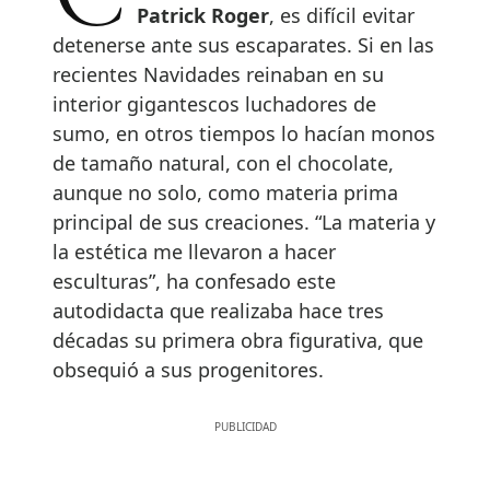
Patrick Roger
, es difícil evitar
detenerse ante sus escaparates. Si en las
recientes Navidades reinaban en su
interior gigantescos luchadores de
sumo, en otros tiempos lo hacían monos
de tamaño natural, con el chocolate,
aunque no solo, como materia prima
principal de sus creaciones. “La materia y
la estética me llevaron a hacer
esculturas”, ha confesado este
autodidacta que realizaba hace tres
décadas su primera obra figurativa, que
obsequió a sus progenitores.