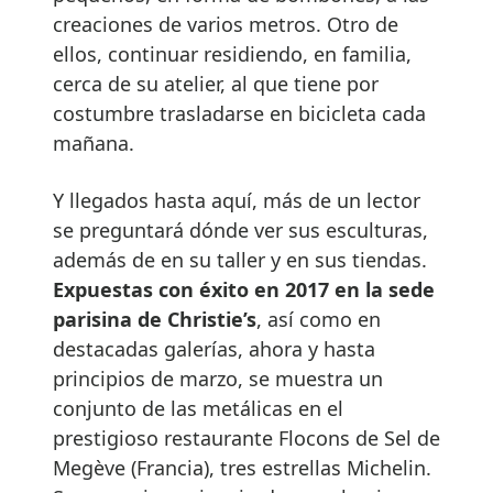
creaciones de varios metros. Otro de
ellos, continuar residiendo, en familia,
cerca de su atelier, al que tiene por
costumbre trasladarse en bicicleta cada
mañana.
Y llegados hasta aquí, más de un lector
se preguntará dónde ver sus esculturas,
además de en su taller y en sus tiendas.
Expuestas con éxito en 2017 en la sede
parisina de Christie’s
, así como en
destacadas galerías, ahora y hasta
principios de marzo, se muestra un
conjunto de las metálicas en el
prestigioso restaurante Flocons de Sel de
Megève (Francia), tres estrellas Michelin.