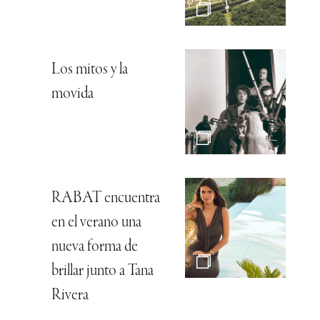
Los mitos y la
movida
RABAT encuentra
en el verano una
nueva forma de
brillar junto a Tana
Rivera