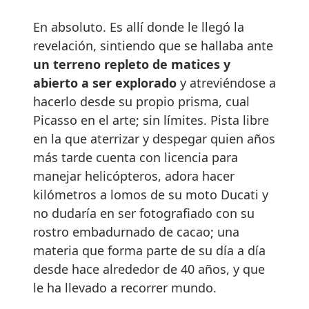
En absoluto. Es allí donde le llegó la
revelación, sintiendo que se hallaba ante
un terreno repleto de matices y
abierto a ser explorado
y atreviéndose a
hacerlo desde su propio prisma, cual
Picasso en el arte; sin límites. Pista libre
en la que aterrizar y despegar quien años
más tarde cuenta con licencia para
manejar helicópteros, adora hacer
kilómetros a lomos de su moto Ducati y
no dudaría en ser fotografiado con su
rostro embadurnado de cacao; una
materia que forma parte de su día a día
desde hace alrededor de 40 años, y que
le ha llevado a recorrer mundo.