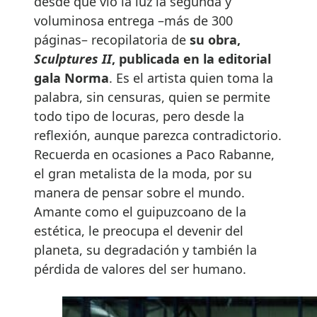
desde que vio la luz la segunda y
voluminosa entrega –más de 300
páginas– recopilatoria de
su obra,
Sculptures II
, publicada en la editorial
gala Norma
. Es el artista quien toma la
palabra, sin censuras, quien se permite
todo tipo de locuras, pero desde la
reflexión, aunque parezca contradictorio.
Recuerda en ocasiones a Paco Rabanne,
el gran metalista de la moda, por su
manera de pensar sobre el mundo.
Amante como el guipuzcoano de la
estética, le preocupa el devenir del
planeta, su degradación y también la
pérdida de valores del ser humano.