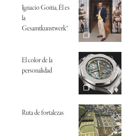
Ignacio Goitia, Él es
la
Gesamtkunstwerk*
El color de la
personalidad
Ruta de fortalezas