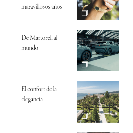
maravillosos años
De Martorell al
mundo
El confort de la
elegancia