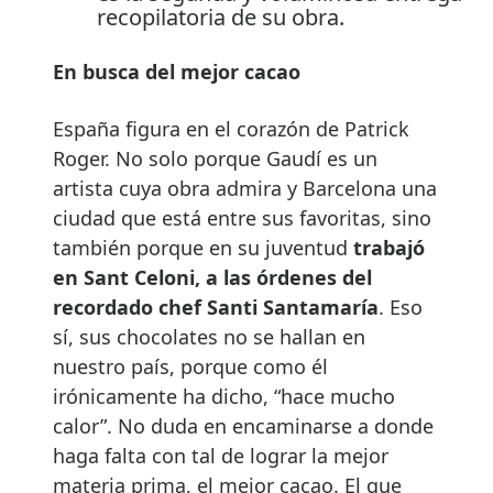
recopilatoria de su obra.
En busca del mejor cacao
España figura en el corazón de Patrick
Roger. No solo porque Gaudí es un
artista cuya obra admira y Barcelona una
ciudad que está entre sus favoritas, sino
también porque en su juventud
trabajó
en Sant Celoni, a las órdenes del
recordado chef Santi Santamaría
. Eso
sí, sus chocolates no se hallan en
nuestro país, porque como él
irónicamente ha dicho, “hace mucho
calor”. No duda en encaminarse a donde
haga falta con tal de lograr la mejor
materia prima, el mejor cacao. El que