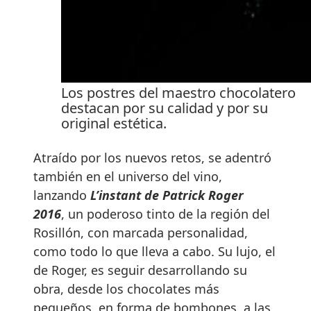
Los postres del maestro chocolatero
destacan por su calidad y por su
original estética.
Atraído por los nuevos retos, se adentró
también en el universo del vino,
lanzando
L’instant de Patrick Roger
2016
, un poderoso tinto de la región del
Rosillón, con marcada personalidad,
como todo lo que lleva a cabo. Su lujo, el
de Roger, es seguir desarrollando su
obra, desde los chocolates más
pequeños, en forma de bombones, a las