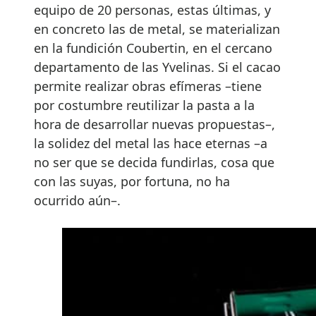
equipo de 20 personas, estas últimas, y
en concreto las de metal, se materializan
en la fundición Coubertin, en el cercano
departamento de las Yvelinas. Si el cacao
permite realizar obras efímeras –tiene
por costumbre reutilizar la pasta a la
hora de desarrollar nuevas propuestas–,
la solidez del metal las hace eternas –a
no ser que se decida fundirlas, cosa que
con las suyas, por fortuna, no ha
ocurrido aún–.