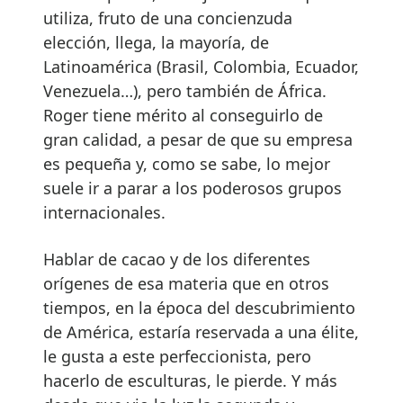
utiliza, fruto de una concienzuda
elección, llega, la mayoría, de
Latinoamérica (Brasil, Colombia, Ecuador,
Venezuela…), pero también de África.
Roger tiene mérito al conseguirlo de
gran calidad, a pesar de que su empresa
es pequeña y, como se sabe, lo mejor
suele ir a parar a los poderosos grupos
internacionales.
Hablar de cacao y de los diferentes
orígenes de esa materia que en otros
tiempos, en la época del descubrimiento
de América, estaría reservada a una élite,
le gusta a este perfeccionista, pero
hacerlo de esculturas, le pierde. Y más