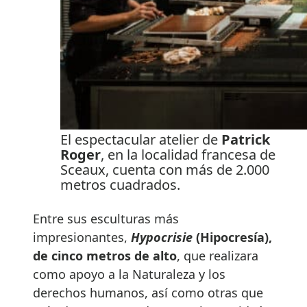
El espectacular atelier de
Patrick
Roger
, en la localidad francesa de
Sceaux, cuenta con más de 2.000
metros cuadrados.
Entre sus esculturas más
impresionantes,
Hypocrisie
(Hipocresía),
de cinco metros de alto
, que realizara
como apoyo a la Naturaleza y los
derechos humanos, así como otras que