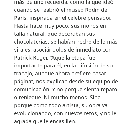
más de uno recuerda, como la que ideó
cuando se reabrió el museo Rodin de
París, inspirada en el célebre pensador.
Hasta hace muy poco, sus monos en
talla natural, que decoraban sus
chocolaterías, se habían hecho de lo más
virales, asociándolos de inmediato con
Patrick Roger. “Aquella etapa fue
importante para él, en la difusión de su
trabajo, aunque ahora prefiere pasar
página”, nos explican desde su equipo de
comunicación. Y no porque sienta reparo
o reniegue. Ni mucho menos. Sino
porque como todo artista, su obra va
evolucionando, con nuevos retos, y no le
agrada que le encasillen.