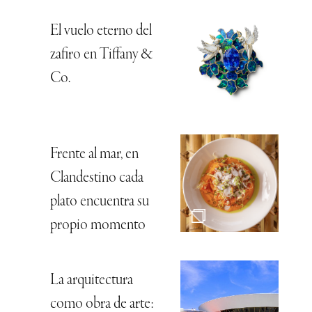
El vuelo eterno del
zafiro en Tiffany &
Co.
Frente al mar, en
Clandestino cada
plato encuentra su
propio momento
La arquitectura
como obra de arte: